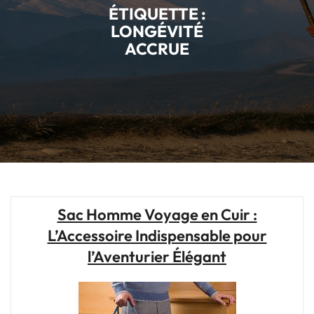
ÉTIQUETTE :
LONGÉVITÉ
ACCRUE
Sac Homme Voyage en Cuir :
L’Accessoire Indispensable pour
l’Aventurier Élégant