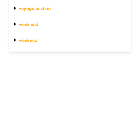
voyage auchan
week end
weekend