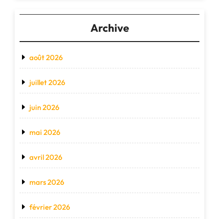
Archive
août 2026
juillet 2026
juin 2026
mai 2026
avril 2026
mars 2026
février 2026