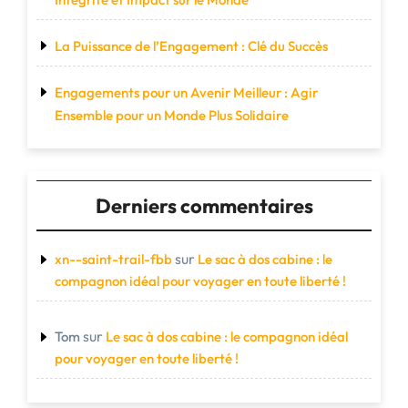
La Puissance de l’Engagement : Clé du Succès
Engagements pour un Avenir Meilleur : Agir
Ensemble pour un Monde Plus Solidaire
Derniers commentaires
sur
xn--saint-trail-fbb
Le sac à dos cabine : le
compagnon idéal pour voyager en toute liberté !
sur
Tom
Le sac à dos cabine : le compagnon idéal
pour voyager en toute liberté !