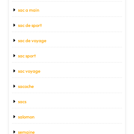
sac a main
sac de sport
sac de voyage
sac sport
sac voyage
sacoche
sacs
salomon
semaine