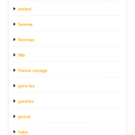
enfant
femme
femmes
fille
france voyage
gore tex
goretex
grand
hoka