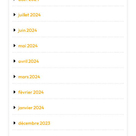
juillet 2024
juin 2024
mai 2024
avril 2024
mars 2024
février 2024
janvier 2024
décembre 2023