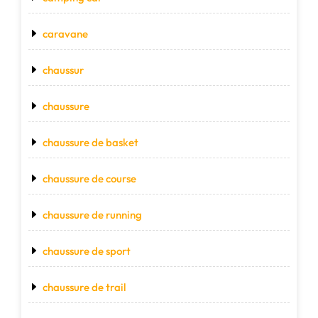
caravane
chaussur
chaussure
chaussure de basket
chaussure de course
chaussure de running
chaussure de sport
chaussure de trail