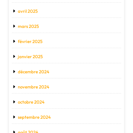
avril 2025
mars 2025
février 2025
janvier 2025
décembre 2024
novembre 2024
octobre 2024
septembre 2024
août 2024