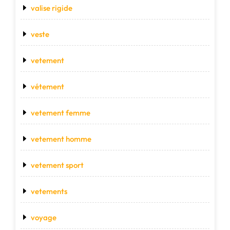
valise rigide
veste
vetement
vétement
vetement femme
vetement homme
vetement sport
vetements
voyage