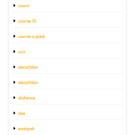
courir
course 10
course a pied
cuir
decathlon
décathlon
distance
dos
eastpak