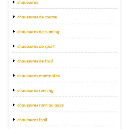
chaussures
chaussures de course
chaussures de running
chaussures de sport
chaussures de trail
chaussures montantes
chaussures running
chaussures running asics
chaussures trail