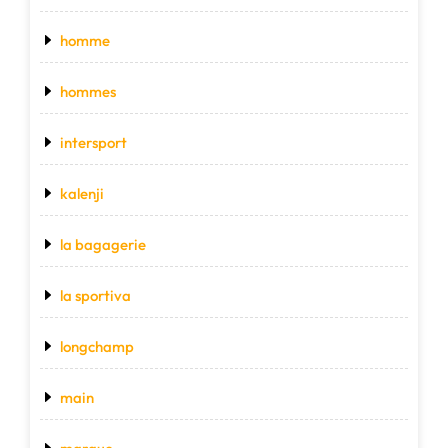
homme
hommes
intersport
kalenji
la bagagerie
la sportiva
longchamp
main