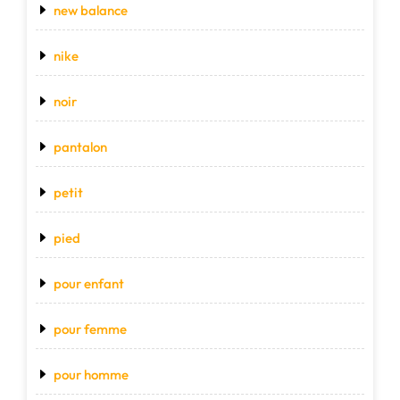
new balance
nike
noir
pantalon
petit
pied
pour enfant
pour femme
pour homme