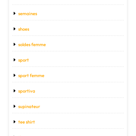
semaines
shoes
soldes femme
sport
sport femme
sportiva
supinateur
tee shirt