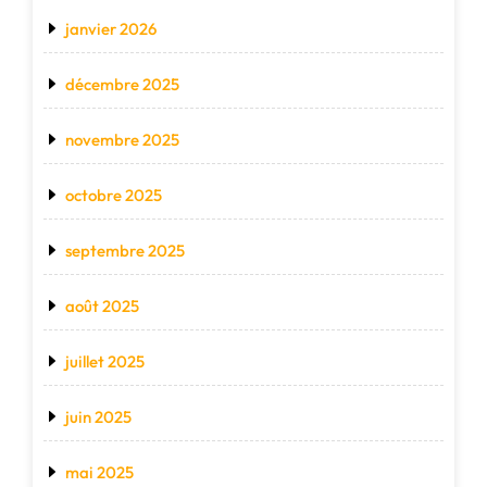
janvier 2026
décembre 2025
novembre 2025
octobre 2025
septembre 2025
août 2025
juillet 2025
juin 2025
mai 2025