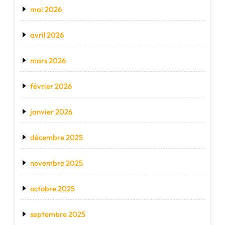
mai 2026
avril 2026
mars 2026
février 2026
janvier 2026
décembre 2025
novembre 2025
octobre 2025
septembre 2025