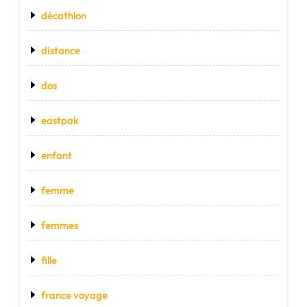
décathlon
distance
dos
eastpak
enfant
femme
femmes
fille
france voyage