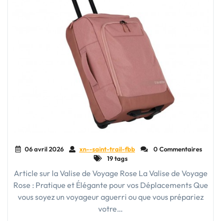
06 avril 2026
xn--saint-trail-fbb
0 Commentaires
19 tags
Article sur la Valise de Voyage Rose La Valise de Voyage
Rose : Pratique et Élégante pour vos Déplacements Que
vous soyez un voyageur aguerri ou que vous prépariez
votre…