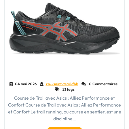
Avion"
04 mai 2026
xn--saint-trail-fbb
0 Commentaires
21 tags
Course de Trail avec Asics : Alliez Performance et
Confort Course de Trail avec Asics : Alliez Performance
et Confort Le trail running, ou course en sentier, est une
discipline…