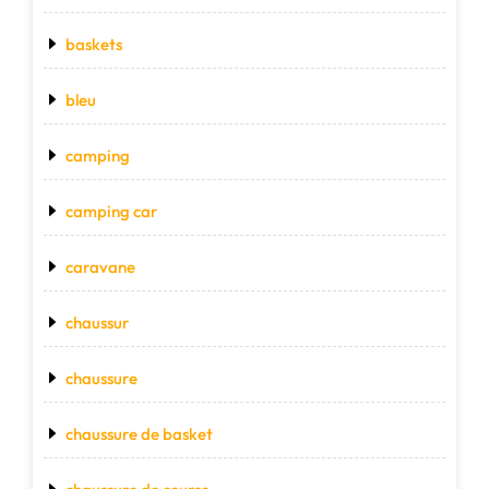
baskets
bleu
camping
camping car
caravane
chaussur
chaussure
chaussure de basket