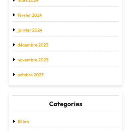
mars 2024
février 2024
janvier 2024
décembre 2023
novembre 2023
octobre 2023
Categories
10 km