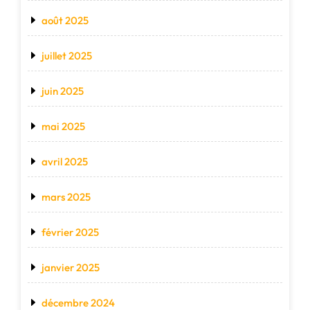
août 2025
juillet 2025
juin 2025
mai 2025
avril 2025
mars 2025
février 2025
janvier 2025
décembre 2024