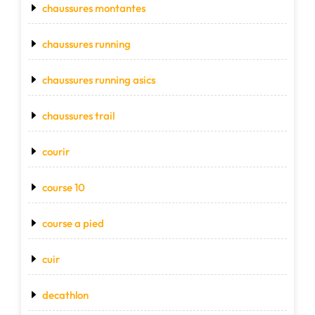
chaussures montantes
chaussures running
chaussures running asics
chaussures trail
courir
course 10
course a pied
cuir
decathlon