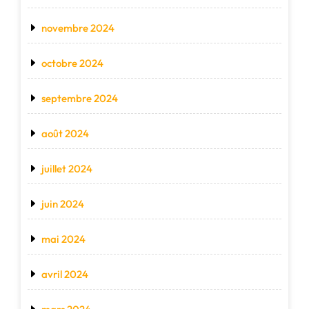
novembre 2024
octobre 2024
septembre 2024
août 2024
juillet 2024
juin 2024
mai 2024
avril 2024