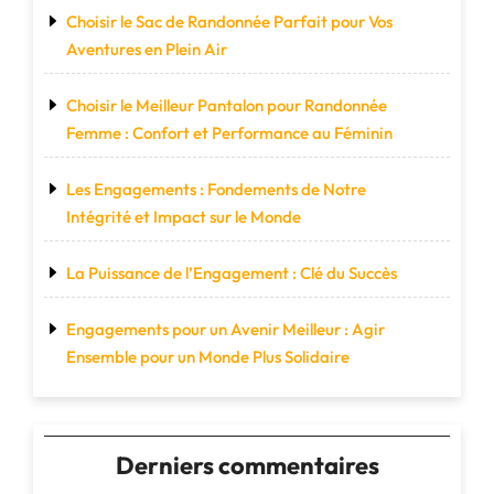
Choisir le Sac de Randonnée Parfait pour Vos
Aventures en Plein Air
Choisir le Meilleur Pantalon pour Randonnée
Femme : Confort et Performance au Féminin
Les Engagements : Fondements de Notre
Intégrité et Impact sur le Monde
La Puissance de l’Engagement : Clé du Succès
Engagements pour un Avenir Meilleur : Agir
Ensemble pour un Monde Plus Solidaire
Derniers commentaires