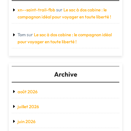
sur
xn--saint-trail-fbb
Le sac à dos cabine : le
compagnon idéal pour voyager en toute liberté !
sur
Tom
Le sac à dos cabine : le compagnon idéal
pour voyager en toute liberté !
Archive
août 2026
juillet 2026
juin 2026