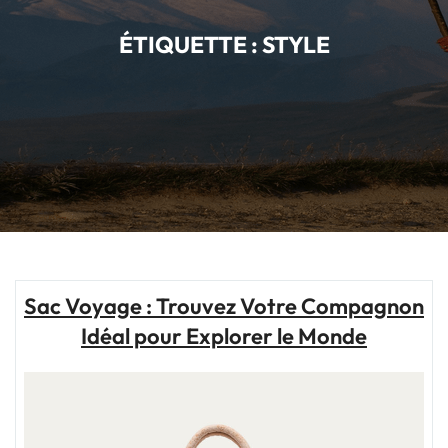
ÉTIQUETTE :
STYLE
Sac Voyage : Trouvez Votre Compagnon
Idéal pour Explorer le Monde