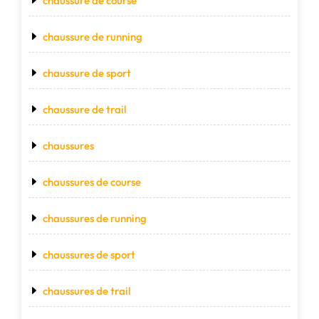
chaussure de course
chaussure de running
chaussure de sport
chaussure de trail
chaussures
chaussures de course
chaussures de running
chaussures de sport
chaussures de trail