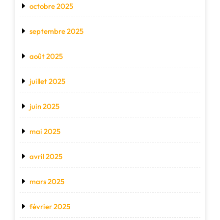
octobre 2025
septembre 2025
août 2025
juillet 2025
juin 2025
mai 2025
avril 2025
mars 2025
février 2025