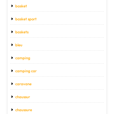
basket
basket sport
baskets
bleu
camping
camping car
caravane
chaussur
chaussure