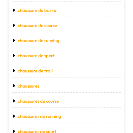
chaussure de basket
chaussure de course
chaussure de running
chaussure de sport
chaussure de trail
chaussures
chaussures de course
chaussures de running
chaussures de sport