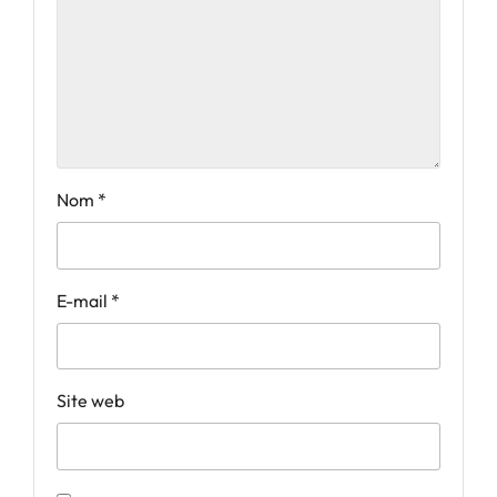
Nom
*
E-mail
*
Site web