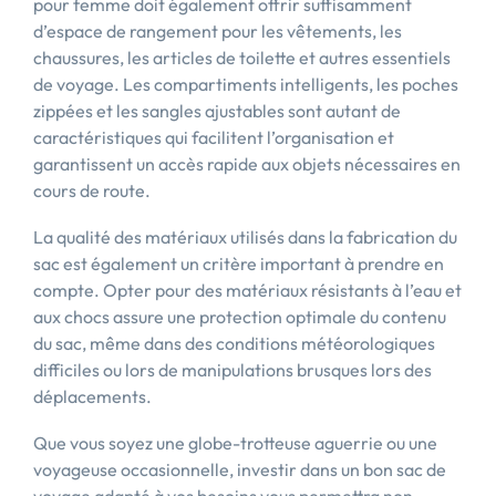
pour femme doit également offrir suffisamment
d’espace de rangement pour les vêtements, les
chaussures, les articles de toilette et autres essentiels
de voyage. Les compartiments intelligents, les poches
zippées et les sangles ajustables sont autant de
caractéristiques qui facilitent l’organisation et
garantissent un accès rapide aux objets nécessaires en
cours de route.
La qualité des matériaux utilisés dans la fabrication du
sac est également un critère important à prendre en
compte. Opter pour des matériaux résistants à l’eau et
aux chocs assure une protection optimale du contenu
du sac, même dans des conditions météorologiques
difficiles ou lors de manipulations brusques lors des
déplacements.
Que vous soyez une globe-trotteuse aguerrie ou une
voyageuse occasionnelle, investir dans un bon sac de