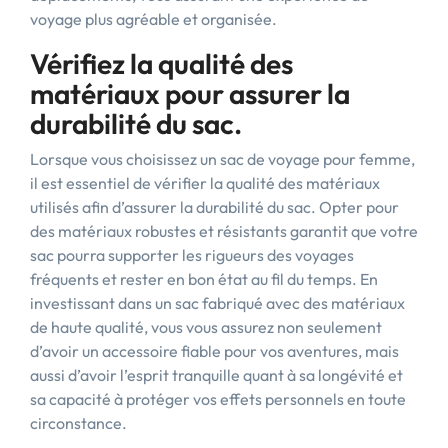
voyage plus agréable et organisée.
Vérifiez la qualité des
matériaux pour assurer la
durabilité du sac.
Lorsque vous choisissez un sac de voyage pour femme,
il est essentiel de vérifier la qualité des matériaux
utilisés afin d’assurer la durabilité du sac. Opter pour
des matériaux robustes et résistants garantit que votre
sac pourra supporter les rigueurs des voyages
fréquents et rester en bon état au fil du temps. En
investissant dans un sac fabriqué avec des matériaux
de haute qualité, vous vous assurez non seulement
d’avoir un accessoire fiable pour vos aventures, mais
aussi d’avoir l’esprit tranquille quant à sa longévité et
sa capacité à protéger vos effets personnels en toute
circonstance.