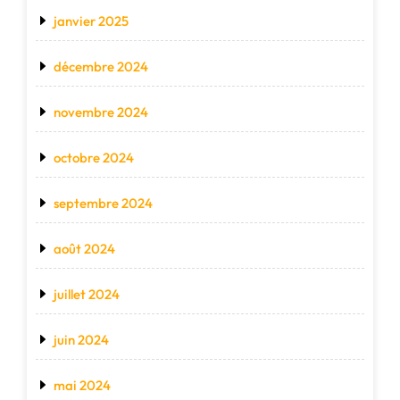
janvier 2025
décembre 2024
novembre 2024
octobre 2024
septembre 2024
août 2024
juillet 2024
juin 2024
mai 2024