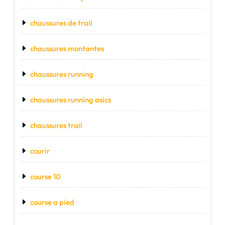
chaussures de trail
chaussures montantes
chaussures running
chaussures running asics
chaussures trail
courir
course 10
course a pied