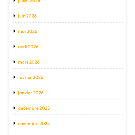
juillet 2026
juin 2026
mai 2026
avril 2026
mars 2026
février 2026
janvier 2026
décembre 2025
novembre 2025