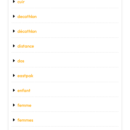
cuir
decathlon
décathlon
distance
dos
eastpak
enfant
femme
femmes