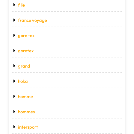
fille
france voyage
gore tex
goretex
grand
hoka
homme
hommes
intersport