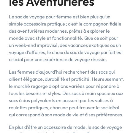
les Aventurières
Le sac de voyage pour femme est bien plus qu’un
simple accessoire pratique ; c’est le compagnon fidèle
des aventurières modernes, prêtes à explorer le
monde avec style et fonctionnalité. Que ce soit pour
un week-end improvisé, des vacances exotiques ou un
voyage d’affaires, le choix du sac de voyage parfait est
crucial pour une expérience de voyage réussie.
Les femmes d’aujourd’hui recherchent des sacs qui
allient élégance, durabilité et praticité. Heureusement,
le marché regorge d’options variées pour répondre à
tous les besoins et styles. Des sacs à main spacieux aux
sacs à dos polyvalents en passant par les valises à
roulettes pratiques, chacune peut trouver le sac idéal
qui correspond à son mode de vie et à ses préférences.
En plus d’être un accessoire de mode, le sac de voyage