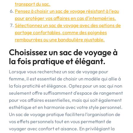
transport du sac.
Pensez à choisir un sac de voyage résistant à l’eau
pour protéger vos affaires en cas d’intempéries.
Sélectionnez un sac de voyage avec des options de
portage confortables, comme des poignées
rembourrées ou une bandoulière ajustable.
Choisissez un sac de voyage à
la fois pratique et élégant.
Lorsque vous recherchez un sac de voyage pour
femme, il est essentiel de choisir un modèle qui allie à
la fois praticité et élégance. Optez pour un sac qui non
seulement offre suffisamment d’espace de rangement
pour vos affaires essentielles, mais qui soit également
esthétique et en harmonie avec votre style personnel.
Un sac de voyage pratique facilitera l’organisation de
vos effets personnels tout en vous permettant de
voyager avec confort et aisance. En privilégiant la