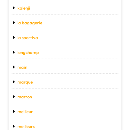
kalenji
la bagagerie
la sportiva
longchamp
main
marque
marron
meilleur
meilleurs