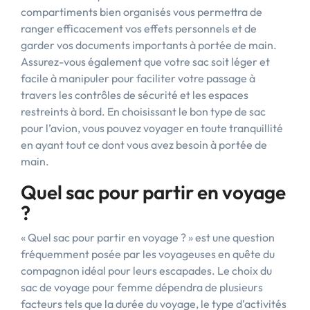
compartiments bien organisés vous permettra de
ranger efficacement vos effets personnels et de
garder vos documents importants à portée de main.
Assurez-vous également que votre sac soit léger et
facile à manipuler pour faciliter votre passage à
travers les contrôles de sécurité et les espaces
restreints à bord. En choisissant le bon type de sac
pour l’avion, vous pouvez voyager en toute tranquillité
en ayant tout ce dont vous avez besoin à portée de
main.
Quel sac pour partir en voyage
?
« Quel sac pour partir en voyage ? » est une question
fréquemment posée par les voyageuses en quête du
compagnon idéal pour leurs escapades. Le choix du
sac de voyage pour femme dépendra de plusieurs
facteurs tels que la durée du voyage, le type d’activités