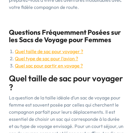
préparez-vous à vivre des aventures inoubliables avec
votre fidèle compagnon de route.
Questions Fréquemment Posées sur
les Sacs de Voyage pour Femmes
Quel taille de sac pour voyager ?
Quel type de sac pour l’avion ?
Quel sac pour partir en voyage ?
Quel taille de sac pour voyager
?
La question de la taille idéale d’un sac de voyage pour
femme est souvent posée par celles qui cherchent le
compagnon parfait pour leurs déplacements. Il est
essentiel de choisir un sac qui corresponde à la durée
et au type de voyage envisagé. Pour un court séjour, un