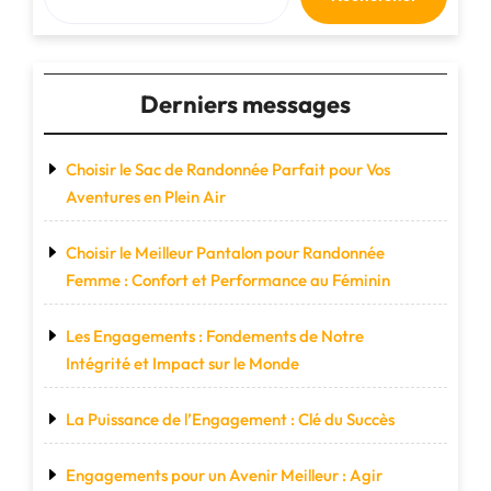
Derniers messages
Choisir le Sac de Randonnée Parfait pour Vos
Aventures en Plein Air
Choisir le Meilleur Pantalon pour Randonnée
Femme : Confort et Performance au Féminin
Les Engagements : Fondements de Notre
Intégrité et Impact sur le Monde
La Puissance de l’Engagement : Clé du Succès
Engagements pour un Avenir Meilleur : Agir