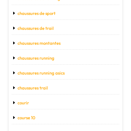
chaussures de sport
chaussures de trail
chaussures montantes
chaussures running
chaussures running asics
chaussures trail
courir
course 10