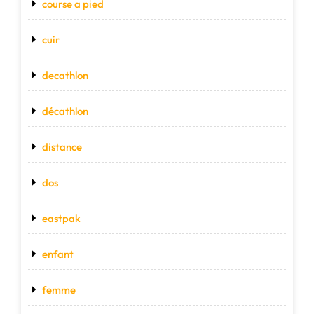
course a pied
cuir
decathlon
décathlon
distance
dos
eastpak
enfant
femme