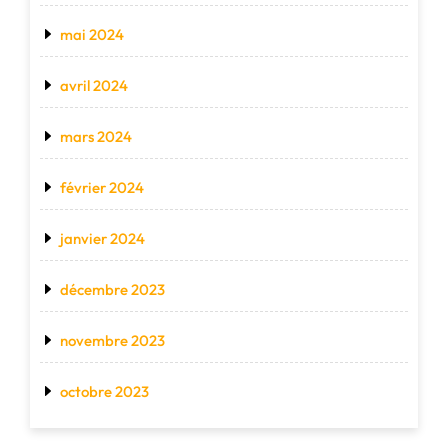
mai 2024
avril 2024
mars 2024
février 2024
janvier 2024
décembre 2023
novembre 2023
octobre 2023