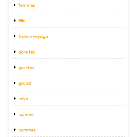
femmes
fille
france voyage
gore tex
goretex
grand
hoka
homme
hommes