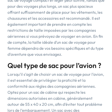
sac de voyage compact et léger peut suffire, tandis que
pour des voyages plus longs, un sac plus spacieux
offrant suffisamment de place pour les vêtements, les
chaussures et les accessoires est recommandé. Il est
également important de prendre en compte les
restrictions de taille imposées par les compagnies
aériennes si vous prévoyez de voyager en avion. En fin
de compte, la taille idéale d’un sac de voyage pour
femme dépendra de vos besoins spécifiques et du type
d’aventure que vous envisagez.
Quel type de sac pour l’avion ?
Lorsqu’il s’agit de choisir un sac de voyage pour l’avion,
il est essentiel de privilégier la praticité et la
conformité aux règles des compagnies aériennes.
Optez pour un sac de cabine qui respecte les
dimensions autorisées en cabine, généralement
autour de 55 x 40 x 20 cm, afin d’éviter tout problème
lors de l’embarquement. Un sac avec des