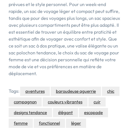
prévues et le style personnel. Pour un week-end
rapide, un sac de voyage léger et compact peut suffire,
tandis que pour des voyages plus longs, un sac spacieux
avec plusieurs compartiments peut être plus adapté. Il
est essentiel de trouver un équilibre entre praticité et
esthétique afin de voyager avec confort et style. Que
ce soit un sac à dos pratique, une valise élégante ou un
sac polochon tendance, le choix du sac de voyage pour
femme est une décision personnelle qui reflète votre
mode de vie et vos préférences en matière de
déplacement.
Tags:
aventures
baroudeuse aguerrie
chic
compagnon
couleurs vibrantes
cuir
designs tendance
élégant
escapade
femme
fonctionnel
léger