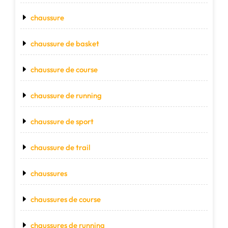
chaussure
chaussure de basket
chaussure de course
chaussure de running
chaussure de sport
chaussure de trail
chaussures
chaussures de course
chaussures de running