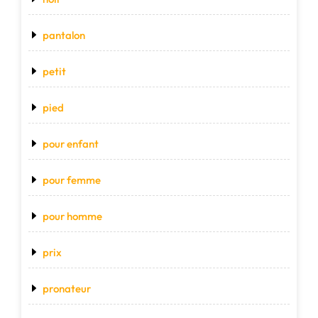
pantalon
petit
pied
pour enfant
pour femme
pour homme
prix
pronateur