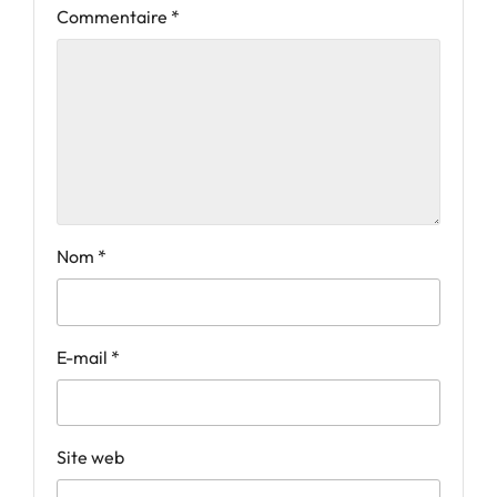
Commentaire
*
Nom
*
E-mail
*
Site web