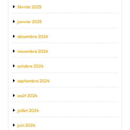
février 2025
janvier 2025
décembre 2024
novembre 2024
octobre 2024
septembre 2024
août 2024
juillet 2024
juin 2024