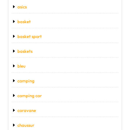
asics
basket
basket sport
baskets
bleu
camping
camping car
caravane
chaussur