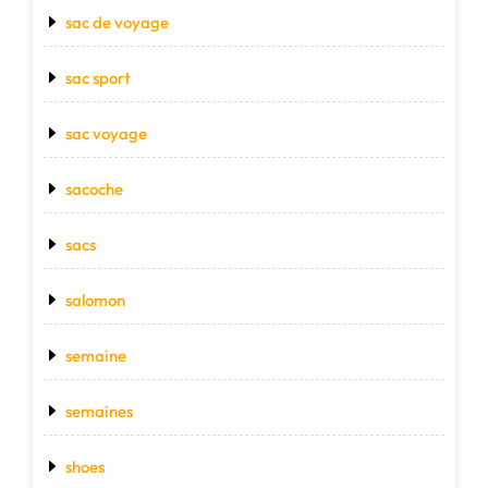
sac de voyage
sac sport
sac voyage
sacoche
sacs
salomon
semaine
semaines
shoes