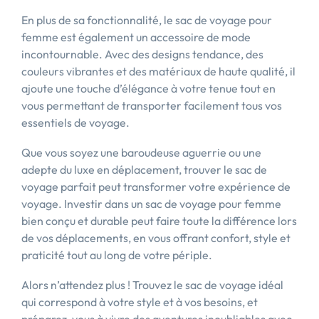
En plus de sa fonctionnalité, le sac de voyage pour
femme est également un accessoire de mode
incontournable. Avec des designs tendance, des
couleurs vibrantes et des matériaux de haute qualité, il
ajoute une touche d’élégance à votre tenue tout en
vous permettant de transporter facilement tous vos
essentiels de voyage.
Que vous soyez une baroudeuse aguerrie ou une
adepte du luxe en déplacement, trouver le sac de
voyage parfait peut transformer votre expérience de
voyage. Investir dans un sac de voyage pour femme
bien conçu et durable peut faire toute la différence lors
de vos déplacements, en vous offrant confort, style et
praticité tout au long de votre périple.
Alors n’attendez plus ! Trouvez le sac de voyage idéal
qui correspond à votre style et à vos besoins, et