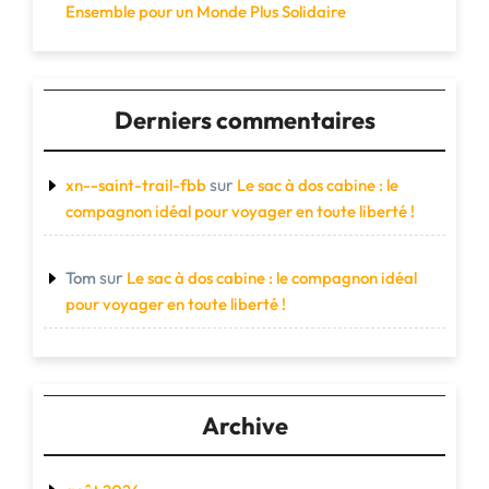
Ensemble pour un Monde Plus Solidaire
Derniers commentaires
sur
xn--saint-trail-fbb
Le sac à dos cabine : le
compagnon idéal pour voyager en toute liberté !
sur
Tom
Le sac à dos cabine : le compagnon idéal
pour voyager en toute liberté !
Archive