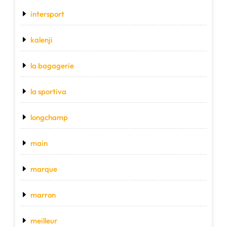
intersport
kalenji
la bagagerie
la sportiva
longchamp
main
marque
marron
meilleur