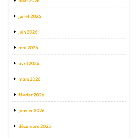
août 2026
juillet 2026
juin 2026
mai 2026
avril 2026
mars 2026
février 2026
janvier 2026
décembre 2025