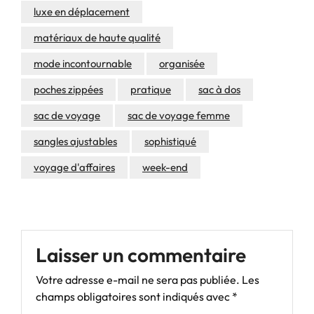
luxe en déplacement
matériaux de haute qualité
mode incontournable
organisée
poches zippées
pratique
sac à dos
sac de voyage
sac de voyage femme
sangles ajustables
sophistiqué
voyage d'affaires
week-end
Laisser un commentaire
Votre adresse e-mail ne sera pas publiée.
Les
champs obligatoires sont indiqués avec
*