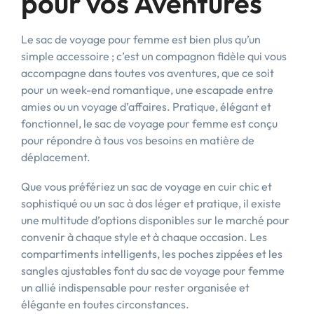
pour vos Aventures
Le sac de voyage pour femme est bien plus qu’un
simple accessoire ; c’est un compagnon fidèle qui vous
accompagne dans toutes vos aventures, que ce soit
pour un week-end romantique, une escapade entre
amies ou un voyage d’affaires. Pratique, élégant et
fonctionnel, le sac de voyage pour femme est conçu
pour répondre à tous vos besoins en matière de
déplacement.
Que vous préfériez un sac de voyage en cuir chic et
sophistiqué ou un sac à dos léger et pratique, il existe
une multitude d’options disponibles sur le marché pour
convenir à chaque style et à chaque occasion. Les
compartiments intelligents, les poches zippées et les
sangles ajustables font du sac de voyage pour femme
un allié indispensable pour rester organisée et
élégante en toutes circonstances.