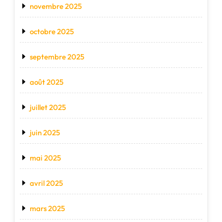
novembre 2025
octobre 2025
septembre 2025
août 2025
juillet 2025
juin 2025
mai 2025
avril 2025
mars 2025