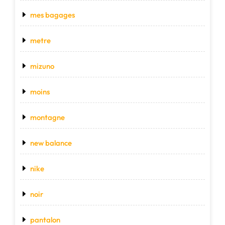
mes bagages
metre
mizuno
moins
montagne
new balance
nike
noir
pantalon