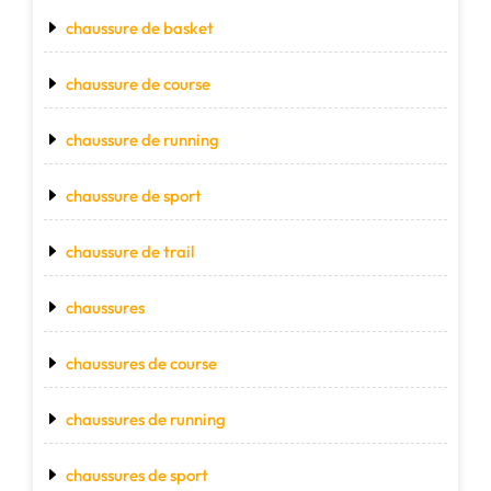
chaussure de basket
chaussure de course
chaussure de running
chaussure de sport
chaussure de trail
chaussures
chaussures de course
chaussures de running
chaussures de sport