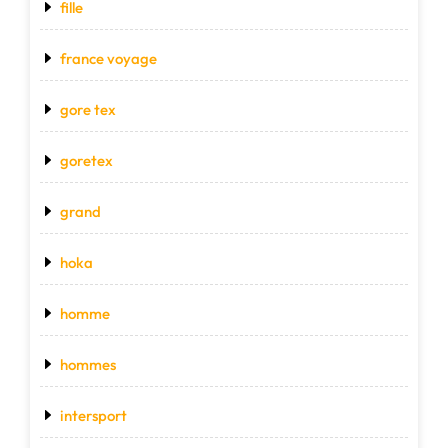
fille
france voyage
gore tex
goretex
grand
hoka
homme
hommes
intersport