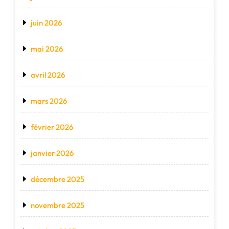
juin 2026
mai 2026
avril 2026
mars 2026
février 2026
janvier 2026
décembre 2025
novembre 2025