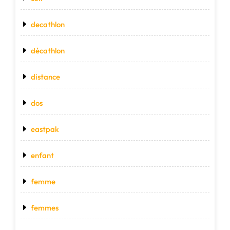
decathlon
décathlon
distance
dos
eastpak
enfant
femme
femmes