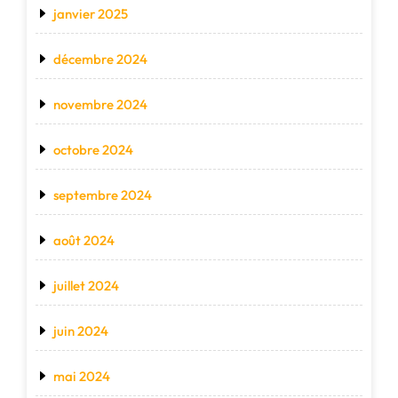
janvier 2025
décembre 2024
novembre 2024
octobre 2024
septembre 2024
août 2024
juillet 2024
juin 2024
mai 2024