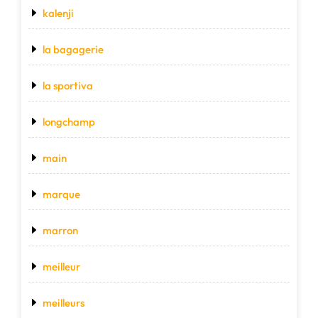
kalenji
la bagagerie
la sportiva
longchamp
main
marque
marron
meilleur
meilleurs