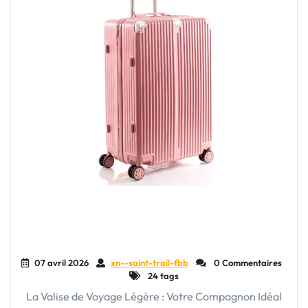
07 avril 2026
xn--saint-trail-fbb
0 Commentaires
24 tags
La Valise de Voyage Légère : Votre Compagnon Idéal