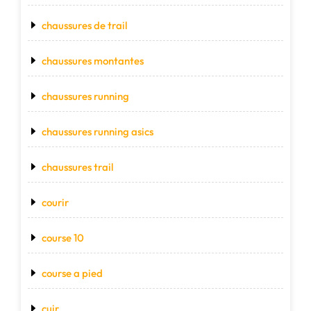
chaussures de trail
chaussures montantes
chaussures running
chaussures running asics
chaussures trail
courir
course 10
course a pied
cuir