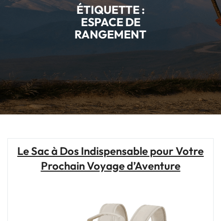
ÉTIQUETTE :
ESPACE DE
RANGEMENT
Le Sac à Dos Indispensable pour Votre
Prochain Voyage d’Aventure