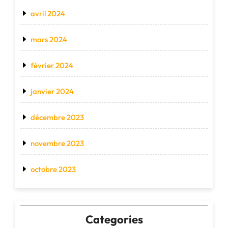
avril 2024
mars 2024
février 2024
janvier 2024
décembre 2023
novembre 2023
octobre 2023
Categories