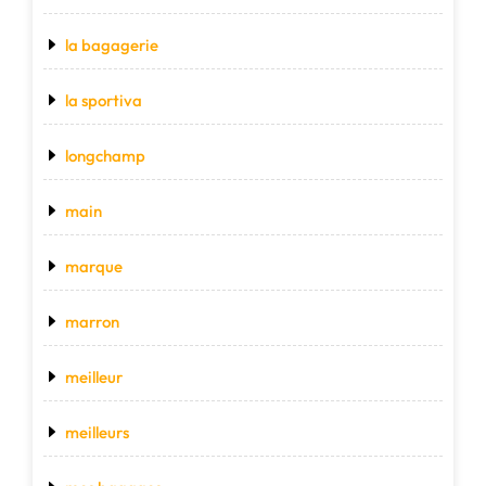
la bagagerie
la sportiva
longchamp
main
marque
marron
meilleur
meilleurs