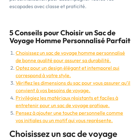
escapades avec classe et praticité.
5 Conseils pour Choisir un Sac de
Voyage Homme Personnalisé Parfait
Choisissez un sac de voyage homme personnalisé
de bonne qualité pour assurer sa durabilité.
Optez pour un design élégant et intemporel qui
correspond à votre style.
Vérifiez les dimensions du sac pour vous assurer qu’il
convient à vos besoins de voyage.
Privilégiez les matériaux résistants et faciles à
entretenir pour un sac de voyage pratique.
Pensez à ajouter une touche personnelle comme
vos initiales ou un motif qui vous représente.
Choisissez un sac de voyage