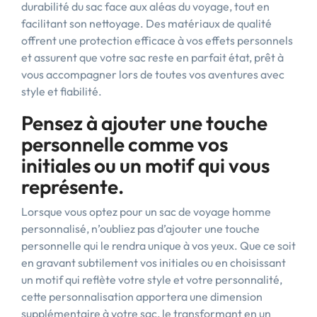
durabilité du sac face aux aléas du voyage, tout en
facilitant son nettoyage. Des matériaux de qualité
offrent une protection efficace à vos effets personnels
et assurent que votre sac reste en parfait état, prêt à
vous accompagner lors de toutes vos aventures avec
style et fiabilité.
Pensez à ajouter une touche
personnelle comme vos
initiales ou un motif qui vous
représente.
Lorsque vous optez pour un sac de voyage homme
personnalisé, n’oubliez pas d’ajouter une touche
personnelle qui le rendra unique à vos yeux. Que ce soit
en gravant subtilement vos initiales ou en choisissant
un motif qui reflète votre style et votre personnalité,
cette personnalisation apportera une dimension
supplémentaire à votre sac, le transformant en un