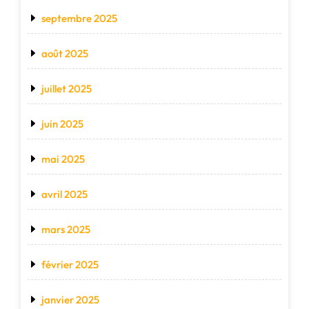
septembre 2025
août 2025
juillet 2025
juin 2025
mai 2025
avril 2025
mars 2025
février 2025
janvier 2025