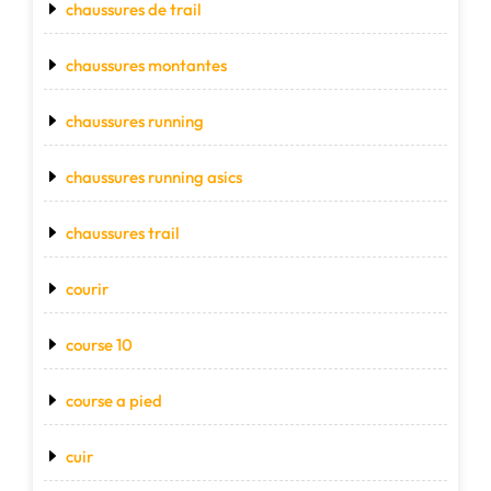
chaussures de trail
chaussures montantes
chaussures running
chaussures running asics
chaussures trail
courir
course 10
course a pied
cuir