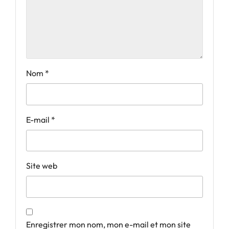
Nom
*
E-mail
*
Site web
Enregistrer mon nom, mon e-mail et mon site