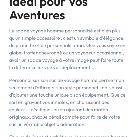
Idéal pour Vos
Aventures
Le sac de voyage homme personnalisé est bien plus
qu’un simple accessoire ; c’est un symbole d’élégance,
de praticité et de personnalisation. Que vous soyez un
globe-trotter chevronné ou un voyageur occasionnel,
avoir un sac de voyage à votre image peut faire toute
la différence lors de vos déplacements.
Personnaliser son sac de voyage homme permet non
seulement d’affirmer son style personnel, mais aussi
d’ajouter une touche unique à son équipement. Que ce
soit en gravant vos initiales, en choisissant des
couleurs spécifiques ou en ajoutant des motifs
originaux, chaque détail compte pour faire de votre
sac un véritable objet d’admiration.