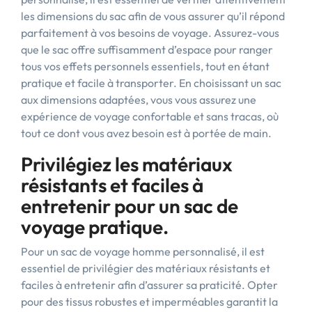
les dimensions du sac afin de vous assurer qu’il répond
parfaitement à vos besoins de voyage. Assurez-vous
que le sac offre suffisamment d’espace pour ranger
tous vos effets personnels essentiels, tout en étant
pratique et facile à transporter. En choisissant un sac
aux dimensions adaptées, vous vous assurez une
expérience de voyage confortable et sans tracas, où
tout ce dont vous avez besoin est à portée de main.
Privilégiez les matériaux
résistants et faciles à
entretenir pour un sac de
voyage pratique.
Pour un sac de voyage homme personnalisé, il est
essentiel de privilégier des matériaux résistants et
faciles à entretenir afin d’assurer sa praticité. Opter
pour des tissus robustes et imperméables garantit la