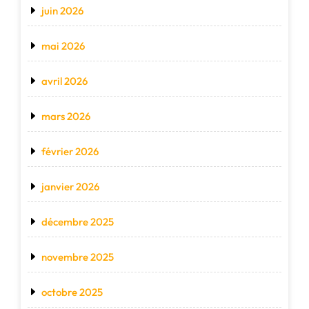
juin 2026
mai 2026
avril 2026
mars 2026
février 2026
janvier 2026
décembre 2025
novembre 2025
octobre 2025