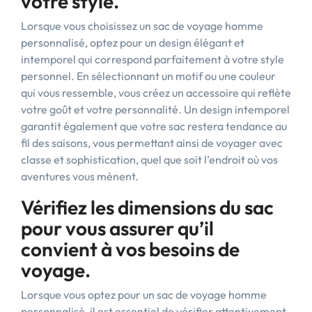
votre style.
Lorsque vous choisissez un sac de voyage homme
personnalisé, optez pour un design élégant et
intemporel qui correspond parfaitement à votre style
personnel. En sélectionnant un motif ou une couleur
qui vous ressemble, vous créez un accessoire qui reflète
votre goût et votre personnalité. Un design intemporel
garantit également que votre sac restera tendance au
fil des saisons, vous permettant ainsi de voyager avec
classe et sophistication, quel que soit l’endroit où vos
aventures vous mènent.
Vérifiez les dimensions du sac
pour vous assurer qu’il
convient à vos besoins de
voyage.
Lorsque vous optez pour un sac de voyage homme
personnalisé, il est essentiel de vérifier attentivement