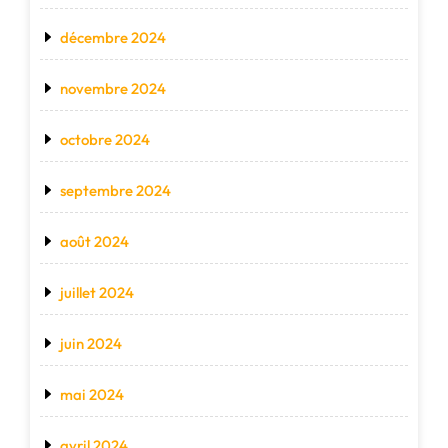
décembre 2024
novembre 2024
octobre 2024
septembre 2024
août 2024
juillet 2024
juin 2024
mai 2024
avril 2024