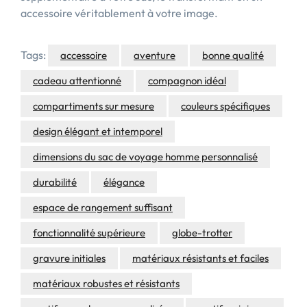
accessoire véritablement à votre image.
Tags:
accessoire
aventure
bonne qualité
cadeau attentionné
compagnon idéal
compartiments sur mesure
couleurs spécifiques
design élégant et intemporel
dimensions du sac de voyage homme personnalisé
durabilité
élégance
espace de rangement suffisant
fonctionnalité supérieure
globe-trotter
gravure initiales
matériaux résistants et faciles
matériaux robustes et résistants