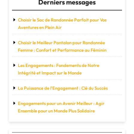
Derniers messages
Choisir le Sac de Randonnée Parfait pour Vos
Aventures en Plein Air
Choisir le Meilleur Pantalon pour Randonnée
Femme : Confort et Performance au Féminin
Les Engagements : Fondements de Notre
Intégrité et Impact sur le Monde
La Puissance de l’Engagement : Clé du Succès
Engagements pour un Avenir Meilleur : Agir
Ensemble pour un Monde Plus Solidaire