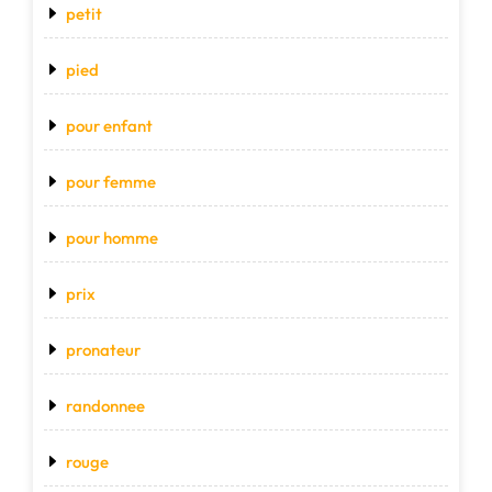
petit
pied
pour enfant
pour femme
pour homme
prix
pronateur
randonnee
rouge