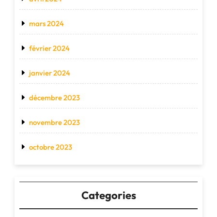
mars 2024
février 2024
janvier 2024
décembre 2023
novembre 2023
octobre 2023
Categories