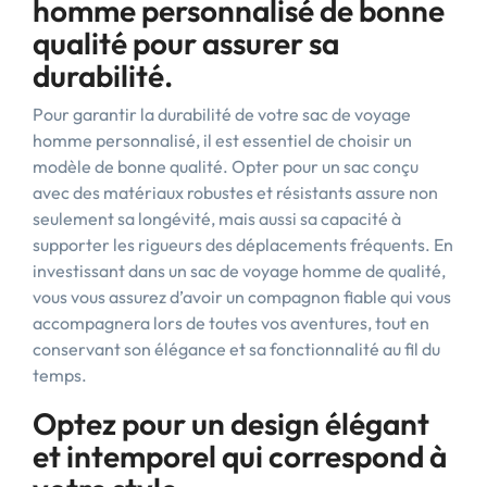
homme personnalisé de bonne
qualité pour assurer sa
durabilité.
Pour garantir la durabilité de votre sac de voyage
homme personnalisé, il est essentiel de choisir un
modèle de bonne qualité. Opter pour un sac conçu
avec des matériaux robustes et résistants assure non
seulement sa longévité, mais aussi sa capacité à
supporter les rigueurs des déplacements fréquents. En
investissant dans un sac de voyage homme de qualité,
vous vous assurez d’avoir un compagnon fiable qui vous
accompagnera lors de toutes vos aventures, tout en
conservant son élégance et sa fonctionnalité au fil du
temps.
Optez pour un design élégant
et intemporel qui correspond à