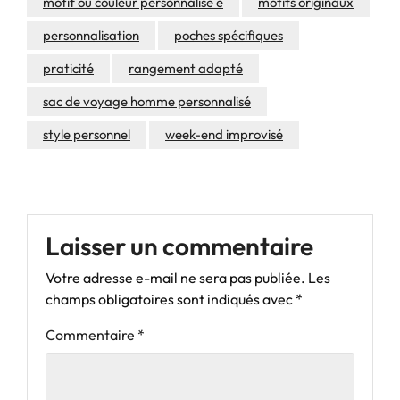
motif ou couleur personnalisé e
motifs originaux
personnalisation
poches spécifiques
praticité
rangement adapté
sac de voyage homme personnalisé
style personnel
week-end improvisé
Laisser un commentaire
Votre adresse e-mail ne sera pas publiée.
Les
champs obligatoires sont indiqués avec
*
Commentaire
*