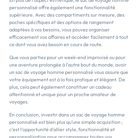
En plus de l’aspect esthétique, le sac de voyage homme
personnalisé offre également une fonctionnalité
supérieure. Avec des compartiments sur mesure, des
poches spécifiques et des options de rangement
adaptées à vos besoins, vous pouvez organiser
efficacement vos affaires et accéder facilement à tout
ce dont vous avez besoin en cours de route.
Que vous partiez pour un week-end improvisé ou pour
une aventure prolongée à l’autre bout du monde, avoir
un sac de voyage homme personnalisé vous assure que
votre équipement est à la fois pratique et élégant. De
plus, cela peut également constituer un cadeau
attentionné et unique pour un proche amateur de
voyages.
En conclusion, investir dans un sac de voyage homme
personnalisé est bien plus qu’une simple acquisition ;
c’est l’opportunité d’allier style, fonctionnalité et
personnalisation pour accompagner toutes vos