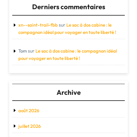
Derniers commentaires
sur
xn--saint-trail-fbb
Le sac à dos cabine : le
compagnon idéal pour voyager en toute liberté !
sur
Tom
Le sac à dos cabine : le compagnon idéal
pour voyager en toute liberté !
Archive
août 2026
juillet 2026