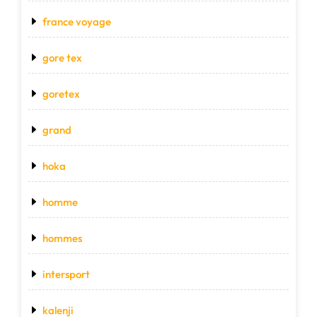
france voyage
gore tex
goretex
grand
hoka
homme
hommes
intersport
kalenji