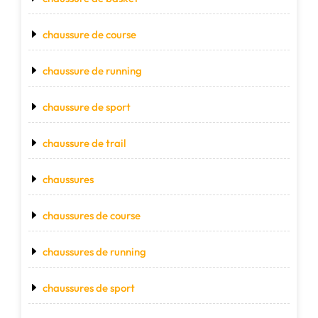
chaussure de course
chaussure de running
chaussure de sport
chaussure de trail
chaussures
chaussures de course
chaussures de running
chaussures de sport