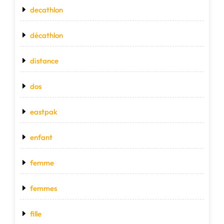
decathlon
décathlon
distance
dos
eastpak
enfant
femme
femmes
fille