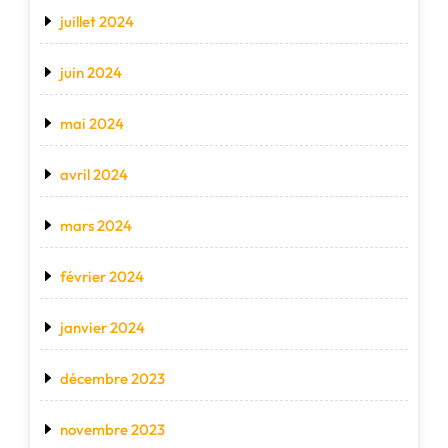
juillet 2024
juin 2024
mai 2024
avril 2024
mars 2024
février 2024
janvier 2024
décembre 2023
novembre 2023