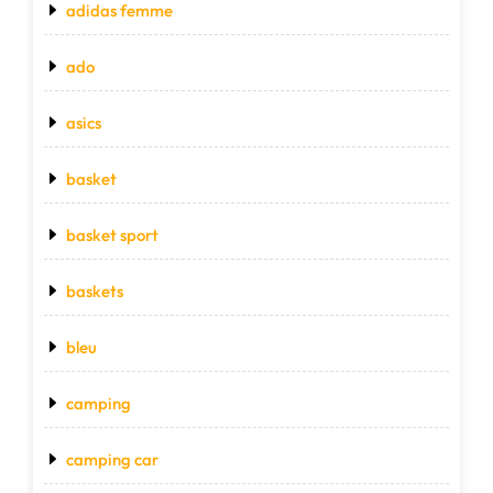
adidas femme
ado
asics
basket
basket sport
baskets
bleu
camping
camping car