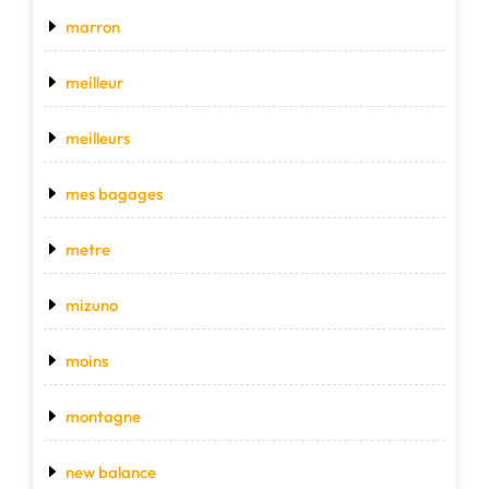
marron
meilleur
meilleurs
mes bagages
metre
mizuno
moins
montagne
new balance