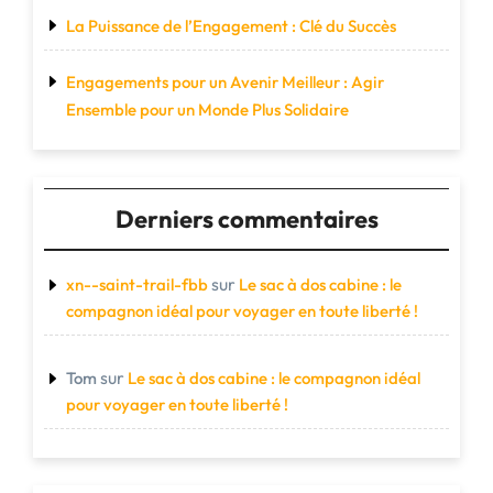
La Puissance de l’Engagement : Clé du Succès
Engagements pour un Avenir Meilleur : Agir
Ensemble pour un Monde Plus Solidaire
Derniers commentaires
sur
xn--saint-trail-fbb
Le sac à dos cabine : le
compagnon idéal pour voyager en toute liberté !
sur
Tom
Le sac à dos cabine : le compagnon idéal
pour voyager en toute liberté !