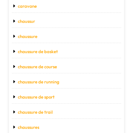
caravane
chaussur
chaussure
chaussure de basket
chaussure de course
chaussure de running
chaussure de sport
chaussure de trail
chaussures