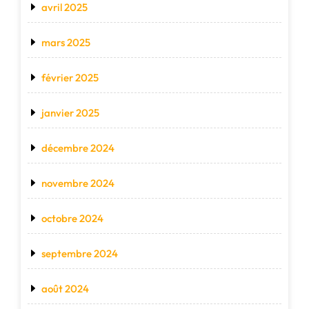
avril 2025
mars 2025
février 2025
janvier 2025
décembre 2024
novembre 2024
octobre 2024
septembre 2024
août 2024