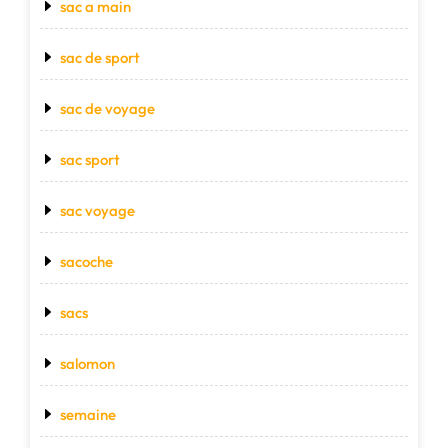
sac a main
sac de sport
sac de voyage
sac sport
sac voyage
sacoche
sacs
salomon
semaine