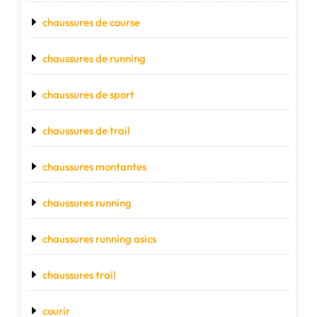
chaussures de course
chaussures de running
chaussures de sport
chaussures de trail
chaussures montantes
chaussures running
chaussures running asics
chaussures trail
courir