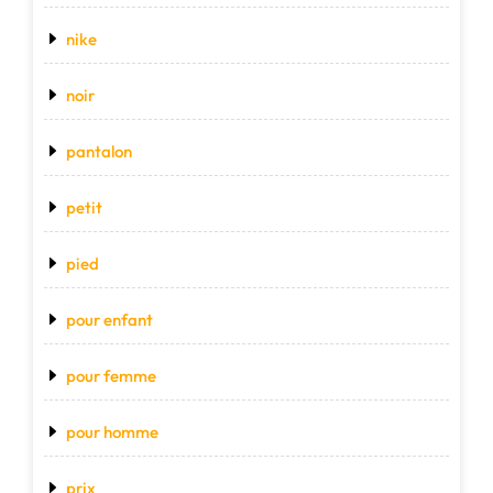
nike
noir
pantalon
petit
pied
pour enfant
pour femme
pour homme
prix