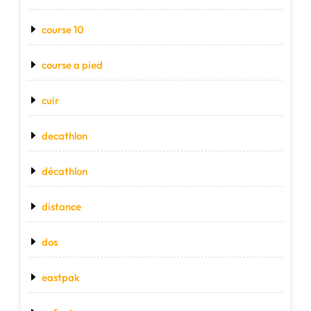
course 10
course a pied
cuir
decathlon
décathlon
distance
dos
eastpak