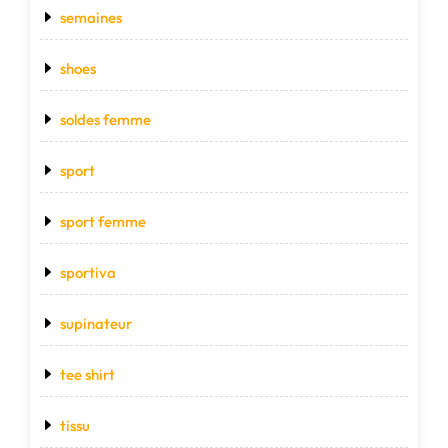
semaines
shoes
soldes femme
sport
sport femme
sportiva
supinateur
tee shirt
tissu