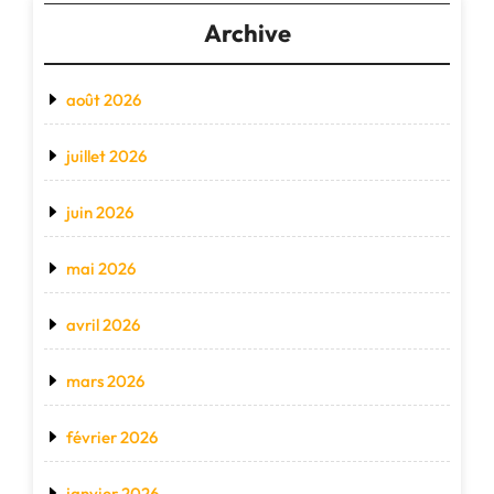
Archive
août 2026
juillet 2026
juin 2026
mai 2026
avril 2026
mars 2026
février 2026
janvier 2026