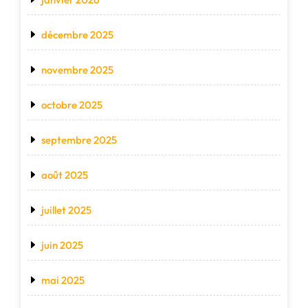
décembre 2025
novembre 2025
octobre 2025
septembre 2025
août 2025
juillet 2025
juin 2025
mai 2025