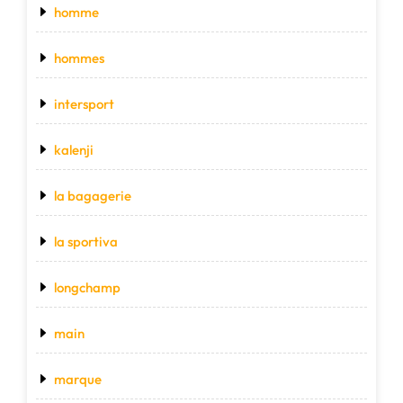
homme
hommes
intersport
kalenji
la bagagerie
la sportiva
longchamp
main
marque