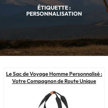
ÉTIQUETTE :
PERSONNALISATION
Le Sac de Voyage Homme Personnalisé :
Votre Compagnon de Route Unique