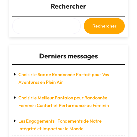
Personnalisable
Rechercher
:
Votre
Compagnon
Rechercher
d’Aventure
Unique"
Derniers messages
Choisir le Sac de Randonnée Parfait pour Vos
Aventures en Plein Air
Choisir le Meilleur Pantalon pour Randonnée
Femme : Confort et Performance au Féminin
Les Engagements : Fondements de Notre
Intégrité et Impact sur le Monde