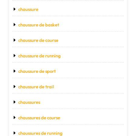
chaussure
chaussure de basket
chaussure de course
chaussure de running
chaussure de sport
chaussure de trail
chaussures
chaussures de course
chaussures de running