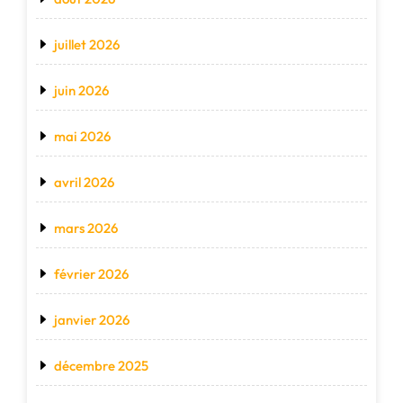
juillet 2026
juin 2026
mai 2026
avril 2026
mars 2026
février 2026
janvier 2026
décembre 2025