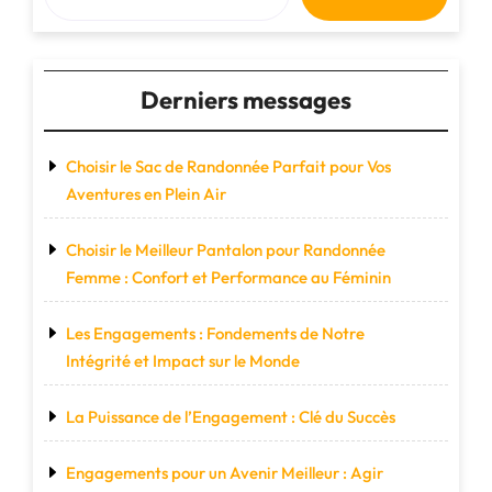
Derniers messages
Choisir le Sac de Randonnée Parfait pour Vos
Aventures en Plein Air
Choisir le Meilleur Pantalon pour Randonnée
Femme : Confort et Performance au Féminin
Les Engagements : Fondements de Notre
Intégrité et Impact sur le Monde
La Puissance de l’Engagement : Clé du Succès
Engagements pour un Avenir Meilleur : Agir