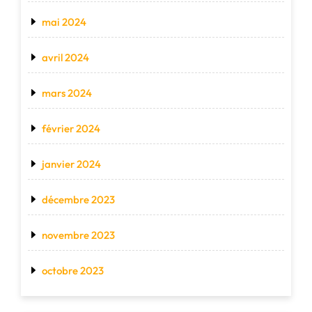
mai 2024
avril 2024
mars 2024
février 2024
janvier 2024
décembre 2023
novembre 2023
octobre 2023