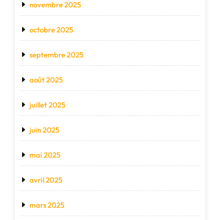
novembre 2025
octobre 2025
septembre 2025
août 2025
juillet 2025
juin 2025
mai 2025
avril 2025
mars 2025