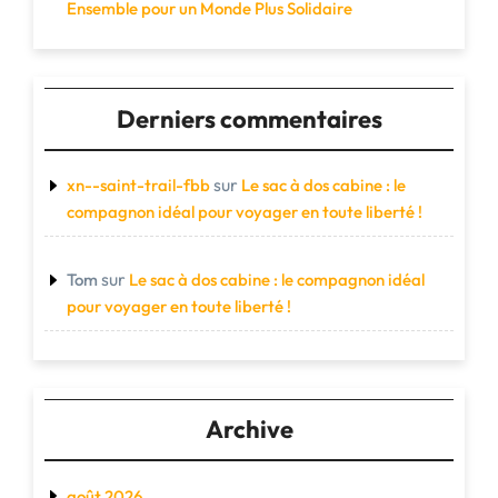
Ensemble pour un Monde Plus Solidaire
Derniers commentaires
sur
xn--saint-trail-fbb
Le sac à dos cabine : le
compagnon idéal pour voyager en toute liberté !
sur
Tom
Le sac à dos cabine : le compagnon idéal
pour voyager en toute liberté !
Archive
août 2026