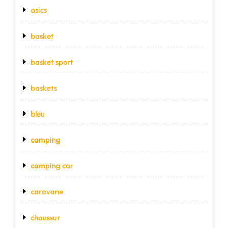
asics
basket
basket sport
baskets
bleu
camping
camping car
caravane
chaussur