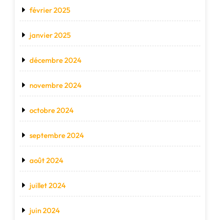
février 2025
janvier 2025
décembre 2024
novembre 2024
octobre 2024
septembre 2024
août 2024
juillet 2024
juin 2024