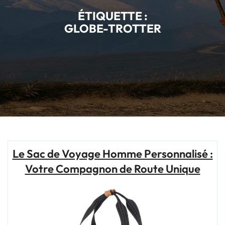
ÉTIQUETTE :
GLOBE-TROTTER
Le Sac de Voyage Homme Personnalisé :
Votre Compagnon de Route Unique