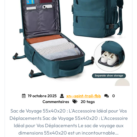
19 octobre 2025
xn--saint-trail-fbb
0
Commentaires
20 tags
Sac de Voyage 55x40x20 : L'Accessoire Idéal pour Vos
Déplacements Sac de Voyage 55x40x20 : L'Accessoire
Idéal pour Vos Déplacements Le sac de voyage aux
dimensions 55x40x20 est un incontournable…