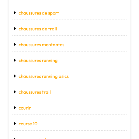
chaussures de sport
chaussures de trail
chaussures montantes
chaussures running
chaussures running asics
chaussures trail
courir
course 10