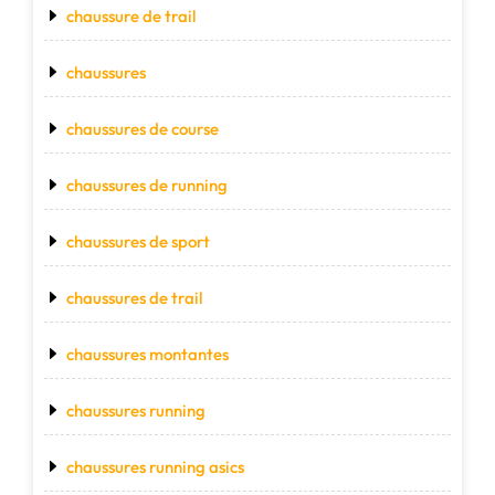
chaussure de trail
chaussures
chaussures de course
chaussures de running
chaussures de sport
chaussures de trail
chaussures montantes
chaussures running
chaussures running asics