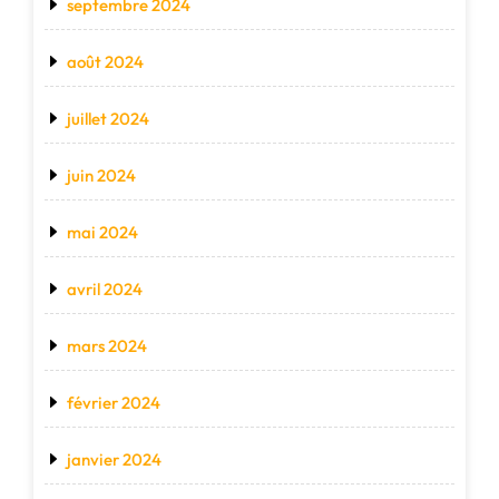
septembre 2024
août 2024
juillet 2024
juin 2024
mai 2024
avril 2024
mars 2024
février 2024
janvier 2024