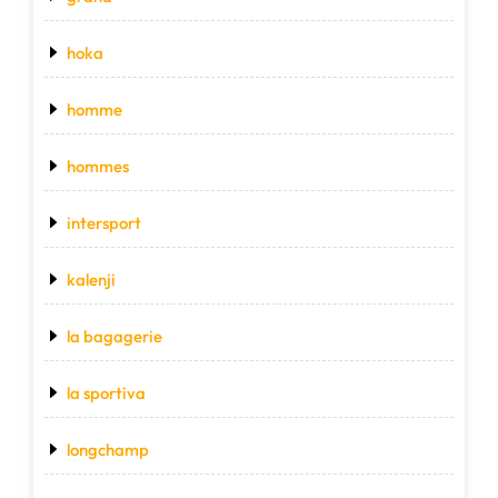
hoka
homme
hommes
intersport
kalenji
la bagagerie
la sportiva
longchamp