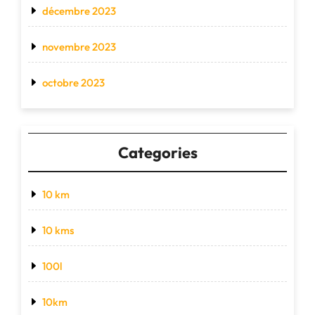
décembre 2023
novembre 2023
octobre 2023
Categories
10 km
10 kms
100l
10km