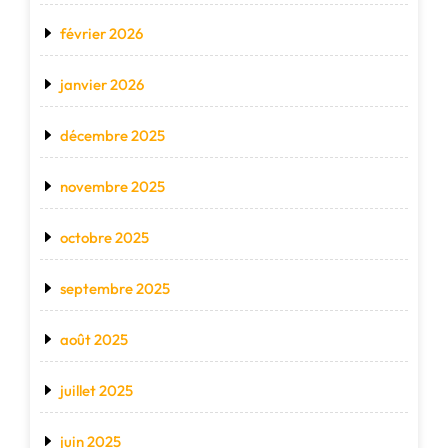
février 2026
janvier 2026
décembre 2025
novembre 2025
octobre 2025
septembre 2025
août 2025
juillet 2025
juin 2025