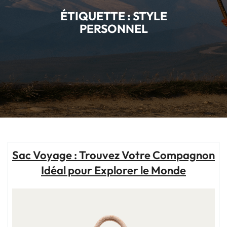
ÉTIQUETTE :
STYLE
PERSONNEL
Sac Voyage : Trouvez Votre Compagnon
Idéal pour Explorer le Monde