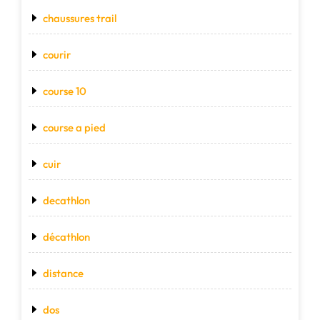
chaussures trail
courir
course 10
course a pied
cuir
decathlon
décathlon
distance
dos