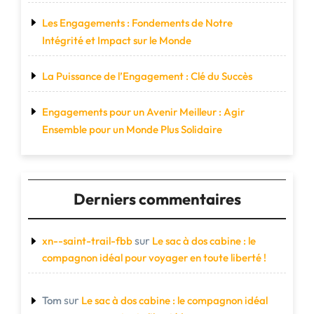
Les Engagements : Fondements de Notre
Intégrité et Impact sur le Monde
La Puissance de l’Engagement : Clé du Succès
Engagements pour un Avenir Meilleur : Agir
Ensemble pour un Monde Plus Solidaire
Derniers commentaires
sur
xn--saint-trail-fbb
Le sac à dos cabine : le
compagnon idéal pour voyager en toute liberté !
sur
Tom
Le sac à dos cabine : le compagnon idéal