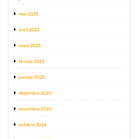
mai 2025
avril 2025
mars 2025
février 2025
janvier 2025
décembre 2024
novembre 2024
octobre 2024