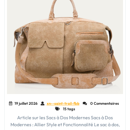
19 juillet 2026
xn--saint-trail-fbb
0 Commentaires
15 tags
Article sur les Sacs à Dos Modernes Sacs à Dos
Modernes : Allier Style et Fonctionnalité Le sac à dos,