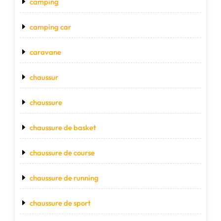
camping
camping car
caravane
chaussur
chaussure
chaussure de basket
chaussure de course
chaussure de running
chaussure de sport