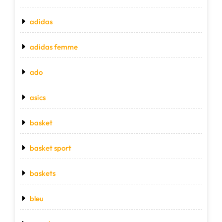
adidas
adidas femme
ado
asics
basket
basket sport
baskets
bleu