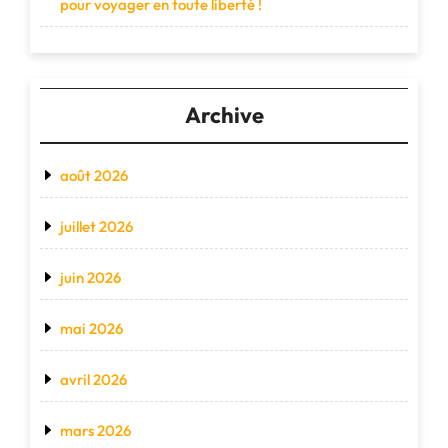
pour voyager en toute liberté !
Archive
août 2026
juillet 2026
juin 2026
mai 2026
avril 2026
mars 2026