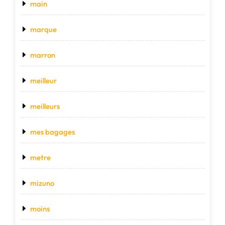
main
marque
marron
meilleur
meilleurs
mes bagages
metre
mizuno
moins