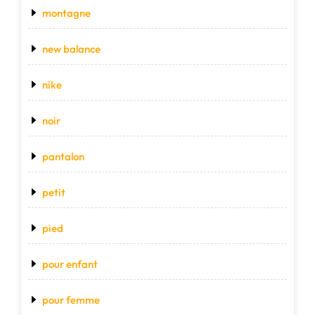
montagne
new balance
nike
noir
pantalon
petit
pied
pour enfant
pour femme