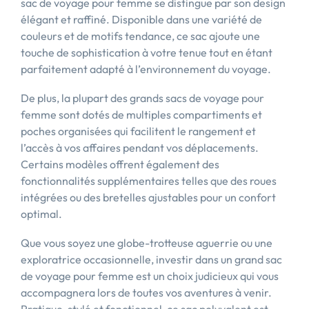
sac de voyage pour femme se distingue par son design
élégant et raffiné. Disponible dans une variété de
couleurs et de motifs tendance, ce sac ajoute une
touche de sophistication à votre tenue tout en étant
parfaitement adapté à l’environnement du voyage.
De plus, la plupart des grands sacs de voyage pour
femme sont dotés de multiples compartiments et
poches organisées qui facilitent le rangement et
l’accès à vos affaires pendant vos déplacements.
Certains modèles offrent également des
fonctionnalités supplémentaires telles que des roues
intégrées ou des bretelles ajustables pour un confort
optimal.
Que vous soyez une globe-trotteuse aguerrie ou une
exploratrice occasionnelle, investir dans un grand sac
de voyage pour femme est un choix judicieux qui vous
accompagnera lors de toutes vos aventures à venir.