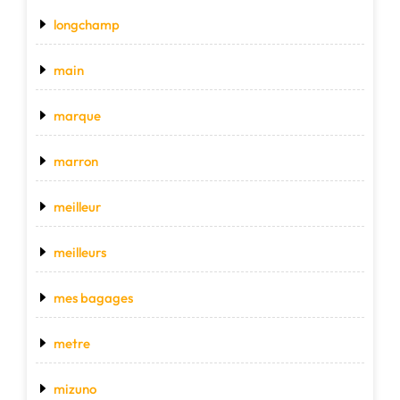
longchamp
main
marque
marron
meilleur
meilleurs
mes bagages
metre
mizuno