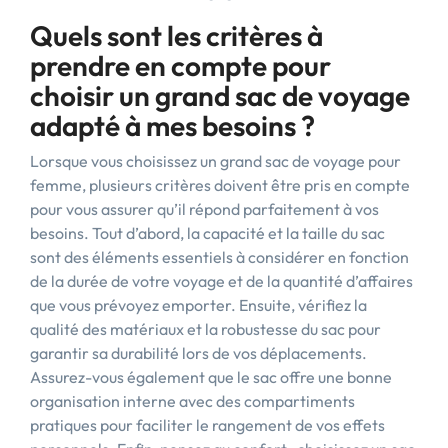
Quels sont les critères à
prendre en compte pour
choisir un grand sac de voyage
adapté à mes besoins ?
Lorsque vous choisissez un grand sac de voyage pour
femme, plusieurs critères doivent être pris en compte
pour vous assurer qu’il répond parfaitement à vos
besoins. Tout d’abord, la capacité et la taille du sac
sont des éléments essentiels à considérer en fonction
de la durée de votre voyage et de la quantité d’affaires
que vous prévoyez emporter. Ensuite, vérifiez la
qualité des matériaux et la robustesse du sac pour
garantir sa durabilité lors de vos déplacements.
Assurez-vous également que le sac offre une bonne
organisation interne avec des compartiments
pratiques pour faciliter le rangement de vos effets