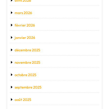
avril 2026
mars 2026
février 2026
janvier 2026
décembre 2025
novembre 2025
octobre 2025
septembre 2025
août 2025