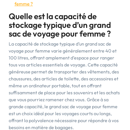
femme ?
Quelle est la capacité de
stockage typique d’un grand
sac de voyage pour femme ?
La capacité de stockage typique d’un grand sac de
voyage pour femme varie généralement entre 40 et
100 litres, offrant amplement d’espace pour ranger
tous vos articles essentiels de voyage. Cette capacité
généreuse permet de transporter des vêtements, des
chaussures, des articles de toilette, des accessoires et
même un ordinateur portable, tout en offrant
suffisamment de place pour les souvenirs et les achats
que vous pourriez ramener chez vous. Grâce à sa
grande capacité, le grand sac de voyage pour femme
est un choix idéal pour les voyages courts ou longs,
offrant la polyvalence nécessaire pour répondre à vos
besoins en matière de bagages.