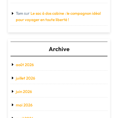
sur
Tom
Le sac à dos cabine : le compagnon idéal
pour voyager en toute liberté !
Archive
août 2026
juillet 2026
juin 2026
mai 2026