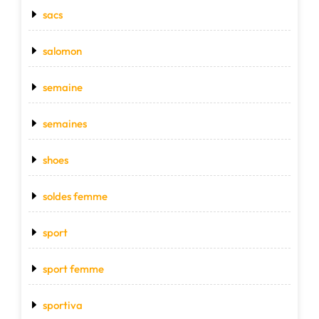
sacs
salomon
semaine
semaines
shoes
soldes femme
sport
sport femme
sportiva