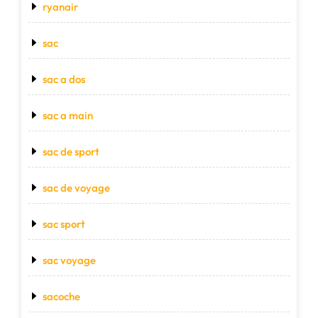
ryanair
sac
sac a dos
sac a main
sac de sport
sac de voyage
sac sport
sac voyage
sacoche