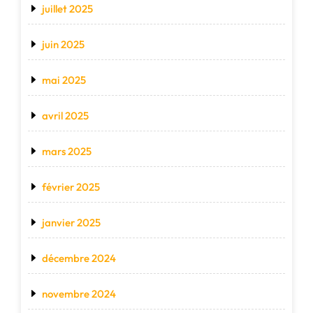
juillet 2025
juin 2025
mai 2025
avril 2025
mars 2025
février 2025
janvier 2025
décembre 2024
novembre 2024