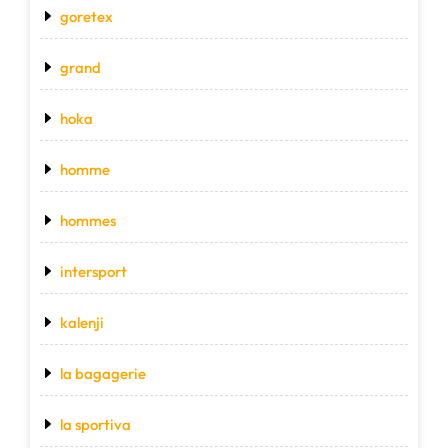
goretex
grand
hoka
homme
hommes
intersport
kalenji
la bagagerie
la sportiva