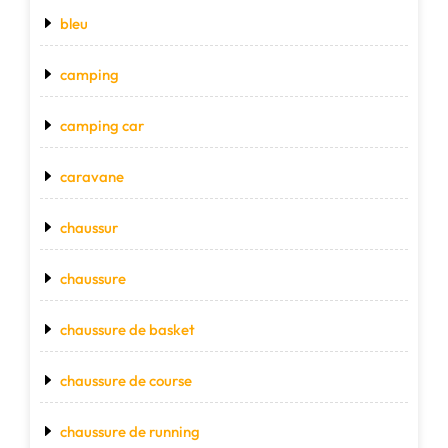
bleu
camping
camping car
caravane
chaussur
chaussure
chaussure de basket
chaussure de course
chaussure de running