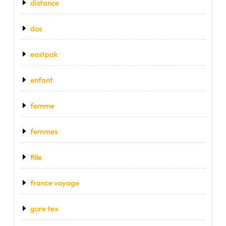
distance
dos
eastpak
enfant
femme
femmes
fille
france voyage
gore tex