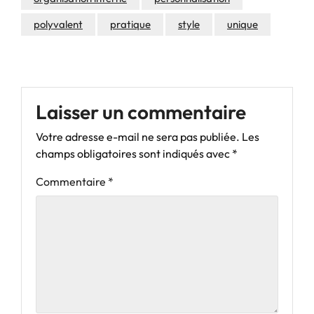
polyvalent
pratique
style
unique
Laisser un commentaire
Votre adresse e-mail ne sera pas publiée.
Les
champs obligatoires sont indiqués avec
*
Commentaire
*