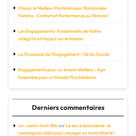
Choisir le Meilleur Pantalon pour Randonnée
Femme : Confort et Performance au Féminin
Les Engagements : Fondements de Notre
Intégrité et Impact sur le Monde
La Puissance de l’Engagement : Clé du Succès
Engagements pour un Avenir Meilleur : Agir
Ensemble pour un Monde Plus Solidaire
Derniers commentaires
sur
xn--saint-trail-fbb
Le sac à dos cabine : le
compagnon idéal pour voyager en toute liberté !