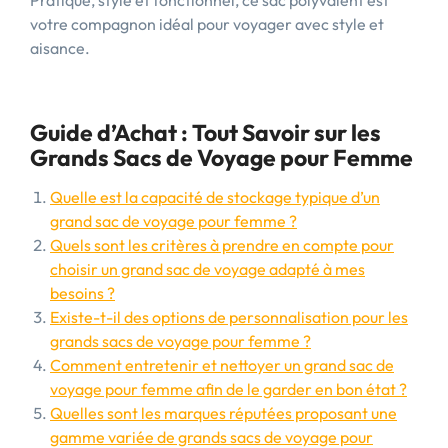
Pratique, stylé et fonctionnel, ce sac polyvalent est
votre compagnon idéal pour voyager avec style et
aisance.
Guide d’Achat : Tout Savoir sur les
Grands Sacs de Voyage pour Femme
Quelle est la capacité de stockage typique d’un
grand sac de voyage pour femme ?
Quels sont les critères à prendre en compte pour
choisir un grand sac de voyage adapté à mes
besoins ?
Existe-t-il des options de personnalisation pour les
grands sacs de voyage pour femme ?
Comment entretenir et nettoyer un grand sac de
voyage pour femme afin de le garder en bon état ?
Quelles sont les marques réputées proposant une
gamme variée de grands sacs de voyage pour