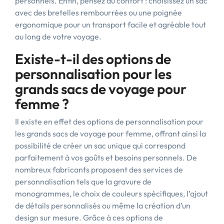
personnels. Enfin, pensez au confort : choisissez un sac
avec des bretelles rembourrées ou une poignée
ergonomique pour un transport facile et agréable tout
au long de votre voyage.
Existe-t-il des options de
personnalisation pour les
grands sacs de voyage pour
femme ?
Il existe en effet des options de personnalisation pour
les grands sacs de voyage pour femme, offrant ainsi la
possibilité de créer un sac unique qui correspond
parfaitement à vos goûts et besoins personnels. De
nombreux fabricants proposent des services de
personnalisation tels que la gravure de
monogrammes, le choix de couleurs spécifiques, l’ajout
de détails personnalisés ou même la création d’un
design sur mesure. Grâce à ces options de