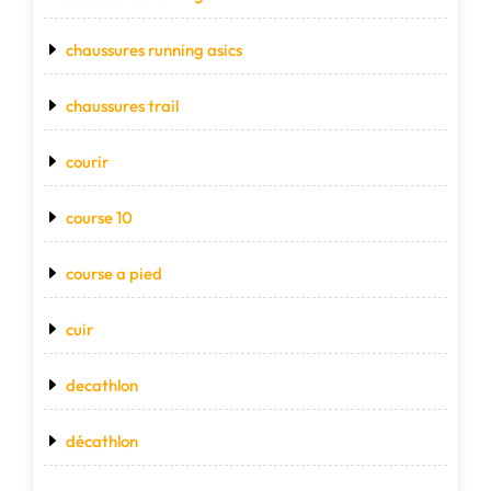
chaussures running asics
chaussures trail
courir
course 10
course a pied
cuir
decathlon
décathlon