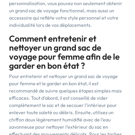
personnalisation, vous pouvez non seulement obtenir
un grand sac de voyage fonctionnel, mais aussi un
accessoire qui reflète votre style personnel et votre
individualité lors de vos déplacements.
Comment entretenir et
nettoyer un grand sac de
voyage pour femme afin de le
garder en bon état ?
Pour entretenir et nettoyer un grand sac de voyage
pour femme et le garder en bon état, il est
recommandé de suivre quelques étapes simples mais
efficaces. Tout d’abord, il est conseillé de vider
complètement le sac et de secouer l’intérieur pour
enlever toute saleté ou débris. Ensuite, utilisez un
chiffon doux légèrement humidifié avec de l’eau
savonneuse pour nettoyer l’extérieur du sac en
effectuant des mouvements délicats. Pour les taches