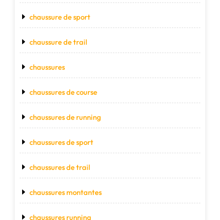
chaussure de sport
chaussure de trail
chaussures
chaussures de course
chaussures de running
chaussures de sport
chaussures de trail
chaussures montantes
chaussures running