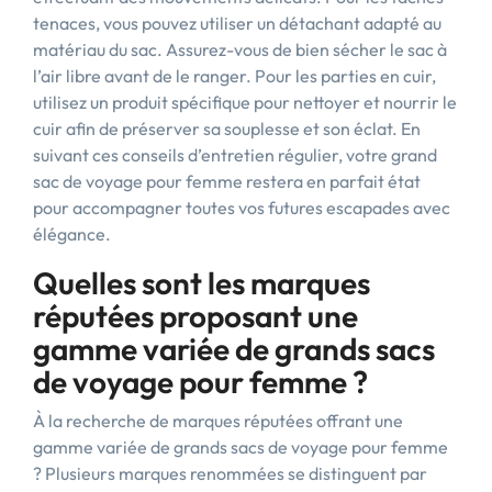
tenaces, vous pouvez utiliser un détachant adapté au
matériau du sac. Assurez-vous de bien sécher le sac à
l’air libre avant de le ranger. Pour les parties en cuir,
utilisez un produit spécifique pour nettoyer et nourrir le
cuir afin de préserver sa souplesse et son éclat. En
suivant ces conseils d’entretien régulier, votre grand
sac de voyage pour femme restera en parfait état
pour accompagner toutes vos futures escapades avec
élégance.
Quelles sont les marques
réputées proposant une
gamme variée de grands sacs
de voyage pour femme ?
À la recherche de marques réputées offrant une
gamme variée de grands sacs de voyage pour femme
? Plusieurs marques renommées se distinguent par