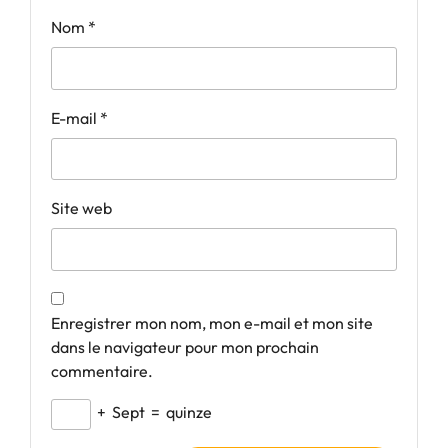
Nom
*
E-mail
*
Site web
Enregistrer mon nom, mon e-mail et mon site
dans le navigateur pour mon prochain
commentaire.
+
Sept
=
quinze