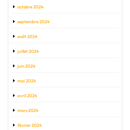
octobre 2024
septembre 2024
août 2024
juillet 2024
juin 2024
mai 2024
avril 2024
mars 2024
février 2024