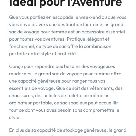
Idéal pour l’Aventure
Que vous partiez en escapade le week-end ou que vous
vous envoliez vers une destination lointaine, un grand
sac de voyage pour femme est un accessoire essentiel
pour toutes vos aventures. Pratique, élégant et
fonctionnel, ce type de sac offre la combinaison
parfaite entre style et praticité.
Conçu pour répondre aux besoins des voyageuses
modernes, le grand sac de voyage pour femme offre
une capacité généreuse pour ranger tous vos
essentiels de voyage. Que ce soit des vêtements, des
chaussures, des articles de toilette ou même un
ordinateur portable, ce sac spacieux peut accueillir
tout ce dont vous avez besoin sans compromettre le
style.
En plus de sa capacité de stockage généreuse, le grand