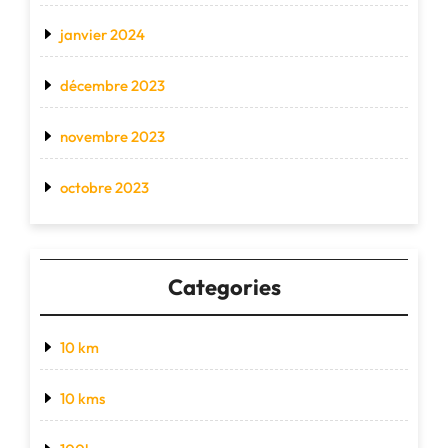
janvier 2024
décembre 2023
novembre 2023
octobre 2023
Categories
10 km
10 kms