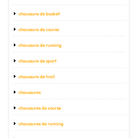
chaussure de basket
chaussure de course
chaussure de running
chaussure de sport
chaussure de trail
chaussures
chaussures de course
chaussures de running