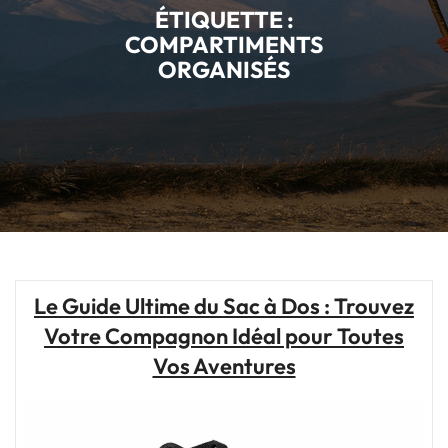
ÉTIQUETTE :
COMPARTIMENTS
ORGANISÉS
Le Guide Ultime du Sac à Dos : Trouvez
Votre Compagnon Idéal pour Toutes
Vos Aventures