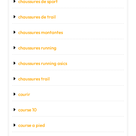
chaussures de sport
chaussures de trail
chaussures montantes
chaussures running
chaussures running asics
chaussures trail
courir
course 10
course a pied