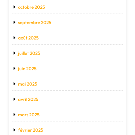
octobre 2025
septembre 2025
août 2025
juillet 2025
juin 2025
mai 2025
avril 2025
mars 2025
février 2025