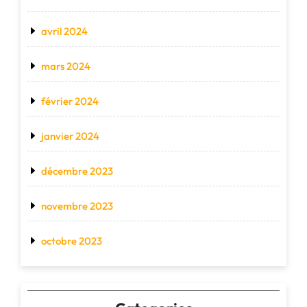
avril 2024
mars 2024
février 2024
janvier 2024
décembre 2023
novembre 2023
octobre 2023