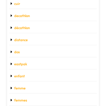
cuir
decathlon
décathlon
distance
dos
eastpak
enfant
femme
femmes