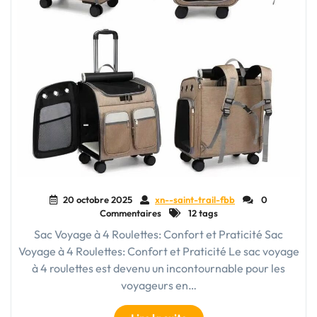
20 octobre 2025
xn--saint-trail-fbb
0
Commentaires
12 tags
Sac Voyage à 4 Roulettes: Confort et Praticité Sac
Voyage à 4 Roulettes: Confort et Praticité Le sac voyage
à 4 roulettes est devenu un incontournable pour les
voyageurs en…