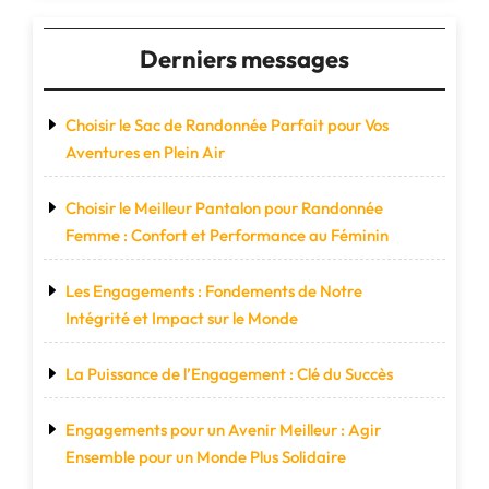
Derniers messages
Choisir le Sac de Randonnée Parfait pour Vos
Aventures en Plein Air
Choisir le Meilleur Pantalon pour Randonnée
Femme : Confort et Performance au Féminin
Les Engagements : Fondements de Notre
Intégrité et Impact sur le Monde
La Puissance de l’Engagement : Clé du Succès
Engagements pour un Avenir Meilleur : Agir
Ensemble pour un Monde Plus Solidaire