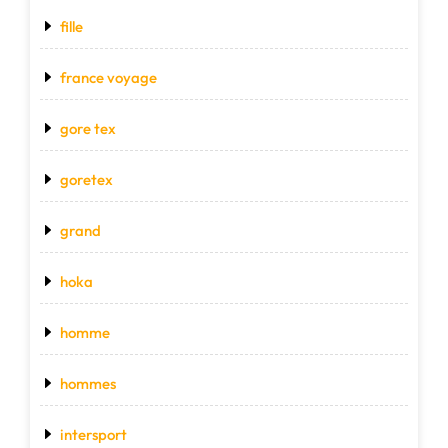
fille
france voyage
gore tex
goretex
grand
hoka
homme
hommes
intersport