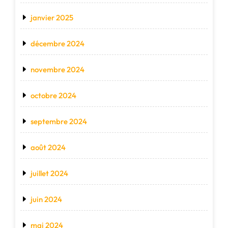
janvier 2025
décembre 2024
novembre 2024
octobre 2024
septembre 2024
août 2024
juillet 2024
juin 2024
mai 2024