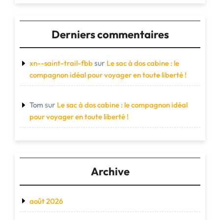
Derniers commentaires
sur
xn--saint-trail-fbb
Le sac à dos cabine : le
compagnon idéal pour voyager en toute liberté !
sur
Tom
Le sac à dos cabine : le compagnon idéal
pour voyager en toute liberté !
Archive
août 2026