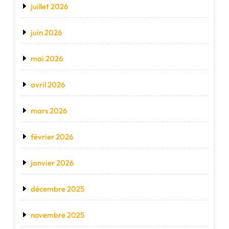
juillet 2026
juin 2026
mai 2026
avril 2026
mars 2026
février 2026
janvier 2026
décembre 2025
novembre 2025