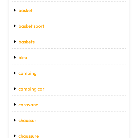
basket
basket sport
baskets
bleu
camping
camping car
caravane
chaussur
chaussure