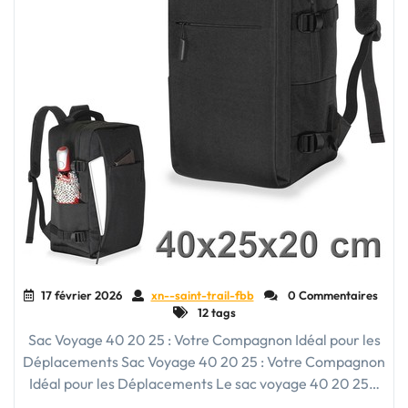
17 février 2026
xn--saint-trail-fbb
0 Commentaires
12 tags
Sac Voyage 40 20 25 : Votre Compagnon Idéal pour les
Déplacements Sac Voyage 40 20 25 : Votre Compagnon
Idéal pour les Déplacements Le sac voyage 40 20 25…