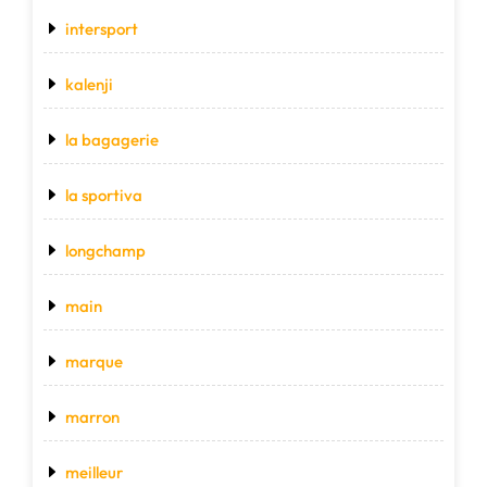
intersport
kalenji
la bagagerie
la sportiva
longchamp
main
marque
marron
meilleur