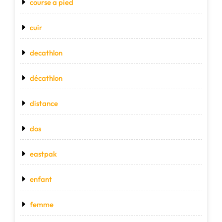
course a pied
cuir
decathlon
décathlon
distance
dos
eastpak
enfant
femme