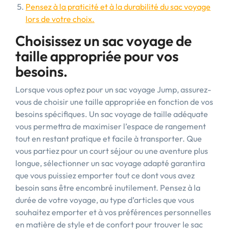
Pensez à la praticité et à la durabilité du sac voyage
lors de votre choix.
Choisissez un sac voyage de
taille appropriée pour vos
besoins.
Lorsque vous optez pour un sac voyage Jump, assurez-
vous de choisir une taille appropriée en fonction de vos
besoins spécifiques. Un sac voyage de taille adéquate
vous permettra de maximiser l’espace de rangement
tout en restant pratique et facile à transporter. Que
vous partiez pour un court séjour ou une aventure plus
longue, sélectionner un sac voyage adapté garantira
que vous puissiez emporter tout ce dont vous avez
besoin sans être encombré inutilement. Pensez à la
durée de votre voyage, au type d’articles que vous
souhaitez emporter et à vos préférences personnelles
en matière de style et de confort pour trouver le sac