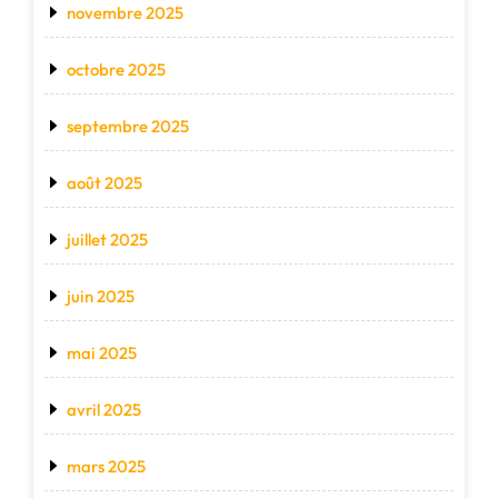
novembre 2025
octobre 2025
septembre 2025
août 2025
juillet 2025
juin 2025
mai 2025
avril 2025
mars 2025