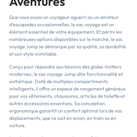
Aventures
Que vous soyez un voyageur aguerri ou un amateur
d’escapades occasionnelles, le sac voyage est un
élément essentiel de votre équipement. Et parmi les
nombreuses options disponibles sur le marché, le sac
voyage Jump se démarque par sa qualité, sa durabilité
et son style inimitable.
Conçu pour répondre aux besoins des globe-trotters
modernes, le sac voyage Jump allie fonctionnalité et
esthétique. Doté de multiples compartiments
intelligents, il offre un espace de rangement généreux
pour vos vêtements, chaussures, articles de toilette et
autres accessoires essentiels. Sa conception
ergonomique garantit un confort optimal lors de vos
déplacements, que ce soit en avion, en train ou en
voiture.