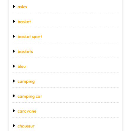
asics
basket
basket sport
baskets
bleu
camping
camping car
caravane
chaussur