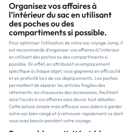
Organisez vos affaires à
l’intérieur du sac en utilisant
des poches ou des
compartiments si possible.
Pour optimiser l’utilisation de votre sac voyage Jump, il
est recommandé d’organiser vos affaires à l’intérieur
en utilisant des poches ou des compartiments si
possible. En effet, en attribuant un emplacement
spécifique à chaque objet, vous gagnerez en efficacité
et en praticité lors de vos déplacements. Les poches
permettent de séparer les articles fragiles des
vêtements, les chaussures des accessoires, facilitant
ainsi l’accès à vos affaires sans devoir tout déballer.
Cette astuce simple mais efficace vous aidera à garder
votre sac bien rangé et à retrouver rapidement ce dont
vous avez besoin pendant votre voyage.