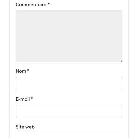
Commentaire
*
Nom
*
E-mail
*
Site web