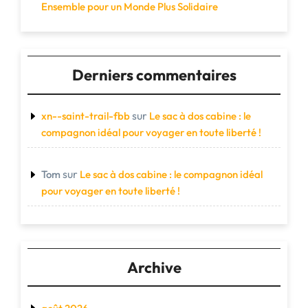
Ensemble pour un Monde Plus Solidaire
Derniers commentaires
sur
xn--saint-trail-fbb
Le sac à dos cabine : le
compagnon idéal pour voyager en toute liberté !
sur
Tom
Le sac à dos cabine : le compagnon idéal
pour voyager en toute liberté !
Archive