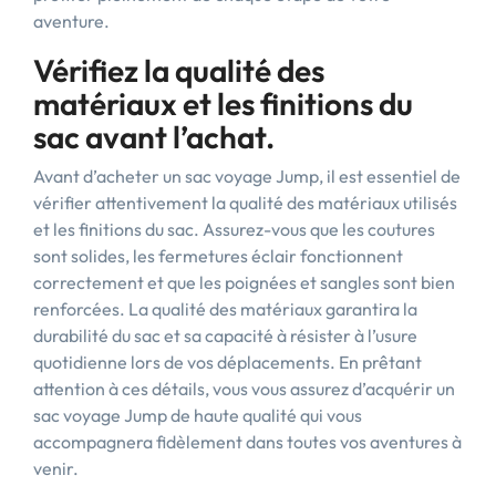
aventure.
Vérifiez la qualité des
matériaux et les finitions du
sac avant l’achat.
Avant d’acheter un sac voyage Jump, il est essentiel de
vérifier attentivement la qualité des matériaux utilisés
et les finitions du sac. Assurez-vous que les coutures
sont solides, les fermetures éclair fonctionnent
correctement et que les poignées et sangles sont bien
renforcées. La qualité des matériaux garantira la
durabilité du sac et sa capacité à résister à l’usure
quotidienne lors de vos déplacements. En prêtant
attention à ces détails, vous vous assurez d’acquérir un
sac voyage Jump de haute qualité qui vous
accompagnera fidèlement dans toutes vos aventures à
venir.