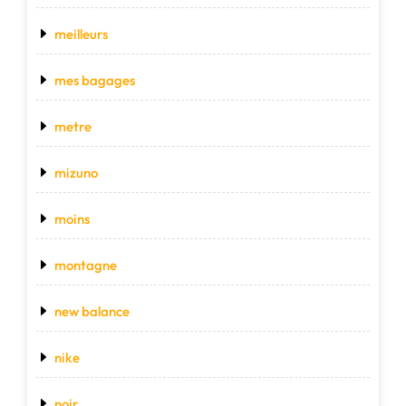
meilleurs
mes bagages
metre
mizuno
moins
montagne
new balance
nike
noir