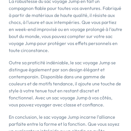
La robustesse du sac voyage Jump en fait un
compagnon fiable pour toutes vos aventures. Fabriqué
à partir de matériaux de haute qualité, il résiste aux
chocs, à l’usure et aux intempéries. Que vous partiez
en week-end improvisé ou en voyage prolongé à l’autre
bout du monde, vous pouvez compter sur votre sac
voyage Jump pour protéger vos effets personnels en
toute circonstance.
Outre sa praticité indéniable, le sac voyage Jump se
distingue également par son design élégant et
contemporain. Disponible dans une gamme de
couleurs et de motifs tendance, il ajoute une touche de
style à votre tenue tout en restant discret et
fonctionnel. Avec un sac voyage Jump à vos côtés,
vous pouvez voyager avec classe et confiance.
En conclusion, le sac voyage Jump incarne l’alliance
parfaite entre la forme et la fonction. Que vous soyez