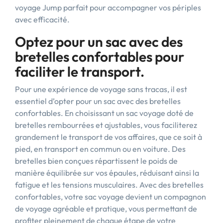
voyage Jump parfait pour accompagner vos périples
avec efficacité.
Optez pour un sac avec des
bretelles confortables pour
faciliter le transport.
Pour une expérience de voyage sans tracas, il est
essentiel d’opter pour un sac avec des bretelles
confortables. En choisissant un sac voyage doté de
bretelles rembourrées et ajustables, vous faciliterez
grandement le transport de vos affaires, que ce soit à
pied, en transport en commun ou en voiture. Des
bretelles bien conçues répartissent le poids de
manière équilibrée sur vos épaules, réduisant ainsi la
fatigue et les tensions musculaires. Avec des bretelles
confortables, votre sac voyage devient un compagnon
de voyage agréable et pratique, vous permettant de
profiter pleinement de chaque étape de votre