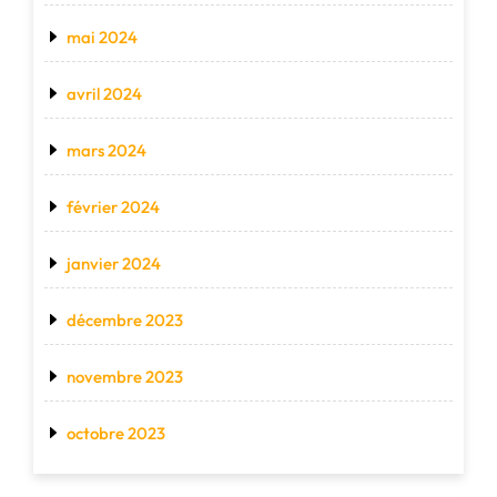
mai 2024
avril 2024
mars 2024
février 2024
janvier 2024
décembre 2023
novembre 2023
octobre 2023