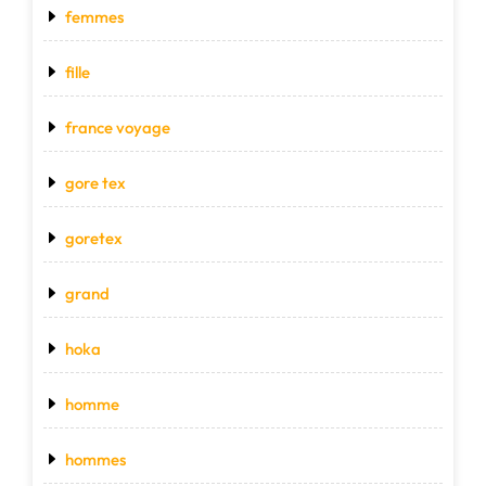
femmes
fille
france voyage
gore tex
goretex
grand
hoka
homme
hommes