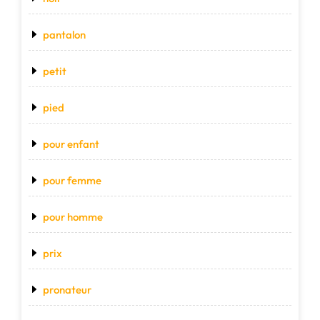
pantalon
petit
pied
pour enfant
pour femme
pour homme
prix
pronateur