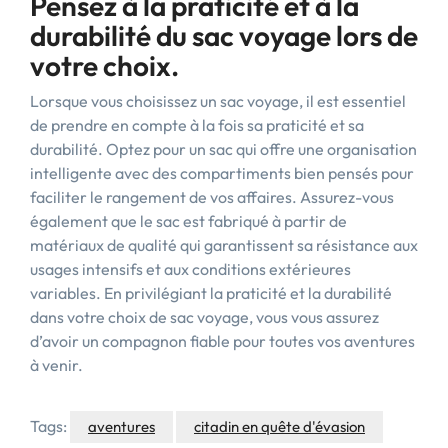
Pensez à la praticité et à la
durabilité du sac voyage lors de
votre choix.
Lorsque vous choisissez un sac voyage, il est essentiel
de prendre en compte à la fois sa praticité et sa
durabilité. Optez pour un sac qui offre une organisation
intelligente avec des compartiments bien pensés pour
faciliter le rangement de vos affaires. Assurez-vous
également que le sac est fabriqué à partir de
matériaux de qualité qui garantissent sa résistance aux
usages intensifs et aux conditions extérieures
variables. En privilégiant la praticité et la durabilité
dans votre choix de sac voyage, vous vous assurez
d’avoir un compagnon fiable pour toutes vos aventures
à venir.
Tags:
aventures
citadin en quête d'évasion