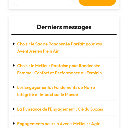
Derniers messages
Choisir le Sac de Randonnée Parfait pour Vos
Aventures en Plein Air
Choisir le Meilleur Pantalon pour Randonnée
Femme : Confort et Performance au Féminin
Les Engagements : Fondements de Notre
Intégrité et Impact sur le Monde
La Puissance de l’Engagement : Clé du Succès
Engagements pour un Avenir Meilleur : Agir