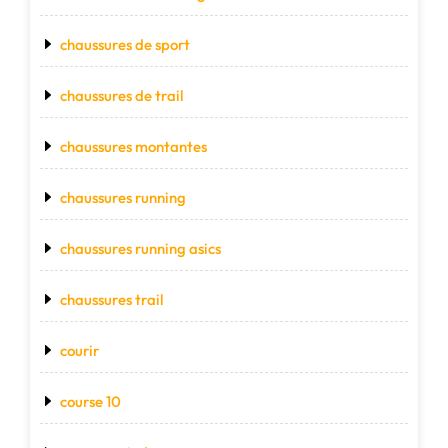
chaussures de sport
chaussures de trail
chaussures montantes
chaussures running
chaussures running asics
chaussures trail
courir
course 10