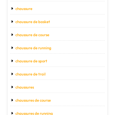
chaussure
chaussure de basket
chaussure de course
chaussure de running
chaussure de sport
chaussure de trail
chaussures
chaussures de course
chaussures de running