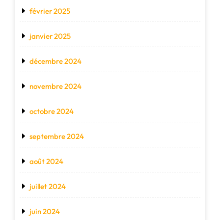
février 2025
janvier 2025
décembre 2024
novembre 2024
octobre 2024
septembre 2024
août 2024
juillet 2024
juin 2024