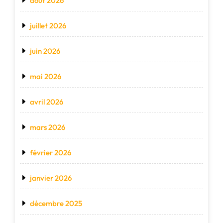
août 2026
juillet 2026
juin 2026
mai 2026
avril 2026
mars 2026
février 2026
janvier 2026
décembre 2025