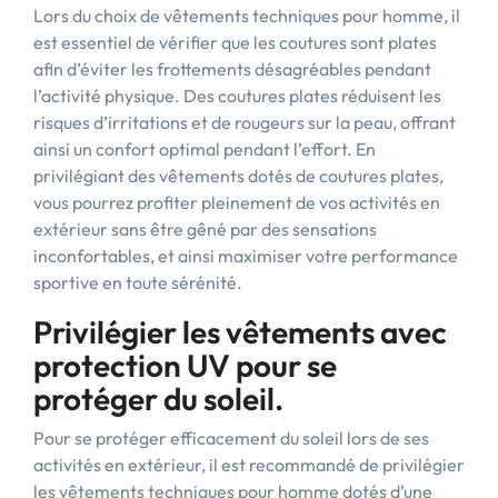
Lors du choix de vêtements techniques pour homme, il
est essentiel de vérifier que les coutures sont plates
afin d’éviter les frottements désagréables pendant
l’activité physique. Des coutures plates réduisent les
risques d’irritations et de rougeurs sur la peau, offrant
ainsi un confort optimal pendant l’effort. En
privilégiant des vêtements dotés de coutures plates,
vous pourrez profiter pleinement de vos activités en
extérieur sans être gêné par des sensations
inconfortables, et ainsi maximiser votre performance
sportive en toute sérénité.
Privilégier les vêtements avec
protection UV pour se
protéger du soleil.
Pour se protéger efficacement du soleil lors de ses
activités en extérieur, il est recommandé de privilégier
les vêtements techniques pour homme dotés d’une