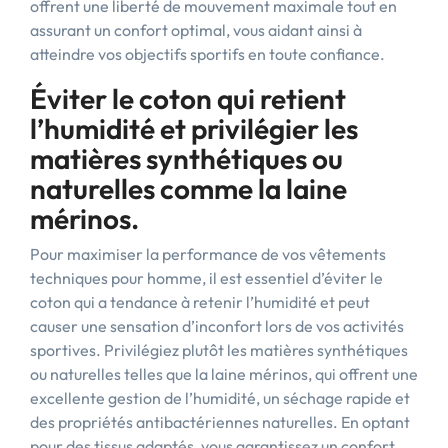
offrent une liberté de mouvement maximale tout en
assurant un confort optimal, vous aidant ainsi à
atteindre vos objectifs sportifs en toute confiance.
Éviter le coton qui retient
l’humidité et privilégier les
matières synthétiques ou
naturelles comme la laine
mérinos.
Pour maximiser la performance de vos vêtements
techniques pour homme, il est essentiel d’éviter le
coton qui a tendance à retenir l’humidité et peut
causer une sensation d’inconfort lors de vos activités
sportives. Privilégiez plutôt les matières synthétiques
ou naturelles telles que la laine mérinos, qui offrent une
excellente gestion de l’humidité, un séchage rapide et
des propriétés antibactériennes naturelles. En optant
pour des tissus adaptés, vous garantissez un confort