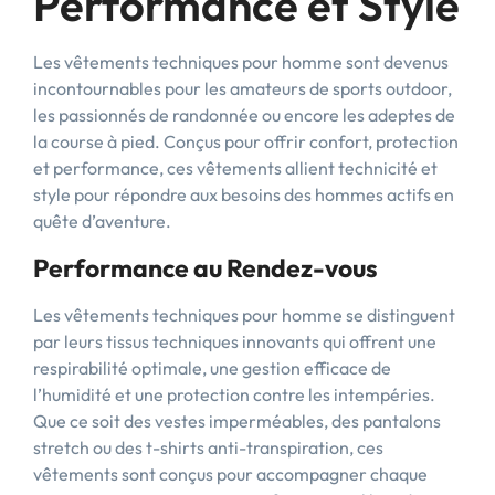
Performance et Style
Les vêtements techniques pour homme sont devenus
incontournables pour les amateurs de sports outdoor,
les passionnés de randonnée ou encore les adeptes de
la course à pied. Conçus pour offrir confort, protection
et performance, ces vêtements allient technicité et
style pour répondre aux besoins des hommes actifs en
quête d’aventure.
Performance au Rendez-vous
Les vêtements techniques pour homme se distinguent
par leurs tissus techniques innovants qui offrent une
respirabilité optimale, une gestion efficace de
l’humidité et une protection contre les intempéries.
Que ce soit des vestes imperméables, des pantalons
stretch ou des t-shirts anti-transpiration, ces
vêtements sont conçus pour accompagner chaque