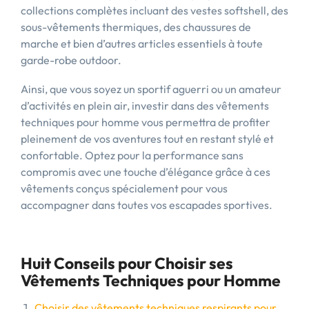
collections complètes incluant des vestes softshell, des
sous-vêtements thermiques, des chaussures de
marche et bien d’autres articles essentiels à toute
garde-robe outdoor.
Ainsi, que vous soyez un sportif aguerri ou un amateur
d’activités en plein air, investir dans des vêtements
techniques pour homme vous permettra de profiter
pleinement de vos aventures tout en restant stylé et
confortable. Optez pour la performance sans
compromis avec une touche d’élégance grâce à ces
vêtements conçus spécialement pour vous
accompagner dans toutes vos escapades sportives.
Huit Conseils pour Choisir ses
Vêtements Techniques pour Homme
Choisir des vêtements techniques respirants pour