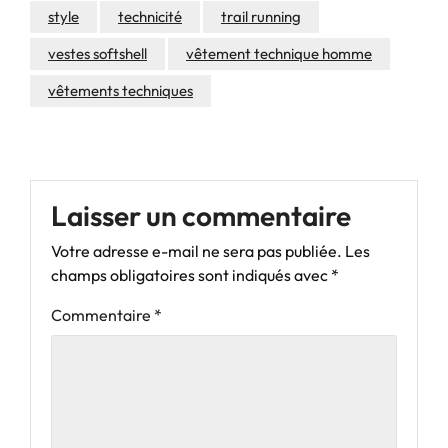
style
technicité
trail running
vestes softshell
vêtement technique homme
vêtements techniques
Laisser un commentaire
Votre adresse e-mail ne sera pas publiée.
Les
champs obligatoires sont indiqués avec
*
Commentaire
*