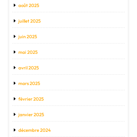
août 2025
juillet 2025
juin 2025
mai 2025
avril 2025
mars 2025
février 2025
janvier 2025
décembre 2024