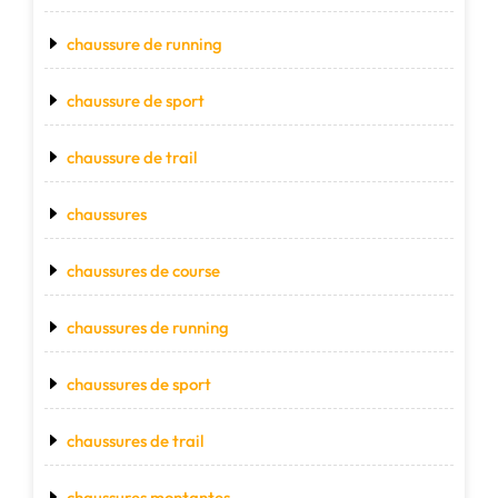
chaussure de running
chaussure de sport
chaussure de trail
chaussures
chaussures de course
chaussures de running
chaussures de sport
chaussures de trail
chaussures montantes