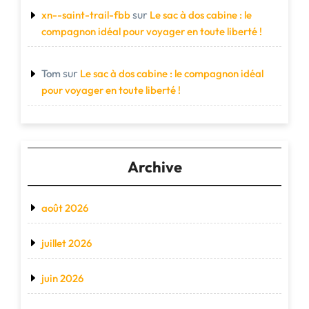
sur
xn--saint-trail-fbb
Le sac à dos cabine : le
compagnon idéal pour voyager en toute liberté !
sur
Tom
Le sac à dos cabine : le compagnon idéal
pour voyager en toute liberté !
Archive
août 2026
juillet 2026
juin 2026