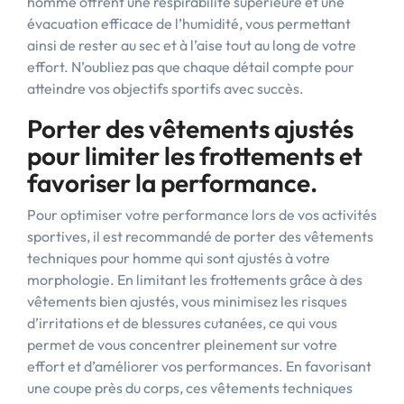
homme offrent une respirabilité supérieure et une
évacuation efficace de l’humidité, vous permettant
ainsi de rester au sec et à l’aise tout au long de votre
effort. N’oubliez pas que chaque détail compte pour
atteindre vos objectifs sportifs avec succès.
Porter des vêtements ajustés
pour limiter les frottements et
favoriser la performance.
Pour optimiser votre performance lors de vos activités
sportives, il est recommandé de porter des vêtements
techniques pour homme qui sont ajustés à votre
morphologie. En limitant les frottements grâce à des
vêtements bien ajustés, vous minimisez les risques
d’irritations et de blessures cutanées, ce qui vous
permet de vous concentrer pleinement sur votre
effort et d’améliorer vos performances. En favorisant
une coupe près du corps, ces vêtements techniques