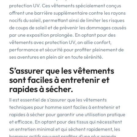
protection UV. Ces vêtements spécialement conçus
offrent une barrière supplémentaire contre les rayons
nocifs du soleil, permettant ainsi de limiter les risques
de coups de soleil et de prévenir les dommages causés
par une exposition prolongée. En optant pour des
vêtements avec protection UV, on allie confort,
performance et sécurité pour profiter pleinement de
ses aventures en plein air en toute sérénité.
S’assurer que les vêtements
sont faciles à entretenir et
rapides à sécher.
Il est essentiel de s’assurer que les vêtements
techniques pour homme sont faciles à entretenir et
rapides à sécher pour garantir une utilisation pratique
et efficace. En optant pour des tissus qui nécessitent
un entretien minimal et qui sèchent rapidement, les
hommes actifs peuvent profiter d’une plus grande