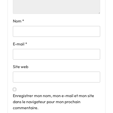
Nom
*
E-mail
*
Site web
Enregistrer mon nom, mon e-mail et mon site
dans le navigateur pour mon prochain
commentaire.