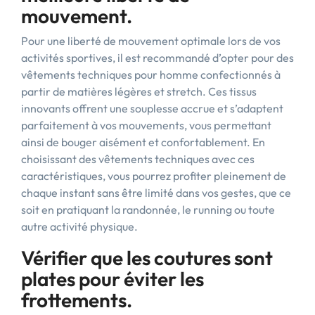
mouvement.
Pour une liberté de mouvement optimale lors de vos
activités sportives, il est recommandé d’opter pour des
vêtements techniques pour homme confectionnés à
partir de matières légères et stretch. Ces tissus
innovants offrent une souplesse accrue et s’adaptent
parfaitement à vos mouvements, vous permettant
ainsi de bouger aisément et confortablement. En
choisissant des vêtements techniques avec ces
caractéristiques, vous pourrez profiter pleinement de
chaque instant sans être limité dans vos gestes, que ce
soit en pratiquant la randonnée, le running ou toute
autre activité physique.
Vérifier que les coutures sont
plates pour éviter les
frottements.