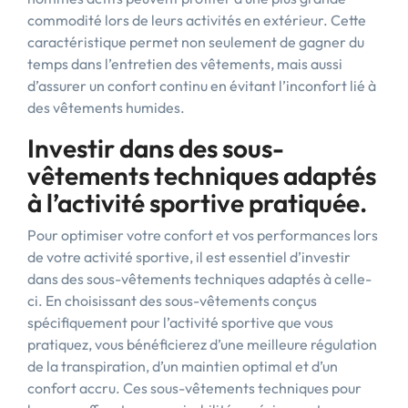
commodité lors de leurs activités en extérieur. Cette
caractéristique permet non seulement de gagner du
temps dans l’entretien des vêtements, mais aussi
d’assurer un confort continu en évitant l’inconfort lié à
des vêtements humides.
Investir dans des sous-
vêtements techniques adaptés
à l’activité sportive pratiquée.
Pour optimiser votre confort et vos performances lors
de votre activité sportive, il est essentiel d’investir
dans des sous-vêtements techniques adaptés à celle-
ci. En choisissant des sous-vêtements conçus
spécifiquement pour l’activité sportive que vous
pratiquez, vous bénéficierez d’une meilleure régulation
de la transpiration, d’un maintien optimal et d’un
confort accru. Ces sous-vêtements techniques pour