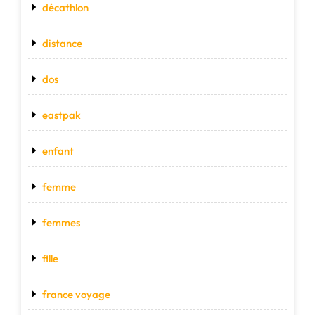
décathlon
distance
dos
eastpak
enfant
femme
femmes
fille
france voyage