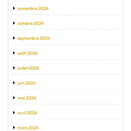
novembre 2024
octobre 2024
septembre 2024
août 2024
juillet 2024
juin 2024
mai 2024
avril 2024
mars 2024