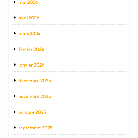
mai 2026
avril 2026
mars 2026
février 2026
janvier 2026
décembre 2025
novembre 2025
octobre 2025
septembre 2025