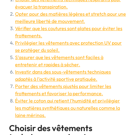
évacuer la transpiration.
Opter pour des matières légères et stretch pour une
meilleure liberté de mouvement.
Vérifier que les coutures sont plates pour éviter les
frottements.
Privilégier les vêtements avec protection UV pour
se protéger du soleil.
S’assurer que les vêtements sont faciles à
entretenir et rapides à sécher.
Investir dans des sous-vêtements techniques
adaptés à l’activité sportive pratiquée.
Porter des vêtements ajustés pour limiter les
frottements et favoriser la performance.
Éviter le coton qui retient l’humidité et privilégier
les matières synthétiques ou naturelles comme la
laine mérinos.
Choisir des vêtements