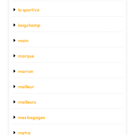
la sportiva
longchamp
main
marque
marron
meilleur
meilleurs
mes bagages
metre