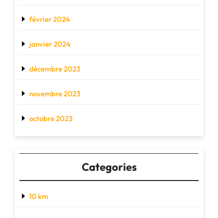
février 2024
janvier 2024
décembre 2023
novembre 2023
octobre 2023
Categories
10 km