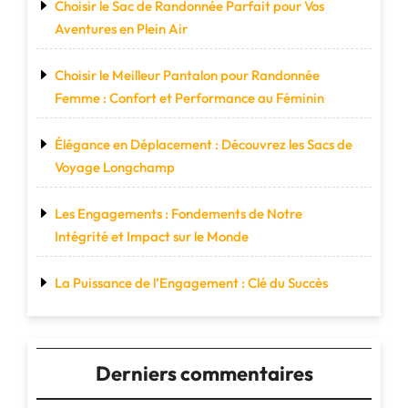
Choisir le Sac de Randonnée Parfait pour Vos
Aventures en Plein Air
Choisir le Meilleur Pantalon pour Randonnée
Femme : Confort et Performance au Féminin
Élégance en Déplacement : Découvrez les Sacs de
Voyage Longchamp
Les Engagements : Fondements de Notre
Intégrité et Impact sur le Monde
La Puissance de l’Engagement : Clé du Succès
Derniers commentaires