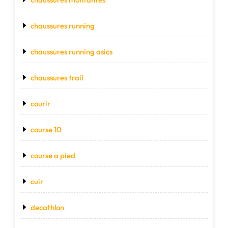
chaussures running
chaussures running asics
chaussures trail
courir
course 10
course a pied
cuir
decathlon