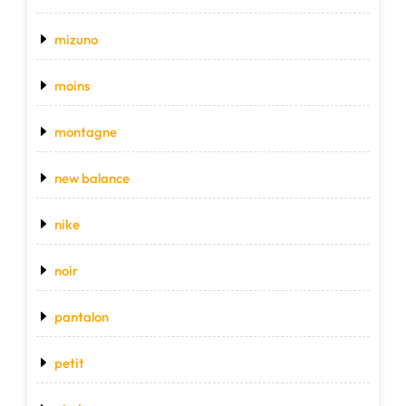
mizuno
moins
montagne
new balance
nike
noir
pantalon
petit