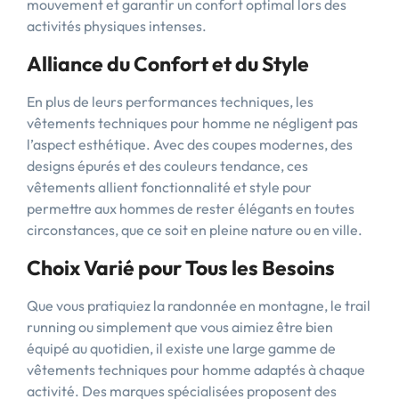
mouvement et garantir un confort optimal lors des
activités physiques intenses.
Alliance du Confort et du Style
En plus de leurs performances techniques, les
vêtements techniques pour homme ne négligent pas
l’aspect esthétique. Avec des coupes modernes, des
designs épurés et des couleurs tendance, ces
vêtements allient fonctionnalité et style pour
permettre aux hommes de rester élégants en toutes
circonstances, que ce soit en pleine nature ou en ville.
Choix Varié pour Tous les Besoins
Que vous pratiquiez la randonnée en montagne, le trail
running ou simplement que vous aimiez être bien
équipé au quotidien, il existe une large gamme de
vêtements techniques pour homme adaptés à chaque
activité. Des marques spécialisées proposent des