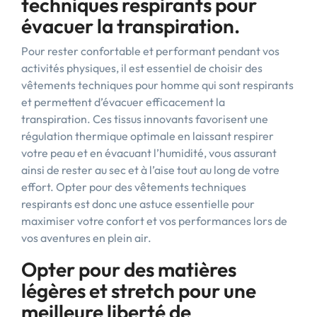
techniques respirants pour
évacuer la transpiration.
Pour rester confortable et performant pendant vos
activités physiques, il est essentiel de choisir des
vêtements techniques pour homme qui sont respirants
et permettent d’évacuer efficacement la
transpiration. Ces tissus innovants favorisent une
régulation thermique optimale en laissant respirer
votre peau et en évacuant l’humidité, vous assurant
ainsi de rester au sec et à l’aise tout au long de votre
effort. Opter pour des vêtements techniques
respirants est donc une astuce essentielle pour
maximiser votre confort et vos performances lors de
vos aventures en plein air.
Opter pour des matières
légères et stretch pour une
meilleure liberté de