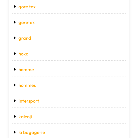
gore tex
goretex
grand
hoka
homme
hommes
intersport
kalenji
la bagagerie