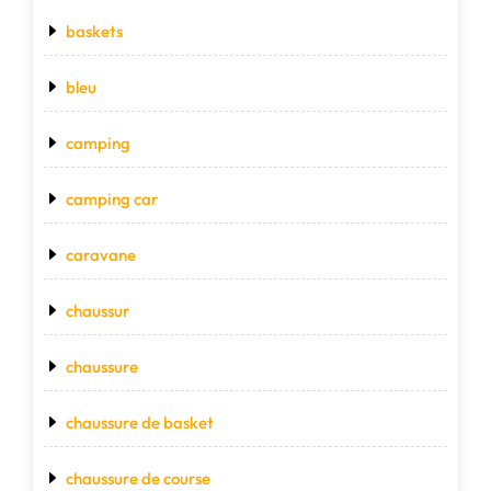
baskets
bleu
camping
camping car
caravane
chaussur
chaussure
chaussure de basket
chaussure de course