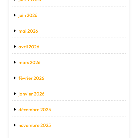
juin 2026
mai 2026
avril 2026
mars 2026
février 2026
janvier 2026
décembre 2025
novembre 2025