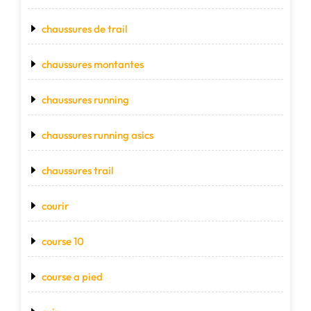
chaussures de trail
chaussures montantes
chaussures running
chaussures running asics
chaussures trail
courir
course 10
course a pied