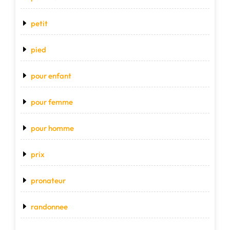
petit
pied
pour enfant
pour femme
pour homme
prix
pronateur
randonnee