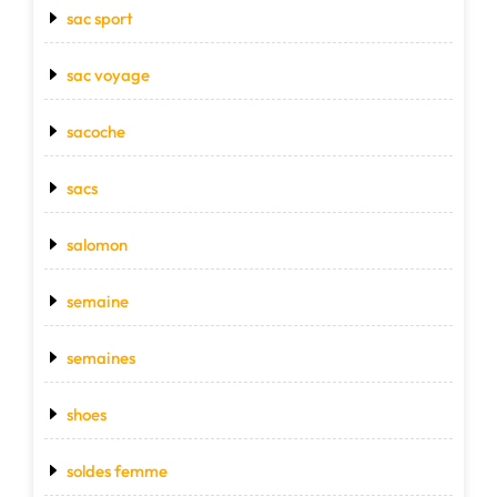
sac sport
sac voyage
sacoche
sacs
salomon
semaine
semaines
shoes
soldes femme