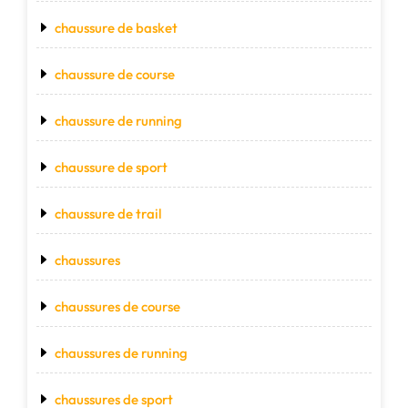
chaussure de basket
chaussure de course
chaussure de running
chaussure de sport
chaussure de trail
chaussures
chaussures de course
chaussures de running
chaussures de sport