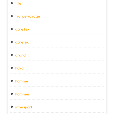
fille
france voyage
gore tex
goretex
grand
hoka
homme
hommes
intersport