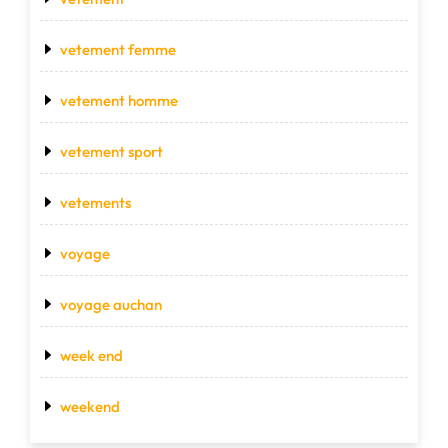
vetement femme
vetement homme
vetement sport
vetements
voyage
voyage auchan
week end
weekend