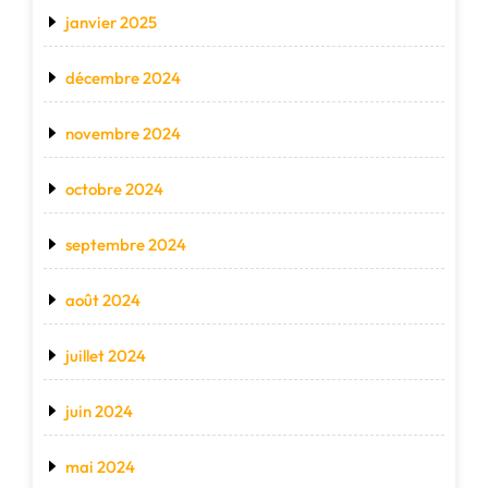
janvier 2025
décembre 2024
novembre 2024
octobre 2024
septembre 2024
août 2024
juillet 2024
juin 2024
mai 2024