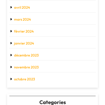
avril 2024
mars 2024
février 2024
janvier 2024
décembre 2023
novembre 2023
octobre 2023
Categories