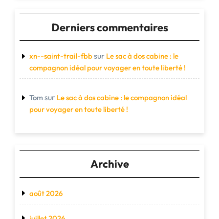
Derniers commentaires
sur
xn--saint-trail-fbb
Le sac à dos cabine : le
compagnon idéal pour voyager en toute liberté !
sur
Tom
Le sac à dos cabine : le compagnon idéal
pour voyager en toute liberté !
Archive
août 2026
juillet 2026