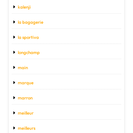
kalenji
la bagagerie
la sportiva
longchamp
main
marque
marron
meilleur
meilleurs