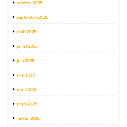
octobre 2025
septembre 2025
août 2025
juillet 2025
juin 2025
mai 2025
avril 2025
mars 2025
février 2025