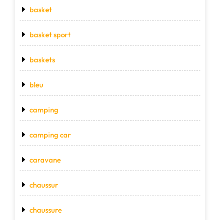
basket
basket sport
baskets
bleu
camping
camping car
caravane
chaussur
chaussure