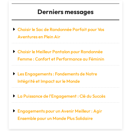
et
Style
Derniers messages
!"
Choisir le Sac de Randonnée Parfait pour Vos
Aventures en Plein Air
Choisir le Meilleur Pantalon pour Randonnée
Femme : Confort et Performance au Féminin
Les Engagements : Fondements de Notre
Intégrité et Impact sur le Monde
La Puissance de l’Engagement : Clé du Succès
Engagements pour un Avenir Meilleur : Agir
Ensemble pour un Monde Plus Solidaire