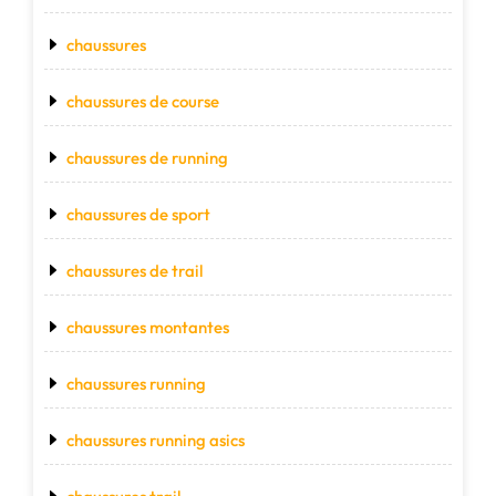
chaussures
chaussures de course
chaussures de running
chaussures de sport
chaussures de trail
chaussures montantes
chaussures running
chaussures running asics