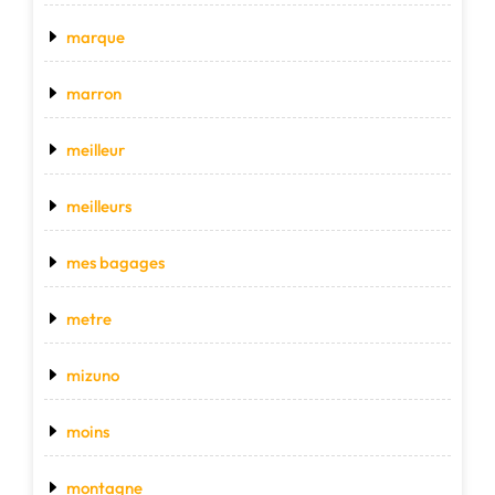
marque
marron
meilleur
meilleurs
mes bagages
metre
mizuno
moins
montagne