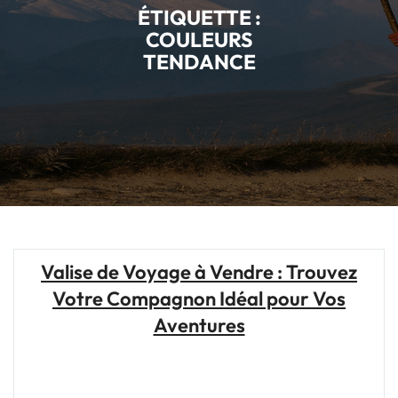
ÉTIQUETTE :
COULEURS
TENDANCE
Valise de Voyage à Vendre : Trouvez
Votre Compagnon Idéal pour Vos
Aventures