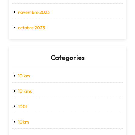
novembre 2023
octobre 2023
Categories
10 km
10 kms
100l
10km