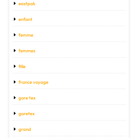
eastpak
enfant
femme
femmes
fille
france voyage
gore tex
goretex
grand