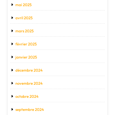
mai 2025
avril 2025
mars 2025
février 2025
janvier 2025
décembre 2024
novembre 2024
octobre 2024
septembre 2024