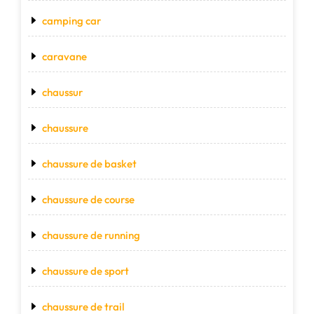
camping car
caravane
chaussur
chaussure
chaussure de basket
chaussure de course
chaussure de running
chaussure de sport
chaussure de trail