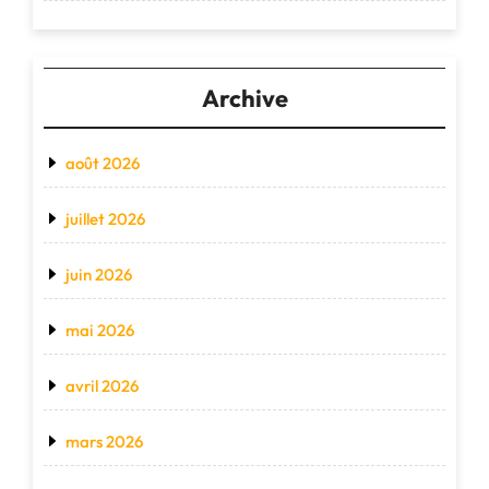
Archive
août 2026
juillet 2026
juin 2026
mai 2026
avril 2026
mars 2026