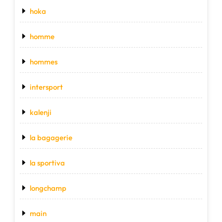
hoka
homme
hommes
intersport
kalenji
la bagagerie
la sportiva
longchamp
main