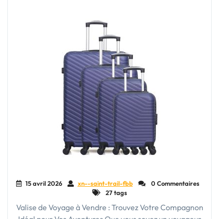
15 avril 2026
xn--saint-trail-fbb
0 Commentaires
27 tags
Valise de Voyage à Vendre : Trouvez Votre Compagnon