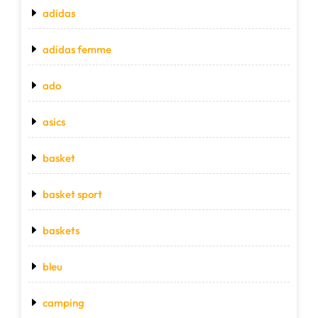
adidas
adidas femme
ado
asics
basket
basket sport
baskets
bleu
camping