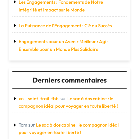
Les Engagements : Fondements de Notre
Intégrité et Impact sur le Monde
La Puissance de l’Engagement : Clé du Succès
Engagements pour un Avenir Meilleur : Agir
Ensemble pour un Monde Plus Solidaire
Derniers commentaires
sur
xn--saint-trail-fbb
Le sac à dos cabine : le
compagnon idéal pour voyager en toute liberté !
sur
Tom
Le sac à dos cabine : le compagnon idéal
pour voyager en toute liberté !