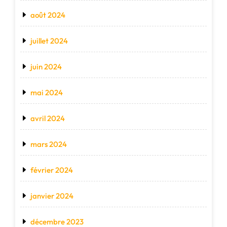
août 2024
juillet 2024
juin 2024
mai 2024
avril 2024
mars 2024
février 2024
janvier 2024
décembre 2023