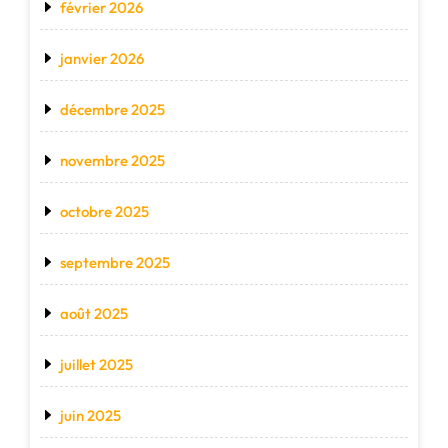
février 2026
janvier 2026
décembre 2025
novembre 2025
octobre 2025
septembre 2025
août 2025
juillet 2025
juin 2025