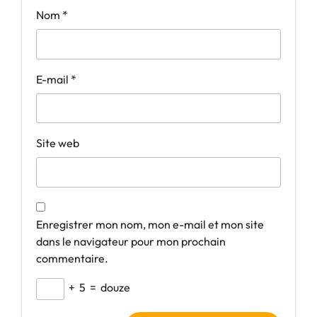
Nom
*
E-mail
*
Site web
Enregistrer mon nom, mon e-mail et mon site
dans le navigateur pour mon prochain
commentaire.
+
5
=
douze