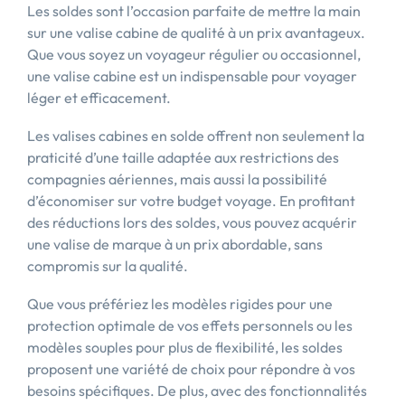
Les soldes sont l’occasion parfaite de mettre la main
sur une valise cabine de qualité à un prix avantageux.
Que vous soyez un voyageur régulier ou occasionnel,
une valise cabine est un indispensable pour voyager
léger et efficacement.
Les valises cabines en solde offrent non seulement la
praticité d’une taille adaptée aux restrictions des
compagnies aériennes, mais aussi la possibilité
d’économiser sur votre budget voyage. En profitant
des réductions lors des soldes, vous pouvez acquérir
une valise de marque à un prix abordable, sans
compromis sur la qualité.
Que vous préfériez les modèles rigides pour une
protection optimale de vos effets personnels ou les
modèles souples pour plus de flexibilité, les soldes
proposent une variété de choix pour répondre à vos
besoins spécifiques. De plus, avec des fonctionnalités