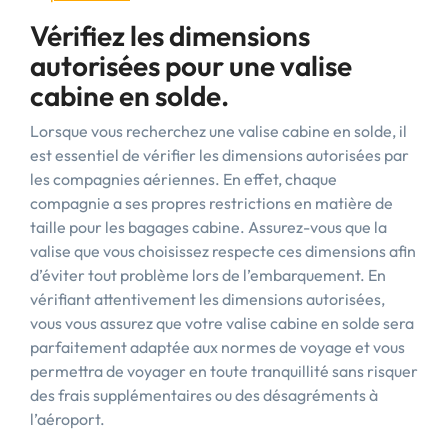
Vérifiez les dimensions
autorisées pour une valise
cabine en solde.
Lorsque vous recherchez une valise cabine en solde, il
est essentiel de vérifier les dimensions autorisées par
les compagnies aériennes. En effet, chaque
compagnie a ses propres restrictions en matière de
taille pour les bagages cabine. Assurez-vous que la
valise que vous choisissez respecte ces dimensions afin
d’éviter tout problème lors de l’embarquement. En
vérifiant attentivement les dimensions autorisées,
vous vous assurez que votre valise cabine en solde sera
parfaitement adaptée aux normes de voyage et vous
permettra de voyager en toute tranquillité sans risquer
des frais supplémentaires ou des désagréments à
l’aéroport.