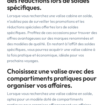
des réductions lors de soldes
spécifiques.
Lorsque vous recherchez une valise cabine en solde,
n’oubliez pas de surveiller les promotions et les
réductions spéciales offertes lors de soldes
spécifiques. Profitez de ces occasions pour trouver des
offres avantageuses sur des marques renommées et
des modèles de qualité. En restant à l’affût des soldes
spécifiques, vous pourrez acquérir une valise cabine à
la fois pratique et économique, idéale pour vos
prochains voyages.
Choisissez une valise avec des
compartiments pratiques pour
organiser vos affaires.
Lorsque vous recherchez une valise cabine en solde,
optez pour un modèle doté de compartiments
pratiques pour organiser efficacement vos affaires.