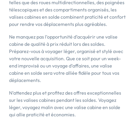
telles que des roues multidirectionnelles, des poignées
télescopiques et des compartiments organisés, les
valises cabines en solde combinent praticité et confort
pour rendre vos déplacements plus agréables.
Ne manquez pas l’opportunité d’acquérir une valise
cabine de qualité à prix réduit lors des soldes.
Préparez-vous à voyager léger, organisé et stylé avec
votre nouvelle acquisition. Que ce soit pour un week-
end improvisé ou un voyage d’affaires, une valise
cabine en solde sera votre alliée fidèle pour tous vos
déplacements.
N’attendez plus et profitez des offres exceptionnelles
sur les valises cabines pendant les soldes. Voyagez
léger, voyagez malin avec une valise cabine en solde
qui allie praticité et économies.