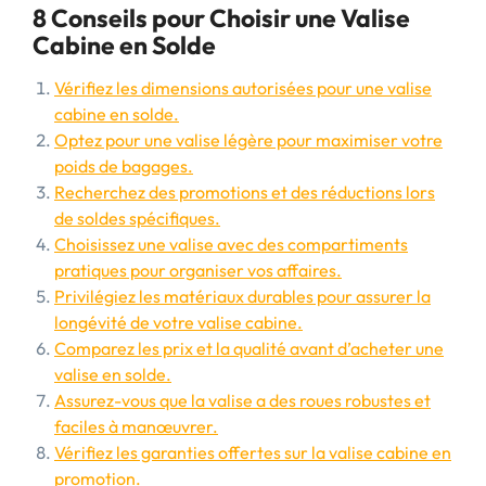
8 Conseils pour Choisir une Valise
Cabine en Solde
Vérifiez les dimensions autorisées pour une valise
cabine en solde.
Optez pour une valise légère pour maximiser votre
poids de bagages.
Recherchez des promotions et des réductions lors
de soldes spécifiques.
Choisissez une valise avec des compartiments
pratiques pour organiser vos affaires.
Privilégiez les matériaux durables pour assurer la
longévité de votre valise cabine.
Comparez les prix et la qualité avant d’acheter une
valise en solde.
Assurez-vous que la valise a des roues robustes et
faciles à manœuvrer.
Vérifiez les garanties offertes sur la valise cabine en
promotion.