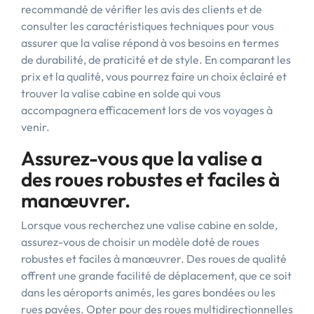
recommandé de vérifier les avis des clients et de
consulter les caractéristiques techniques pour vous
assurer que la valise répond à vos besoins en termes
de durabilité, de praticité et de style. En comparant les
prix et la qualité, vous pourrez faire un choix éclairé et
trouver la valise cabine en solde qui vous
accompagnera efficacement lors de vos voyages à
venir.
Assurez-vous que la valise a
des roues robustes et faciles à
manœuvrer.
Lorsque vous recherchez une valise cabine en solde,
assurez-vous de choisir un modèle doté de roues
robustes et faciles à manœuvrer. Des roues de qualité
offrent une grande facilité de déplacement, que ce soit
dans les aéroports animés, les gares bondées ou les
rues pavées. Opter pour des roues multidirectionnelles