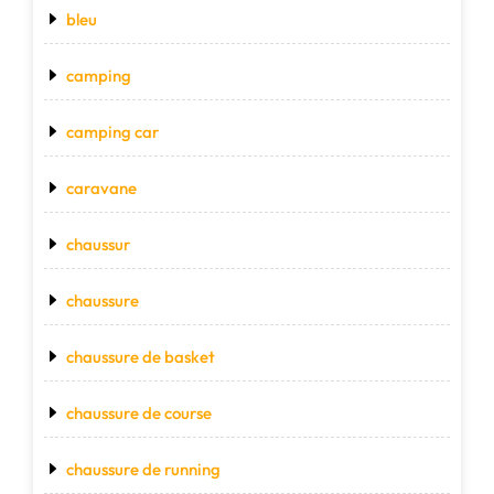
bleu
camping
camping car
caravane
chaussur
chaussure
chaussure de basket
chaussure de course
chaussure de running