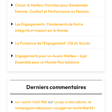
Choisir le Meilleur Pantalon pour Randonnée
Femme : Confort et Performance au Féminin
Les Engagements : Fondements de Notre
Intégrité et Impact sur le Monde
La Puissance de l’Engagement : Clé du Succès
Engagements pour un Avenir Meilleur : Agir
Ensemble pour un Monde Plus Solidaire
Derniers commentaires
sur
xn--saint-trail-fbb
Le sac à dos cabine : le
compagnon idéal pour voyager en toute liberté !