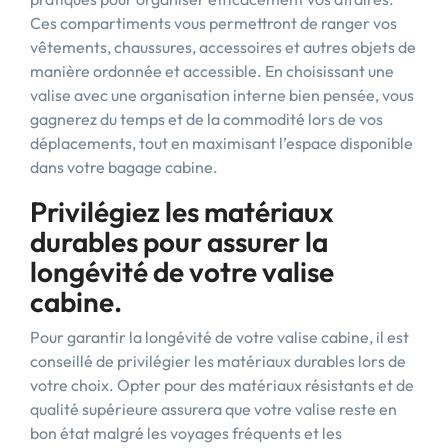
Ces compartiments vous permettront de ranger vos
vêtements, chaussures, accessoires et autres objets de
manière ordonnée et accessible. En choisissant une
valise avec une organisation interne bien pensée, vous
gagnerez du temps et de la commodité lors de vos
déplacements, tout en maximisant l’espace disponible
dans votre bagage cabine.
Privilégiez les matériaux
durables pour assurer la
longévité de votre valise
cabine.
Pour garantir la longévité de votre valise cabine, il est
conseillé de privilégier les matériaux durables lors de
votre choix. Opter pour des matériaux résistants et de
qualité supérieure assurera que votre valise reste en
bon état malgré les voyages fréquents et les