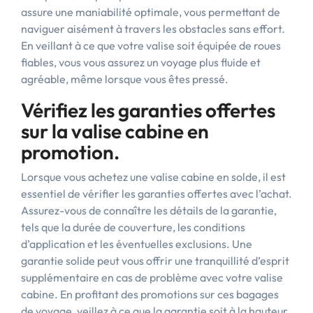
assure une maniabilité optimale, vous permettant de
naviguer aisément à travers les obstacles sans effort.
En veillant à ce que votre valise soit équipée de roues
fiables, vous vous assurez un voyage plus fluide et
agréable, même lorsque vous êtes pressé.
Vérifiez les garanties offertes
sur la valise cabine en
promotion.
Lorsque vous achetez une valise cabine en solde, il est
essentiel de vérifier les garanties offertes avec l’achat.
Assurez-vous de connaître les détails de la garantie,
tels que la durée de couverture, les conditions
d’application et les éventuelles exclusions. Une
garantie solide peut vous offrir une tranquillité d’esprit
supplémentaire en cas de problème avec votre valise
cabine. En profitant des promotions sur ces bagages
de voyage, veillez à ce que la garantie soit à la hauteur