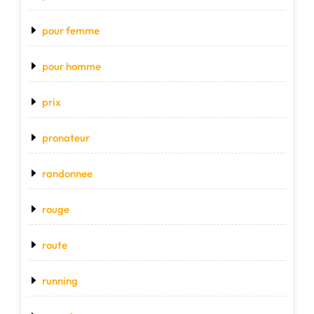
pour femme
pour homme
prix
pronateur
randonnee
rouge
route
running