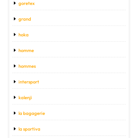
goretex
grand
hoka
homme
hommes
intersport
kalenji
la bagagerie
la sportiva