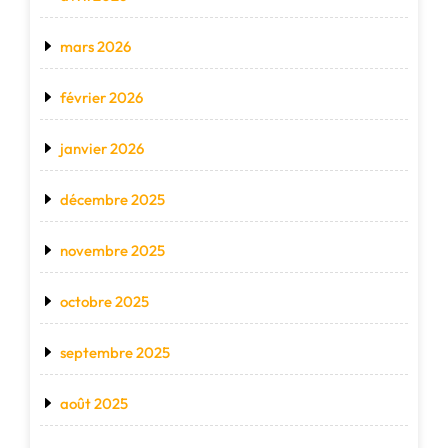
mars 2026
février 2026
janvier 2026
décembre 2025
novembre 2025
octobre 2025
septembre 2025
août 2025