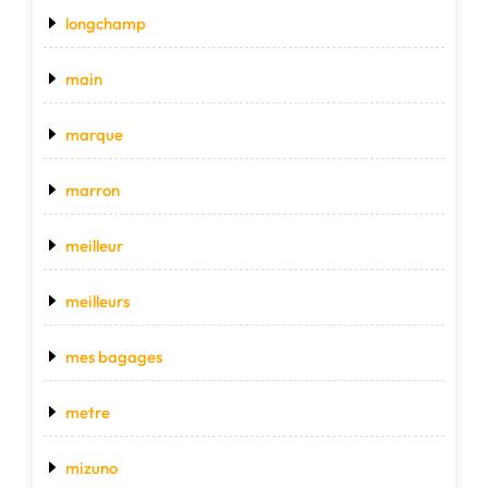
longchamp
main
marque
marron
meilleur
meilleurs
mes bagages
metre
mizuno