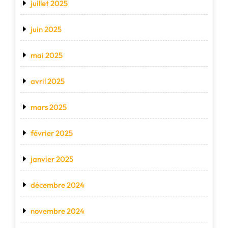
juillet 2025
juin 2025
mai 2025
avril 2025
mars 2025
février 2025
janvier 2025
décembre 2024
novembre 2024