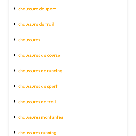
chaussure de sport
chaussure de trail
chaussures
chaussures de course
chaussures de running
chaussures de sport
chaussures de trail
chaussures montantes
chaussures running