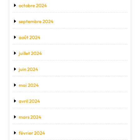
octobre 2024
septembre 2024
août 2024
juillet 2024
juin 2024
mai 2024
avril 2024
mars 2024
février 2024