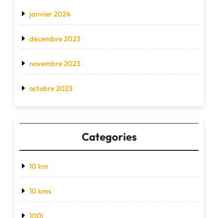
janvier 2024
décembre 2023
novembre 2023
octobre 2023
Categories
10 km
10 kms
100l