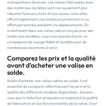
manipulations diverses. Les valises fabriquées avec
des matériaux durables sont non seulement plus
robustes face aux chocs et aux usures, mais elles
offrent également une meilleure protection à vos
effets personnels pendant vos déplacements. En
investissant dans une valise cabine conçue avec des
matériaux durables, vous vous assurez d’avoir un
compagnon de voyage fiable et durable pour de
nombreuses aventures à venir.
Comparez les prix et la qualité
avant d’acheter une valise en
solde.
Avant d’acheter une valise cabine en solde, il est
essentiel de comparer attentivement les prix et la
qualité des différents modèles disponibles. Assurez-
vous que la réduction proposée correspond à la qualité
de fabrication et aux fonctionnalités de la valise. Il est