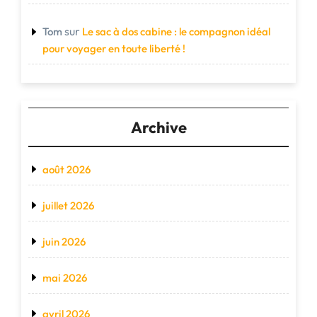
sur
Tom
Le sac à dos cabine : le compagnon idéal
pour voyager en toute liberté !
Archive
août 2026
juillet 2026
juin 2026
mai 2026
avril 2026