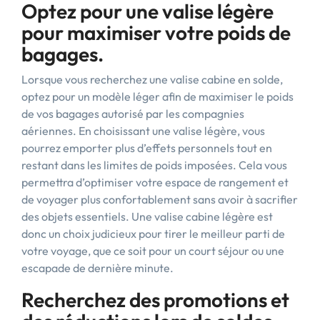
Optez pour une valise légère
pour maximiser votre poids de
bagages.
Lorsque vous recherchez une valise cabine en solde,
optez pour un modèle léger afin de maximiser le poids
de vos bagages autorisé par les compagnies
aériennes. En choisissant une valise légère, vous
pourrez emporter plus d’effets personnels tout en
restant dans les limites de poids imposées. Cela vous
permettra d’optimiser votre espace de rangement et
de voyager plus confortablement sans avoir à sacrifier
des objets essentiels. Une valise cabine légère est
donc un choix judicieux pour tirer le meilleur parti de
votre voyage, que ce soit pour un court séjour ou une
escapade de dernière minute.
Recherchez des promotions et