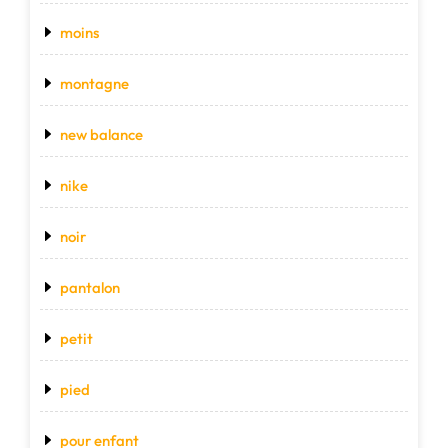
moins
montagne
new balance
nike
noir
pantalon
petit
pied
pour enfant