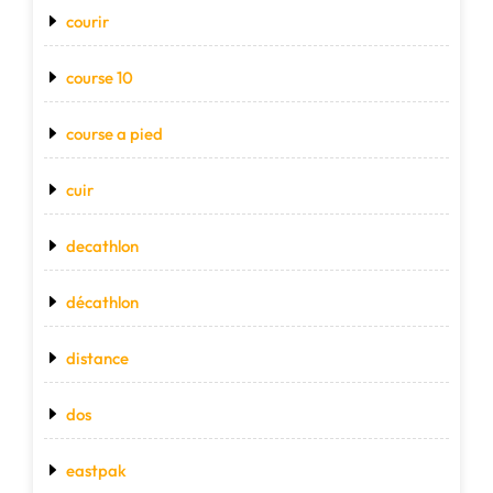
courir
course 10
course a pied
cuir
decathlon
décathlon
distance
dos
eastpak