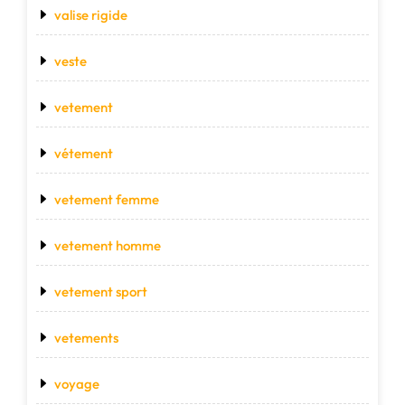
valise rigide
veste
vetement
vétement
vetement femme
vetement homme
vetement sport
vetements
voyage