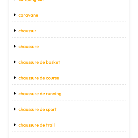
caravane
chaussur
chaussure
chaussure de basket
chaussure de course
chaussure de running
chaussure de sport
chaussure de trail