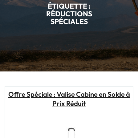
ÉTIQUETTE :
RÉDUCTIONS
SPÉCIALES
Offre Spéciale : Valise Cabine en Solde à
Prix Réduit