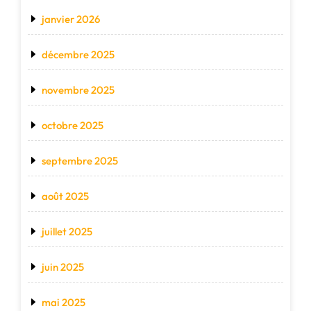
janvier 2026
décembre 2025
novembre 2025
octobre 2025
septembre 2025
août 2025
juillet 2025
juin 2025
mai 2025