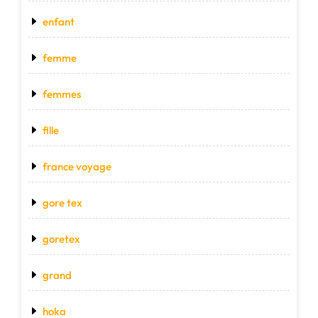
enfant
femme
femmes
fille
france voyage
gore tex
goretex
grand
hoka