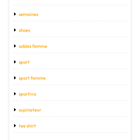
semaines
shoes
soldes femme
sport
sport femme
sportiva
supinateur
tee shirt