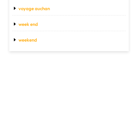
voyage auchan
week end
weekend