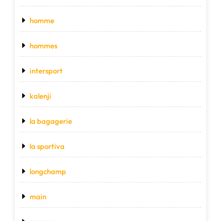
homme
hommes
intersport
kalenji
la bagagerie
la sportiva
longchamp
main