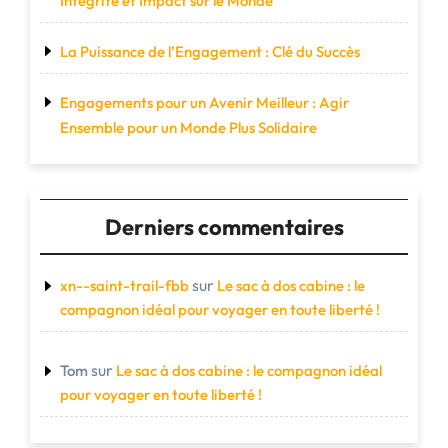
Intégrité et Impact sur le Monde
La Puissance de l’Engagement : Clé du Succès
Engagements pour un Avenir Meilleur : Agir
Ensemble pour un Monde Plus Solidaire
Derniers commentaires
sur
xn--saint-trail-fbb
Le sac à dos cabine : le
compagnon idéal pour voyager en toute liberté !
sur
Tom
Le sac à dos cabine : le compagnon idéal
pour voyager en toute liberté !