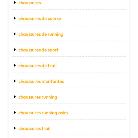
chaussures
chaussures de course
chaussures de running
chaussures de sport
chaussures de trail
chaussures montantes
chaussures running
chaussures running asics
chaussures trail