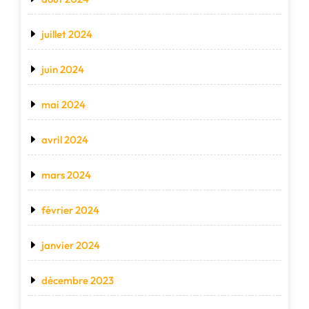
juillet 2024
juin 2024
mai 2024
avril 2024
mars 2024
février 2024
janvier 2024
décembre 2023