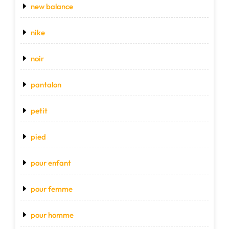
new balance
nike
noir
pantalon
petit
pied
pour enfant
pour femme
pour homme