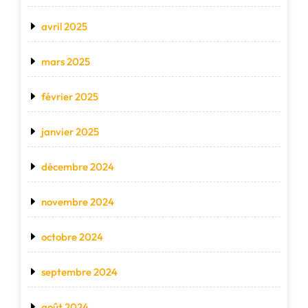
avril 2025
mars 2025
février 2025
janvier 2025
décembre 2024
novembre 2024
octobre 2024
septembre 2024
août 2024