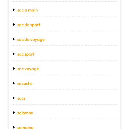
sac a main
sac de sport
sac de voyage
sac sport
sac voyage
sacoche
sacs
salomon
semaine