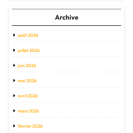
Archive
août 2026
juillet 2026
juin 2026
mai 2026
avril 2026
mars 2026
février 2026