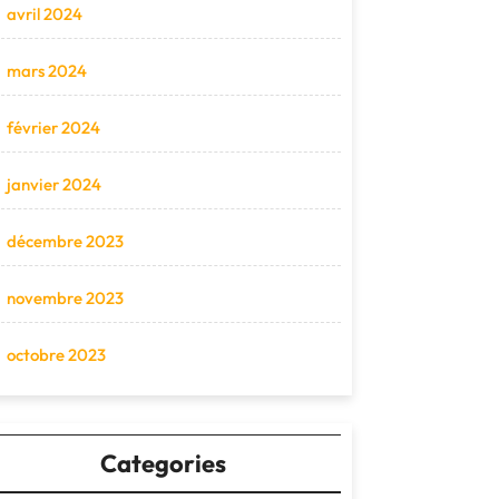
avril 2024
mars 2024
février 2024
janvier 2024
décembre 2023
novembre 2023
octobre 2023
Categories