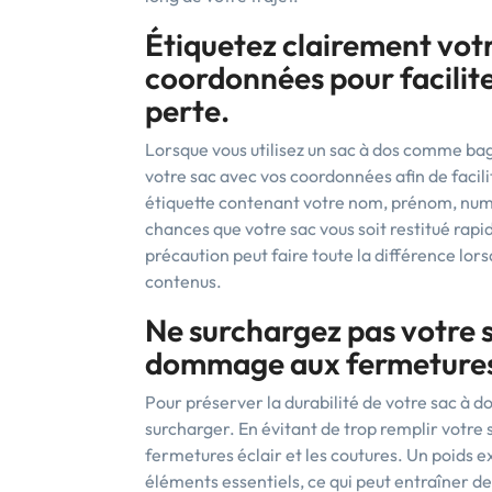
Étiquetez clairement votr
coordonnées pour facilite
perte.
Lorsque vous utilisez un sac à dos comme baga
votre sac avec vos coordonnées afin de facili
étiquette contenant votre nom, prénom, num
chances que votre sac vous soit restitué rap
précaution peut faire toute la différence lorsq
contenus.
Ne surchargez pas votre s
dommage aux fermetures 
Pour préserver la durabilité de votre sac à do
surcharger. En évitant de trop remplir votre
fermetures éclair et les coutures. Un poids e
éléments essentiels, ce qui peut entraîner de