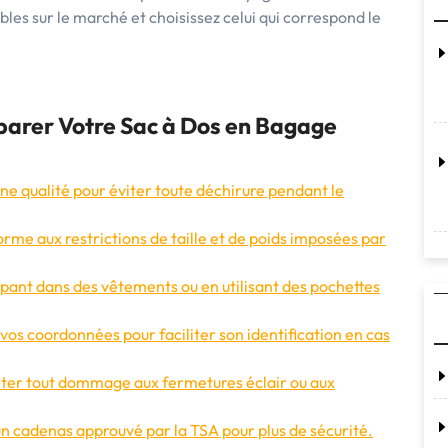
bles sur le marché et choisissez celui qui correspond le
éparer Votre Sac à Dos en Bagage
nne qualité pour éviter toute déchirure pendant le
rme aux restrictions de taille et de poids imposées par
ppant dans des vêtements ou en utilisant des pochettes
vos coordonnées pour faciliter son identification en cas
viter tout dommage aux fermetures éclair ou aux
un cadenas approuvé par la TSA pour plus de sécurité.