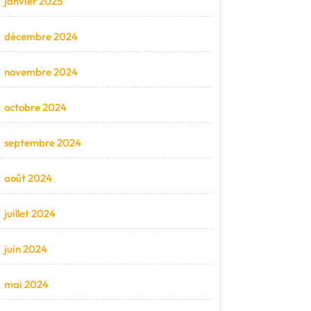
janvier 2025
décembre 2024
novembre 2024
octobre 2024
septembre 2024
août 2024
juillet 2024
juin 2024
mai 2024