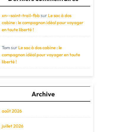
sur
xn--saint-trail-fbb
Le sac à dos
cabine : le compagnon idéal pour voyager
en toute liberté !
sur
Tom
Le sac à dos cabine : le
compagnon idéal pour voyager en toute
liberté !
Archive
août 2026
juillet 2026