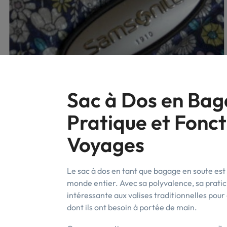
Sac à Dos en Bag
Pratique et Fonct
Voyages
Le sac à dos en tant que bagage en soute est
monde entier. Avec sa polyvalence, sa praticit
intéressante aux valises traditionnelles pour
dont ils ont besoin à portée de main.