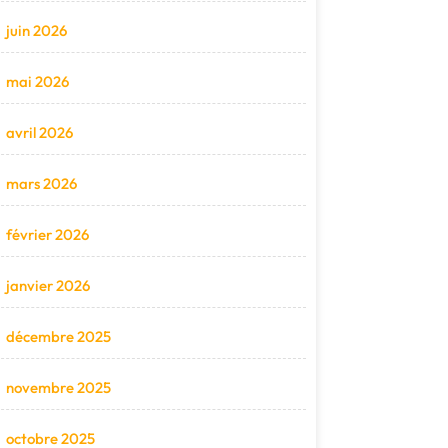
juin 2026
mai 2026
avril 2026
mars 2026
février 2026
janvier 2026
décembre 2025
novembre 2025
octobre 2025