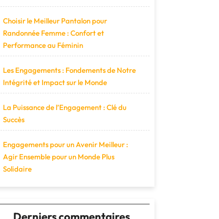
Choisir le Meilleur Pantalon pour
Randonnée Femme : Confort et
Performance au Féminin
Les Engagements : Fondements de Notre
Intégrité et Impact sur le Monde
La Puissance de l’Engagement : Clé du
Succès
Engagements pour un Avenir Meilleur :
Agir Ensemble pour un Monde Plus
Solidaire
Derniers commentaires