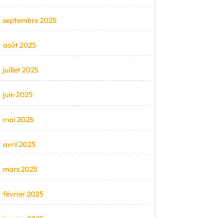
septembre 2025
août 2025
juillet 2025
juin 2025
mai 2025
avril 2025
mars 2025
février 2025