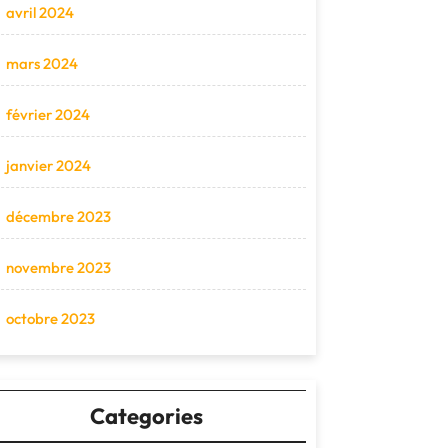
avril 2024
mars 2024
février 2024
janvier 2024
décembre 2023
novembre 2023
octobre 2023
Categories