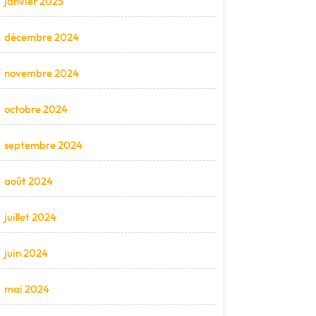
janvier 2025
décembre 2024
novembre 2024
octobre 2024
septembre 2024
août 2024
juillet 2024
juin 2024
mai 2024