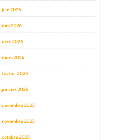
juin 2026
mai 2026
avril 2026
mars 2026
février 2026
janvier 2026
décembre 2025
novembre 2025
octobre 2025