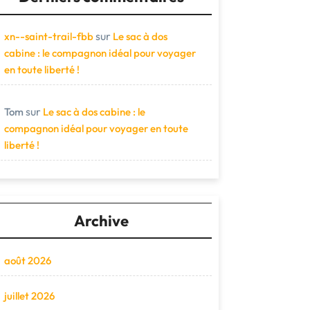
sur
xn--saint-trail-fbb
Le sac à dos
cabine : le compagnon idéal pour voyager
en toute liberté !
sur
Tom
Le sac à dos cabine : le
compagnon idéal pour voyager en toute
liberté !
Archive
août 2026
juillet 2026