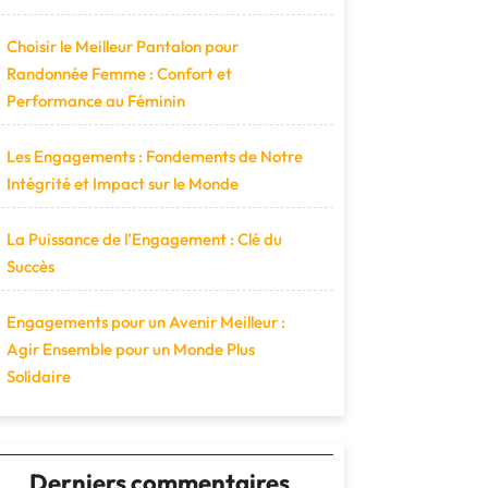
Choisir le Meilleur Pantalon pour
Randonnée Femme : Confort et
Performance au Féminin
Les Engagements : Fondements de Notre
Intégrité et Impact sur le Monde
La Puissance de l’Engagement : Clé du
Succès
Engagements pour un Avenir Meilleur :
Agir Ensemble pour un Monde Plus
Solidaire
Derniers commentaires