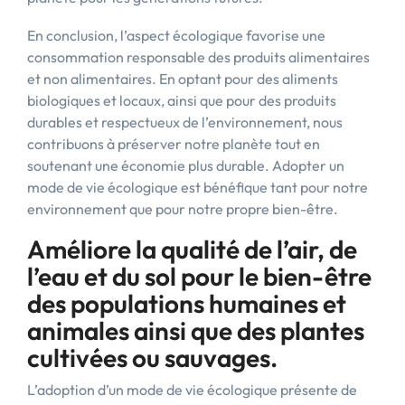
En conclusion, l’aspect écologique favorise une
consommation responsable des produits alimentaires
et non alimentaires. En optant pour des aliments
biologiques et locaux, ainsi que pour des produits
durables et respectueux de l’environnement, nous
contribuons à préserver notre planète tout en
soutenant une économie plus durable. Adopter un
mode de vie écologique est bénéfique tant pour notre
environnement que pour notre propre bien-être.
Améliore la qualité de l’air, de
l’eau et du sol pour le bien-être
des populations humaines et
animales ainsi que des plantes
cultivées ou sauvages.
L’adoption d’un mode de vie écologique présente de