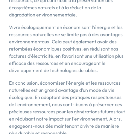
ressources, ce qui contribue à la préservation des
écosystèmes naturels et à la réduction de la
dégradation environnementale.
Vivre écologiquement en économisant l’énergie et les
ressources naturelles ne se limite pas à des avantages
environnementaux. Cela peut également avoir des
retombées économiques positives, en réduisant nos
factures d’électricité, en favorisant une utilisation plus
efficace des ressources et en encourageant le
développement de technologies durables.
En conclusion, économiser l’énergie et les ressources
naturelles est un grand avantage d’un mode de vie
écologique. En adoptant des pratiques respectueuses
de l’environnement, nous contribuons à préserver ces
précieuses ressources pour les générations futures tout
en réduisant notre impact sur l’environnement. Alors,
engageons-nous dès maintenant à vivre de manière
plus durable et responsable.