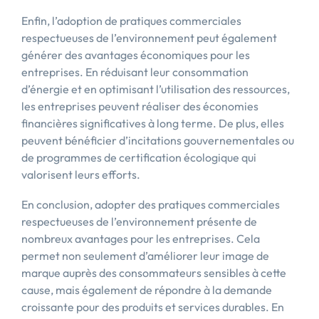
Enfin, l’adoption de pratiques commerciales
respectueuses de l’environnement peut également
générer des avantages économiques pour les
entreprises. En réduisant leur consommation
d’énergie et en optimisant l’utilisation des ressources,
les entreprises peuvent réaliser des économies
financières significatives à long terme. De plus, elles
peuvent bénéficier d’incitations gouvernementales ou
de programmes de certification écologique qui
valorisent leurs efforts.
En conclusion, adopter des pratiques commerciales
respectueuses de l’environnement présente de
nombreux avantages pour les entreprises. Cela
permet non seulement d’améliorer leur image de
marque auprès des consommateurs sensibles à cette
cause, mais également de répondre à la demande
croissante pour des produits et services durables. En