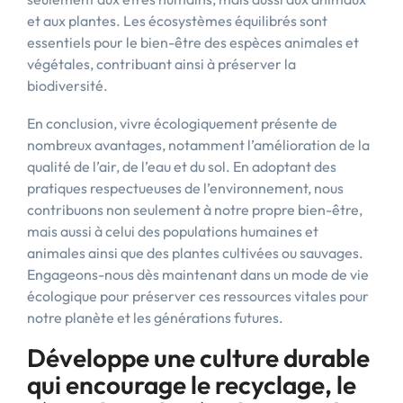
et aux plantes. Les écosystèmes équilibrés sont
essentiels pour le bien-être des espèces animales et
végétales, contribuant ainsi à préserver la
biodiversité.
En conclusion, vivre écologiquement présente de
nombreux avantages, notamment l’amélioration de la
qualité de l’air, de l’eau et du sol. En adoptant des
pratiques respectueuses de l’environnement, nous
contribuons non seulement à notre propre bien-être,
mais aussi à celui des populations humaines et
animales ainsi que des plantes cultivées ou sauvages.
Engageons-nous dès maintenant dans un mode de vie
écologique pour préserver ces ressources vitales pour
notre planète et les générations futures.
Développe une culture durable
qui encourage le recyclage, le