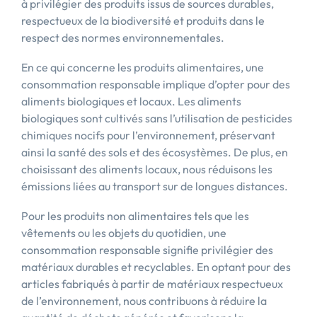
à privilégier des produits issus de sources durables,
respectueux de la biodiversité et produits dans le
respect des normes environnementales.
En ce qui concerne les produits alimentaires, une
consommation responsable implique d’opter pour des
aliments biologiques et locaux. Les aliments
biologiques sont cultivés sans l’utilisation de pesticides
chimiques nocifs pour l’environnement, préservant
ainsi la santé des sols et des écosystèmes. De plus, en
choisissant des aliments locaux, nous réduisons les
émissions liées au transport sur de longues distances.
Pour les produits non alimentaires tels que les
vêtements ou les objets du quotidien, une
consommation responsable signifie privilégier des
matériaux durables et recyclables. En optant pour des
articles fabriqués à partir de matériaux respectueux
de l’environnement, nous contribuons à réduire la