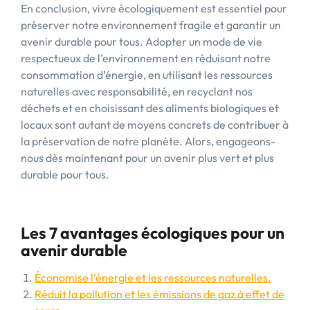
En conclusion, vivre écologiquement est essentiel pour
préserver notre environnement fragile et garantir un
avenir durable pour tous. Adopter un mode de vie
respectueux de l’environnement en réduisant notre
consommation d’énergie, en utilisant les ressources
naturelles avec responsabilité, en recyclant nos
déchets et en choisissant des aliments biologiques et
locaux sont autant de moyens concrets de contribuer à
la préservation de notre planète. Alors, engageons-
nous dès maintenant pour un avenir plus vert et plus
durable pour tous.
Les 7 avantages écologiques pour un
avenir durable
Économise l’énergie et les ressources naturelles.
Réduit la pollution et les émissions de gaz à effet de