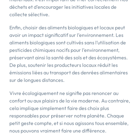
déchets et d’encourager les initiatives locales de
collecte sélective.
Enfin, choisir des aliments biologiques et locaux peut
avoir un impact significatif sur l’environnement. Les
aliments biologiques sont cultivés sans l’utilisation de
pesticides chimiques nocifs pour l’environnement,
préservant ainsi la santé des sols et des écosystèmes.
De plus, soutenir les producteurs locaux réduit les
émissions liées au transport des denrées alimentaires
sur de longues distances.
Vivre écologiquement ne signifie pas renoncer au
confort ou aux plaisirs de la vie moderne. Au contraire,
cela implique simplement faire des choix plus
responsables pour préserver notre planète. Chaque
petit geste compte, et si nous agissons tous ensemble,
nous pouvons vraiment faire une différence.