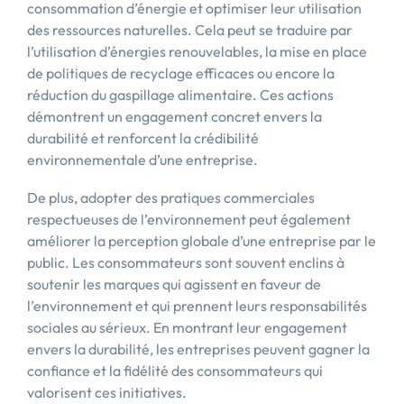
consommation d’énergie et optimiser leur utilisation
des ressources naturelles. Cela peut se traduire par
l’utilisation d’énergies renouvelables, la mise en place
de politiques de recyclage efficaces ou encore la
réduction du gaspillage alimentaire. Ces actions
démontrent un engagement concret envers la
durabilité et renforcent la crédibilité
environnementale d’une entreprise.
De plus, adopter des pratiques commerciales
respectueuses de l’environnement peut également
améliorer la perception globale d’une entreprise par le
public. Les consommateurs sont souvent enclins à
soutenir les marques qui agissent en faveur de
l’environnement et qui prennent leurs responsabilités
sociales au sérieux. En montrant leur engagement
envers la durabilité, les entreprises peuvent gagner la
confiance et la fidélité des consommateurs qui
valorisent ces initiatives.