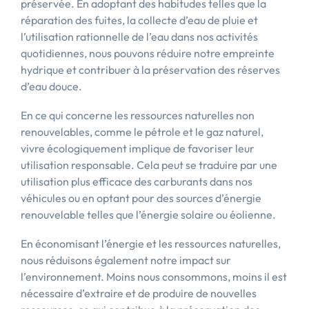
préservée. En adoptant des habitudes telles que la
réparation des fuites, la collecte d’eau de pluie et
l’utilisation rationnelle de l’eau dans nos activités
quotidiennes, nous pouvons réduire notre empreinte
hydrique et contribuer à la préservation des réserves
d’eau douce.
En ce qui concerne les ressources naturelles non
renouvelables, comme le pétrole et le gaz naturel,
vivre écologiquement implique de favoriser leur
utilisation responsable. Cela peut se traduire par une
utilisation plus efficace des carburants dans nos
véhicules ou en optant pour des sources d’énergie
renouvelable telles que l’énergie solaire ou éolienne.
En économisant l’énergie et les ressources naturelles,
nous réduisons également notre impact sur
l’environnement. Moins nous consommons, moins il est
nécessaire d’extraire et de produire de nouvelles