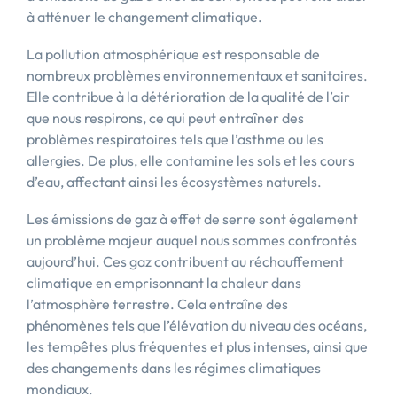
à atténuer le changement climatique.
La pollution atmosphérique est responsable de
nombreux problèmes environnementaux et sanitaires.
Elle contribue à la détérioration de la qualité de l’air
que nous respirons, ce qui peut entraîner des
problèmes respiratoires tels que l’asthme ou les
allergies. De plus, elle contamine les sols et les cours
d’eau, affectant ainsi les écosystèmes naturels.
Les émissions de gaz à effet de serre sont également
un problème majeur auquel nous sommes confrontés
aujourd’hui. Ces gaz contribuent au réchauffement
climatique en emprisonnant la chaleur dans
l’atmosphère terrestre. Cela entraîne des
phénomènes tels que l’élévation du niveau des océans,
les tempêtes plus fréquentes et plus intenses, ainsi que
des changements dans les régimes climatiques
mondiaux.