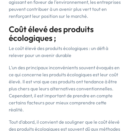
agissant en faveur de l’environnement, les entreprises
peuvent contribuer à un avenir plus vert tout en
renforçant leur position sur le marché.
Coût élevé des produits
écologiques ;
Le coût élevé des produits écologiques : un défi à
relever pour un avenir durable
L’un des principaux inconvénients souvent évoqués en
ce qui concerne les produits écologiques est leur coût
élevé. Il est vrai que ces produits ont tendance à être
plus chers que leurs alternatives conventionnelles.
Cependant, il est important de prendre en compte
certains facteurs pour mieux comprendre cette
réalité.
Tout d’abord, il convient de souligner que le coût élevé
des produits écologiques est souvent dû aux méthodes