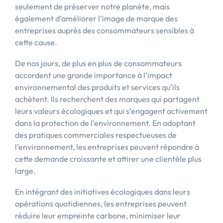
seulement de préserver notre planète, mais
également d’améliorer l’image de marque des
entreprises auprès des consommateurs sensibles à
cette cause.
De nos jours, de plus en plus de consommateurs
accordent une grande importance à l’impact
environnemental des produits et services qu’ils
achètent. Ils recherchent des marques qui partagent
leurs valeurs écologiques et qui s’engagent activement
dans la protection de l’environnement. En adoptant
des pratiques commerciales respectueuses de
l’environnement, les entreprises peuvent répondre à
cette demande croissante et attirer une clientèle plus
large.
En intégrant des initiatives écologiques dans leurs
opérations quotidiennes, les entreprises peuvent
réduire leur empreinte carbone, minimiser leur