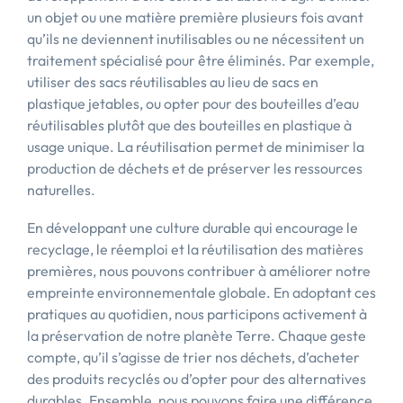
un objet ou une matière première plusieurs fois avant
qu’ils ne deviennent inutilisables ou ne nécessitent un
traitement spécialisé pour être éliminés. Par exemple,
utiliser des sacs réutilisables au lieu de sacs en
plastique jetables, ou opter pour des bouteilles d’eau
réutilisables plutôt que des bouteilles en plastique à
usage unique. La réutilisation permet de minimiser la
production de déchets et de préserver les ressources
naturelles.
En développant une culture durable qui encourage le
recyclage, le réemploi et la réutilisation des matières
premières, nous pouvons contribuer à améliorer notre
empreinte environnementale globale. En adoptant ces
pratiques au quotidien, nous participons activement à
la préservation de notre planète Terre. Chaque geste
compte, qu’il s’agisse de trier nos déchets, d’acheter
des produits recyclés ou d’opter pour des alternatives
durables. Ensemble, nous pouvons faire une différence