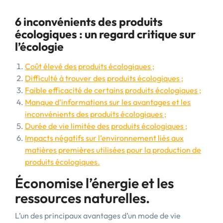
6 inconvénients des produits
écologiques : un regard critique sur
l’écologie
Coût élevé des produits écologiques ;
Difficulté à trouver des produits écologiques ;
Faible efficacité de certains produits écologiques ;
Manque d’informations sur les avantages et les
inconvénients des produits écologiques ;
Durée de vie limitée des produits écologiques ;
Impacts négatifs sur l’environnement liés aux
matières premières utilisées pour la production de
produits écologiques.
Économise l’énergie et les
ressources naturelles.
L’un des principaux avantages d’un mode de vie