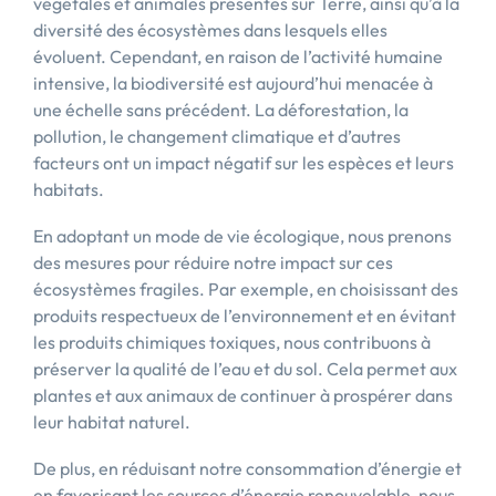
végétales et animales présentes sur Terre, ainsi qu’à la
diversité des écosystèmes dans lesquels elles
évoluent. Cependant, en raison de l’activité humaine
intensive, la biodiversité est aujourd’hui menacée à
une échelle sans précédent. La déforestation, la
pollution, le changement climatique et d’autres
facteurs ont un impact négatif sur les espèces et leurs
habitats.
En adoptant un mode de vie écologique, nous prenons
des mesures pour réduire notre impact sur ces
écosystèmes fragiles. Par exemple, en choisissant des
produits respectueux de l’environnement et en évitant
les produits chimiques toxiques, nous contribuons à
préserver la qualité de l’eau et du sol. Cela permet aux
plantes et aux animaux de continuer à prospérer dans
leur habitat naturel.
De plus, en réduisant notre consommation d’énergie et
en favorisant les sources d’énergie renouvelable, nous