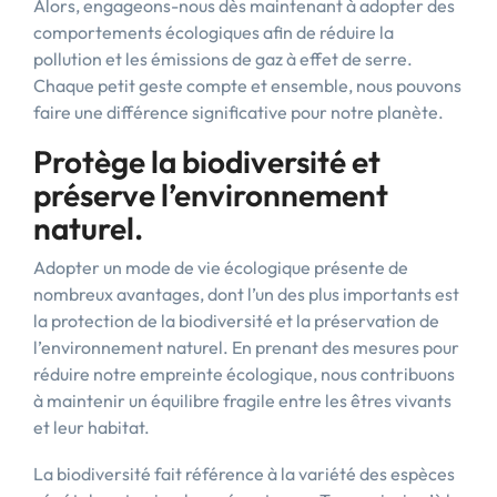
Alors, engageons-nous dès maintenant à adopter des
comportements écologiques afin de réduire la
pollution et les émissions de gaz à effet de serre.
Chaque petit geste compte et ensemble, nous pouvons
faire une différence significative pour notre planète.
Protège la biodiversité et
préserve l’environnement
naturel.
Adopter un mode de vie écologique présente de
nombreux avantages, dont l’un des plus importants est
la protection de la biodiversité et la préservation de
l’environnement naturel. En prenant des mesures pour
réduire notre empreinte écologique, nous contribuons
à maintenir un équilibre fragile entre les êtres vivants
et leur habitat.
La biodiversité fait référence à la variété des espèces