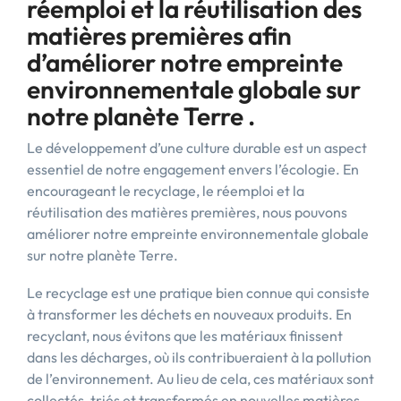
réemploi et la réutilisation des
matières premières afin
d’améliorer notre empreinte
environnementale globale sur
notre planète Terre .
Le développement d’une culture durable est un aspect
essentiel de notre engagement envers l’écologie. En
encourageant le recyclage, le réemploi et la
réutilisation des matières premières, nous pouvons
améliorer notre empreinte environnementale globale
sur notre planète Terre.
Le recyclage est une pratique bien connue qui consiste
à transformer les déchets en nouveaux produits. En
recyclant, nous évitons que les matériaux finissent
dans les décharges, où ils contribueraient à la pollution
de l’environnement. Au lieu de cela, ces matériaux sont
collectés, triés et transformés en nouvelles matières