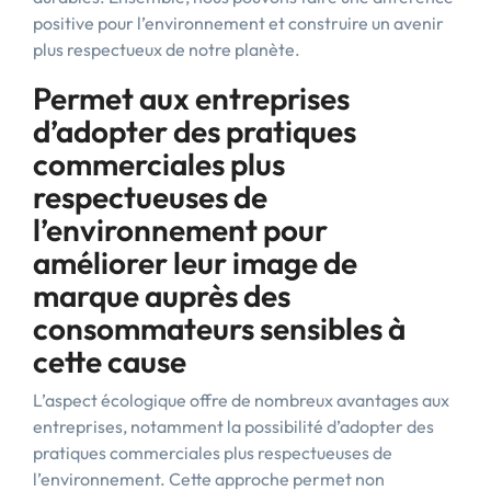
positive pour l’environnement et construire un avenir
plus respectueux de notre planète.
Permet aux entreprises
d’adopter des pratiques
commerciales plus
respectueuses de
l’environnement pour
améliorer leur image de
marque auprès des
consommateurs sensibles à
cette cause
L’aspect écologique offre de nombreux avantages aux
entreprises, notamment la possibilité d’adopter des
pratiques commerciales plus respectueuses de
l’environnement. Cette approche permet non