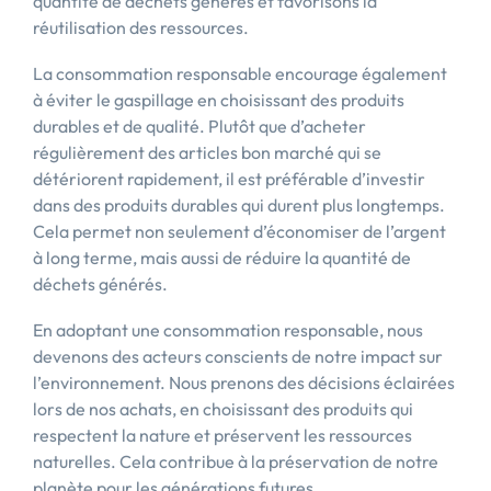
quantité de déchets générés et favorisons la
réutilisation des ressources.
La consommation responsable encourage également
à éviter le gaspillage en choisissant des produits
durables et de qualité. Plutôt que d’acheter
régulièrement des articles bon marché qui se
détériorent rapidement, il est préférable d’investir
dans des produits durables qui durent plus longtemps.
Cela permet non seulement d’économiser de l’argent
à long terme, mais aussi de réduire la quantité de
déchets générés.
En adoptant une consommation responsable, nous
devenons des acteurs conscients de notre impact sur
l’environnement. Nous prenons des décisions éclairées
lors de nos achats, en choisissant des produits qui
respectent la nature et préservent les ressources
naturelles. Cela contribue à la préservation de notre
planète pour les générations futures.