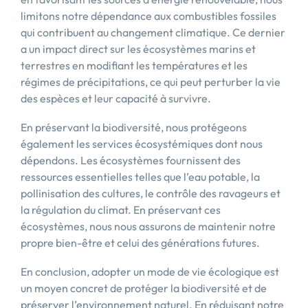
limitons notre dépendance aux combustibles fossiles
qui contribuent au changement climatique. Ce dernier
a un impact direct sur les écosystèmes marins et
terrestres en modifiant les températures et les
régimes de précipitations, ce qui peut perturber la vie
des espèces et leur capacité à survivre.
En préservant la biodiversité, nous protégeons
également les services écosystémiques dont nous
dépendons. Les écosystèmes fournissent des
ressources essentielles telles que l’eau potable, la
pollinisation des cultures, le contrôle des ravageurs et
la régulation du climat. En préservant ces
écosystèmes, nous nous assurons de maintenir notre
propre bien-être et celui des générations futures.
En conclusion, adopter un mode de vie écologique est
un moyen concret de protéger la biodiversité et de
préserver l’environnement naturel. En réduisant notre