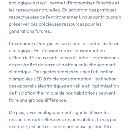
écologique est qu’il permet d’économiser l’énergie et
les ressources naturelles. En adoptant des pratiques
respectueuses de l’environnement, nous contribuons à
préserver ces précieuses ressources pour les
générations futures.
L’économie d’énergie est un aspect essentiel de la vie
écologique. En réduisant notre consommation
d’électricité, nous contribuons à limiter les émissions
de gaz à effet de serre et à atténuer le changement
climatique. Des gestes simples tels que l’utilisation
d’ampoules LED à faible consommation, l’extinction
des appareils électroniques en veille et l’optimisation
de l’isolation thermique de nos habitations peuvent
faire une grande différence.
De plus, vivre écologiquement signifie utiliser les
ressources naturelles avec responsabilité. L’eau, par
exemple, est une ressource précieuse qui doit être