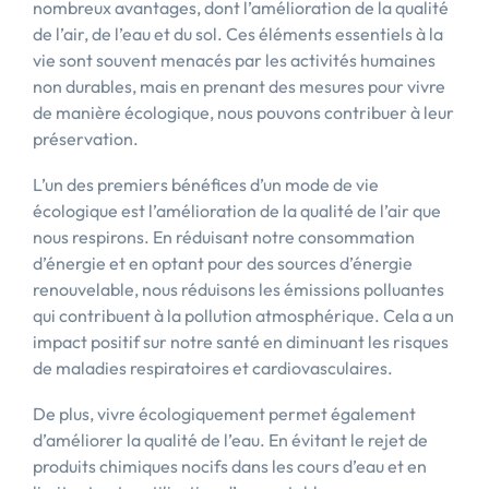
nombreux avantages, dont l’amélioration de la qualité
de l’air, de l’eau et du sol. Ces éléments essentiels à la
vie sont souvent menacés par les activités humaines
non durables, mais en prenant des mesures pour vivre
de manière écologique, nous pouvons contribuer à leur
préservation.
L’un des premiers bénéfices d’un mode de vie
écologique est l’amélioration de la qualité de l’air que
nous respirons. En réduisant notre consommation
d’énergie et en optant pour des sources d’énergie
renouvelable, nous réduisons les émissions polluantes
qui contribuent à la pollution atmosphérique. Cela a un
impact positif sur notre santé en diminuant les risques
de maladies respiratoires et cardiovasculaires.
De plus, vivre écologiquement permet également
d’améliorer la qualité de l’eau. En évitant le rejet de
produits chimiques nocifs dans les cours d’eau et en