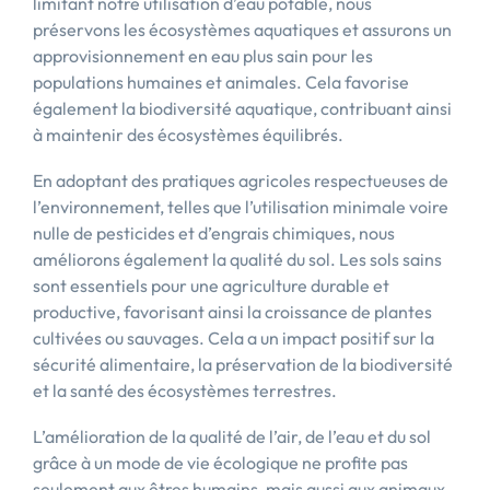
limitant notre utilisation d’eau potable, nous
préservons les écosystèmes aquatiques et assurons un
approvisionnement en eau plus sain pour les
populations humaines et animales. Cela favorise
également la biodiversité aquatique, contribuant ainsi
à maintenir des écosystèmes équilibrés.
En adoptant des pratiques agricoles respectueuses de
l’environnement, telles que l’utilisation minimale voire
nulle de pesticides et d’engrais chimiques, nous
améliorons également la qualité du sol. Les sols sains
sont essentiels pour une agriculture durable et
productive, favorisant ainsi la croissance de plantes
cultivées ou sauvages. Cela a un impact positif sur la
sécurité alimentaire, la préservation de la biodiversité
et la santé des écosystèmes terrestres.
L’amélioration de la qualité de l’air, de l’eau et du sol
grâce à un mode de vie écologique ne profite pas
seulement aux êtres humains, mais aussi aux animaux