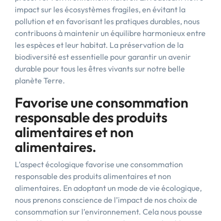
impact sur les écosystèmes fragiles, en évitant la
pollution et en favorisant les pratiques durables, nous
contribuons à maintenir un équilibre harmonieux entre
les espèces et leur habitat. La préservation de la
biodiversité est essentielle pour garantir un avenir
durable pour tous les êtres vivants sur notre belle
planète Terre.
Favorise une consommation
responsable des produits
alimentaires et non
alimentaires.
L’aspect écologique favorise une consommation
responsable des produits alimentaires et non
alimentaires. En adoptant un mode de vie écologique,
nous prenons conscience de l’impact de nos choix de
consommation sur l’environnement. Cela nous pousse