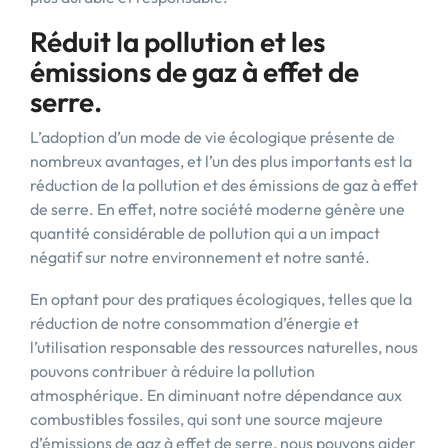
Réduit la pollution et les
émissions de gaz à effet de
serre.
L’adoption d’un mode de vie écologique présente de
nombreux avantages, et l’un des plus importants est la
réduction de la pollution et des émissions de gaz à effet
de serre. En effet, notre société moderne génère une
quantité considérable de pollution qui a un impact
négatif sur notre environnement et notre santé.
En optant pour des pratiques écologiques, telles que la
réduction de notre consommation d’énergie et
l’utilisation responsable des ressources naturelles, nous
pouvons contribuer à réduire la pollution
atmosphérique. En diminuant notre dépendance aux
combustibles fossiles, qui sont une source majeure
d’émissions de gaz à effet de serre, nous pouvons aider