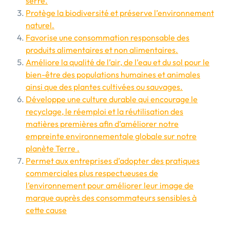
serre.
Protège la biodiversité et préserve l’environnement
naturel.
Favorise une consommation responsable des
produits alimentaires et non alimentaires.
Améliore la qualité de l’air, de l’eau et du sol pour le
bien-être des populations humaines et animales
ainsi que des plantes cultivées ou sauvages.
Développe une culture durable qui encourage le
recyclage, le réemploi et la réutilisation des
matières premières afin d’améliorer notre
empreinte environnementale globale sur notre
planète Terre .
Permet aux entreprises d’adopter des pratiques
commerciales plus respectueuses de
l’environnement pour améliorer leur image de
marque auprès des consommateurs sensibles à
cette cause