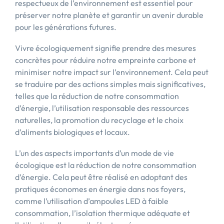
respectueux de l’environnement est essentiel pour
préserver notre planète et garantir un avenir durable
pour les générations futures.
Vivre écologiquement signifie prendre des mesures
concrètes pour réduire notre empreinte carbone et
minimiser notre impact sur l’environnement. Cela peut
se traduire par des actions simples mais significatives,
telles que la réduction de notre consommation
d’énergie, l’utilisation responsable des ressources
naturelles, la promotion du recyclage et le choix
d’aliments biologiques et locaux.
L’un des aspects importants d’un mode de vie
écologique est la réduction de notre consommation
d’énergie. Cela peut être réalisé en adoptant des
pratiques économes en énergie dans nos foyers,
comme l’utilisation d’ampoules LED à faible
consommation, l’isolation thermique adéquate et