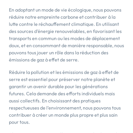
En adoptant un mode de vie écologique, nous pouvons
réduire notre empreinte carbone et contribuer à la
lutte contre le réchauffement climatique. En utilisant
des sources d’énergie renouvelables, en favorisant les
transports en commun ou les modes de déplacement
doux, et en consommant de manière responsable, nous
pouvons tous jouer un rôle dans la réduction des
émissions de gaz à effet de serre.
Réduire la pollution et les émissions de gaz à effet de
serre est essentiel pour préserver notre planète et
garantir un avenir durable pour les générations
futures. Cela demande des efforts individuels mais
aussi collectifs. En choisissant des pratiques
respectueuses de l’environnement, nous pouvons tous
contribuer à créer un monde plus propre et plus sain
pour tous.