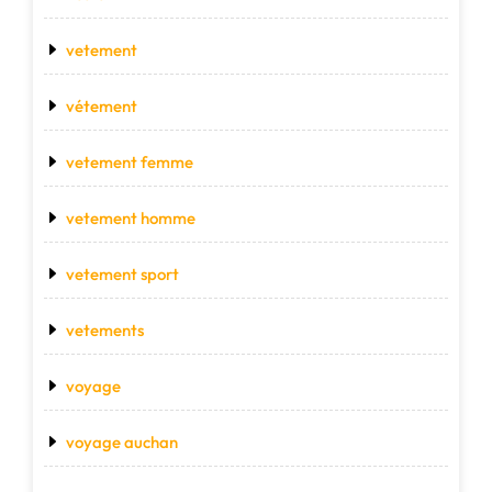
vetement
vétement
vetement femme
vetement homme
vetement sport
vetements
voyage
voyage auchan