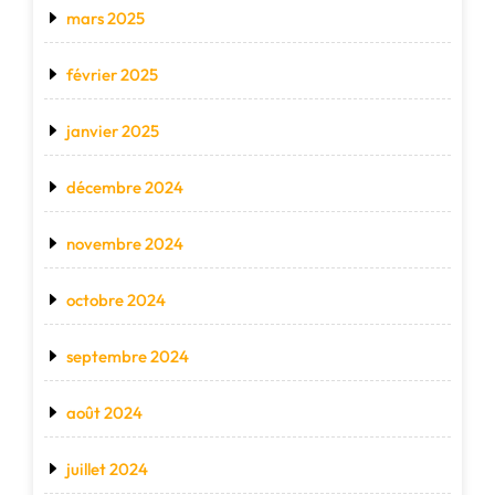
mars 2025
février 2025
janvier 2025
décembre 2024
novembre 2024
octobre 2024
septembre 2024
août 2024
juillet 2024