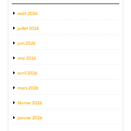
août 2026
juillet 2026
juin 2026
mai 2026
avril 2026
mars 2026
février 2026
janvier 2026