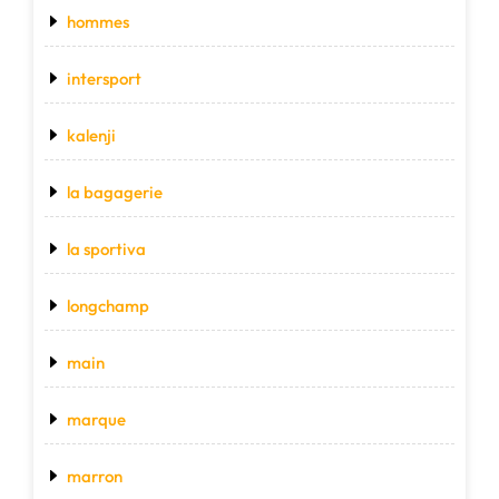
hommes
intersport
kalenji
la bagagerie
la sportiva
longchamp
main
marque
marron