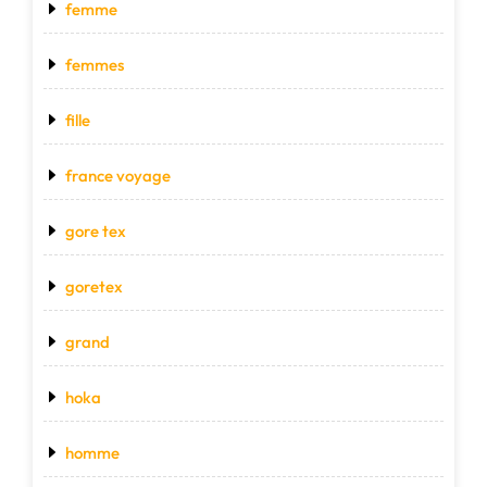
femme
femmes
fille
france voyage
gore tex
goretex
grand
hoka
homme