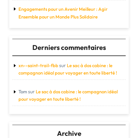
Engagements pour un Avenir Meilleur : Agir
Ensemble pour un Monde Plus Solidaire
Derniers commentaires
sur
xn--saint-trail-fbb
Le sac à dos cabine : le
compagnon idéal pour voyager en toute liberté !
sur
Tom
Le sac à dos cabine : le compagnon idéal
pour voyager en toute liberté !
Archive