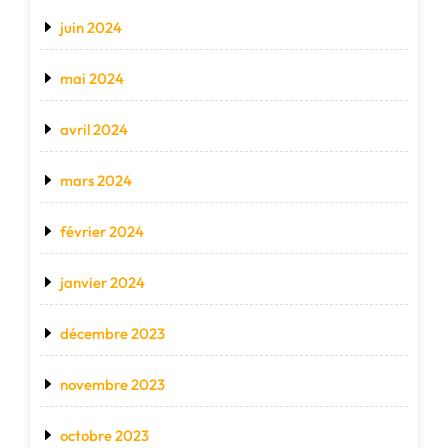
juin 2024
mai 2024
avril 2024
mars 2024
février 2024
janvier 2024
décembre 2023
novembre 2023
octobre 2023