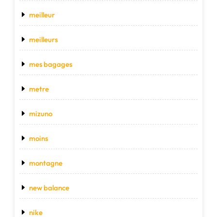
meilleur
meilleurs
mes bagages
metre
mizuno
moins
montagne
new balance
nike