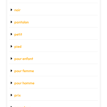
noir
pantalon
petit
pied
pour enfant
pour femme
pour homme
prix