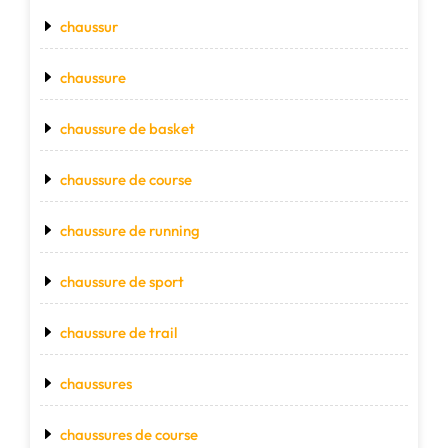
chaussur
chaussure
chaussure de basket
chaussure de course
chaussure de running
chaussure de sport
chaussure de trail
chaussures
chaussures de course