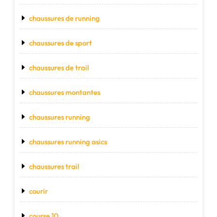
chaussures de running
chaussures de sport
chaussures de trail
chaussures montantes
chaussures running
chaussures running asics
chaussures trail
courir
course 10