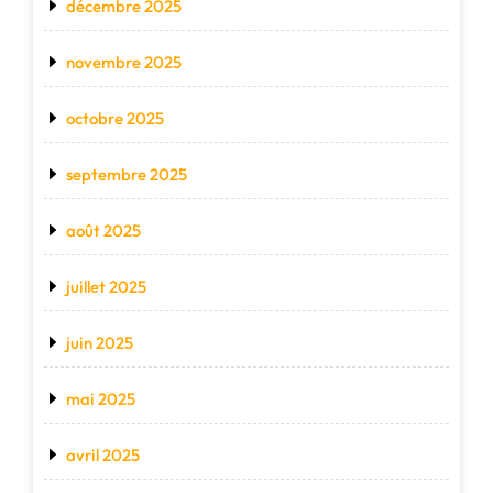
décembre 2025
novembre 2025
octobre 2025
septembre 2025
août 2025
juillet 2025
juin 2025
mai 2025
avril 2025