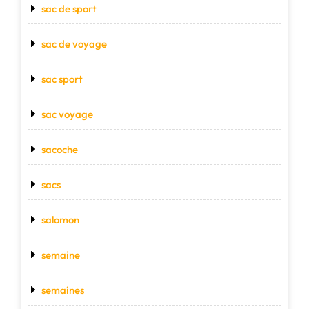
sac de sport
sac de voyage
sac sport
sac voyage
sacoche
sacs
salomon
semaine
semaines