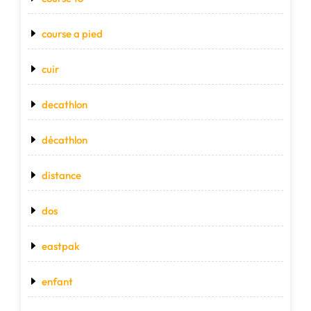
course a pied
cuir
decathlon
décathlon
distance
dos
eastpak
enfant