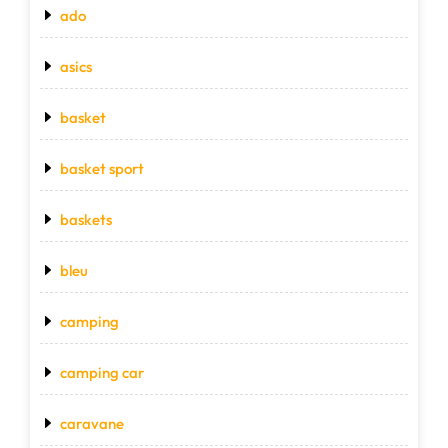
ado
asics
basket
basket sport
baskets
bleu
camping
camping car
caravane