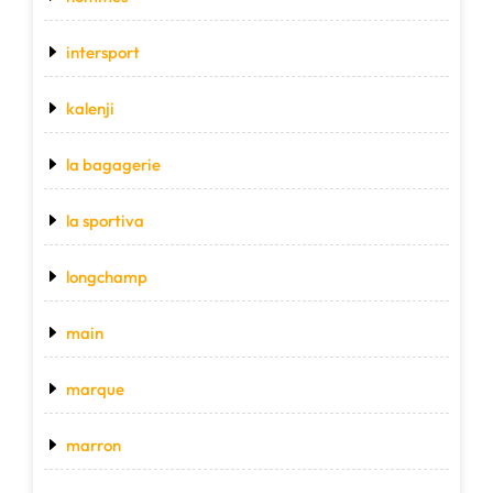
intersport
kalenji
la bagagerie
la sportiva
longchamp
main
marque
marron