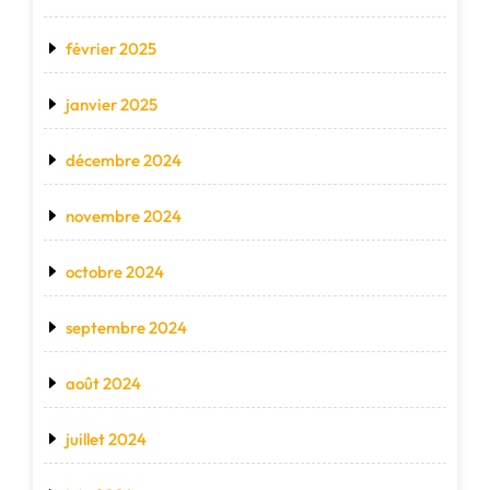
février 2025
janvier 2025
décembre 2024
novembre 2024
octobre 2024
septembre 2024
août 2024
juillet 2024