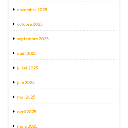
novembre 2025
octobre 2025
septembre 2025
août 2025
juillet 2025
juin 2025
mai 2025
avril 2025
mars 2025