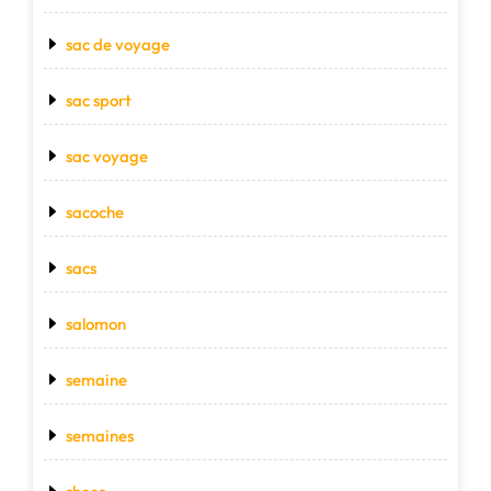
sac de voyage
sac sport
sac voyage
sacoche
sacs
salomon
semaine
semaines