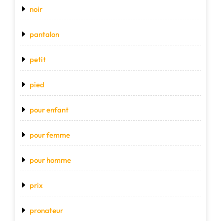
noir
pantalon
petit
pied
pour enfant
pour femme
pour homme
prix
pronateur