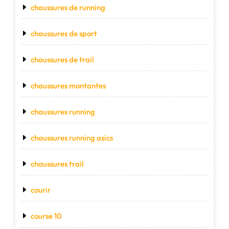
chaussures de running
chaussures de sport
chaussures de trail
chaussures montantes
chaussures running
chaussures running asics
chaussures trail
courir
course 10