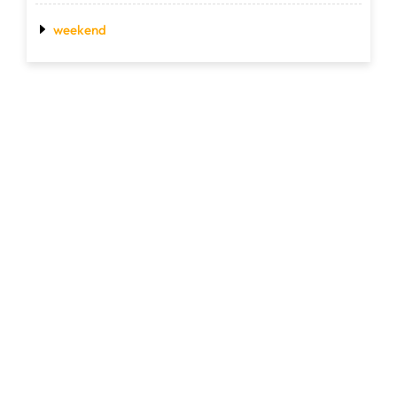
weekend