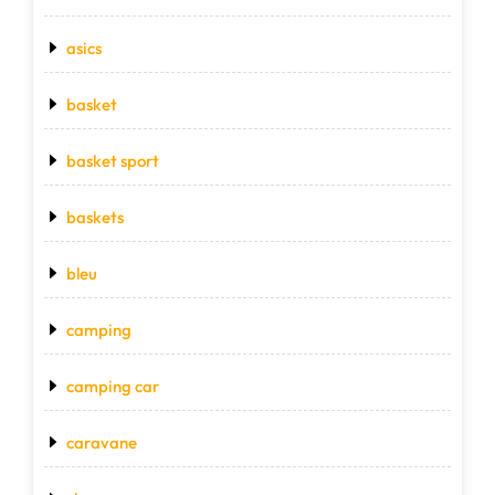
asics
basket
basket sport
baskets
bleu
camping
camping car
caravane