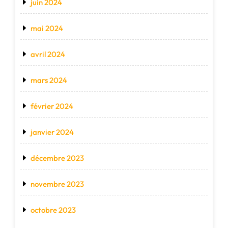
juin 2024
mai 2024
avril 2024
mars 2024
février 2024
janvier 2024
décembre 2023
novembre 2023
octobre 2023