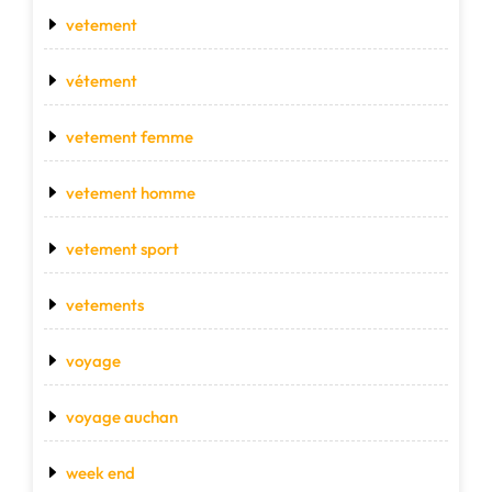
vetement
vétement
vetement femme
vetement homme
vetement sport
vetements
voyage
voyage auchan
week end