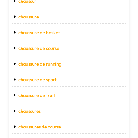
chaussur
chaussure
chaussure de basket
chaussure de course
chaussure de running
chaussure de sport
chaussure de trail
chaussures
chaussures de course