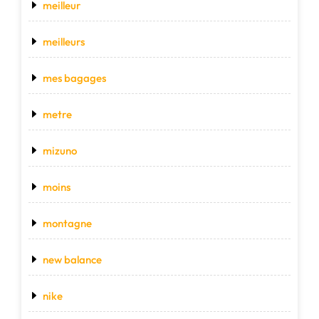
meilleur
meilleurs
mes bagages
metre
mizuno
moins
montagne
new balance
nike