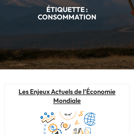
ÉTIQUETTE :
CONSOMMATION
Les Enjeux Actuels de l’Économie
Mondiale