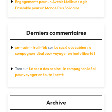
Engagements pour un Avenir Meilleur : Agir
Ensemble pour un Monde Plus Solidaire
Derniers commentaires
sur
xn--saint-trail-fbb
Le sac à dos cabine : le
compagnon idéal pour voyager en toute liberté !
sur
Tom
Le sac à dos cabine : le compagnon idéal
pour voyager en toute liberté !
Archive