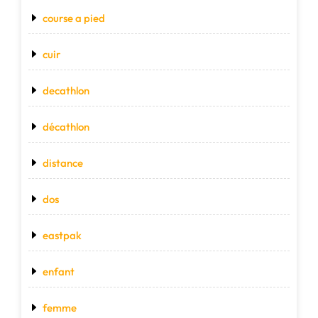
course a pied
cuir
decathlon
décathlon
distance
dos
eastpak
enfant
femme