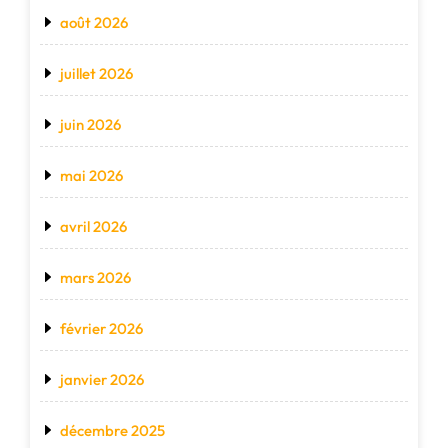
août 2026
juillet 2026
juin 2026
mai 2026
avril 2026
mars 2026
février 2026
janvier 2026
décembre 2025