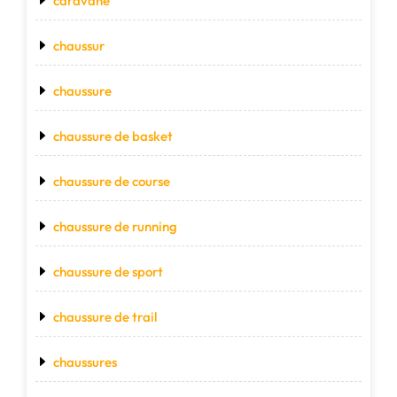
caravane
chaussur
chaussure
chaussure de basket
chaussure de course
chaussure de running
chaussure de sport
chaussure de trail
chaussures