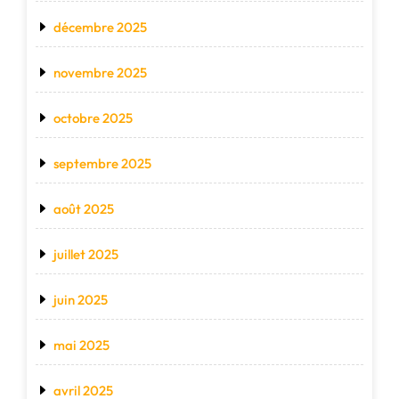
décembre 2025
novembre 2025
octobre 2025
septembre 2025
août 2025
juillet 2025
juin 2025
mai 2025
avril 2025