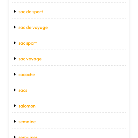
sac de sport
sac de voyage
sac sport
sac voyage
sacoche
sacs
salomon
semaine
semaines