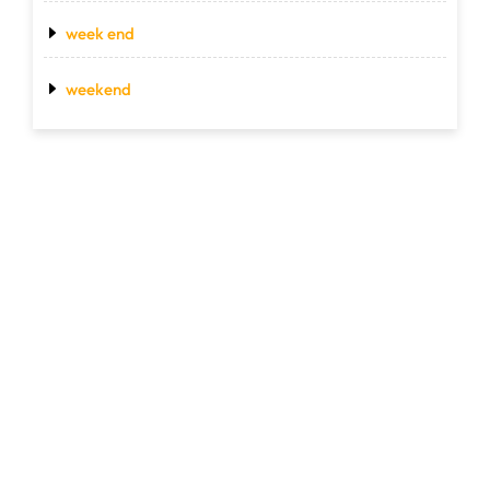
week end
weekend