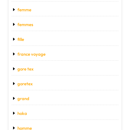
femme
femmes
fille
france voyage
gore tex
goretex
grand
hoka
homme