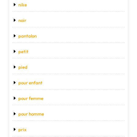
nike
noir
pantalon
petit
pied
pour enfant
pour femme
pour homme
prix