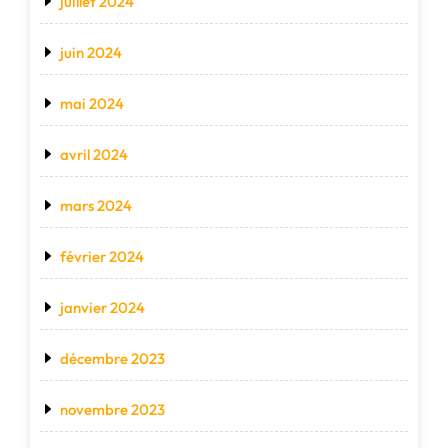
juillet 2024
juin 2024
mai 2024
avril 2024
mars 2024
février 2024
janvier 2024
décembre 2023
novembre 2023