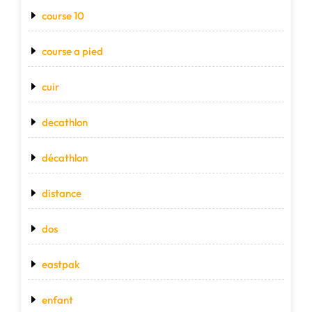
course 10
course a pied
cuir
decathlon
décathlon
distance
dos
eastpak
enfant