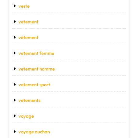
veste
vetement
vétement
vetement femme
vetement homme
vetement sport
vetements
voyage
voyage auchan