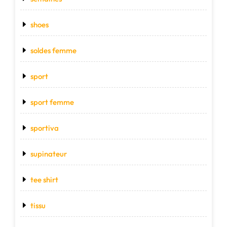
shoes
soldes femme
sport
sport femme
sportiva
supinateur
tee shirt
tissu