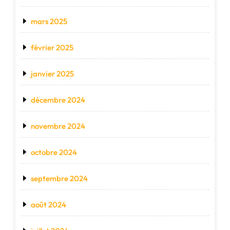
mars 2025
février 2025
janvier 2025
décembre 2024
novembre 2024
octobre 2024
septembre 2024
août 2024