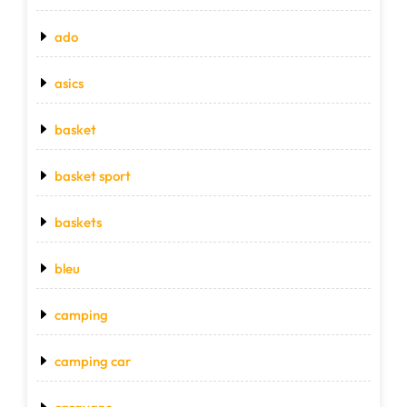
ado
asics
basket
basket sport
baskets
bleu
camping
camping car