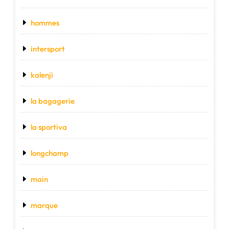
hommes
intersport
kalenji
la bagagerie
la sportiva
longchamp
main
marque