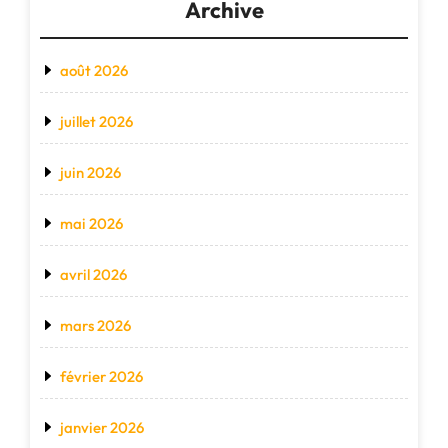
Archive
août 2026
juillet 2026
juin 2026
mai 2026
avril 2026
mars 2026
février 2026
janvier 2026