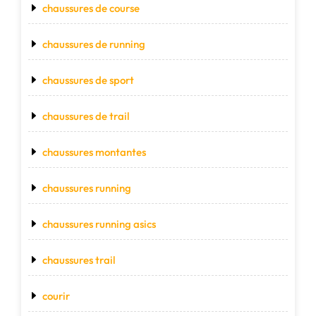
chaussures de course
chaussures de running
chaussures de sport
chaussures de trail
chaussures montantes
chaussures running
chaussures running asics
chaussures trail
courir