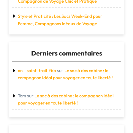
Compagnon de Voyage Chic et Pratique
Style et Praticité : Les Sacs Week-End pour
Femme, Compagnons Idéaux de Voyage
Derniers commentaires
sur
xn--saint-trail-fbb
Le sac à dos cabine : le
compagnon idéal pour voyager en toute liberté !
sur
Tom
Le sac à dos cabine : le compagnon idéal
pour voyager en toute liberté !