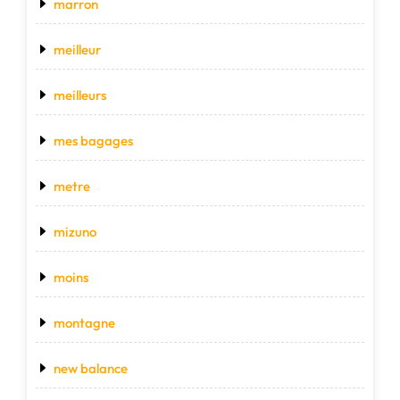
marron
meilleur
meilleurs
mes bagages
metre
mizuno
moins
montagne
new balance