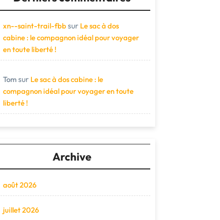
sur
xn--saint-trail-fbb
Le sac à dos
cabine : le compagnon idéal pour voyager
en toute liberté !
sur
Tom
Le sac à dos cabine : le
compagnon idéal pour voyager en toute
liberté !
Archive
août 2026
juillet 2026