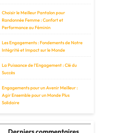
Choisir le Meilleur Pantalon pour
Randonnée Femme : Confort et
Performance au Féminin
Les Engagements : Fondements de Notre
Intégrité et Impact sur le Monde
La Puissance de l’Engagement : Clé du
Succès
Engagements pour un Avenir Meilleur :
Agir Ensemble pour un Monde Plus
Solidaire
Derniers commentaires