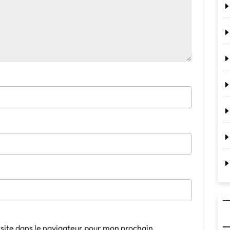
site dans le navigateur pour mon prochain