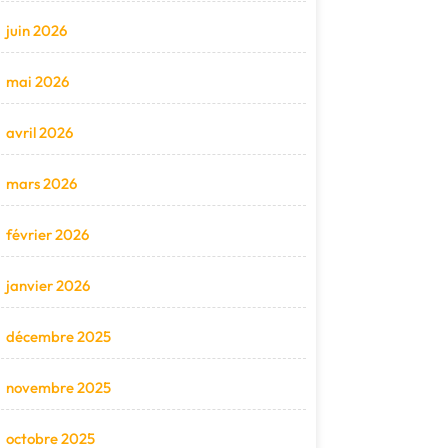
juin 2026
mai 2026
avril 2026
mars 2026
février 2026
janvier 2026
décembre 2025
novembre 2025
octobre 2025