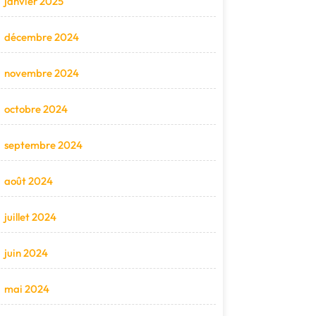
janvier 2025
décembre 2024
novembre 2024
octobre 2024
septembre 2024
août 2024
juillet 2024
juin 2024
mai 2024