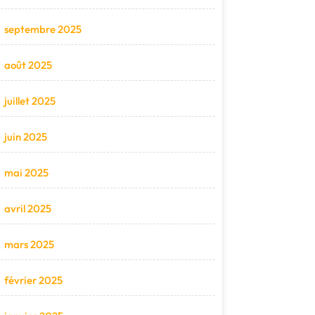
septembre 2025
août 2025
juillet 2025
juin 2025
mai 2025
avril 2025
mars 2025
février 2025