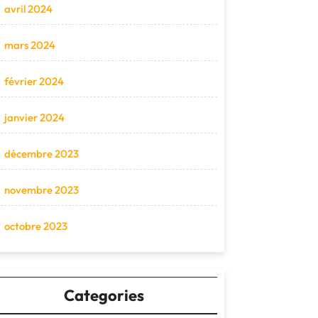
avril 2024
mars 2024
février 2024
janvier 2024
décembre 2023
novembre 2023
octobre 2023
Categories