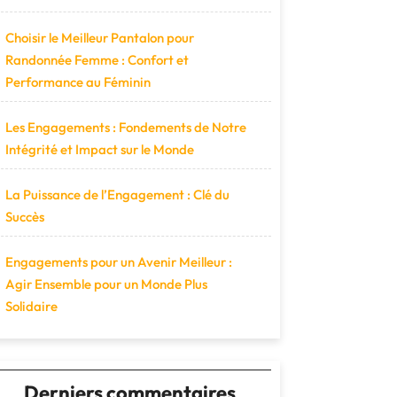
Choisir le Meilleur Pantalon pour
Randonnée Femme : Confort et
Performance au Féminin
Les Engagements : Fondements de Notre
Intégrité et Impact sur le Monde
La Puissance de l’Engagement : Clé du
Succès
Engagements pour un Avenir Meilleur :
Agir Ensemble pour un Monde Plus
Solidaire
Derniers commentaires