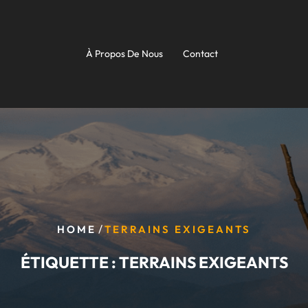
À Propos De Nous
Contact
/
HOME
TERRAINS EXIGEANTS
ÉTIQUETTE :
TERRAINS EXIGEANTS