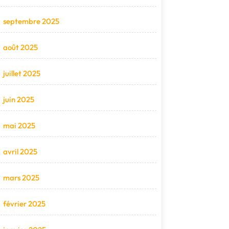
septembre 2025
août 2025
juillet 2025
juin 2025
mai 2025
avril 2025
mars 2025
février 2025