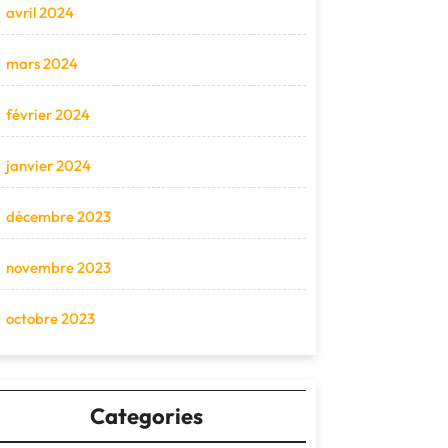
avril 2024
mars 2024
février 2024
janvier 2024
décembre 2023
novembre 2023
octobre 2023
Categories