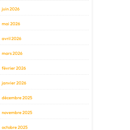
juin 2026
mai 2026
avril 2026
mars 2026
février 2026
janvier 2026
décembre 2025
novembre 2025
octobre 2025