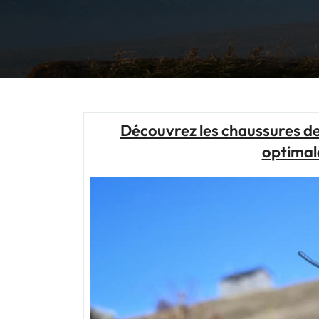
Découvrez les chaussures de
optimale