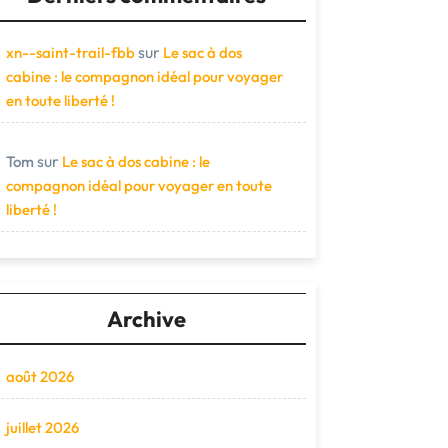
sur
xn--saint-trail-fbb
Le sac à dos
cabine : le compagnon idéal pour voyager
en toute liberté !
sur
Tom
Le sac à dos cabine : le
compagnon idéal pour voyager en toute
liberté !
Archive
août 2026
juillet 2026