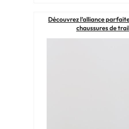
Découvrez l’alliance parfait
chaussures de tra