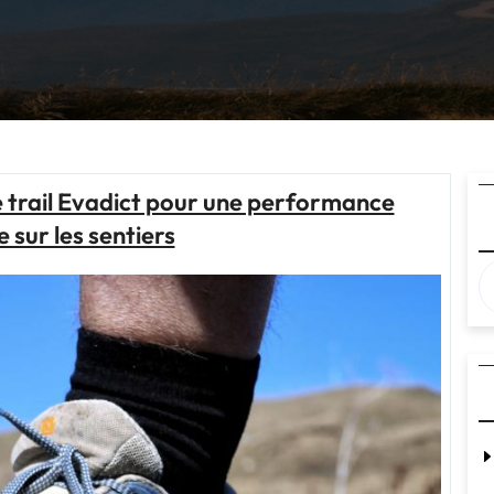
 trail Evadict pour une performance
 sur les sentiers