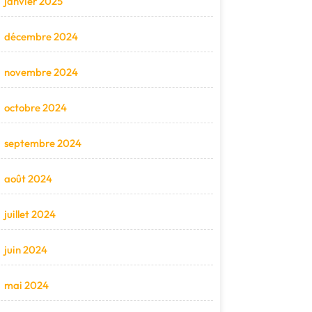
janvier 2025
décembre 2024
novembre 2024
octobre 2024
septembre 2024
août 2024
juillet 2024
juin 2024
mai 2024