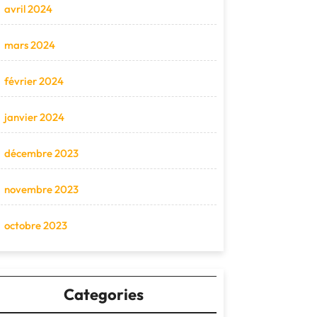
avril 2024
mars 2024
février 2024
janvier 2024
décembre 2023
novembre 2023
octobre 2023
Categories