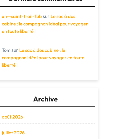
sur
xn--saint-trail-fbb
Le sac à dos
cabine : le compagnon idéal pour voyager
en toute liberté !
sur
Tom
Le sac à dos cabine : le
compagnon idéal pour voyager en toute
liberté !
Archive
août 2026
juillet 2026