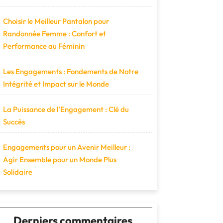
Choisir le Meilleur Pantalon pour
Randonnée Femme : Confort et
Performance au Féminin
Les Engagements : Fondements de Notre
Intégrité et Impact sur le Monde
La Puissance de l’Engagement : Clé du
Succès
Engagements pour un Avenir Meilleur :
Agir Ensemble pour un Monde Plus
Solidaire
Derniers commentaires