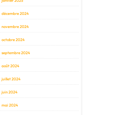
janvier 2025
décembre 2024
novembre 2024
octobre 2024
septembre 2024
août 2024
juillet 2024
juin 2024
mai 2024