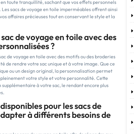
en toute tranquillité, sachant que vos effets personnels
. Les sacs de voyage en toile imperméables offrent ainsi
vos affaires précieuses tout en conservant le style et la
sac de voyage en toile avec des
ersonnalisées ?
n sac de voyage en toile avec des motifs ou des broderies
lité de rendre votre sac unique et à votre image. Que ce
ifique ou un design original, la personnalisation permet
e pleinement votre style et votre personnalité. Cette
supplémentaire à votre sac, le rendant encore plus
es.
s disponibles pour les sacs de
adapter à différents besoins de