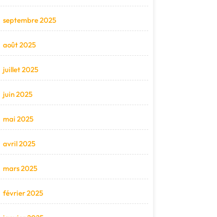
septembre 2025
août 2025
juillet 2025
juin 2025
mai 2025
avril 2025
mars 2025
février 2025