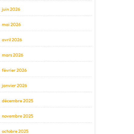
juin 2026
mai 2026
avril 2026
mars 2026
février 2026
janvier 2026
décembre 2025
novembre 2025
octobre 2025