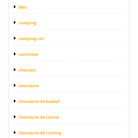
bleu
camping
camping car
caravane
chaussur
chaussure
chaussure de basket
chaussure de course
chaussure de running