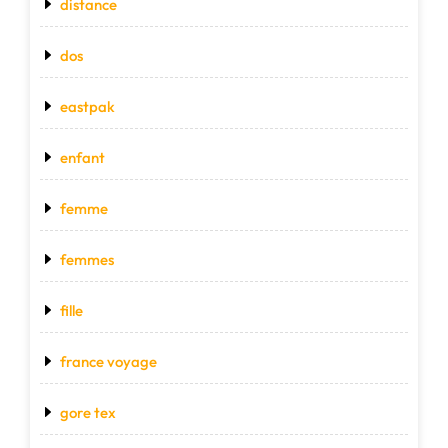
distance
dos
eastpak
enfant
femme
femmes
fille
france voyage
gore tex