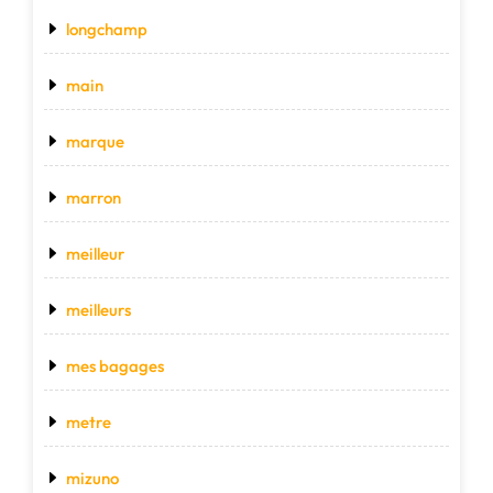
longchamp
main
marque
marron
meilleur
meilleurs
mes bagages
metre
mizuno