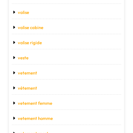
valise
valise cabine
valise rigide
veste
vetement
vétement
vetement femme
vetement homme