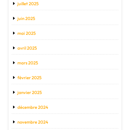
juillet 2025
juin 2025
mai 2025
avril 2025
mars 2025
février 2025
janvier 2025
décembre 2024
novembre 2024