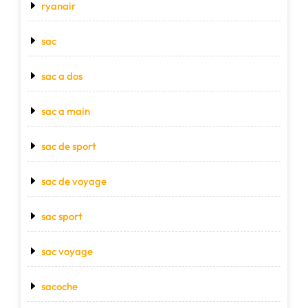
ryanair
sac
sac a dos
sac a main
sac de sport
sac de voyage
sac sport
sac voyage
sacoche