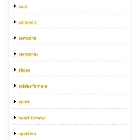
sacs
salomon
semaine
semaines
shoes
soldes femme
sport
sport femme
sportiva