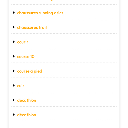
chaussures running asics
chaussures trail
courir
course 10
course a pied
cuir
decathlon
décathlon