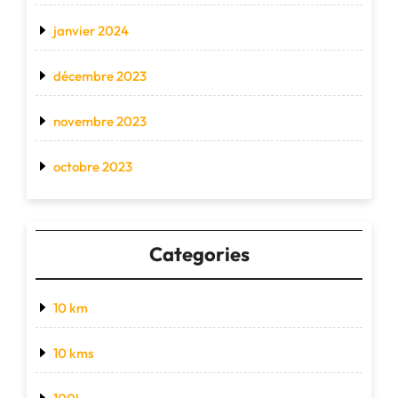
janvier 2024
décembre 2023
novembre 2023
octobre 2023
Categories
10 km
10 kms