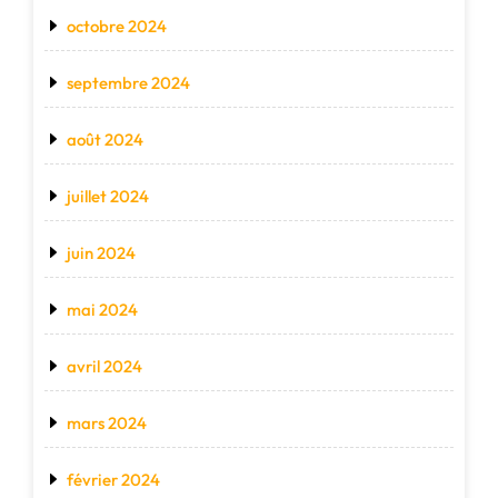
octobre 2024
septembre 2024
août 2024
juillet 2024
juin 2024
mai 2024
avril 2024
mars 2024
février 2024