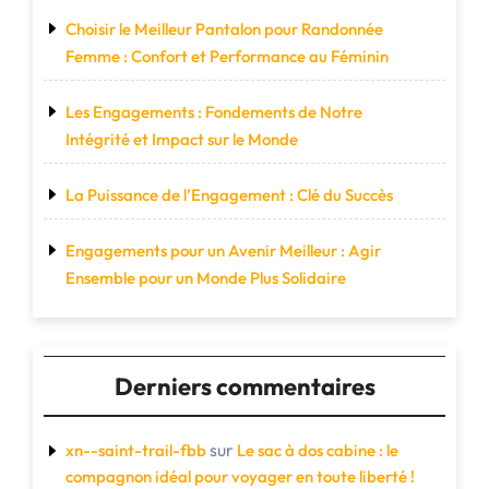
Choisir le Meilleur Pantalon pour Randonnée
Femme : Confort et Performance au Féminin
Les Engagements : Fondements de Notre
Intégrité et Impact sur le Monde
La Puissance de l’Engagement : Clé du Succès
Engagements pour un Avenir Meilleur : Agir
Ensemble pour un Monde Plus Solidaire
Derniers commentaires
sur
xn--saint-trail-fbb
Le sac à dos cabine : le
compagnon idéal pour voyager en toute liberté !