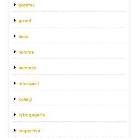
goretex
grand
hoka
homme
hommes
intersport
kalenji
la bagagerie
la sportiva