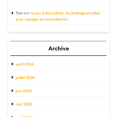
sur
Tom
Le sac à dos cabine : le compagnon idéal
pour voyager en toute liberté !
Archive
août 2026
juillet 2026
juin 2026
mai 2026