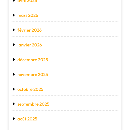
avril 2026
mars 2026
février 2026
janvier 2026
décembre 2025
novembre 2025
octobre 2025
septembre 2025
août 2025