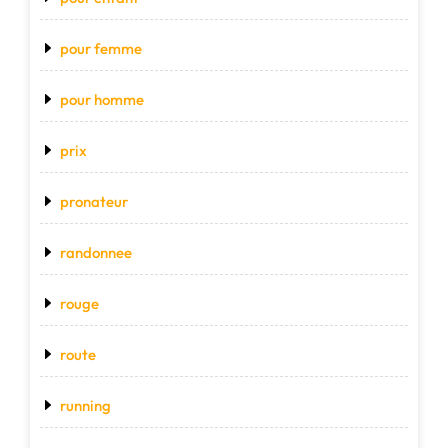
pour femme
pour homme
prix
pronateur
randonnee
rouge
route
running