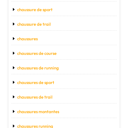
chaussure de sport
chaussure de trail
chaussures
chaussures de course
chaussures de running
chaussures de sport
chaussures de trail
chaussures montantes
chaussures running