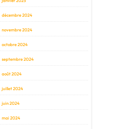
janvier 2025
décembre 2024
novembre 2024
octobre 2024
septembre 2024
août 2024
juillet 2024
juin 2024
mai 2024