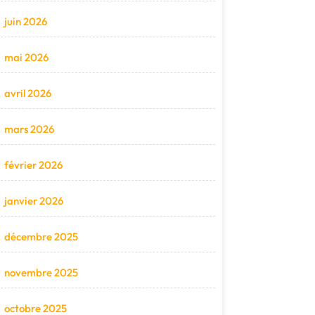
juin 2026
mai 2026
avril 2026
mars 2026
février 2026
janvier 2026
décembre 2025
novembre 2025
octobre 2025