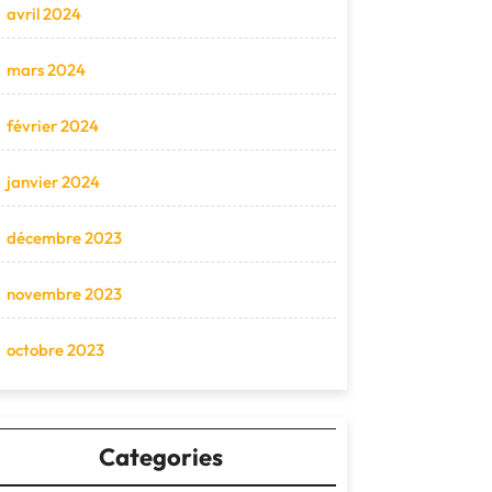
avril 2024
mars 2024
février 2024
janvier 2024
décembre 2023
novembre 2023
octobre 2023
Categories