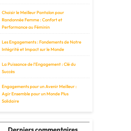
Choisir le Meilleur Pantalon pour
Randonnée Femme : Confort et
Performance au Féminin
Les Engagements : Fondements de Notre
Intégrité et Impact sur le Monde
La Puissance de l’Engagement : Clé du
Succès
Engagements pour un Avenir Meilleur :
Agir Ensemble pour un Monde Plus
Solidaire
Derniers commentaires