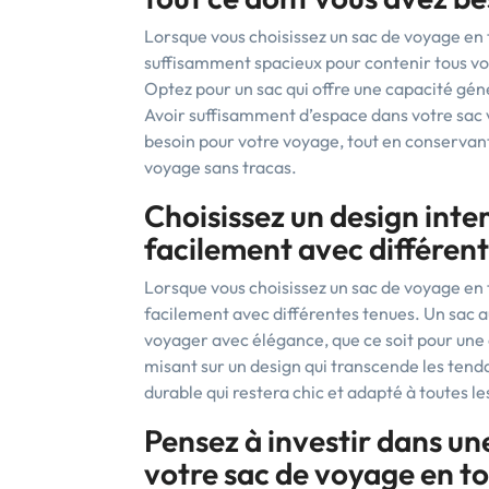
Lorsque vous choisissez un sac de voyage en toi
suffisamment spacieux pour contenir tous vo
Optez pour un sac qui offre une capacité géné
Avoir suffisamment d’espace dans votre sac 
besoin pour votre voyage, tout en conservan
voyage sans tracas.
Choisissez un design inte
facilement avec différent
Lorsque vous choisissez un sac de voyage en 
facilement avec différentes tenues. Un sac a
voyager avec élégance, que ce soit pour une
misant sur un design qui transcende les ten
durable qui restera chic et adapté à toutes le
Pensez à investir dans un
votre sac de voyage en toil