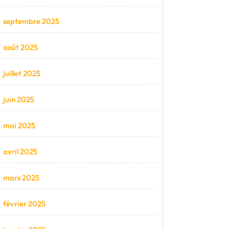
septembre 2025
août 2025
juillet 2025
juin 2025
mai 2025
avril 2025
mars 2025
février 2025