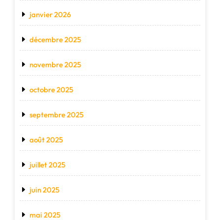
janvier 2026
décembre 2025
novembre 2025
octobre 2025
septembre 2025
août 2025
juillet 2025
juin 2025
mai 2025