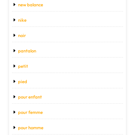
new balance
nike
noir
pantalon
petit
pied
pour enfant
pour femme
pour homme