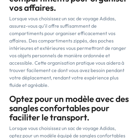
vos affaires.
Lorsque vous choisissez un sac de voyage Adidas,
assurez-vous qu’il offre suffisamment de
compartiments pour organiser efficacement vos
affaires. Des compartiments zippés, des poches
intérieures et extérieures vous permettront de ranger
vos objets personnels de manière ordonnée et
accessible. Cette organisation pratique vous aidera à
trouver facilement ce dont vous avez besoin pendant
votre déplacement, rendant votre expérience plus
fluide et agréable.
Optez pour un modèle avec des
sangles confortables pour
faciliter le transport.
Lorsque vous choisissez un sac de voyage Adidas,
optez pour un modèle équipé de sangles confortables