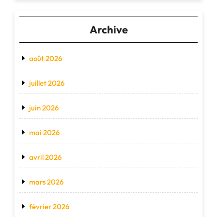
Archive
août 2026
juillet 2026
juin 2026
mai 2026
avril 2026
mars 2026
février 2026