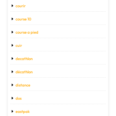
courir
course 10
course a pied
cuir
decathlon
décathlon
distance
dos
eastpak