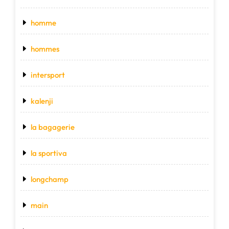
homme
hommes
intersport
kalenji
la bagagerie
la sportiva
longchamp
main