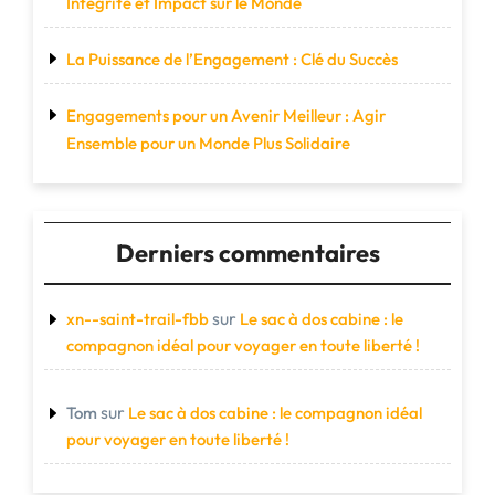
Intégrité et Impact sur le Monde
La Puissance de l’Engagement : Clé du Succès
Engagements pour un Avenir Meilleur : Agir
Ensemble pour un Monde Plus Solidaire
Derniers commentaires
sur
xn--saint-trail-fbb
Le sac à dos cabine : le
compagnon idéal pour voyager en toute liberté !
sur
Tom
Le sac à dos cabine : le compagnon idéal
pour voyager en toute liberté !