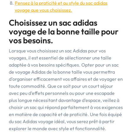
Pensez à la praticité et au style du sac adidas
voyage que vous choisissez.
Choisissez un sac adidas
voyage de la bonne taille pour
vos besoins.
Lorsque vous choisissez un sac Adidas pour vos
voyages, il est essentiel de sélectionner une taille
adaptée à vos besoins spécifiques. Opter pour un sac
de voyage Adidas de la bonne taille vous permettra
d’organiser efficacement vos affaires et de voyager en
toute commodité. Que ce soit pour un court séjour
avec peu d’effets personnels ou pour une escapade
plus longue nécessitant davantage d’espace, veillez à
choisir un sac qui répond parfaitement à vos exigences
en matière de capacité et de praticité. Une fois équipé
du sac Adidas voyage idéal, vous serez prêt à partir
explorer le monde avec style et fonctionnalité.