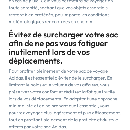
en cas de pluie. Cela vous permettra de voyager en
toute sérénité, sachant que vos objets essentiels
restent bien protégés, peu importe les conditions
météorologiques rencontrées en chemin.
Évitez de surcharger votre sac
afin de ne pas vous fatiguer
inutilement lors de vos
déplacements.
Pour profiter pleinement de votre sac de voyage
Adidas, il est essentiel d’éviter de le surcharger. En
limitant le poids et le volume de vos affaires, vous
préservez votre confort et réduisez la fatigue inutile
lors de vos déplacements. En adoptant une approche
minimaliste et en ne prenant que l’essentiel, vous
pourrez voyager plus légèrement et plus efficacement,
tout en profitant pleinement de la praticité et du style
offerts par votre sac Adidas.