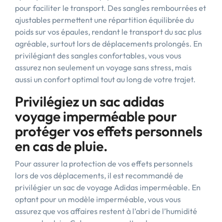
pour faciliter le transport. Des sangles rembourrées et
ajustables permettent une répartition équilibrée du
poids sur vos épaules, rendant le transport du sac plus
agréable, surtout lors de déplacements prolongés. En
privilégiant des sangles confortables, vous vous
assurez non seulement un voyage sans stress, mais
aussi un confort optimal tout au long de votre trajet.
Privilégiez un sac adidas
voyage imperméable pour
protéger vos effets personnels
en cas de pluie.
Pour assurer la protection de vos effets personnels
lors de vos déplacements, il est recommandé de
privilégier un sac de voyage Adidas imperméable. En
optant pour un modèle imperméable, vous vous
assurez que vos affaires restent à l’abri de l’humidité