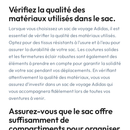
Vérifiez la qualité des
matériaux utilisés dans le sac.
Lorsque vous choisissez un sac de voyage Adidas, il est
essentiel de vérifier la qualité des matériaux utilisés.
Optez pour des tissus résistants à l’usure et à l’eau pour
assurer la durabilité de votre sac. Les coutures solides
et les fermetures éclair robustes sont également des
éléments à prendre en compte pour garantir la solidité
de votre sac pendant vos déplacements. En vérifiant
attentivement la qualité des matériaux, vous vous
assurez d’investir dans un sac de voyage Adidas qui
vous accompagnera fidèlement lors de toutes vos
aventures à venir.
Assurez-vous que le sac offre
suffisamment de
compartiments pour organiser