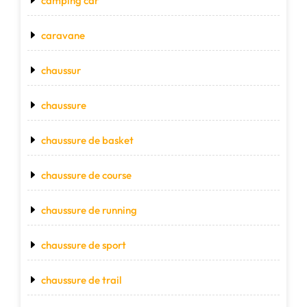
camping car
caravane
chaussur
chaussure
chaussure de basket
chaussure de course
chaussure de running
chaussure de sport
chaussure de trail