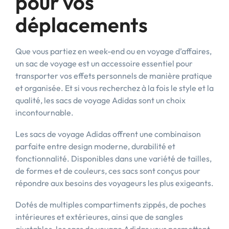
pour vos
déplacements
Que vous partiez en week-end ou en voyage d’affaires,
un sac de voyage est un accessoire essentiel pour
transporter vos effets personnels de manière pratique
et organisée. Et si vous recherchez à la fois le style et la
qualité, les sacs de voyage Adidas sont un choix
incontournable.
Les sacs de voyage Adidas offrent une combinaison
parfaite entre design moderne, durabilité et
fonctionnalité. Disponibles dans une variété de tailles,
de formes et de couleurs, ces sacs sont conçus pour
répondre aux besoins des voyageurs les plus exigeants.
Dotés de multiples compartiments zippés, de poches
intérieures et extérieures, ainsi que de sangles