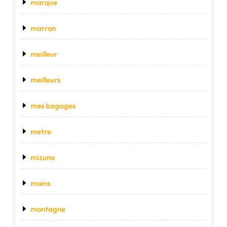
marque
marron
meilleur
meilleurs
mes bagages
metre
mizuno
moins
montagne