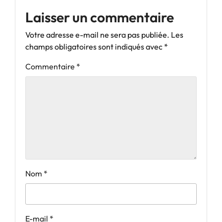
Laisser un commentaire
Votre adresse e-mail ne sera pas publiée.
Les
champs obligatoires sont indiqués avec
*
Commentaire
*
Nom
*
E-mail
*