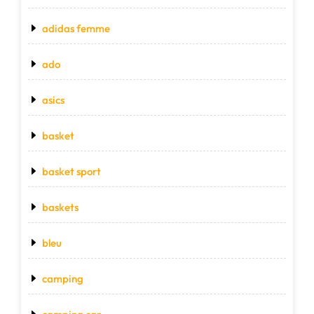
adidas femme
ado
asics
basket
basket sport
baskets
bleu
camping