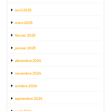
avril 2025
mars 2025
février 2025
janvier 2025
décembre 2024
novembre 2024
octobre 2024
septembre 2024