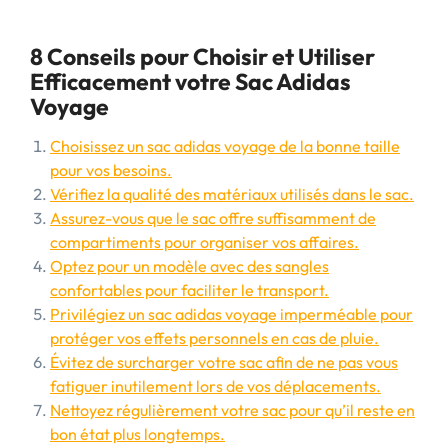
8 Conseils pour Choisir et Utiliser
Efficacement votre Sac Adidas
Voyage
Choisissez un sac adidas voyage de la bonne taille
pour vos besoins.
Vérifiez la qualité des matériaux utilisés dans le sac.
Assurez-vous que le sac offre suffisamment de
compartiments pour organiser vos affaires.
Optez pour un modèle avec des sangles
confortables pour faciliter le transport.
Privilégiez un sac adidas voyage imperméable pour
protéger vos effets personnels en cas de pluie.
Évitez de surcharger votre sac afin de ne pas vous
fatiguer inutilement lors de vos déplacements.
Nettoyez régulièrement votre sac pour qu’il reste en
bon état plus longtemps.