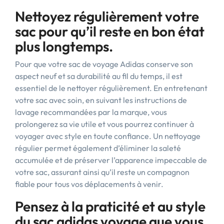
Nettoyez régulièrement votre
sac pour qu’il reste en bon état
plus longtemps.
Pour que votre sac de voyage Adidas conserve son
aspect neuf et sa durabilité au fil du temps, il est
essentiel de le nettoyer régulièrement. En entretenant
votre sac avec soin, en suivant les instructions de
lavage recommandées par la marque, vous
prolongerez sa vie utile et vous pourrez continuer à
voyager avec style en toute confiance. Un nettoyage
régulier permet également d’éliminer la saleté
accumulée et de préserver l’apparence impeccable de
votre sac, assurant ainsi qu’il reste un compagnon
fiable pour tous vos déplacements à venir.
Pensez à la praticité et au style
du sac adidas voyage que vous