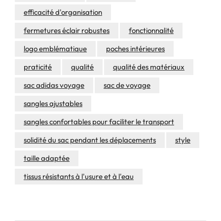
efficacité d'organisation
fermetures éclair robustes
fonctionnalité
logo emblématique
poches intérieures
praticité
qualité
qualité des matériaux
sac adidas voyage
sac de voyage
sangles ajustables
sangles confortables pour faciliter le transport
solidité du sac pendant les déplacements
style
taille adaptée
tissus résistants à l'usure et à l'eau