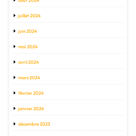
août 2024
juillet 2024
juin 2024
mai 2024
avril 2024
mars 2024
février 2024
janvier 2024
décembre 2023