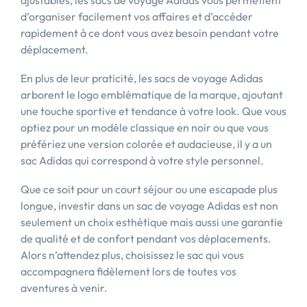
ajustables, les sacs de voyage Adidas vous permettent
d’organiser facilement vos affaires et d’accéder
rapidement à ce dont vous avez besoin pendant votre
déplacement.
En plus de leur praticité, les sacs de voyage Adidas
arborent le logo emblématique de la marque, ajoutant
une touche sportive et tendance à votre look. Que vous
optiez pour un modèle classique en noir ou que vous
préfériez une version colorée et audacieuse, il y a un
sac Adidas qui correspond à votre style personnel.
Que ce soit pour un court séjour ou une escapade plus
longue, investir dans un sac de voyage Adidas est non
seulement un choix esthétique mais aussi une garantie
de qualité et de confort pendant vos déplacements.
Alors n’attendez plus, choisissez le sac qui vous
accompagnera fidèlement lors de toutes vos
aventures à venir.