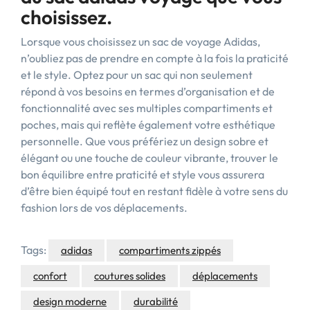
choisissez.
Lorsque vous choisissez un sac de voyage Adidas,
n’oubliez pas de prendre en compte à la fois la praticité
et le style. Optez pour un sac qui non seulement
répond à vos besoins en termes d’organisation et de
fonctionnalité avec ses multiples compartiments et
poches, mais qui reflète également votre esthétique
personnelle. Que vous préfériez un design sobre et
élégant ou une touche de couleur vibrante, trouver le
bon équilibre entre praticité et style vous assurera
d’être bien équipé tout en restant fidèle à votre sens du
fashion lors de vos déplacements.
Tags:
adidas
compartiments zippés
confort
coutures solides
déplacements
design moderne
durabilité