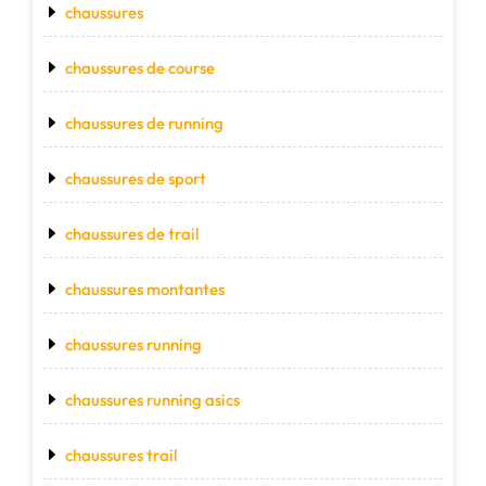
chaussures
chaussures de course
chaussures de running
chaussures de sport
chaussures de trail
chaussures montantes
chaussures running
chaussures running asics
chaussures trail