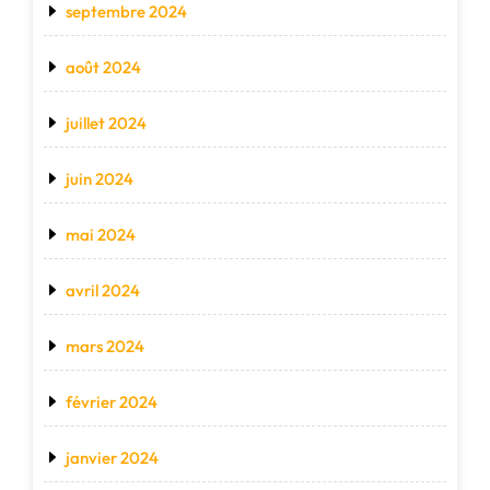
septembre 2024
août 2024
juillet 2024
juin 2024
mai 2024
avril 2024
mars 2024
février 2024
janvier 2024