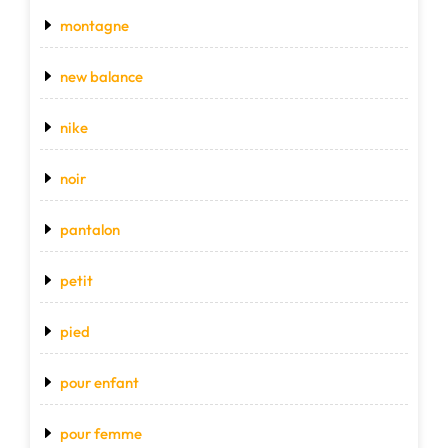
montagne
new balance
nike
noir
pantalon
petit
pied
pour enfant
pour femme