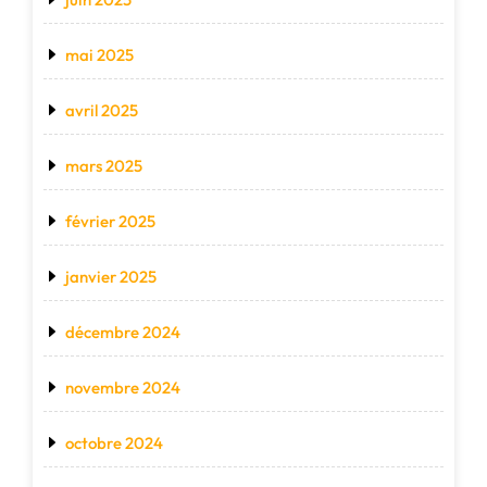
mai 2025
avril 2025
mars 2025
février 2025
janvier 2025
décembre 2024
novembre 2024
octobre 2024