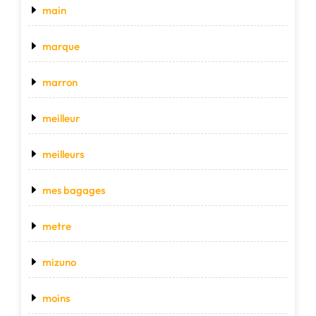
main
marque
marron
meilleur
meilleurs
mes bagages
metre
mizuno
moins