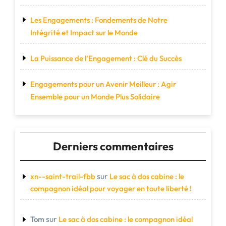
Les Engagements : Fondements de Notre
Intégrité et Impact sur le Monde
La Puissance de l’Engagement : Clé du Succès
Engagements pour un Avenir Meilleur : Agir
Ensemble pour un Monde Plus Solidaire
Derniers commentaires
sur
xn--saint-trail-fbb
Le sac à dos cabine : le
compagnon idéal pour voyager en toute liberté !
sur
Tom
Le sac à dos cabine : le compagnon idéal