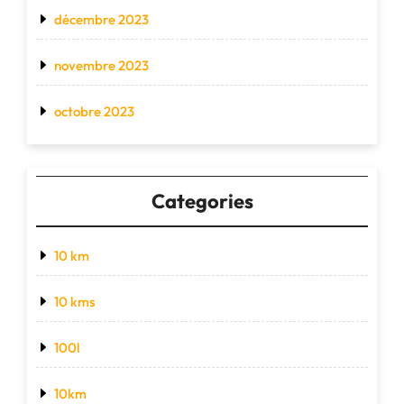
décembre 2023
novembre 2023
octobre 2023
Categories
10 km
10 kms
100l
10km