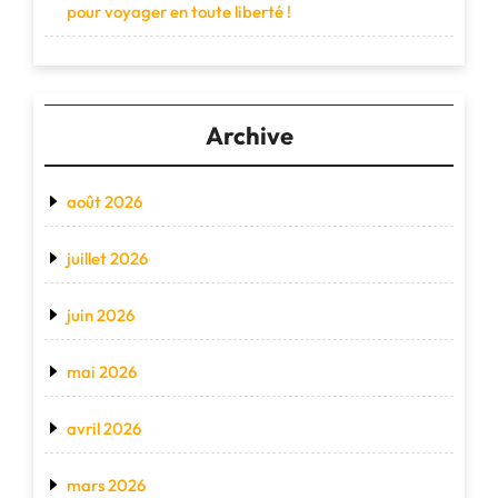
pour voyager en toute liberté !
Archive
août 2026
juillet 2026
juin 2026
mai 2026
avril 2026
mars 2026