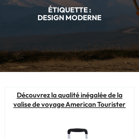
ÉTIQUETTE :
DESIGN MODERNE
Découvrez la qualité inégalée de la
valise de voyage American Tourister