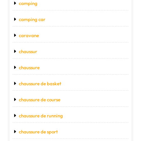
camping
camping car
caravane
chaussur
chaussure
chaussure de basket
chaussure de course
chaussure de running
chaussure de sport