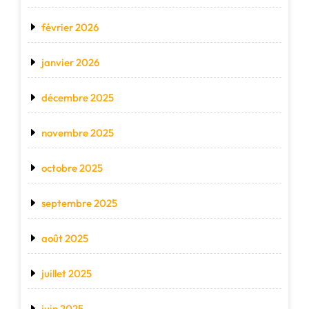
février 2026
janvier 2026
décembre 2025
novembre 2025
octobre 2025
septembre 2025
août 2025
juillet 2025
juin 2025