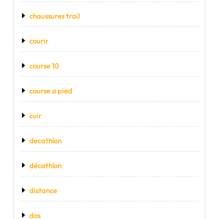
chaussures trail
courir
course 10
course a pied
cuir
decathlon
décathlon
distance
dos