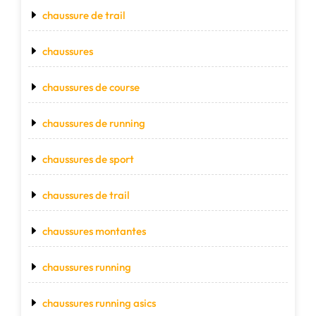
chaussure de trail
chaussures
chaussures de course
chaussures de running
chaussures de sport
chaussures de trail
chaussures montantes
chaussures running
chaussures running asics