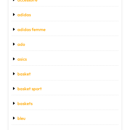
adidas
adidas femme
ado
asics
basket
basket sport
baskets
bleu