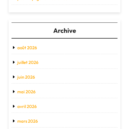
Archive
août 2026
juillet 2026
juin 2026
mai 2026
avril 2026
mars 2026