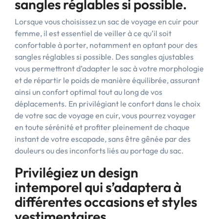
sangles réglables si possible.
Lorsque vous choisissez un sac de voyage en cuir pour
femme, il est essentiel de veiller à ce qu’il soit
confortable à porter, notamment en optant pour des
sangles réglables si possible. Des sangles ajustables
vous permettront d’adapter le sac à votre morphologie
et de répartir le poids de manière équilibrée, assurant
ainsi un confort optimal tout au long de vos
déplacements. En privilégiant le confort dans le choix
de votre sac de voyage en cuir, vous pourrez voyager
en toute sérénité et profiter pleinement de chaque
instant de votre escapade, sans être gênée par des
douleurs ou des inconforts liés au portage du sac.
Privilégiez un design
intemporel qui s’adaptera à
différentes occasions et styles
vestimentaires.