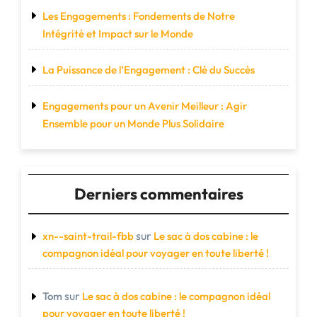
Les Engagements : Fondements de Notre
Intégrité et Impact sur le Monde
La Puissance de l’Engagement : Clé du Succès
Engagements pour un Avenir Meilleur : Agir
Ensemble pour un Monde Plus Solidaire
Derniers commentaires
sur
xn--saint-trail-fbb
Le sac à dos cabine : le
compagnon idéal pour voyager en toute liberté !
sur
Tom
Le sac à dos cabine : le compagnon idéal
pour voyager en toute liberté !