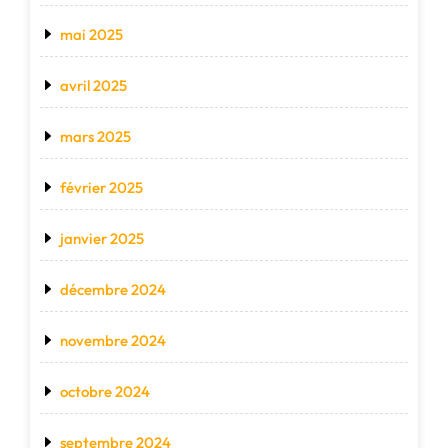
mai 2025
avril 2025
mars 2025
février 2025
janvier 2025
décembre 2024
novembre 2024
octobre 2024
septembre 2024