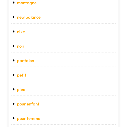
montagne
new balance
nike
noir
pantalon
petit
pied
pour enfant
pour femme