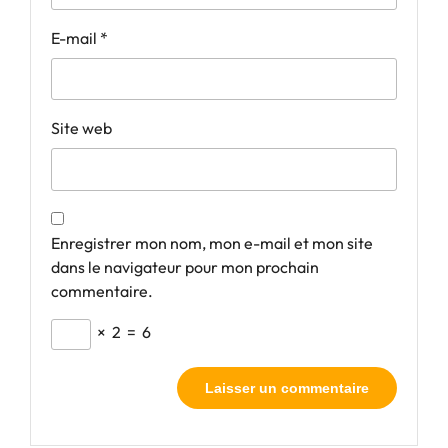
E-mail
*
Site web
Enregistrer mon nom, mon e-mail et mon site
dans le navigateur pour mon prochain
commentaire.
×
2
=
6