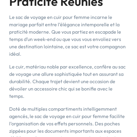
Praticité Réunies
Le sac de voyage en cuir pour femme incarne le
mariage parfait entre l’élégance intemporelle et la
praticité moderne. Que vous partiez en escapade le
temps d’un week-end ou que vous vous envoliez vers
une destination lointaine, ce sac est votre compagnon
idéal.
Le cuir, matériau noble par excellence, confère au sac
de voyage une allure sophistiquée tout en assurant sa
durabilité. Chaque trajet devient une occasion de
dévoiler un accessoire chic qui se bonifie avec le
temps.
Doté de multiples compartiments intelligemment
agencés, le sac de voyage en cuir pour femme facilite
l’organisation de vos effets personnels. Des poches
zippées pour les documents importants aux espaces