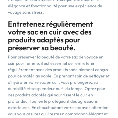
élégance et fonctionnalité pour une expérience de
voyage sans stress.
Entretenez régulièrement
votre sac en cuir avec des
produits adaptés pour
préserver sa beauté.
Pour préserver la beauté de votre sac de voyage en
cuir pour femme, il est essentiel de l’entretenir
régulièrement avec des produits spécialement conçus
pour ce matériau noble. En prenant soin de nettoyer et
d’hydrater votre sac en cuir, vous prolongerez sa
durabilité et sa splendeur au fil du temps. Optez pour
des produits adaptés qui nourrissent le cuir en
profondeur tout en le protégeant des agressions
extérieures. En chouchoutant votre sac avec attention,
vous vous assurez qu’il reste un compagnon élégant et