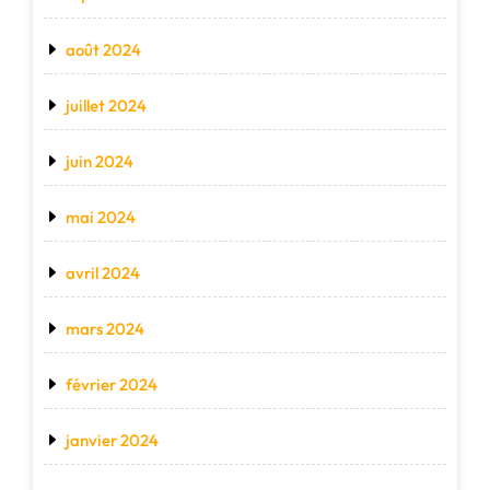
août 2024
juillet 2024
juin 2024
mai 2024
avril 2024
mars 2024
février 2024
janvier 2024