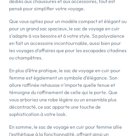
dédiés aux chaussures et aux accessoires, tout est
pensé pour simplifier votre voyage.
Que vous optiez pour un modèle compact et élégant ou
pour un grand sac spacieux, le sac de voyage en cuir
s’adapte à vos besoins et à votre style. Sa polyvalence
en fait un accessoire incontournable, aussi bien pour
les voyages d’affaires que pour les escapades citadines
ou champêtres.
En plus d’être pratique, le sac de voyage en cuir pour
femme est également un symbole d’élégance. Son
allure raffinée rehausse n’importe quelle tenue et
témoigne du raffinement de celle qui le porte. Que
vous arboriez une robe légère ou un ensemble plus
décontracté, ce sac apporte une touche de
sophistication à votre look.
En somme, le sac de voyage en cuir pour femme allie
l’esthétique à la fonctionnalité, offrant ainsi un