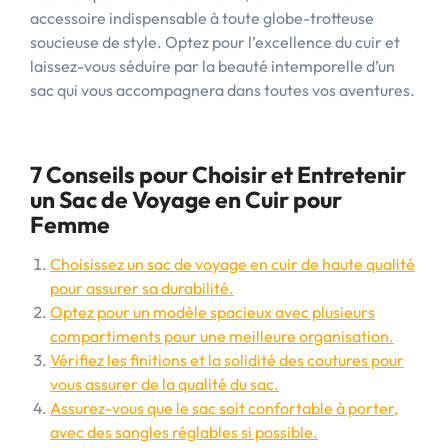
accessoire indispensable à toute globe-trotteuse
soucieuse de style. Optez pour l’excellence du cuir et
laissez-vous séduire par la beauté intemporelle d’un
sac qui vous accompagnera dans toutes vos aventures.
7 Conseils pour Choisir et Entretenir
un Sac de Voyage en Cuir pour
Femme
Choisissez un sac de voyage en cuir de haute qualité
pour assurer sa durabilité.
Optez pour un modèle spacieux avec plusieurs
compartiments pour une meilleure organisation.
Vérifiez les finitions et la solidité des coutures pour
vous assurer de la qualité du sac.
Assurez-vous que le sac soit confortable à porter,
avec des sangles réglables si possible.