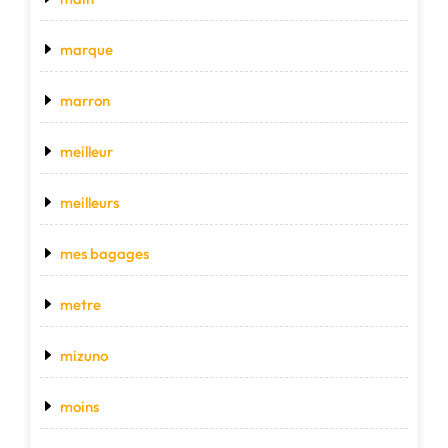
marque
marron
meilleur
meilleurs
mes bagages
metre
mizuno
moins