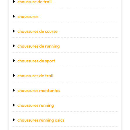
chaussure de trail
chaussures
chaussures de course
chaussures de running
chaussures de sport
chaussures de trail
chaussures montantes
chaussures running
chaussures running asics