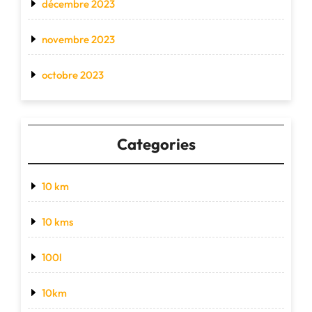
décembre 2023
novembre 2023
octobre 2023
Categories
10 km
10 kms
100l
10km