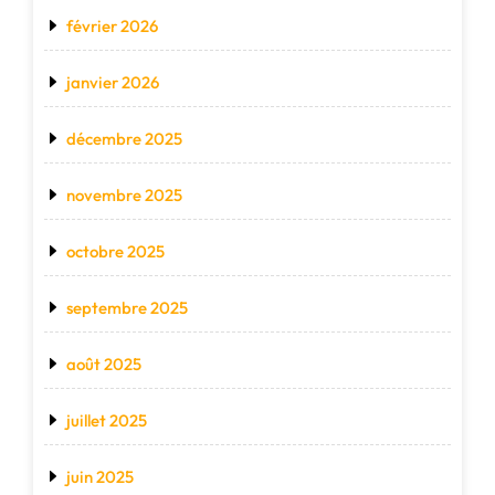
février 2026
janvier 2026
décembre 2025
novembre 2025
octobre 2025
septembre 2025
août 2025
juillet 2025
juin 2025