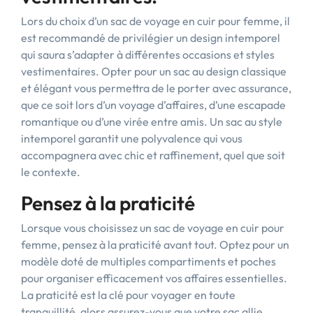
Lors du choix d’un sac de voyage en cuir pour femme, il
est recommandé de privilégier un design intemporel
qui saura s’adapter à différentes occasions et styles
vestimentaires. Opter pour un sac au design classique
et élégant vous permettra de le porter avec assurance,
que ce soit lors d’un voyage d’affaires, d’une escapade
romantique ou d’une virée entre amis. Un sac au style
intemporel garantit une polyvalence qui vous
accompagnera avec chic et raffinement, quel que soit
le contexte.
Pensez à la praticité
Lorsque vous choisissez un sac de voyage en cuir pour
femme, pensez à la praticité avant tout. Optez pour un
modèle doté de multiples compartiments et poches
pour organiser efficacement vos affaires essentielles.
La praticité est la clé pour voyager en toute
tranquillité, alors assurez-vous que votre sac allie