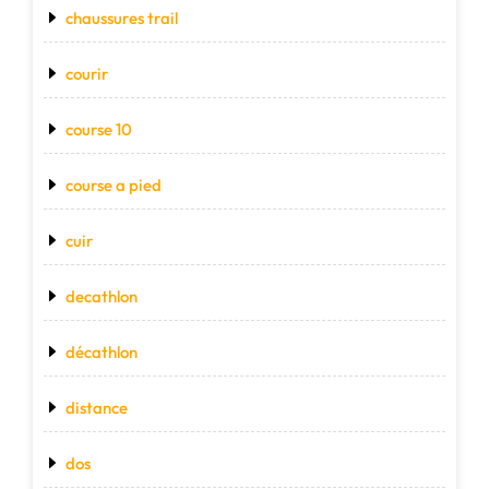
chaussures trail
courir
course 10
course a pied
cuir
decathlon
décathlon
distance
dos