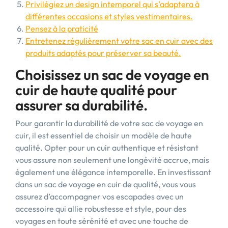
Privilégiez un design intemporel qui s’adaptera à
différentes occasions et styles vestimentaires.
Pensez à la praticité
Entretenez régulièrement votre sac en cuir avec des
produits adaptés pour préserver sa beauté.
Choisissez un sac de voyage en
cuir de haute qualité pour
assurer sa durabilité.
Pour garantir la durabilité de votre sac de voyage en
cuir, il est essentiel de choisir un modèle de haute
qualité. Opter pour un cuir authentique et résistant
vous assure non seulement une longévité accrue, mais
également une élégance intemporelle. En investissant
dans un sac de voyage en cuir de qualité, vous vous
assurez d’accompagner vos escapades avec un
accessoire qui allie robustesse et style, pour des
voyages en toute sérénité et avec une touche de