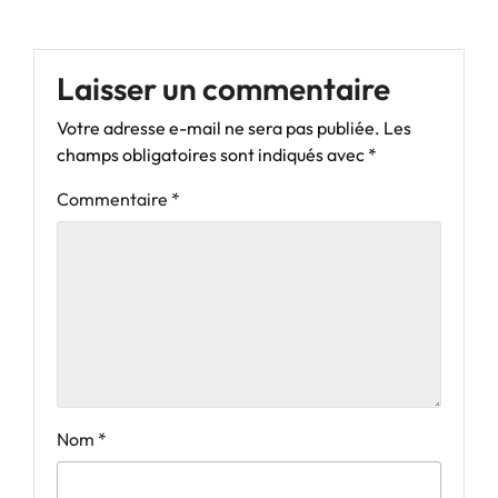
Laisser un commentaire
Votre adresse e-mail ne sera pas publiée.
Les
champs obligatoires sont indiqués avec
*
Commentaire
*
Nom
*