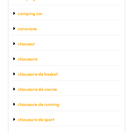
camping car
caravane
chaussur
chaussure
chaussure de basket
chaussure de course
chaussure de running
chaussure de sport