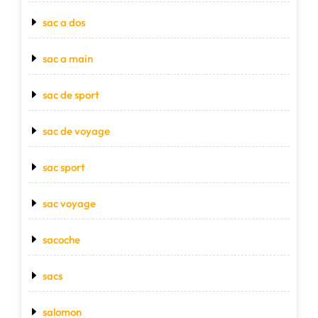
sac a dos
sac a main
sac de sport
sac de voyage
sac sport
sac voyage
sacoche
sacs
salomon