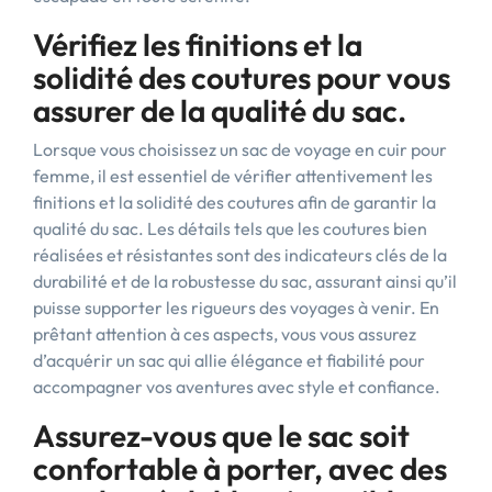
Vérifiez les finitions et la
solidité des coutures pour vous
assurer de la qualité du sac.
Lorsque vous choisissez un sac de voyage en cuir pour
femme, il est essentiel de vérifier attentivement les
finitions et la solidité des coutures afin de garantir la
qualité du sac. Les détails tels que les coutures bien
réalisées et résistantes sont des indicateurs clés de la
durabilité et de la robustesse du sac, assurant ainsi qu’il
puisse supporter les rigueurs des voyages à venir. En
prêtant attention à ces aspects, vous vous assurez
d’acquérir un sac qui allie élégance et fiabilité pour
accompagner vos aventures avec style et confiance.
Assurez-vous que le sac soit
confortable à porter, avec des