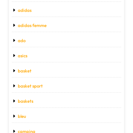
adidas
adidas femme
ado
asics
basket
basket sport
baskets
bleu
camping