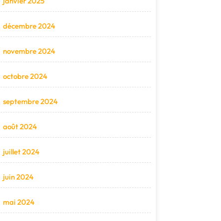
janvier 2025
décembre 2024
novembre 2024
octobre 2024
septembre 2024
août 2024
juillet 2024
juin 2024
mai 2024