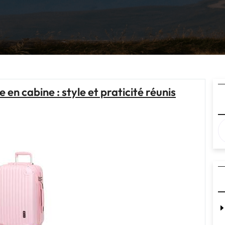
 en cabine : style et praticité réunis