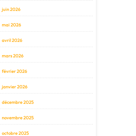
juin 2026
mai 2026
avril 2026
mars 2026
février 2026
janvier 2026
décembre 2025
novembre 2025
octobre 2025