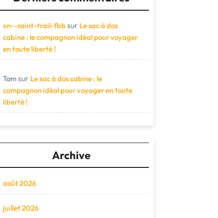
sur
xn--saint-trail-fbb
Le sac à dos
cabine : le compagnon idéal pour voyager
en toute liberté !
sur
Tom
Le sac à dos cabine : le
compagnon idéal pour voyager en toute
liberté !
Archive
août 2026
juillet 2026