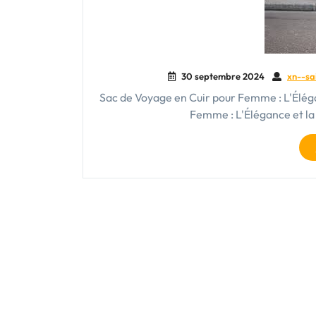
30 septembre 2024
xn--sa
Sac de Voyage en Cuir pour Femme : L'Éléga
Femme : L'Élégance et la