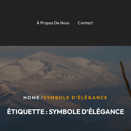
À Propos De Nous
Contact
/
HOME
SYMBOLE D’ÉLÉGANCE
ÉTIQUETTE :
SYMBOLE D’ÉLÉGANCE