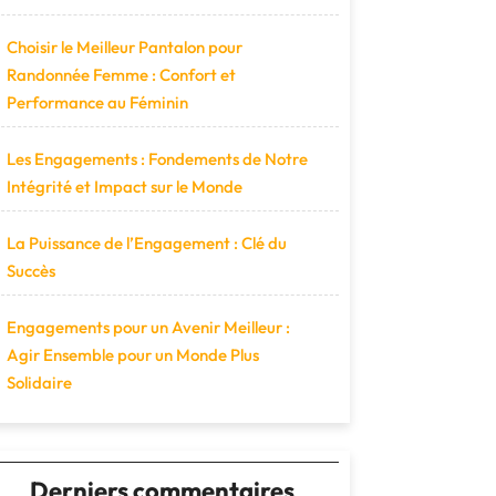
Choisir le Meilleur Pantalon pour
Randonnée Femme : Confort et
Performance au Féminin
Les Engagements : Fondements de Notre
Intégrité et Impact sur le Monde
La Puissance de l’Engagement : Clé du
Succès
Engagements pour un Avenir Meilleur :
Agir Ensemble pour un Monde Plus
Solidaire
Derniers commentaires