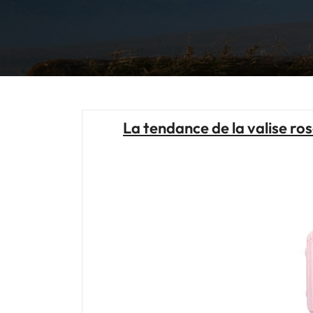
La tendance de la valise rose