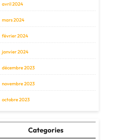
avril 2024
mars 2024
février 2024
janvier 2024
décembre 2023
novembre 2023
octobre 2023
Categories