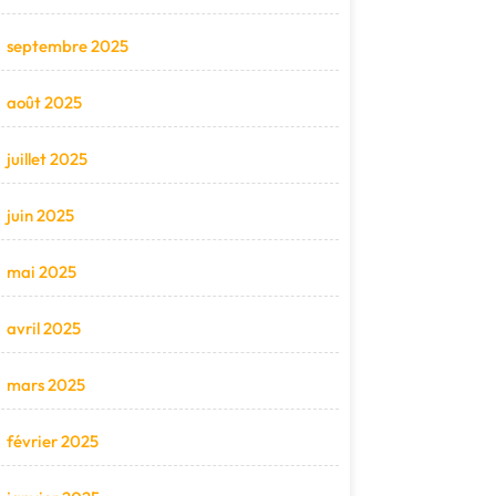
septembre 2025
août 2025
juillet 2025
juin 2025
mai 2025
avril 2025
mars 2025
février 2025