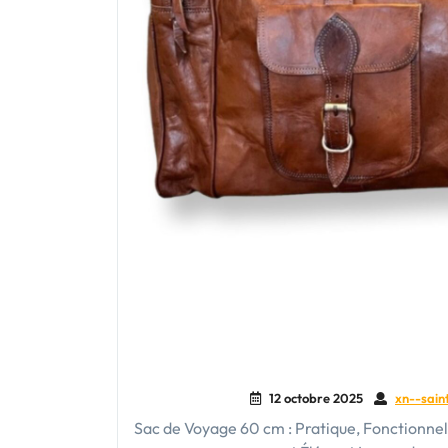
12 octobre 2025
xn--sain
Sac de Voyage 60 cm : Pratique, Fonctionnel