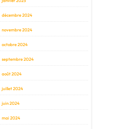
janvier 2025
décembre 2024
novembre 2024
octobre 2024
septembre 2024
août 2024
juillet 2024
juin 2024
mai 2024