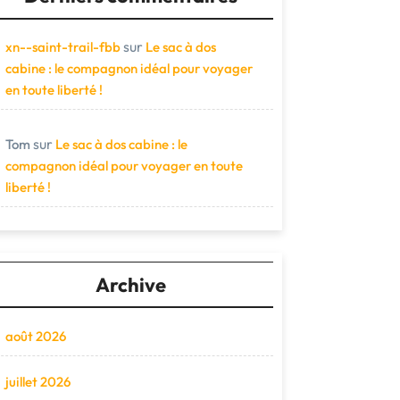
sur
xn--saint-trail-fbb
Le sac à dos
cabine : le compagnon idéal pour voyager
en toute liberté !
sur
Tom
Le sac à dos cabine : le
compagnon idéal pour voyager en toute
liberté !
Archive
août 2026
juillet 2026