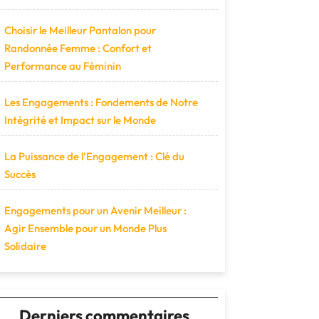
Choisir le Meilleur Pantalon pour
Randonnée Femme : Confort et
Performance au Féminin
Les Engagements : Fondements de Notre
Intégrité et Impact sur le Monde
La Puissance de l’Engagement : Clé du
Succès
Engagements pour un Avenir Meilleur :
Agir Ensemble pour un Monde Plus
Solidaire
Derniers commentaires