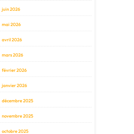
juin 2026
mai 2026
avril 2026
mars 2026
février 2026
janvier 2026
décembre 2025
novembre 2025
octobre 2025