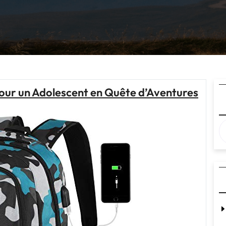
pour un Adolescent en Quête d’Aventures