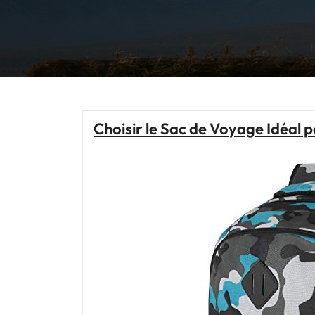
Choisir le Sac de Voyage Idéal 