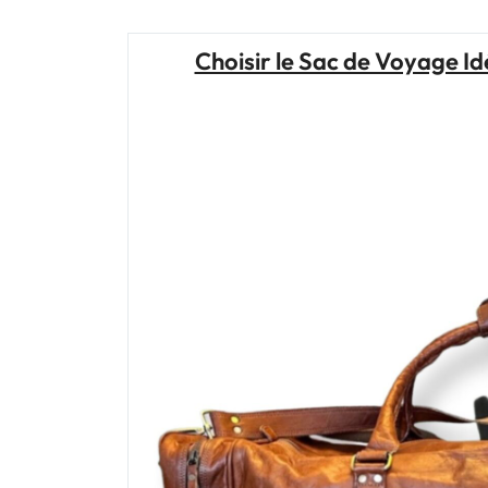
Choisir le Sac de Voyage Id