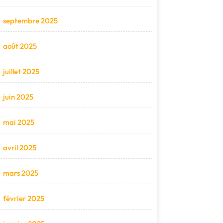
septembre 2025
août 2025
juillet 2025
juin 2025
mai 2025
avril 2025
mars 2025
février 2025