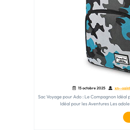
15 octobre 2025
xn--sain
Sac Voyage pour Ado : Le Compagnon Idéal 
Idéal pour les Aventures Les adol