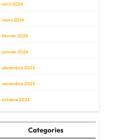
avril 2024
mars 2024
février 2024
janvier 2024
décembre 2023
novembre 2023
octobre 2023
Categories