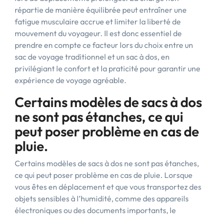
répartie de manière équilibrée peut entraîner une
fatigue musculaire accrue et limiter la liberté de
mouvement du voyageur. Il est donc essentiel de
prendre en compte ce facteur lors du choix entre un
sac de voyage traditionnel et un sac à dos, en
privilégiant le confort et la praticité pour garantir une
expérience de voyage agréable.
Certains modèles de sacs à dos
ne sont pas étanches, ce qui
peut poser problème en cas de
pluie.
Certains modèles de sacs à dos ne sont pas étanches,
ce qui peut poser problème en cas de pluie. Lorsque
vous êtes en déplacement et que vous transportez des
objets sensibles à l’humidité, comme des appareils
électroniques ou des documents importants, le