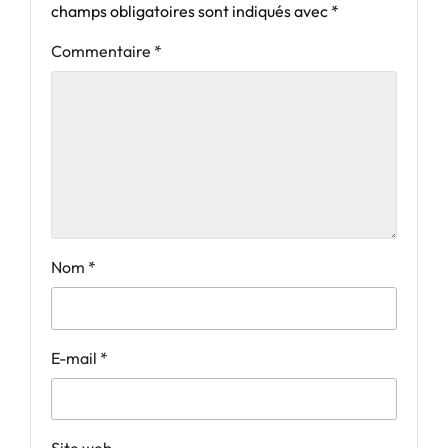
champs obligatoires sont indiqués avec
*
Commentaire
*
Nom
*
E-mail
*