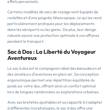
effets personnels.
Certains modèles de sacs de voyage sont équipés de
roulettes et d’une poignée télescopique, ce qui les rend
particulièrement pratiques pour les déplacements
dans les aéroports ou les gares. De plus, leur design
robuste assure une protection optimale à vos affaires
pendant le transport.
Sac à Dos : La Liberté du Voyageur
Aventureux
Le sac à dos est le compagnon idéal des baroudeurs et
des amateurs d’aventures en plein air. Sa conception
ergonomique permet une répartition équilibrée du
poids sur votre dos, offrant ainsi un confort optimal
lors de longues randonnées ou explorations urbaines.
Avec ses bretelles ajustables et sa capacité à s’adapter
à différentes morphologies, le sac à dos offre une