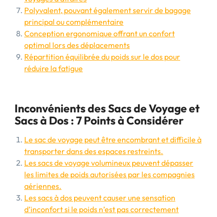
Polyvalent, pouvant également servir de bagage
principal ou complémentaire
Conception ergonomique offrant un confort
optimal lors des déplacements
Répartition équilibrée du poids sur le dos pour
réduire la fatigue
Inconvénients des Sacs de Voyage et
Sacs à Dos : 7 Points à Considérer
Le sac de voyage peut être encombrant et difficile à
transporter dans des espaces restreints.
Les sacs de voyage volumineux peuvent dépasser
les limites de poids autorisées par les compagnies
aériennes.
Les sacs à dos peuvent causer une sensation
d’inconfort si le poids n’est pas correctement