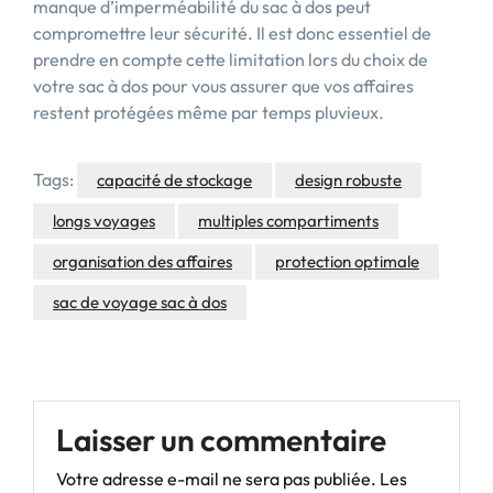
manque d’imperméabilité du sac à dos peut
compromettre leur sécurité. Il est donc essentiel de
prendre en compte cette limitation lors du choix de
votre sac à dos pour vous assurer que vos affaires
restent protégées même par temps pluvieux.
Tags:
capacité de stockage
design robuste
longs voyages
multiples compartiments
organisation des affaires
protection optimale
sac de voyage sac à dos
Laisser un commentaire
Votre adresse e-mail ne sera pas publiée.
Les