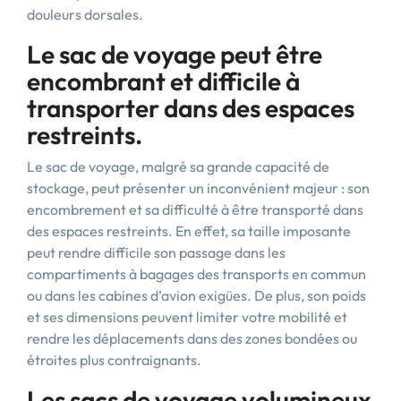
douleurs dorsales.
Le sac de voyage peut être
encombrant et difficile à
transporter dans des espaces
restreints.
Le sac de voyage, malgré sa grande capacité de
stockage, peut présenter un inconvénient majeur : son
encombrement et sa difficulté à être transporté dans
des espaces restreints. En effet, sa taille imposante
peut rendre difficile son passage dans les
compartiments à bagages des transports en commun
ou dans les cabines d’avion exigües. De plus, son poids
et ses dimensions peuvent limiter votre mobilité et
rendre les déplacements dans des zones bondées ou
étroites plus contraignants.
Les sacs de voyage volumineux