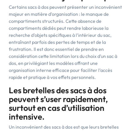
Certains sacs à dos peuvent présenter un inconvénient
majeur en matière d’organisation : le manque de
compartiments structurés. Cette absence de
compartiments dédiés peut rendre laborieuse la
recherche d’objets spécifiques à l’intérieur du sac,
entraînant parfois des pertes de temps et de la
frustration. Il est donc essentiel de prendre en
considération cette limitation lors du choix d’un sac à
dos, en privilégiant les modèles offrant une
organisation interne efficace pour faciliter l’accès
rapide et pratique à vos effets personnels.
Les bretelles des sacs à dos
peuvent s’user rapidement,
surtout en cas d’utilisation
intensive.
Un inconvénient des sacs à dos est que leurs bretelles