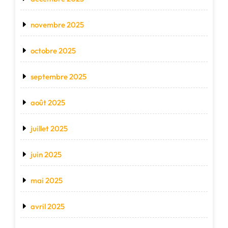
novembre 2025
octobre 2025
septembre 2025
août 2025
juillet 2025
juin 2025
mai 2025
avril 2025