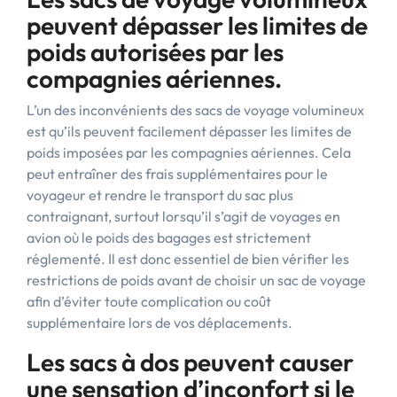
peuvent dépasser les limites de
poids autorisées par les
compagnies aériennes.
L’un des inconvénients des sacs de voyage volumineux
est qu’ils peuvent facilement dépasser les limites de
poids imposées par les compagnies aériennes. Cela
peut entraîner des frais supplémentaires pour le
voyageur et rendre le transport du sac plus
contraignant, surtout lorsqu’il s’agit de voyages en
avion où le poids des bagages est strictement
réglementé. Il est donc essentiel de bien vérifier les
restrictions de poids avant de choisir un sac de voyage
afin d’éviter toute complication ou coût
supplémentaire lors de vos déplacements.
Les sacs à dos peuvent causer
une sensation d’inconfort si le