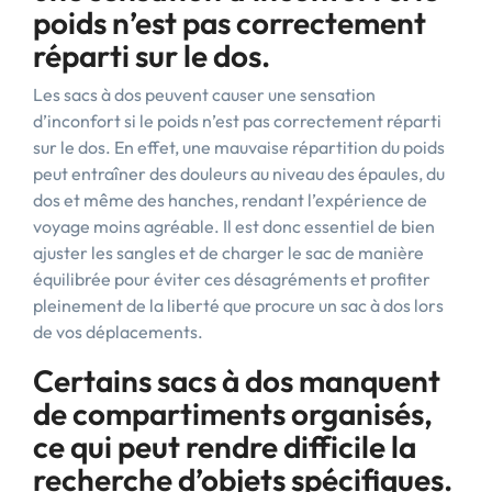
poids n’est pas correctement
réparti sur le dos.
Les sacs à dos peuvent causer une sensation
d’inconfort si le poids n’est pas correctement réparti
sur le dos. En effet, une mauvaise répartition du poids
peut entraîner des douleurs au niveau des épaules, du
dos et même des hanches, rendant l’expérience de
voyage moins agréable. Il est donc essentiel de bien
ajuster les sangles et de charger le sac de manière
équilibrée pour éviter ces désagréments et profiter
pleinement de la liberté que procure un sac à dos lors
de vos déplacements.
Certains sacs à dos manquent
de compartiments organisés,
ce qui peut rendre difficile la
recherche d’objets spécifiques.