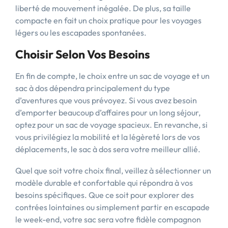
liberté de mouvement inégalée. De plus, sa taille
compacte en fait un choix pratique pour les voyages
légers ou les escapades spontanées.
Choisir Selon Vos Besoins
En fin de compte, le choix entre un sac de voyage et un
sac à dos dépendra principalement du type
d’aventures que vous prévoyez. Si vous avez besoin
d’emporter beaucoup d’affaires pour un long séjour,
optez pour un sac de voyage spacieux. En revanche, si
vous privilégiez la mobilité et la légèreté lors de vos
déplacements, le sac à dos sera votre meilleur allié.
Quel que soit votre choix final, veillez à sélectionner un
modèle durable et confortable qui répondra à vos
besoins spécifiques. Que ce soit pour explorer des
contrées lointaines ou simplement partir en escapade
le week-end, votre sac sera votre fidèle compagnon