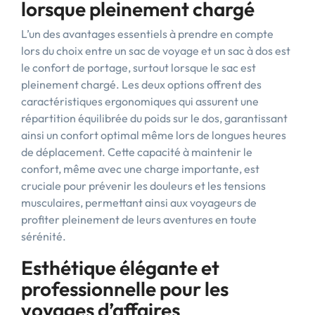
lorsque pleinement chargé
L’un des avantages essentiels à prendre en compte
lors du choix entre un sac de voyage et un sac à dos est
le confort de portage, surtout lorsque le sac est
pleinement chargé. Les deux options offrent des
caractéristiques ergonomiques qui assurent une
répartition équilibrée du poids sur le dos, garantissant
ainsi un confort optimal même lors de longues heures
de déplacement. Cette capacité à maintenir le
confort, même avec une charge importante, est
cruciale pour prévenir les douleurs et les tensions
musculaires, permettant ainsi aux voyageurs de
profiter pleinement de leurs aventures en toute
sérénité.
Esthétique élégante et
professionnelle pour les
voyages d’affaires