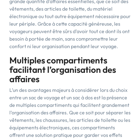
grande quantité d’affaires essentielles, que ce soit des
vêtements, des articles de toilette, du matériel
électronique ou tout autre équipement nécessaire pour
leur périple. Grâce à cette capacité généreuse, les
voyageurs peuvent être sûrs d’avoir tout ce dont ils ont
besoin à portée de main, sans compromettre leur
confort ni leur organisation pendant leur voyage.
Multiples compartiments
facilitant l’organisation des
affaires
L’un des avantages majeurs à considérer lors du choix
entre un sac de voyage et un sac à dos est la présence
de multiples compartiments qui facilitent grandement
l’organisation des affaires. Que ce soit pour séparer les
vêtements, les chaussures, les articles de toilette ou les
équipements électroniques, ces compartiments
offrent une solution pratique pour garder vos effets