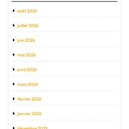
août 2026
juillet 2026
juin 2026
mai 2026
avril 2026
mars 2026
février 2026
janvier 2026
décembre 2025