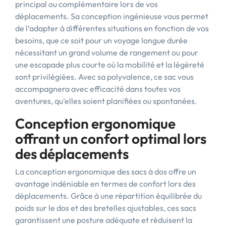
principal ou complémentaire lors de vos
déplacements. Sa conception ingénieuse vous permet
de l’adapter à différentes situations en fonction de vos
besoins, que ce soit pour un voyage longue durée
nécessitant un grand volume de rangement ou pour
une escapade plus courte où la mobilité et la légèreté
sont privilégiées. Avec sa polyvalence, ce sac vous
accompagnera avec efficacité dans toutes vos
aventures, qu’elles soient planifiées ou spontanées.
Conception ergonomique
offrant un confort optimal lors
des déplacements
La conception ergonomique des sacs à dos offre un
avantage indéniable en termes de confort lors des
déplacements. Grâce à une répartition équilibrée du
poids sur le dos et des bretelles ajustables, ces sacs
garantissent une posture adéquate et réduisent la