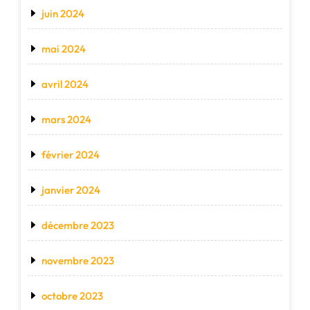
juin 2024
mai 2024
avril 2024
mars 2024
février 2024
janvier 2024
décembre 2023
novembre 2023
octobre 2023