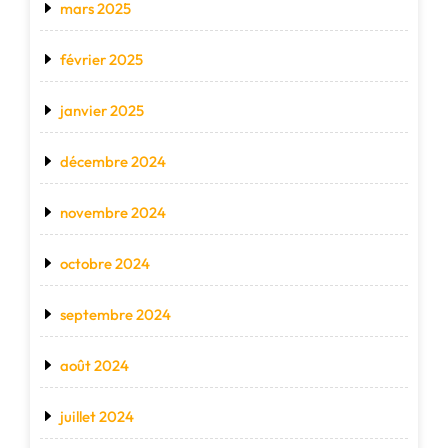
mars 2025
février 2025
janvier 2025
décembre 2024
novembre 2024
octobre 2024
septembre 2024
août 2024
juillet 2024