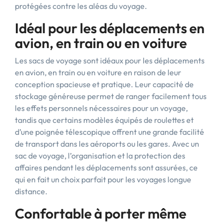
protégées contre les aléas du voyage.
Idéal pour les déplacements en
avion, en train ou en voiture
Les sacs de voyage sont idéaux pour les déplacements
en avion, en train ou en voiture en raison de leur
conception spacieuse et pratique. Leur capacité de
stockage généreuse permet de ranger facilement tous
les effets personnels nécessaires pour un voyage,
tandis que certains modèles équipés de roulettes et
d’une poignée télescopique offrent une grande facilité
de transport dans les aéroports ou les gares. Avec un
sac de voyage, l’organisation et la protection des
affaires pendant les déplacements sont assurées, ce
qui en fait un choix parfait pour les voyages longue
distance.
Confortable à porter même