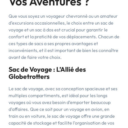
Vos Aventures ?
Que vous soyez un voyageur chevronné ou un amateur
d’excursions occasionnelles, le choix entre un sac de
voyage et un sac à dos est crucial pour garantir le
confort et la praticité de vos déplacements. Chacun de
ces types de sacs a ses propres avantages et
inconvénients, et il est important de bien les connaître
avant de faire votre choix.
Sac de Voyage : L’Allié des
Globetrotters
Le sac de voyage, avec sa conception spacieuse et ses
multiples compartiments, est idéal pour les longs
voyages où vous avez besoin d’emporter beaucoup
d’affaires. Que ce soit pour un voyage en avion, en
train ou en voiture, le sac de voyage offre une grande
capacité de stockage et facilite l’organisation de vos