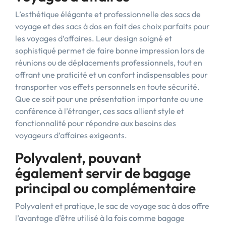
L’esthétique élégante et professionnelle des sacs de
voyage et des sacs à dos en fait des choix parfaits pour
les voyages d’affaires. Leur design soigné et
sophistiqué permet de faire bonne impression lors de
réunions ou de déplacements professionnels, tout en
offrant une praticité et un confort indispensables pour
transporter vos effets personnels en toute sécurité.
Que ce soit pour une présentation importante ou une
conférence à l’étranger, ces sacs allient style et
fonctionnalité pour répondre aux besoins des
voyageurs d’affaires exigeants.
Polyvalent, pouvant
également servir de bagage
principal ou complémentaire
Polyvalent et pratique, le sac de voyage sac à dos offre
l’avantage d’être utilisé à la fois comme bagage