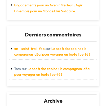
Engagements pour un Avenir Meilleur : Agir
Ensemble pour un Monde Plus Solidaire
Derniers commentaires
sur
xn--saint-trail-fbb
Le sac à dos cabine : le
compagnon idéal pour voyager en toute liberté !
sur
Tom
Le sac à dos cabine : le compagnon idéal
pour voyager en toute liberté !
Archive