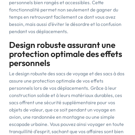
personnels bien rangés et accessibles. Cette
fonctionnalité permet non seulement de gagner du
temps en retrouvant facilement ce dont vous avez
besoin, mais aussi d’éviter le désordre et la confusion
pendant vos déplacements.
Design robuste assurant une
protection optimale des effets
personnels
Le design robuste des sacs de voyage et des sacs à dos
assure une protection optimale de vos effets
personnels lors de vos déplacements. Grâce à leur
construction solide et à leurs matériaux durables, ces
sacs offrent une sécurité supplémentaire pour vos
objets de valeur, que ce soit pendant un voyage en
avion, une randonnée en montagne ou une simple
escapade urbaine. Vous pouvez ainsi voyager en toute
tranquillité d’esprit, sachant que vos affaires sont bien