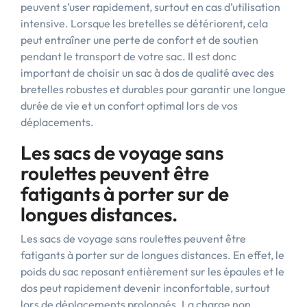
peuvent s’user rapidement, surtout en cas d’utilisation
intensive. Lorsque les bretelles se détériorent, cela
peut entraîner une perte de confort et de soutien
pendant le transport de votre sac. Il est donc
important de choisir un sac à dos de qualité avec des
bretelles robustes et durables pour garantir une longue
durée de vie et un confort optimal lors de vos
déplacements.
Les sacs de voyage sans
roulettes peuvent être
fatigants à porter sur de
longues distances.
Les sacs de voyage sans roulettes peuvent être
fatigants à porter sur de longues distances. En effet, le
poids du sac reposant entièrement sur les épaules et le
dos peut rapidement devenir inconfortable, surtout
lors de déplacements prolongés. La charge non