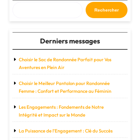
Rechercher
Derniers messages
Choisir le Sac de Randonnée Parfait pour Vos
Aventures en Plein Air
Choisir le Meilleur Pantalon pour Randonnée
Femme : Confort et Performance au Féminin
Les Engagements : Fondements de Notre
Intégrité et Impact sur le Monde
La Puissance de l’Engagement : Clé du Succès