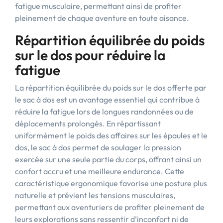
fatigue musculaire, permettant ainsi de profiter
pleinement de chaque aventure en toute aisance.
Répartition équilibrée du poids
sur le dos pour réduire la
fatigue
La répartition équilibrée du poids sur le dos offerte par
le sac à dos est un avantage essentiel qui contribue à
réduire la fatigue lors de longues randonnées ou de
déplacements prolongés. En répartissant
uniformément le poids des affaires sur les épaules et le
dos, le sac à dos permet de soulager la pression
exercée sur une seule partie du corps, offrant ainsi un
confort accru et une meilleure endurance. Cette
caractéristique ergonomique favorise une posture plus
naturelle et prévient les tensions musculaires,
permettant aux aventuriers de profiter pleinement de
leurs explorations sans ressentir d’inconfort ni de