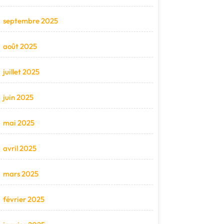
septembre 2025
août 2025
juillet 2025
juin 2025
mai 2025
avril 2025
mars 2025
février 2025