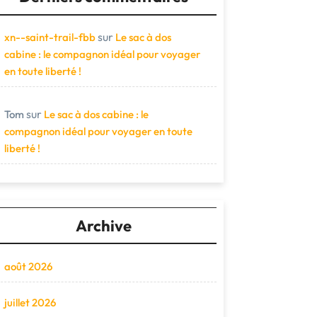
sur
xn--saint-trail-fbb
Le sac à dos
cabine : le compagnon idéal pour voyager
en toute liberté !
sur
Tom
Le sac à dos cabine : le
compagnon idéal pour voyager en toute
liberté !
Archive
août 2026
juillet 2026