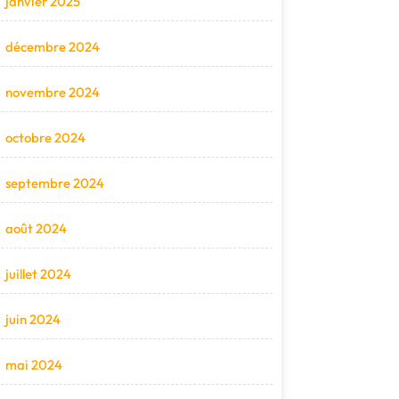
janvier 2025
décembre 2024
novembre 2024
octobre 2024
septembre 2024
août 2024
juillet 2024
juin 2024
mai 2024