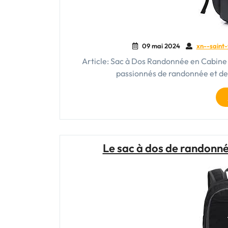
09 mai 2024
xn--saint-
Article: Sac à Dos Randonnée en Cabine
passionnés de randonnée et de v
Le sac à dos de randonné