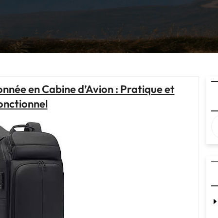
nnée en Cabine d’Avion : Pratique et
onctionnel