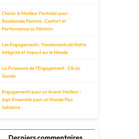
Choisir le Meilleur Pantalon pour
Randonnée Femme : Confort et
Performance au Féminin
Les Engagements : Fondements de Notre
Intégrité et Impact sur le Monde
La Puissance de l’Engagement : Clé du
Succès
Engagements pour un Avenir Meilleur :
Agir Ensemble pour un Monde Plus
Solidaire
Derniers commentaires