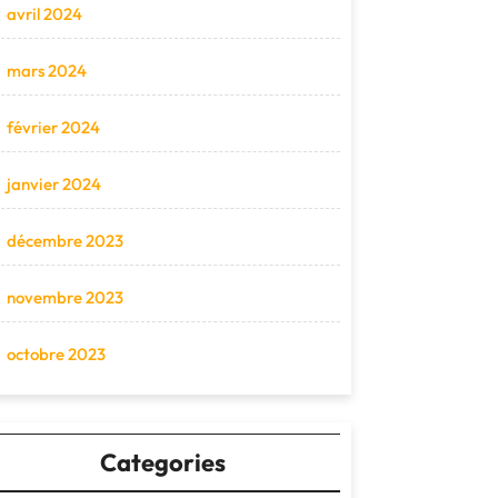
avril 2024
mars 2024
février 2024
janvier 2024
décembre 2023
novembre 2023
octobre 2023
Categories