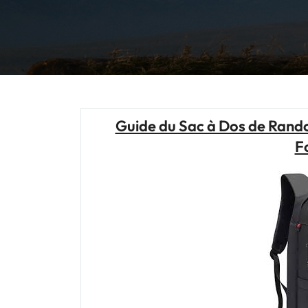
Guide du Sac à Dos de Rando
F