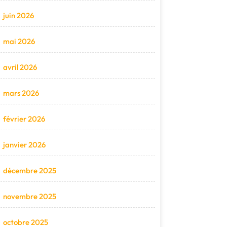
juin 2026
mai 2026
avril 2026
mars 2026
février 2026
janvier 2026
décembre 2025
novembre 2025
octobre 2025