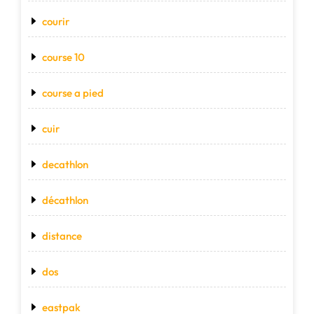
courir
course 10
course a pied
cuir
decathlon
décathlon
distance
dos
eastpak