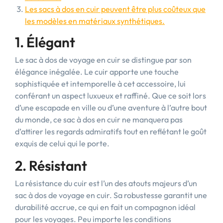
Les sacs à dos en cuir peuvent être plus coûteux que
les modèles en matériaux synthétiques.
1. Élégant
Le sac à dos de voyage en cuir se distingue par son
élégance inégalée. Le cuir apporte une touche
sophistiquée et intemporelle à cet accessoire, lui
conférant un aspect luxueux et raffiné. Que ce soit lors
d’une escapade en ville ou d’une aventure à l’autre bout
du monde, ce sac à dos en cuir ne manquera pas
d’attirer les regards admiratifs tout en reflétant le goût
exquis de celui qui le porte.
2. Résistant
La résistance du cuir est l’un des atouts majeurs d’un
sac à dos de voyage en cuir. Sa robustesse garantit une
durabilité accrue, ce qui en fait un compagnon idéal
pour les voyages. Peu importe les conditions