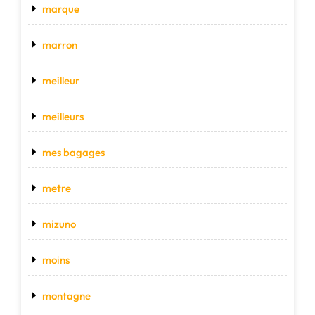
marque
marron
meilleur
meilleurs
mes bagages
metre
mizuno
moins
montagne