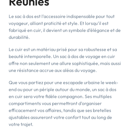
Réunies
Le sac à dos est l’accessoire indispensable pour tout
voyageur, alliant praticité et style. Et lorsqu’il est
fabriqué en cuir, il devient un symbole d’élégance et de
durabilité.
Le cuir est un matériau prisé pour sa robustesse et sa
beauté intemporelle. Un sac à dos de voyage en cuir
offre non seulement une allure sophistiquée, mais aussi
une résistance accrue aux aléas du voyage.
Que vous partiez pour une escapade urbaine le week-
end ou pour un périple autour du monde, un sac à dos
en cuir sera votre fidèle compagnon. Ses multiples
compartiments vous permettront d’organiser
efficacement vos affaires, tandis que ses bretelles
ajustables assureront votre confort tout au long de
votre trajet.