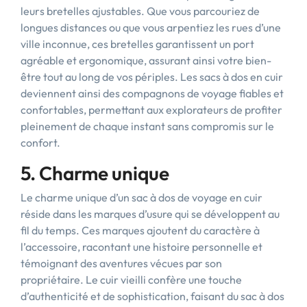
leurs bretelles ajustables. Que vous parcouriez de
longues distances ou que vous arpentiez les rues d’une
ville inconnue, ces bretelles garantissent un port
agréable et ergonomique, assurant ainsi votre bien-
être tout au long de vos périples. Les sacs à dos en cuir
deviennent ainsi des compagnons de voyage fiables et
confortables, permettant aux explorateurs de profiter
pleinement de chaque instant sans compromis sur le
confort.
5. Charme unique
Le charme unique d’un sac à dos de voyage en cuir
réside dans les marques d’usure qui se développent au
fil du temps. Ces marques ajoutent du caractère à
l’accessoire, racontant une histoire personnelle et
témoignant des aventures vécues par son
propriétaire. Le cuir vieilli confère une touche
d’authenticité et de sophistication, faisant du sac à dos