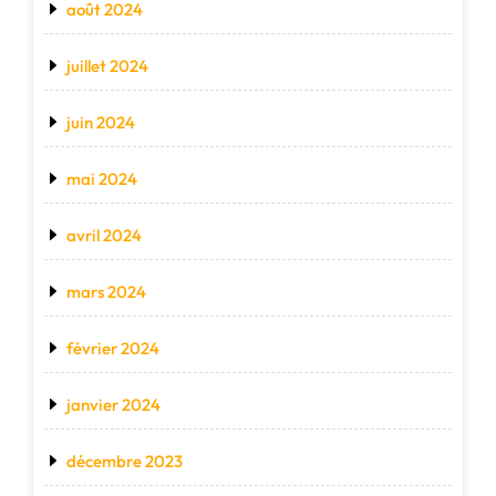
août 2024
juillet 2024
juin 2024
mai 2024
avril 2024
mars 2024
février 2024
janvier 2024
décembre 2023