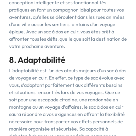
conception intelligente et ses fonctionnalités
pratiques en font un compagnon idéal pour toutes vos
aventures, qu’elles se déroulent dans les rues animées
d’une ville ou sur les sentiers lointains d’un voyage
épique. Avec un sac à dos en cuir, vous êtes prêt à
affronter tous les défis, quelle que soit la destination de
votre prochaine aventure.
8. Adaptabilité
L’adaptabilité est l’un des atouts majeurs d’un sac à dos
de voyage en cuir. En effet, ce type de sac évolue avec
vous, s’adaptant parfaitement aux différents besoins
et situations rencontrés lors de vos voyages. Que ce
soit pour une escapade citadine, une randonnée en
montagne ou un voyage d’affaires, le sac à dos en cuir
saura répondre à vos exigences en offrant la flexibilité
nécessaire pour transporter vos effets personnels de
manière organisée et sécurisée. Sa capacité à