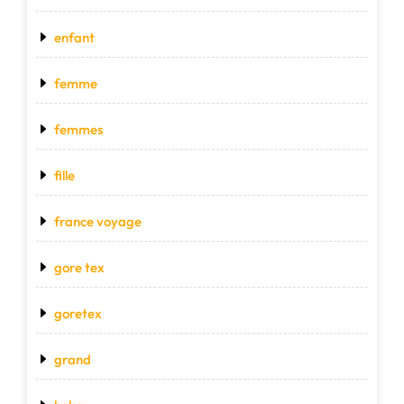
enfant
femme
femmes
fille
france voyage
gore tex
goretex
grand