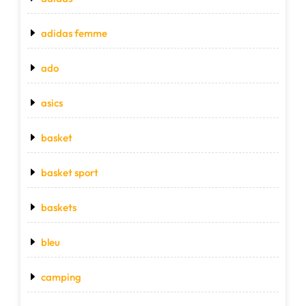
adidas femme
ado
asics
basket
basket sport
baskets
bleu
camping