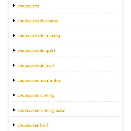
chaussures
chaussures de course
chaussures de running
chaussures de sport
chaussures de trail
chaussures montantes
chaussures running
chaussures running asics
chaussures trail