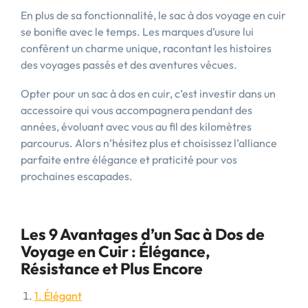
En plus de sa fonctionnalité, le sac à dos voyage en cuir
se bonifie avec le temps. Les marques d’usure lui
confèrent un charme unique, racontant les histoires
des voyages passés et des aventures vécues.
Opter pour un sac à dos en cuir, c’est investir dans un
accessoire qui vous accompagnera pendant des
années, évoluant avec vous au fil des kilomètres
parcourus. Alors n’hésitez plus et choisissez l’alliance
parfaite entre élégance et praticité pour vos
prochaines escapades.
Les 9 Avantages d’un Sac à Dos de
Voyage en Cuir : Élégance,
Résistance et Plus Encore
1. Élégant