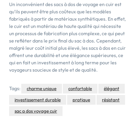
Un inconvénient des sacs à dos de voyage en cuir est
qu’ils peuvent être plus coûteux que les modèles
fabriqués à partir de matériaux synthétiques. En effet,
le cuir est un matériau de haute qualité qui nécessite
un processus de fabrication plus complexe, ce qui peut
se refléter dans le prix final du sac à dos. Cependant,
malgré leur coût initial plus élevé, les sacs à dos en cuir
offrent une durabilité et une élégance supérieures, ce
qui en fait un investissement à long terme pour les
voyageurs soucieux de style et de qualité.
Tags:
charme unique
confortable
élégant
investissement durable
pratique
résistant
sac a dos voyage cuir