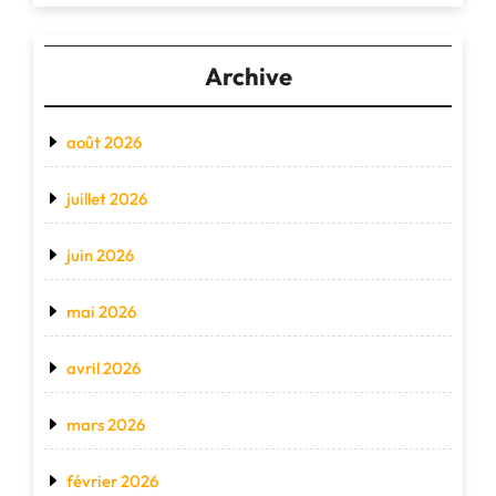
Archive
août 2026
juillet 2026
juin 2026
mai 2026
avril 2026
mars 2026
février 2026