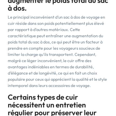
augmenter le poids total du sac
à dos.
Le principal inconvénient d’un sac à dos de voyage en
cuir réside dans son poids potentiellement plus élevé
par rapport à d’autres matériaux. Cette
caractéristique peut entraîner une augmentation du
poids total du sac à dos, ce qui peut être un facteur à
prendre en compte pour les voyageurs soucieux de
limiter la charge qu’ils transportent. Cependant,
malgré ce léger inconvénient, le cuir offre des
avantages indéniables en termes de durabilité,
d’élégance et de longévité, ce qui en fait un choix
populaire pour ceux qui apprécient la qualité et le style
intemporel dans leurs accessoires de voyage.
Certains types de cuir
nécessitent un entretien
régulier pour préserver leur