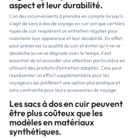
aspect et leur durabilité.
L’un des inconvénients à prendre en compte lorsqu’il
s’agit de sacs à dos de voyage en cuir est que certains
types de cuir requièrent un entretien régulier pour
maintenir leur apparence et leur durabilité. En effet,
pour préserver la qualité du cuir et éviter qu’il ne se
dessèche ou ne se dégrade avec le temps, il est
essentiel de lui accorder une attention particulière en
utilisant des produits d’entretien adaptés. Cela peut
représenter un effort supplémentaire pour les
voyageurs qui préfèrent une option plus pratique et
sans contrainte pour leurs accessoires de voyage.
Les sacs à dos en cuir peuvent
être plus coûteux que les
modèles en matériaux
synthétiques.