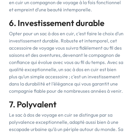
en cuir un compagnon de voyage à la fois fonctionnel
et empreint d’une beauté intemporelle.
6. Investissement durable
Opter pour un sac à dos en cuir, c’est faire le choix d’un
investissement durable. Robuste et intemporel, cet
accessoire de voyage vous suivra fidèlement au fil des
saisons et des aventures, devenant le compagnon de
confiance qui évolue avec vous au fil du temps. Avec sa
qualité exceptionnelle, un sac à dos en cuir est bien
plus qu’un simple accessoire ; c’est un investissement
dans la durabilité et l’élégance qui vous garantit une
compagnie fiable pour de nombreuses années à venir.
7. Polyvalent
Le sac à dos de voyage en cuir se distingue par sa
polyvalence exceptionnelle, adapté aussi bien à une
escapade urbaine qu’à un périple autour du monde. Sa