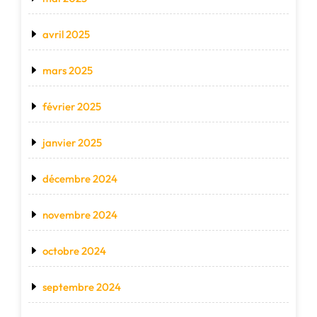
avril 2025
mars 2025
février 2025
janvier 2025
décembre 2024
novembre 2024
octobre 2024
septembre 2024