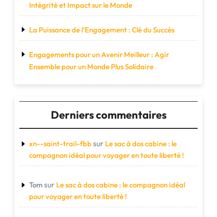
Intégrité et Impact sur le Monde
La Puissance de l’Engagement : Clé du Succès
Engagements pour un Avenir Meilleur : Agir
Ensemble pour un Monde Plus Solidaire
Derniers commentaires
sur
xn--saint-trail-fbb
Le sac à dos cabine : le
compagnon idéal pour voyager en toute liberté !
sur
Tom
Le sac à dos cabine : le compagnon idéal
pour voyager en toute liberté !