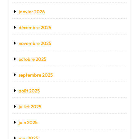
janvier 2026
décembre 2025
novembre 2025
octobre 2025
septembre 2025
août 2025
juillet 2025
juin 2025
mai 2025