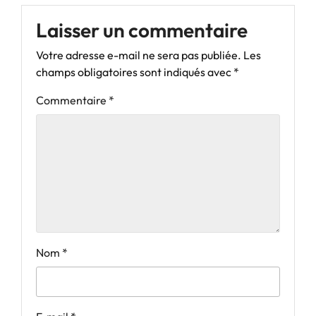
Laisser un commentaire
Votre adresse e-mail ne sera pas publiée.
Les
champs obligatoires sont indiqués avec
*
Commentaire
*
Nom
*