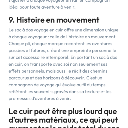
s’ajuster à chaque voyageur en fait un compagnon
idéal pour toute aventure à venir.
9. Histoire en mouvement
Le sac à dos voyage en cuir offre une dimension unique
à chaque voyageur : celle de l’histoire en mouvement.
Chaque pli, chaque marque racontent les aventures
passées et futures, créant une empreinte personnelle
sur cet accessoire intemporel. En portant un sac à dos
en cuir, on transporte avec soi non seulement ses
effets personnels, mais aussi le récit des chemins
parcourus et des horizons à découvrir. C’est un
compagnon de voyage qui évolue au fil du temps,
reflétant les souvenirs gravés dans sa texture et les
promesses d’aventures à venir.
Le cuir peut être plus lourd que
d’autres matériaux, ce qui peut