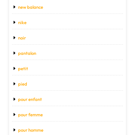
new balance
nike
noir
pantalon
petit
pied
pour enfant
pour femme
pour homme