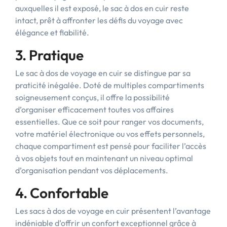
auxquelles il est exposé, le sac à dos en cuir reste
intact, prêt à affronter les défis du voyage avec
élégance et fiabilité.
3. Pratique
Le sac à dos de voyage en cuir se distingue par sa
praticité inégalée. Doté de multiples compartiments
soigneusement conçus, il offre la possibilité
d’organiser efficacement toutes vos affaires
essentielles. Que ce soit pour ranger vos documents,
votre matériel électronique ou vos effets personnels,
chaque compartiment est pensé pour faciliter l’accès
à vos objets tout en maintenant un niveau optimal
d’organisation pendant vos déplacements.
4. Confortable
Les sacs à dos de voyage en cuir présentent l’avantage
indéniable d’offrir un confort exceptionnel grâce à