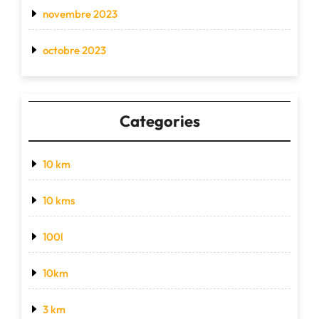
novembre 2023
octobre 2023
Categories
10 km
10 kms
100l
10km
3 km