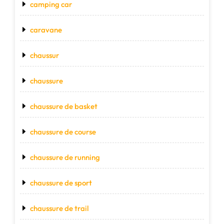
camping car
caravane
chaussur
chaussure
chaussure de basket
chaussure de course
chaussure de running
chaussure de sport
chaussure de trail