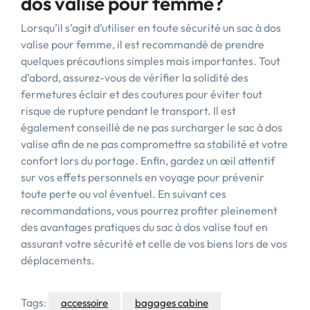
dos valise pour femme?
Lorsqu’il s’agit d’utiliser en toute sécurité un sac à dos
valise pour femme, il est recommandé de prendre
quelques précautions simples mais importantes. Tout
d’abord, assurez-vous de vérifier la solidité des
fermetures éclair et des coutures pour éviter tout
risque de rupture pendant le transport. Il est
également conseillé de ne pas surcharger le sac à dos
valise afin de ne pas compromettre sa stabilité et votre
confort lors du portage. Enfin, gardez un œil attentif
sur vos effets personnels en voyage pour prévenir
toute perte ou vol éventuel. En suivant ces
recommandations, vous pourrez profiter pleinement
des avantages pratiques du sac à dos valise tout en
assurant votre sécurité et celle de vos biens lors de vos
déplacements.
Tags:
accessoire
bagages cabine