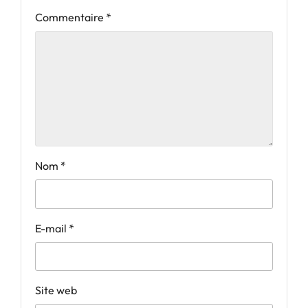
Commentaire
*
Nom
*
E-mail
*
Site web