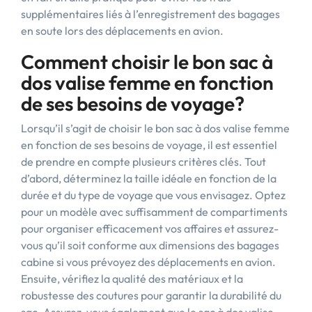
supplémentaires liés à l’enregistrement des bagages
en soute lors des déplacements en avion.
Comment choisir le bon sac à
dos valise femme en fonction
de ses besoins de voyage?
Lorsqu’il s’agit de choisir le bon sac à dos valise femme
en fonction de ses besoins de voyage, il est essentiel
de prendre en compte plusieurs critères clés. Tout
d’abord, déterminez la taille idéale en fonction de la
durée et du type de voyage que vous envisagez. Optez
pour un modèle avec suffisamment de compartiments
pour organiser efficacement vos affaires et assurez-
vous qu’il soit conforme aux dimensions des bagages
cabine si vous prévoyez des déplacements en avion.
Ensuite, vérifiez la qualité des matériaux et la
robustesse des coutures pour garantir la durabilité du