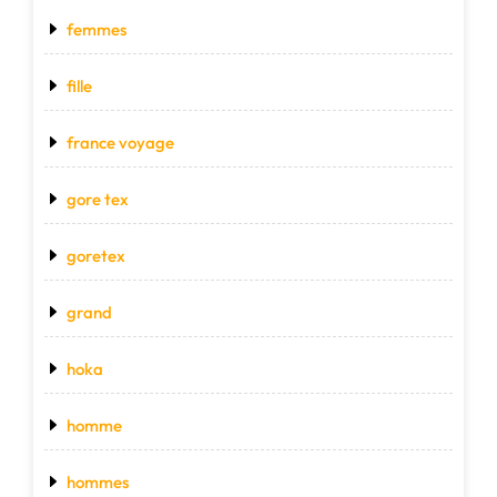
femmes
fille
france voyage
gore tex
goretex
grand
hoka
homme
hommes