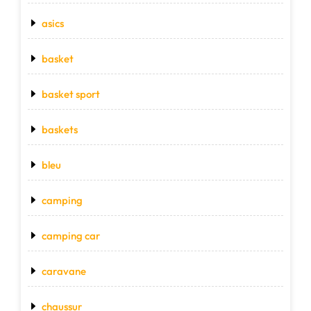
asics
basket
basket sport
baskets
bleu
camping
camping car
caravane
chaussur