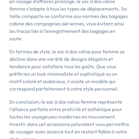
en voyage d’affaires prolongé, le sac à dos valise
femme s’adapte à tous les types de déplacements. Sa
taille compacte se conforme aux normes des bagages
cabine des compagnies aériennes, vous évitant ainsi
les tracas liés à l’enregistrement des bagages en
soute.
En termes de style, le sac à dos valise pour femme se
décline dans une variété de designs élégants et
tendance pour satisfaire tous les goûts. Que vous
préfériez un look minimaliste et sophistiqué ou un
motif coloré et audacieux, il existe un modèle qui
correspond parfaitement à votre style personnel.
En conclusion, le sac à dos valise femme représente
l’alliance parfaite entre praticité et esthétique pour
toutes les voyageuses modernes en mouvement.
Investir dans cet accessoire polyvalent vous permettra
de voyager avec aisance tout en restant fidèle à votre