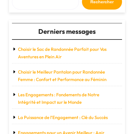
Rechercher
Derniers messages
Choisir le Sac de Randonnée Parfait pour Vos
Aventures en Plein Air
Choisir le Meilleur Pantalon pour Randonnée
Femme : Confort et Performance au Féminin
Les Engagements : Fondements de Notre
Intégrité et Impact sur le Monde
La Puissance de l’Engagement : Clé du Succès
Engagements pour un Avenir Meilleur : Agir