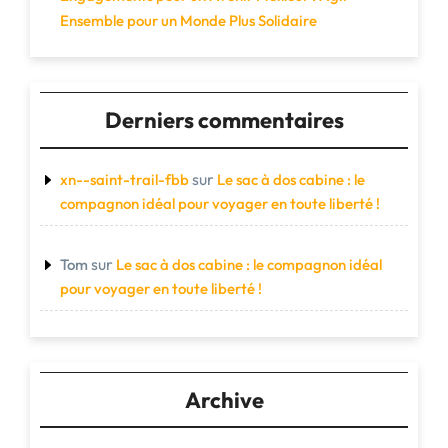
Ensemble pour un Monde Plus Solidaire
Derniers commentaires
sur
xn--saint-trail-fbb
Le sac à dos cabine : le
compagnon idéal pour voyager en toute liberté !
sur
Tom
Le sac à dos cabine : le compagnon idéal
pour voyager en toute liberté !
Archive