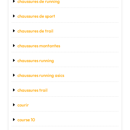
chaussures de running
chaussures de sport
chaussures de trail
chaussures montantes
chaussures running
chaussures running asics
chaussures trail
courir
course 10