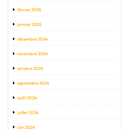
février 2025
janvier 2025
décembre 2024
novembre 2024
octobre 2024
septembre 2024
août 2024
juillet 2024
juin 2024