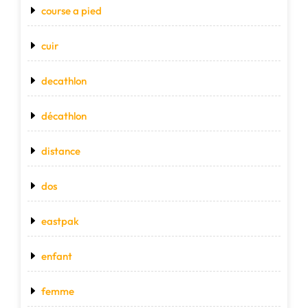
course a pied
cuir
decathlon
décathlon
distance
dos
eastpak
enfant
femme