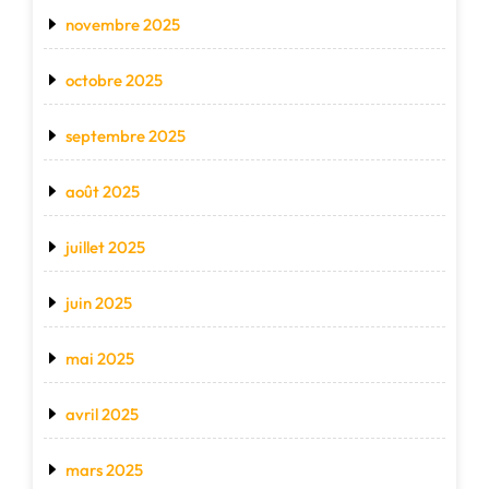
novembre 2025
octobre 2025
septembre 2025
août 2025
juillet 2025
juin 2025
mai 2025
avril 2025
mars 2025