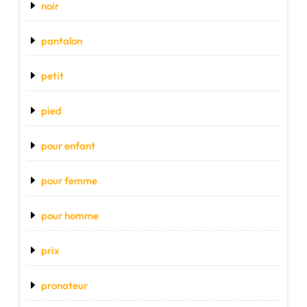
noir
pantalon
petit
pied
pour enfant
pour femme
pour homme
prix
pronateur