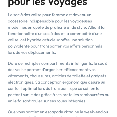
pour les Voyages
Le sac à dos valise pour femme est devenu un
accessoire indispensable pour les voyageuses
modernes en quête de praticité et de style. Alliant la
fonctionnalité d’un sac à dos et la commodité d’une
valise, cet hybride astucieux offre une solution
polyvalente pour transporter vos effets personnels
lors de vos déplacements.
Doté de multiples compartiments intelligents, le sac à
dos valise permet d’organiser efficacement vos
vêtements, chaussures, articles de toilette et gadgets
électroniques. Sa conception ergonomique assure un
confort optimal lors du transport, que ce soit en le
portant sur le dos grâce à ses bretelles rembourrées ou
en le faisant rouler sur ses roues intégrées.
Que vous partiez en escapade citadine le week-end ou