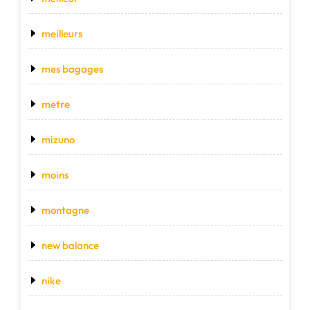
meilleurs
mes bagages
metre
mizuno
moins
montagne
new balance
nike