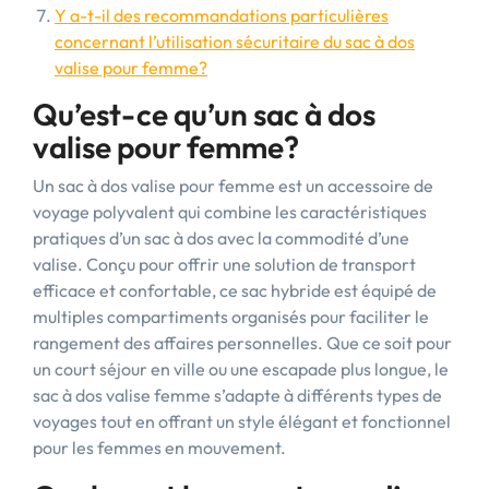
Y a-t-il des recommandations particulières
concernant l’utilisation sécuritaire du sac à dos
valise pour femme?
Qu’est-ce qu’un sac à dos
valise pour femme?
Un sac à dos valise pour femme est un accessoire de
voyage polyvalent qui combine les caractéristiques
pratiques d’un sac à dos avec la commodité d’une
valise. Conçu pour offrir une solution de transport
efficace et confortable, ce sac hybride est équipé de
multiples compartiments organisés pour faciliter le
rangement des affaires personnelles. Que ce soit pour
un court séjour en ville ou une escapade plus longue, le
sac à dos valise femme s’adapte à différents types de
voyages tout en offrant un style élégant et fonctionnel
pour les femmes en mouvement.