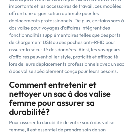
importants et les accessoires de travail, ces modèles
offrent une organisation optimale pour les
déplacements professionnels. De plus, certains sacs à
dos valise pour voyages d’affaires intègrent des
fonctionnalités supplémentaires telles que des ports
de chargement USB ou des poches anti-RFID pour
assurer la sécurité des données. Ainsi, les voyageurs
d’affaires peuvent allier style, praticité et efficacité
lors de leurs déplacements professionnels avec un sac
à dos valise spécialement conçu pour leurs besoins.
Comment entretenir et
nettoyer un sac à dos valise
femme pour assurer sa
durabilité?
Pour assurer la durabilité de votre sac à dos valise
femme, il est essentiel de prendre soin de son