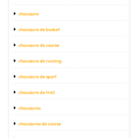
chaussure
chaussure de basket
chaussure de course
chaussure de running
chaussure de sport
chaussure de trail
chaussures
chaussures de course