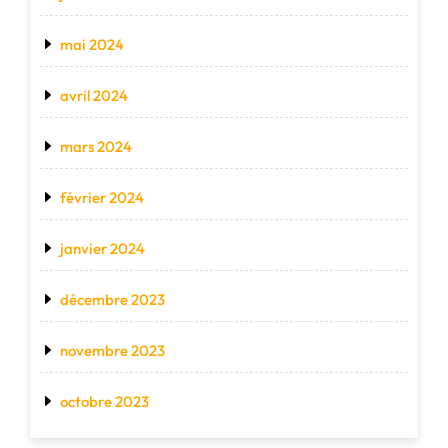
mai 2024
avril 2024
mars 2024
février 2024
janvier 2024
décembre 2023
novembre 2023
octobre 2023