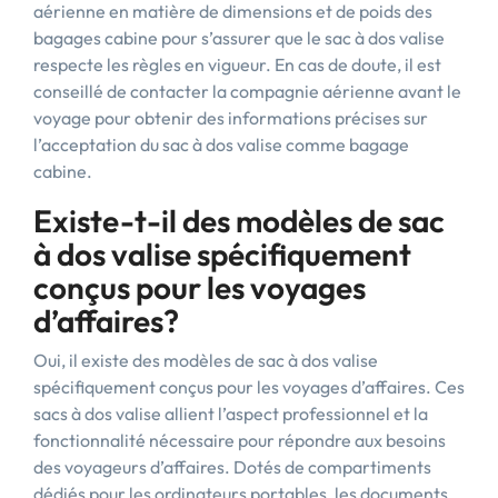
aérienne en matière de dimensions et de poids des
bagages cabine pour s’assurer que le sac à dos valise
respecte les règles en vigueur. En cas de doute, il est
conseillé de contacter la compagnie aérienne avant le
voyage pour obtenir des informations précises sur
l’acceptation du sac à dos valise comme bagage
cabine.
Existe-t-il des modèles de sac
à dos valise spécifiquement
conçus pour les voyages
d’affaires?
Oui, il existe des modèles de sac à dos valise
spécifiquement conçus pour les voyages d’affaires. Ces
sacs à dos valise allient l’aspect professionnel et la
fonctionnalité nécessaire pour répondre aux besoins
des voyageurs d’affaires. Dotés de compartiments
dédiés pour les ordinateurs portables, les documents