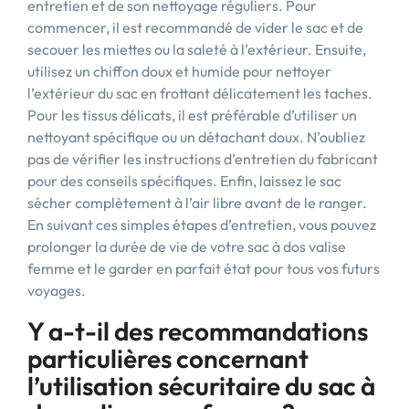
entretien et de son nettoyage réguliers. Pour
commencer, il est recommandé de vider le sac et de
secouer les miettes ou la saleté à l’extérieur. Ensuite,
utilisez un chiffon doux et humide pour nettoyer
l’extérieur du sac en frottant délicatement les taches.
Pour les tissus délicats, il est préférable d’utiliser un
nettoyant spécifique ou un détachant doux. N’oubliez
pas de vérifier les instructions d’entretien du fabricant
pour des conseils spécifiques. Enfin, laissez le sac
sécher complètement à l’air libre avant de le ranger.
En suivant ces simples étapes d’entretien, vous pouvez
prolonger la durée de vie de votre sac à dos valise
femme et le garder en parfait état pour tous vos futurs
voyages.
Y a-t-il des recommandations
particulières concernant
l’utilisation sécuritaire du sac à