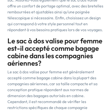
sac. Assurez-vous également que le sac à dos valise
offre un confort de portage optimal, avec des bretelles
rembourrées et ajustables ainsi qu’une poignée
télescopique si nécessaire. Enfin, choisissez un design
qui correspond à votre style personnel tout en
répondant à vos besoins pratiques lors de vos voyages.
Le sac à dos valise pour femme
est-il accepté comme bagage
cabine dans les compagnies
aériennes?
Le sac à dos valise pour femme est généralement
accepté comme bagage cabine dans la plupart des
compagnies aériennes, car sa taille compacte et sa
conception pratique répondent aux normes de
dimension des bagages autorisés en cabine.
Cependant, il est recommandé de vérifier les
restrictions spécifiques de chaque compagnie