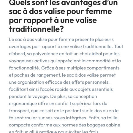
Quels sont les avantages d’un
sac à dos valise pour femme
par rapport à une valise
traditionnelle?
Le sac à dos valise pour femme présente plusieurs
avantages par rapport à une valise traditionnelle. Tout
d’abord, sa polyvalence en fait un choix idéal pour les
voyageuses actives qui apprécient la commodité et la
fonctionnalité. Grâce à ses multiples compartiments
et poches de rangement, le sac à dos valise permet
une organisation efficace des effets personnels,
facilitant ainsi l’accès rapide aux objets essentiels
pendant le voyage. De plus, sa conception
ergonomique offre un confort supérieur lors du
transport, que ce soit en le portant sur le dos ou en le
faisant rouler sur ses roues intégrées. Enfin, sa taille
compacte conforme aux normes des bagages cabine
en fait un allié pratique pour éviter les frais