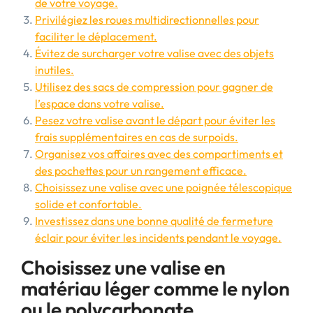
de votre voyage.
Privilégiez les roues multidirectionnelles pour
faciliter le déplacement.
Évitez de surcharger votre valise avec des objets
inutiles.
Utilisez des sacs de compression pour gagner de
l’espace dans votre valise.
Pesez votre valise avant le départ pour éviter les
frais supplémentaires en cas de surpoids.
Organisez vos affaires avec des compartiments et
des pochettes pour un rangement efficace.
Choisissez une valise avec une poignée télescopique
solide et confortable.
Investissez dans une bonne qualité de fermeture
éclair pour éviter les incidents pendant le voyage.
Choisissez une valise en
matériau léger comme le nylon
ou le polycarbonate.