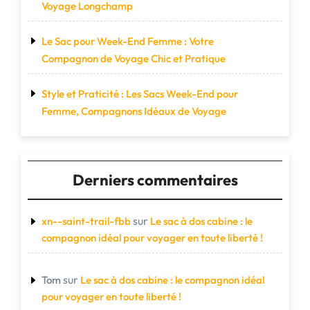
Voyage Longchamp
Le Sac pour Week-End Femme : Votre
Compagnon de Voyage Chic et Pratique
Style et Praticité : Les Sacs Week-End pour
Femme, Compagnons Idéaux de Voyage
Derniers commentaires
sur
xn--saint-trail-fbb
Le sac à dos cabine : le
compagnon idéal pour voyager en toute liberté !
sur
Tom
Le sac à dos cabine : le compagnon idéal
pour voyager en toute liberté !