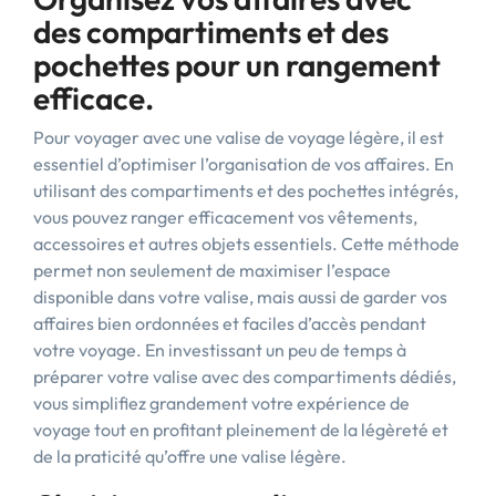
des compartiments et des
pochettes pour un rangement
efficace.
Pour voyager avec une valise de voyage légère, il est
essentiel d’optimiser l’organisation de vos affaires. En
utilisant des compartiments et des pochettes intégrés,
vous pouvez ranger efficacement vos vêtements,
accessoires et autres objets essentiels. Cette méthode
permet non seulement de maximiser l’espace
disponible dans votre valise, mais aussi de garder vos
affaires bien ordonnées et faciles d’accès pendant
votre voyage. En investissant un peu de temps à
préparer votre valise avec des compartiments dédiés,
vous simplifiez grandement votre expérience de
voyage tout en profitant pleinement de la légèreté et
de la praticité qu’offre une valise légère.