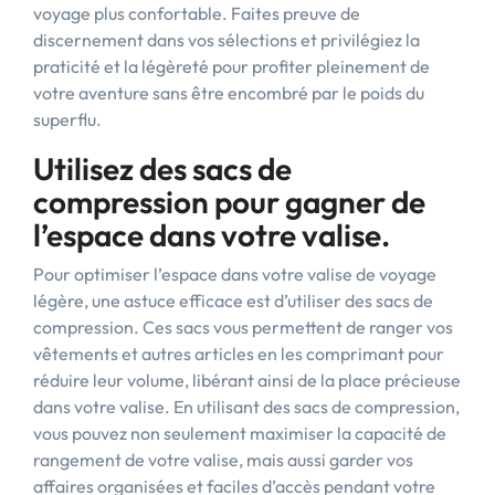
voyage plus confortable. Faites preuve de
discernement dans vos sélections et privilégiez la
praticité et la légèreté pour profiter pleinement de
votre aventure sans être encombré par le poids du
superflu.
Utilisez des sacs de
compression pour gagner de
l’espace dans votre valise.
Pour optimiser l’espace dans votre valise de voyage
légère, une astuce efficace est d’utiliser des sacs de
compression. Ces sacs vous permettent de ranger vos
vêtements et autres articles en les comprimant pour
réduire leur volume, libérant ainsi de la place précieuse
dans votre valise. En utilisant des sacs de compression,
vous pouvez non seulement maximiser la capacité de
rangement de votre valise, mais aussi garder vos
affaires organisées et faciles d’accès pendant votre