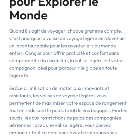
pour Explorer le
Monde
Quand il s’agit de voyager, chaque gramme compte.
C’est pourquoi la valise de voyage légère est devenue
un incontournable pour les aventuriers du monde
entier. Conçue pour offrir praticité et confort sans
compromettre la durabilité, la valise légère est votre
compagnon idéal pour parcourir le globe en toute
légèreté.
Grâce à l’utilisation de matériaux innovants et
résistants, les valises de voyage légères vous
permettent de maximiser votre espace de rangement
tout en réduisant le poids total de vos bagages. Fini les
soucis liés aux restrictions de poids des compagnies
aériennes ; avec une valise légère, vous pouvez
emporter tout ce dont vous avez besoin sans vous