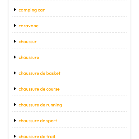
camping car
caravane
chaussur
chaussure
chaussure de basket
chaussure de course
chaussure de running
chaussure de sport
chaussure de trail