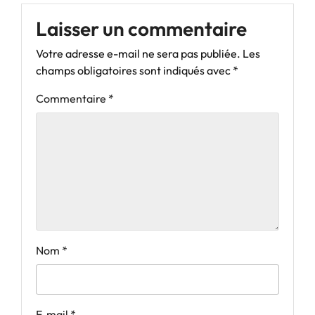
Laisser un commentaire
Votre adresse e-mail ne sera pas publiée.
Les
champs obligatoires sont indiqués avec
*
Commentaire
*
Nom
*
E-mail
*