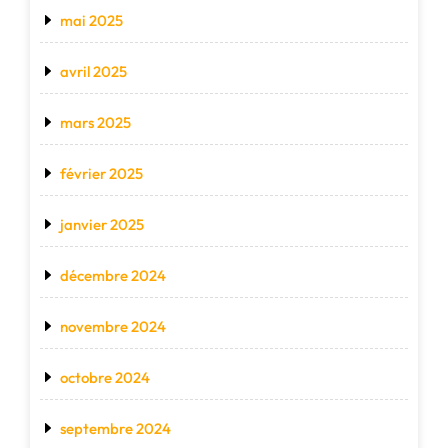
mai 2025
avril 2025
mars 2025
février 2025
janvier 2025
décembre 2024
novembre 2024
octobre 2024
septembre 2024