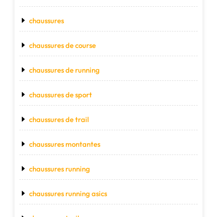
chaussures
chaussures de course
chaussures de running
chaussures de sport
chaussures de trail
chaussures montantes
chaussures running
chaussures running asics