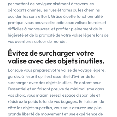
permettant de naviguer aisément à travers les
aéroports animés, les rues étroites ou les chemins
accidentés sans effort. Grâce à cette fonctionnalité
pratique, vous pouvez dire adieu aux valises lourdes et
difficiles à manœuvrer, et profiter pleinement de la
légèreté et de la praticité de votre valise légère lors de
vos aventures autour du monde.
Évitez de surcharger votre
valise avec des objets inutiles.
Lorsque vous préparez votre valise de voyage légère,
gardez à l’esprit qu’il est essentiel d’éviter de la
surcharger avec des objets inutiles. En optant pour
l’essentiel et en faisant preuve de minimalisme dans
vos choix, vous maximiserez l’espace disponible et
réduirez le poids total de vos bagages. En laissant de
côté les objets superflus, vous vous assurez une plus
grande liberté de mouvement et une expérience de