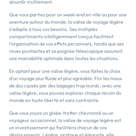
alourdir inutilement.
Que vous partiez pour un week-end en ville ou pour une
aventure autour du monde, la valise de voyage légère
s’adapte à tous vos besoins. Ses multiples
compartiments intelligemment conçus facilitent
l’organisation de vos effets personnels, tandis que ses
roues pivotantes et sa poignée télescopique assurent
une maniabilité optimale dans toutes les situations.
En optant pour une valise légère, vous faites le choix
d’un voyage plus fluide et plus agréable. Fini les maux
de dos causés par des bagages trop lourds ; avec une
valise légère, vous pouvez explorer chaque recoin du
monde en toute liberté et sans contrainte.
Que vous soyez un globe-trotter chevronné ou un
voyageur occasionnel, la valise de voyage légère est
un investissement qui facilitera chacun de vos
déplacements. Légère, pratique et élégante, elle