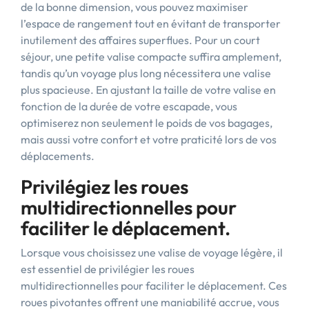
de la bonne dimension, vous pouvez maximiser
l’espace de rangement tout en évitant de transporter
inutilement des affaires superflues. Pour un court
séjour, une petite valise compacte suffira amplement,
tandis qu’un voyage plus long nécessitera une valise
plus spacieuse. En ajustant la taille de votre valise en
fonction de la durée de votre escapade, vous
optimiserez non seulement le poids de vos bagages,
mais aussi votre confort et votre praticité lors de vos
déplacements.
Privilégiez les roues
multidirectionnelles pour
faciliter le déplacement.
Lorsque vous choisissez une valise de voyage légère, il
est essentiel de privilégier les roues
multidirectionnelles pour faciliter le déplacement. Ces
roues pivotantes offrent une maniabilité accrue, vous