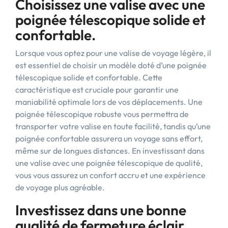
Choisissez une valise avec une
poignée télescopique solide et
confortable.
Lorsque vous optez pour une valise de voyage légère, il
est essentiel de choisir un modèle doté d’une poignée
télescopique solide et confortable. Cette
caractéristique est cruciale pour garantir une
maniabilité optimale lors de vos déplacements. Une
poignée télescopique robuste vous permettra de
transporter votre valise en toute facilité, tandis qu’une
poignée confortable assurera un voyage sans effort,
même sur de longues distances. En investissant dans
une valise avec une poignée télescopique de qualité,
vous vous assurez un confort accru et une expérience
de voyage plus agréable.
Investissez dans une bonne
qualité de fermeture éclair