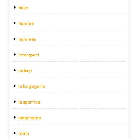
hoka
homme
hommes
intersport
kalenji
la bagagerie
la sportiva
longchamp
main