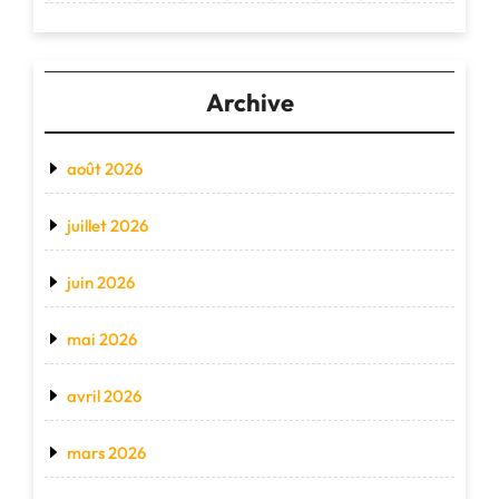
Archive
août 2026
juillet 2026
juin 2026
mai 2026
avril 2026
mars 2026