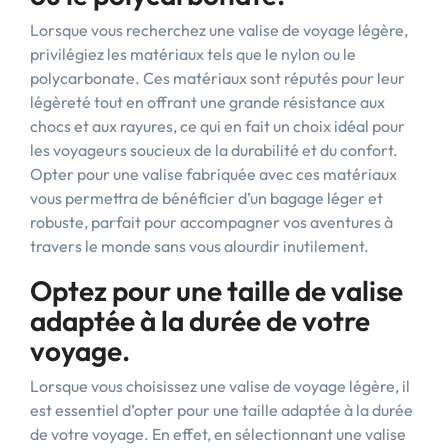
Lorsque vous recherchez une valise de voyage légère,
privilégiez les matériaux tels que le nylon ou le
polycarbonate. Ces matériaux sont réputés pour leur
légèreté tout en offrant une grande résistance aux
chocs et aux rayures, ce qui en fait un choix idéal pour
les voyageurs soucieux de la durabilité et du confort.
Opter pour une valise fabriquée avec ces matériaux
vous permettra de bénéficier d’un bagage léger et
robuste, parfait pour accompagner vos aventures à
travers le monde sans vous alourdir inutilement.
Optez pour une taille de valise
adaptée à la durée de votre
voyage.
Lorsque vous choisissez une valise de voyage légère, il
est essentiel d’opter pour une taille adaptée à la durée
de votre voyage. En effet, en sélectionnant une valise