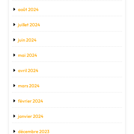
août 2024
juillet 2024
juin 2024
mai 2024
avril 2024
mars 2024
février 2024
janvier 2024
décembre 2023