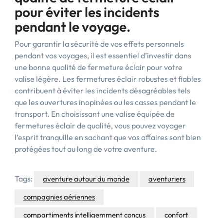
pour éviter les incidents
pendant le voyage.
Pour garantir la sécurité de vos effets personnels
pendant vos voyages, il est essentiel d’investir dans
une bonne qualité de fermeture éclair pour votre
valise légère. Les fermetures éclair robustes et fiables
contribuent à éviter les incidents désagréables tels
que les ouvertures inopinées ou les casses pendant le
transport. En choisissant une valise équipée de
fermetures éclair de qualité, vous pouvez voyager
l’esprit tranquille en sachant que vos affaires sont bien
protégées tout au long de votre aventure.
Tags:
aventure autour du monde
aventuriers
compagnies aériennes
compartiments intelligemment conçus
confort