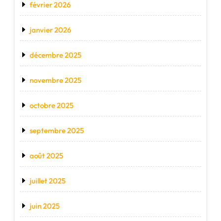
février 2026
janvier 2026
décembre 2025
novembre 2025
octobre 2025
septembre 2025
août 2025
juillet 2025
juin 2025