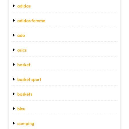
adidas
adidas femme
ado
asics
basket
basket sport
baskets
bleu
camping