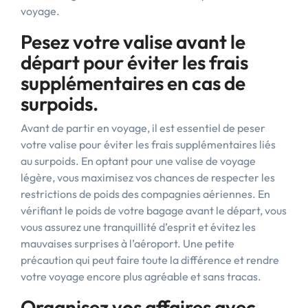
voyage.
Pesez votre valise avant le
départ pour éviter les frais
supplémentaires en cas de
surpoids.
Avant de partir en voyage, il est essentiel de peser
votre valise pour éviter les frais supplémentaires liés
au surpoids. En optant pour une valise de voyage
légère, vous maximisez vos chances de respecter les
restrictions de poids des compagnies aériennes. En
vérifiant le poids de votre bagage avant le départ, vous
vous assurez une tranquillité d’esprit et évitez les
mauvaises surprises à l’aéroport. Une petite
précaution qui peut faire toute la différence et rendre
votre voyage encore plus agréable et sans tracas.
Organisez vos affaires avec