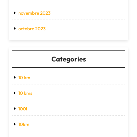
novembre 2023
octobre 2023
Categories
10 km
10 kms
100l
10km