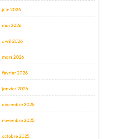
juin 2026
mai 2026
avril 2026
mars 2026
février 2026
janvier 2026
décembre 2025
novembre 2025
octobre 2025