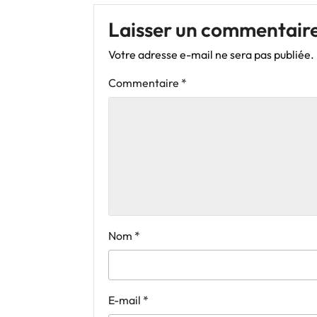
Laisser un commentair
Votre adresse e-mail ne sera pas publiée.
Commentaire
*
Nom
*
E-mail
*