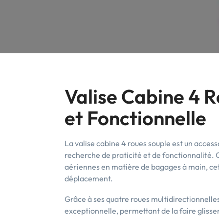
Valise Cabine 4 R
et Fonctionnelle
La valise cabine 4 roues souple est un acces
recherche de praticité et de fonctionnalité
aériennes en matière de bagages à main, cette
déplacement.
Grâce à ses quatre roues multidirectionnelles
exceptionnelle, permettant de la faire glisse