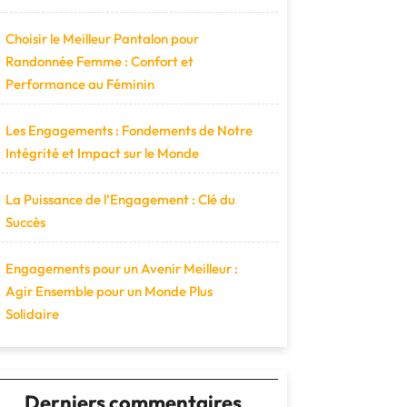
Choisir le Meilleur Pantalon pour
Randonnée Femme : Confort et
Performance au Féminin
Les Engagements : Fondements de Notre
Intégrité et Impact sur le Monde
La Puissance de l’Engagement : Clé du
Succès
Engagements pour un Avenir Meilleur :
Agir Ensemble pour un Monde Plus
Solidaire
Derniers commentaires