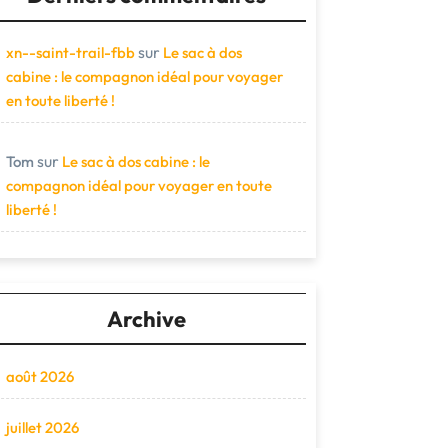
sur
xn--saint-trail-fbb
Le sac à dos
cabine : le compagnon idéal pour voyager
en toute liberté !
sur
Tom
Le sac à dos cabine : le
compagnon idéal pour voyager en toute
liberté !
Archive
août 2026
juillet 2026