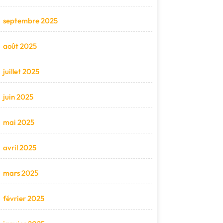
septembre 2025
août 2025
juillet 2025
juin 2025
mai 2025
avril 2025
mars 2025
février 2025