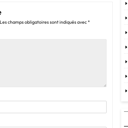
e
Les champs obligatoires sont indiqués avec
*