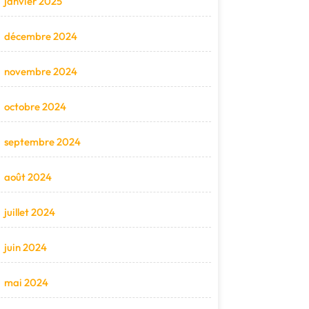
janvier 2025
décembre 2024
novembre 2024
octobre 2024
septembre 2024
août 2024
juillet 2024
juin 2024
mai 2024