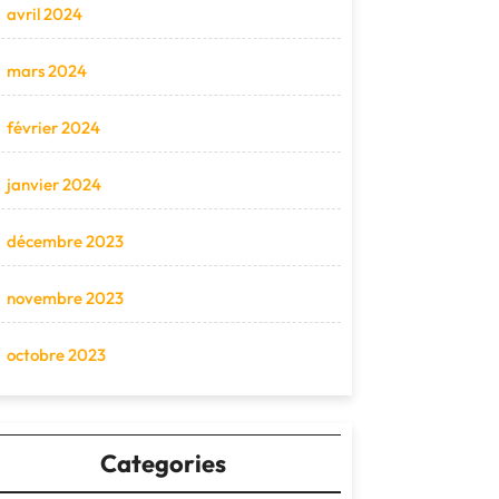
avril 2024
mars 2024
février 2024
janvier 2024
décembre 2023
novembre 2023
octobre 2023
Categories