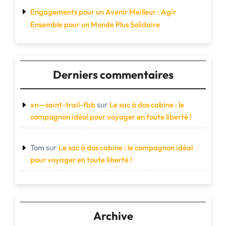
Engagements pour un Avenir Meilleur : Agir
Ensemble pour un Monde Plus Solidaire
Derniers commentaires
sur
xn--saint-trail-fbb
Le sac à dos cabine : le
compagnon idéal pour voyager en toute liberté !
sur
Tom
Le sac à dos cabine : le compagnon idéal
pour voyager en toute liberté !
Archive