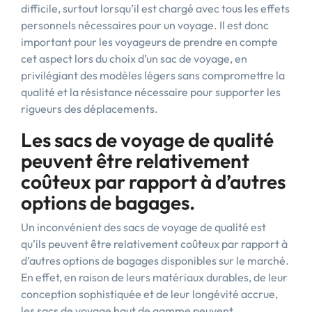
difficile, surtout lorsqu’il est chargé avec tous les effets
personnels nécessaires pour un voyage. Il est donc
important pour les voyageurs de prendre en compte
cet aspect lors du choix d’un sac de voyage, en
privilégiant des modèles légers sans compromettre la
qualité et la résistance nécessaire pour supporter les
rigueurs des déplacements.
Les sacs de voyage de qualité
peuvent être relativement
coûteux par rapport à d’autres
options de bagages.
Un inconvénient des sacs de voyage de qualité est
qu’ils peuvent être relativement coûteux par rapport à
d’autres options de bagages disponibles sur le marché.
En effet, en raison de leurs matériaux durables, de leur
conception sophistiquée et de leur longévité accrue,
les sacs de voyage haut de gamme peuvent