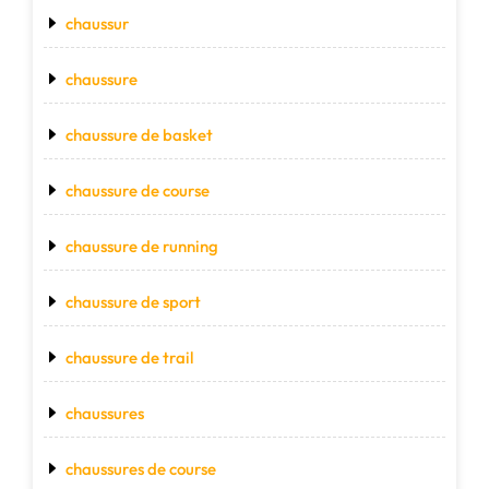
chaussur
chaussure
chaussure de basket
chaussure de course
chaussure de running
chaussure de sport
chaussure de trail
chaussures
chaussures de course