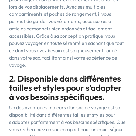
lors de vos déplacements. Avec ses multiples
compartiments et poches de rangement, il vous
permet de garder vos vêtements, accessoires et
articles personnels bien ordonnés et facilement
accessibles. Grâce à sa conception pratique, vous
pouvez voyager en toute sérénité en sachant que tout
ce dont vous avez besoin est soigneusement rangé
dans votre sac, facilitant ainsi votre expérience de
voyage.
2. Disponible dans différentes
tailles et styles pour s’adapter
à vos besoins spécifiques.
Un des avantages majeurs d’un sac de voyage est sa
disponibilité dans différentes tailles et styles pour
s’adapter parfaitement à vos besoins spécifiques. Que
vous recherchiez un sac compact pour un court séjour