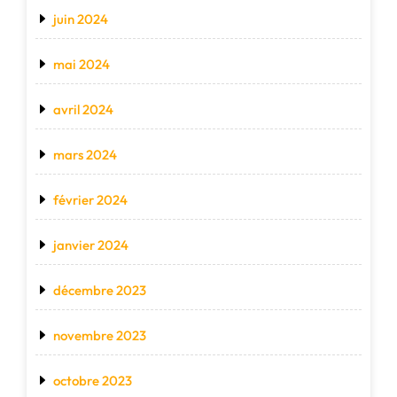
juin 2024
mai 2024
avril 2024
mars 2024
février 2024
janvier 2024
décembre 2023
novembre 2023
octobre 2023