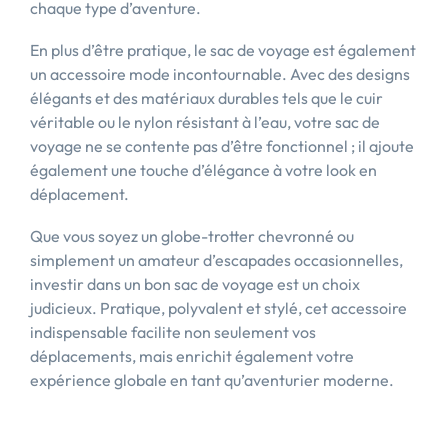
chaque type d’aventure.
En plus d’être pratique, le sac de voyage est également
un accessoire mode incontournable. Avec des designs
élégants et des matériaux durables tels que le cuir
véritable ou le nylon résistant à l’eau, votre sac de
voyage ne se contente pas d’être fonctionnel ; il ajoute
également une touche d’élégance à votre look en
déplacement.
Que vous soyez un globe-trotter chevronné ou
simplement un amateur d’escapades occasionnelles,
investir dans un bon sac de voyage est un choix
judicieux. Pratique, polyvalent et stylé, cet accessoire
indispensable facilite non seulement vos
déplacements, mais enrichit également votre
expérience globale en tant qu’aventurier moderne.