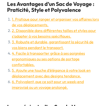
Les Avantages d’un Sac de Voyage :
Praticité, Style et Polyvalence
1. Pratique pour ranger et organiser vos affaires lors
de vos déplacements.
2. Disponible dans différentes tailles et styles pour
s’adapter à vos besoins spécifiques.
3. Robuste et durable, garantissant la sécurité de
vos biens pendant le transport.
4. Facile à transporter grâce à ses poignées
ergonomiques ou ses options de portage
confortables.
5. Ajoute une touche d’élégance à votre look en
déplacement avec des designs tendance.
6. Polyvalent, que ce soit pour un week-end
improvisé ou un voyage prolongé.