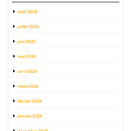
août 2026
juillet 2026
juin 2026
mai 2026
avril 2026
mars 2026
février 2026
janvier 2026
décembre 2025