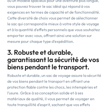
ou un modèle spacieux pour une aventure plus longue,
vous pouvez trouver le sac idéal qui répond à vos
exigences en termes de capacité et de fonctionnalité.
Cette diversité de choix vous permet de sélectionner
le sac qui correspond le mieux à votre style de voyage
et à la quantité d’effets personnels que vous souhaitez
emporter avec vous, offrant ainsi une solution sur
mesure pour chaque type d’expédition.
3. Robuste et durable,
garantissant la sécurité de vos
biens pendant le transport.
Robuste et durable, un sac de voyage assure la sécurité
de vos biens pendant le transport en offrant une
protection fiable contre les chocs, les intempéries et
l’usure. Grâce à sa conception solide et à ses
matériaux de qualité, il vous permet de voyager en
toute tranquillité d’esprit, sachant que vos effets