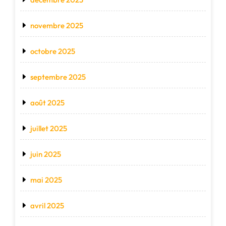
novembre 2025
octobre 2025
septembre 2025
août 2025
juillet 2025
juin 2025
mai 2025
avril 2025