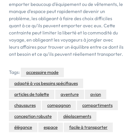
emporter beaucoup d’équipement ou de vêtements, le
manque d’espace peut rapidement devenir un
problème, les obligeant à faire des choix difficiles
quant à ce qu’ils peuvent emporter avec eux. Cette
contrainte peut limiter la liberté et la commodité du
voyage, en obligeant les voyageurs à jongler avec
leurs affaires pour trouver un équilibre entre ce dont ils
ont besoin et ce qu’ils peuvent réellement transporter.
Tags:
accessoire mode
adapté à vos besoins spécifiques
articles de toilette
aventure
avion
chaussures
compagnon
compartiments
conception robuste
déplacements
élégance
espace
facile à transporter