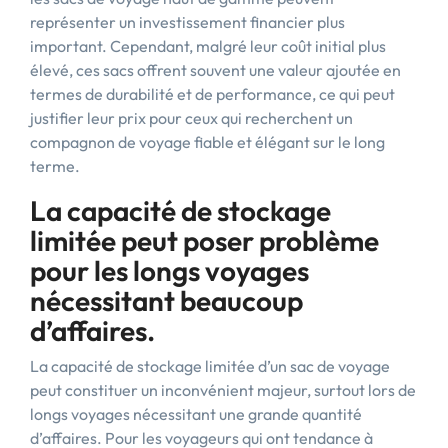
représenter un investissement financier plus
important. Cependant, malgré leur coût initial plus
élevé, ces sacs offrent souvent une valeur ajoutée en
termes de durabilité et de performance, ce qui peut
justifier leur prix pour ceux qui recherchent un
compagnon de voyage fiable et élégant sur le long
terme.
La capacité de stockage
limitée peut poser problème
pour les longs voyages
nécessitant beaucoup
d’affaires.
La capacité de stockage limitée d’un sac de voyage
peut constituer un inconvénient majeur, surtout lors de
longs voyages nécessitant une grande quantité
d’affaires. Pour les voyageurs qui ont tendance à