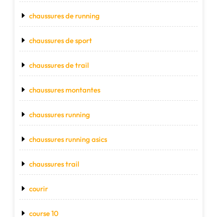
chaussures de running
chaussures de sport
chaussures de trail
chaussures montantes
chaussures running
chaussures running asics
chaussures trail
courir
course 10