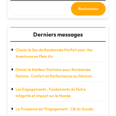
Rechercher
Derniers messages
Choisir le Sac de Randonnée Parfait pour Vos
Aventures en Plein Air
Choisir le Meilleur Pantalon pour Randonnée
Femme : Confort et Performance au Féminin
Les Engagements : Fondements de Notre
Intégrité et Impact sur le Monde
La Puissance de l’Engagement : Clé du Succès