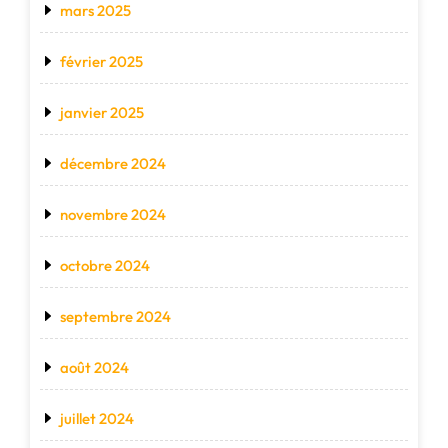
mars 2025
février 2025
janvier 2025
décembre 2024
novembre 2024
octobre 2024
septembre 2024
août 2024
juillet 2024