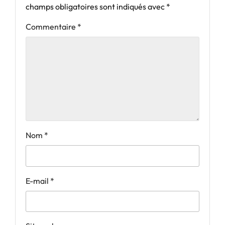
champs obligatoires sont indiqués avec
*
Commentaire
*
Nom
*
E-mail
*