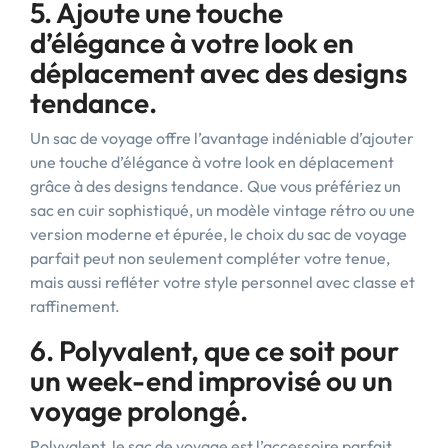
5. Ajoute une touche
d’élégance à votre look en
déplacement avec des designs
tendance.
Un sac de voyage offre l’avantage indéniable d’ajouter
une touche d’élégance à votre look en déplacement
grâce à des designs tendance. Que vous préfériez un
sac en cuir sophistiqué, un modèle vintage rétro ou une
version moderne et épurée, le choix du sac de voyage
parfait peut non seulement compléter votre tenue,
mais aussi refléter votre style personnel avec classe et
raffinement.
6. Polyvalent, que ce soit pour
un week-end improvisé ou un
voyage prolongé.
Polyvalent, le sac de voyage est l’accessoire parfait