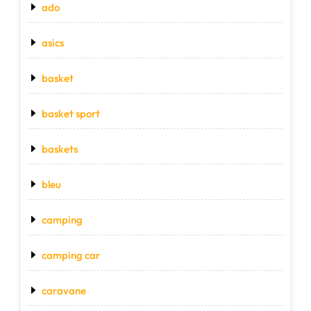
ado
asics
basket
basket sport
baskets
bleu
camping
camping car
caravane