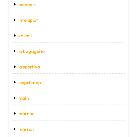
hommes
intersport
kalenji
la bagagerie
la sportiva
longchamp
main
marque
marron