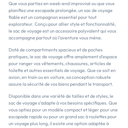
Que vous partiez en week-end improvisé ou que vous
planifiez une escapade prolongée, un sac de voyage
fiable est un compagnon essentiel pour tout
explorateur. Conçu pour allier style et fonctionnalité,
le sac de voyage est un accessoire polyvalent qui vous
accompagne partout où l’aventure vous mène.
Doté de compartiments spacieux et de poches
pratiques, le sac de voyage offre amplement d’espace
pour ranger vos vêtements, chaussures, articles de
toilette et autres essentiels de voyage. Que ce soit en
avion, en train ou en voiture, sa conception robuste
assure la sécurité de vos biens pendant le transport.
Disponible dans une variété de tailles et de styles, le
sac de voyage s’adapte à vos besoins spécifiques. Que
vous optiez pour un modèle compact et léger pour une
escapade rapide ou pour un grand sac à roulettes pour
un voyage plus long, il existe une option adaptée à