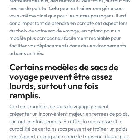
restreints des bus, des métros ou des trains, surtout aux
heures de pointe. Cela peut entraîner une gêne pour
vous-même ainsi que pour les autres passagers. Il est
donc important de prendre en compte cet aspect lors
du choix de votre sac de voyage, en optant pour un
modèle plus compact ou facilement maniable pour
faciliter vos déplacements dans des environnements
urbains animés.
Certains modèles de sacs de
voyage peuvent être assez
lourds, surtout une fois
remplis.
Certains modèles de sacs de voyage peuvent
présenter un inconvénient majeur en termes de poids,
surtout une fois remplis. En effet, la robustesse et la
durabilité de certains sacs peuvent entraîner un poids
conséquent, ce qui peut rendre le transport du sac plus