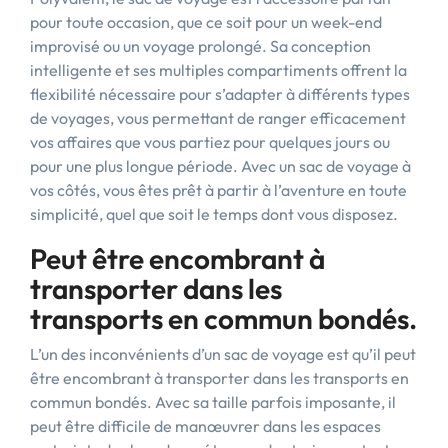
pour toute occasion, que ce soit pour un week-end
improvisé ou un voyage prolongé. Sa conception
intelligente et ses multiples compartiments offrent la
flexibilité nécessaire pour s’adapter à différents types
de voyages, vous permettant de ranger efficacement
vos affaires que vous partiez pour quelques jours ou
pour une plus longue période. Avec un sac de voyage à
vos côtés, vous êtes prêt à partir à l’aventure en toute
simplicité, quel que soit le temps dont vous disposez.
Peut être encombrant à
transporter dans les
transports en commun bondés.
L’un des inconvénients d’un sac de voyage est qu’il peut
être encombrant à transporter dans les transports en
commun bondés. Avec sa taille parfois imposante, il
peut être difficile de manœuvrer dans les espaces