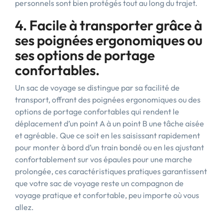
personnels sont bien protégés tout au long du trajet.
4. Facile à transporter grâce à
ses poignées ergonomiques ou
ses options de portage
confortables.
Un sac de voyage se distingue par sa facilité de
transport, offrant des poignées ergonomiques ou des
options de portage confortables qui rendent le
déplacement d’un point A à un point B une tâche aisée
et agréable. Que ce soit en les saisissant rapidement
pour monter à bord d’un train bondé ou en les ajustant
confortablement sur vos épaules pour une marche
prolongée, ces caractéristiques pratiques garantissent
que votre sac de voyage reste un compagnon de
voyage pratique et confortable, peu importe où vous
allez.