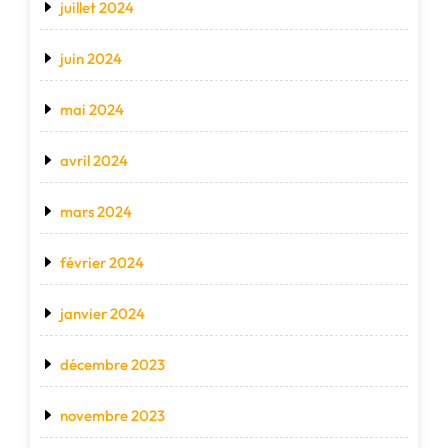
juillet 2024
juin 2024
mai 2024
avril 2024
mars 2024
février 2024
janvier 2024
décembre 2023
novembre 2023