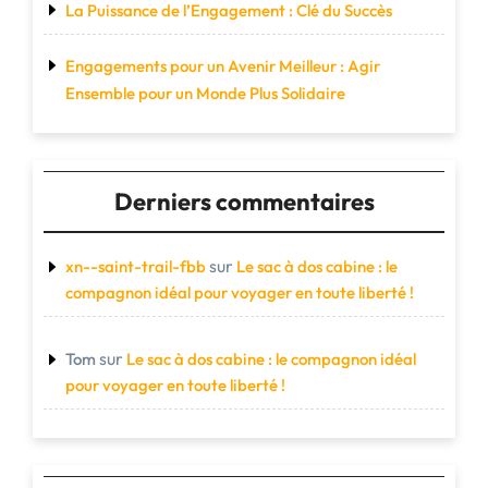
La Puissance de l’Engagement : Clé du Succès
Engagements pour un Avenir Meilleur : Agir
Ensemble pour un Monde Plus Solidaire
Derniers commentaires
sur
xn--saint-trail-fbb
Le sac à dos cabine : le
compagnon idéal pour voyager en toute liberté !
sur
Tom
Le sac à dos cabine : le compagnon idéal
pour voyager en toute liberté !