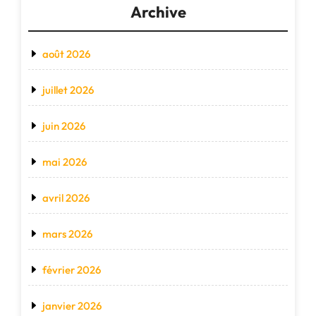
Archive
août 2026
juillet 2026
juin 2026
mai 2026
avril 2026
mars 2026
février 2026
janvier 2026