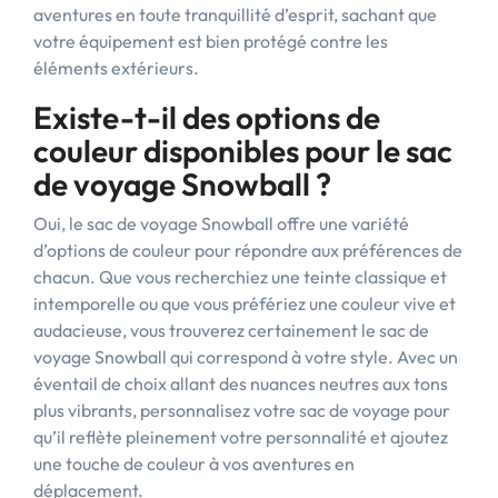
aventures en toute tranquillité d’esprit, sachant que
votre équipement est bien protégé contre les
éléments extérieurs.
Existe-t-il des options de
couleur disponibles pour le sac
de voyage Snowball ?
Oui, le sac de voyage Snowball offre une variété
d’options de couleur pour répondre aux préférences de
chacun. Que vous recherchiez une teinte classique et
intemporelle ou que vous préfériez une couleur vive et
audacieuse, vous trouverez certainement le sac de
voyage Snowball qui correspond à votre style. Avec un
éventail de choix allant des nuances neutres aux tons
plus vibrants, personnalisez votre sac de voyage pour
qu’il reflète pleinement votre personnalité et ajoutez
une touche de couleur à vos aventures en
déplacement.