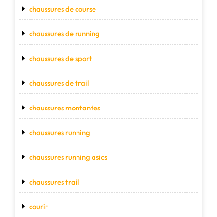
chaussures de course
chaussures de running
chaussures de sport
chaussures de trail
chaussures montantes
chaussures running
chaussures running asics
chaussures trail
courir