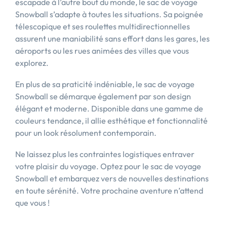
escapade à l’autre bout du monde, le sac de voyage
Snowball s’adapte à toutes les situations. Sa poignée
télescopique et ses roulettes multidirectionnelles
assurent une maniabilité sans effort dans les gares, les
aéroports ou les rues animées des villes que vous
explorez.
En plus de sa praticité indéniable, le sac de voyage
Snowball se démarque également par son design
élégant et moderne. Disponible dans une gamme de
couleurs tendance, il allie esthétique et fonctionnalité
pour un look résolument contemporain.
Ne laissez plus les contraintes logistiques entraver
votre plaisir du voyage. Optez pour le sac de voyage
Snowball et embarquez vers de nouvelles destinations
en toute sérénité. Votre prochaine aventure n’attend
que vous !