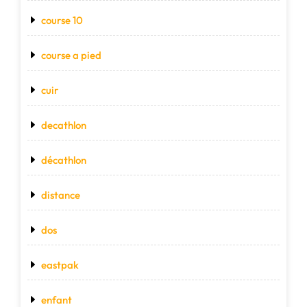
course 10
course a pied
cuir
decathlon
décathlon
distance
dos
eastpak
enfant