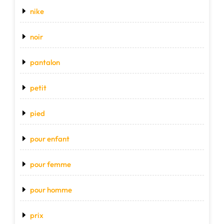
nike
noir
pantalon
petit
pied
pour enfant
pour femme
pour homme
prix