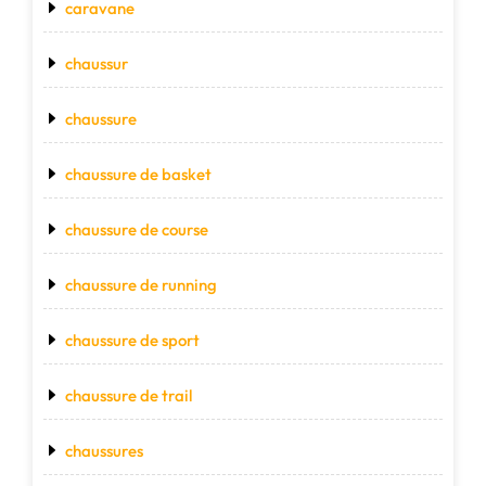
caravane
chaussur
chaussure
chaussure de basket
chaussure de course
chaussure de running
chaussure de sport
chaussure de trail
chaussures