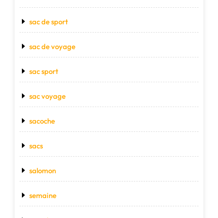
sac de sport
sac de voyage
sac sport
sac voyage
sacoche
sacs
salomon
semaine