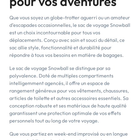
pour vos aventures
Que vous soyez un globe-trotter aguerri ou un amateur
d’escapades occasionnelles, le sac de voyage Snowball
est un choix incontournable pour tous vos
déplacements. Conçu avec soin et souci du détail, ce
sac allie style, fonctionnalité et durabilité pour
répondre à tous vos besoins en matière de bagages.
Le sac de voyage Snowball se distingue par sa
polyvalence. Doté de multiples compartiments
intelligemment agencés, il offre un espace de
rangement généreux pour vos vêtements, chaussures,
articles de toilette et autres accessoires essentiels. Sa
conception robuste et ses matériaux de haute qualité
garantissent une protection optimale de vos effets
personnels tout au long de votre voyage.
Que vous partiez en week-end improvisé ou en longue