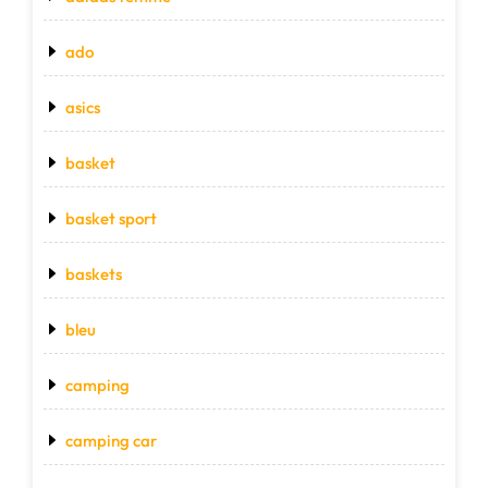
ado
asics
basket
basket sport
baskets
bleu
camping
camping car