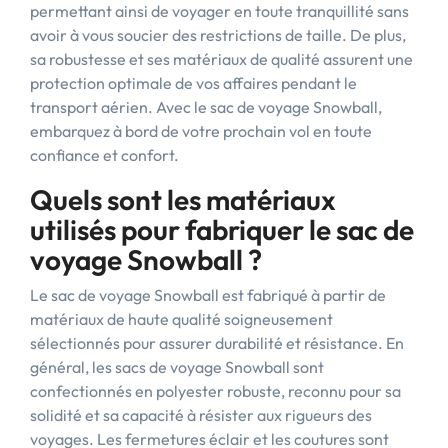
permettant ainsi de voyager en toute tranquillité sans
avoir à vous soucier des restrictions de taille. De plus,
sa robustesse et ses matériaux de qualité assurent une
protection optimale de vos affaires pendant le
transport aérien. Avec le sac de voyage Snowball,
embarquez à bord de votre prochain vol en toute
confiance et confort.
Quels sont les matériaux
utilisés pour fabriquer le sac de
voyage Snowball ?
Le sac de voyage Snowball est fabriqué à partir de
matériaux de haute qualité soigneusement
sélectionnés pour assurer durabilité et résistance. En
général, les sacs de voyage Snowball sont
confectionnés en polyester robuste, reconnu pour sa
solidité et sa capacité à résister aux rigueurs des
voyages. Les fermetures éclair et les coutures sont