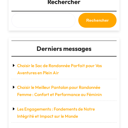
l’article
Rechercher
Rechercher
Derniers messages
Choisir le Sac de Randonnée Parfait pour Vos
Aventures en Plein Air
Choisir le Meilleur Pantalon pour Randonnée
Femme : Confort et Performance au Féminin
Les Engagements : Fondements de Notre
Intégrité et Impact sur le Monde