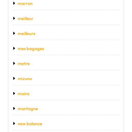
marron
meilleur
meilleurs
mes bagages
metre
mizuno
moins
montagne
new balance