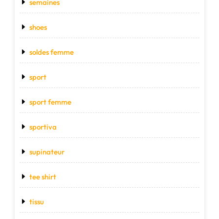
semaines
shoes
soldes femme
sport
sport femme
sportiva
supinateur
tee shirt
tissu