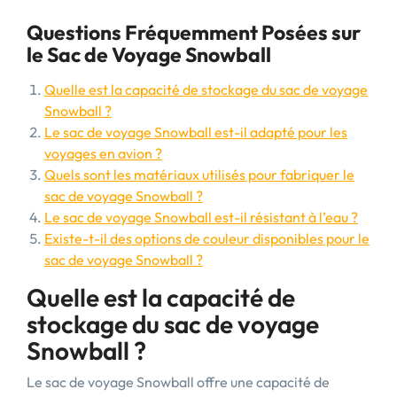
Questions Fréquemment Posées sur
le Sac de Voyage Snowball
Quelle est la capacité de stockage du sac de voyage
Snowball ?
Le sac de voyage Snowball est-il adapté pour les
voyages en avion ?
Quels sont les matériaux utilisés pour fabriquer le
sac de voyage Snowball ?
Le sac de voyage Snowball est-il résistant à l’eau ?
Existe-t-il des options de couleur disponibles pour le
sac de voyage Snowball ?
Quelle est la capacité de
stockage du sac de voyage
Snowball ?
Le sac de voyage Snowball offre une capacité de