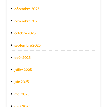
décembre 2025
novembre 2025
octobre 2025
septembre 2025
août 2025
juillet 2025
juin 2025
mai 2025
avril 2025