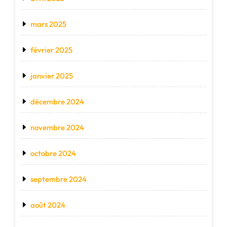
mars 2025
février 2025
janvier 2025
décembre 2024
novembre 2024
octobre 2024
septembre 2024
août 2024