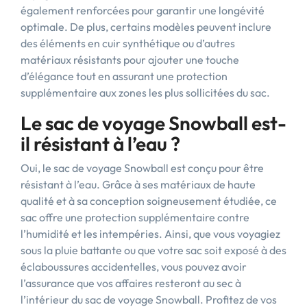
également renforcées pour garantir une longévité
optimale. De plus, certains modèles peuvent inclure
des éléments en cuir synthétique ou d’autres
matériaux résistants pour ajouter une touche
d’élégance tout en assurant une protection
supplémentaire aux zones les plus sollicitées du sac.
Le sac de voyage Snowball est-
il résistant à l’eau ?
Oui, le sac de voyage Snowball est conçu pour être
résistant à l’eau. Grâce à ses matériaux de haute
qualité et à sa conception soigneusement étudiée, ce
sac offre une protection supplémentaire contre
l’humidité et les intempéries. Ainsi, que vous voyagiez
sous la pluie battante ou que votre sac soit exposé à des
éclaboussures accidentelles, vous pouvez avoir
l’assurance que vos affaires resteront au sec à
l’intérieur du sac de voyage Snowball. Profitez de vos