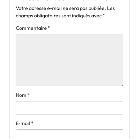
Votre adresse e-mail ne sera pas publiée.
Les
champs obligatoires sont indiqués avec
*
Commentaire
*
Nom
*
E-mail
*