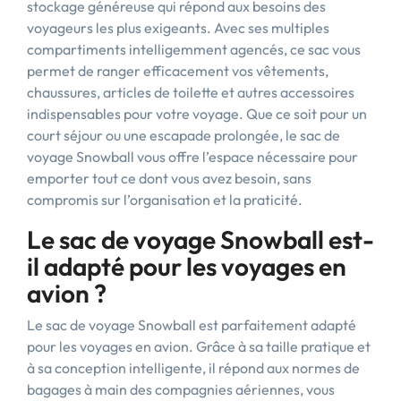
stockage généreuse qui répond aux besoins des
voyageurs les plus exigeants. Avec ses multiples
compartiments intelligemment agencés, ce sac vous
permet de ranger efficacement vos vêtements,
chaussures, articles de toilette et autres accessoires
indispensables pour votre voyage. Que ce soit pour un
court séjour ou une escapade prolongée, le sac de
voyage Snowball vous offre l’espace nécessaire pour
emporter tout ce dont vous avez besoin, sans
compromis sur l’organisation et la praticité.
Le sac de voyage Snowball est-
il adapté pour les voyages en
avion ?
Le sac de voyage Snowball est parfaitement adapté
pour les voyages en avion. Grâce à sa taille pratique et
à sa conception intelligente, il répond aux normes de
bagages à main des compagnies aériennes, vous