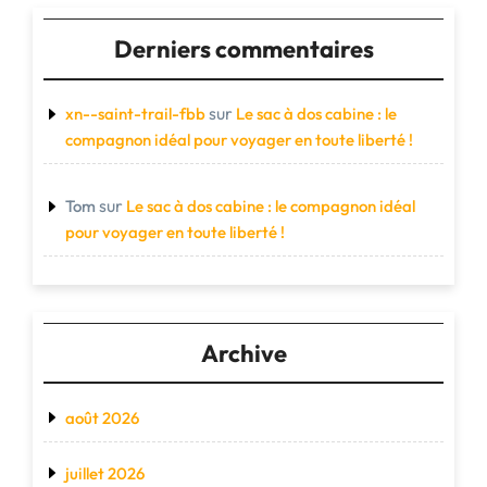
Derniers commentaires
sur
xn--saint-trail-fbb
Le sac à dos cabine : le
compagnon idéal pour voyager en toute liberté !
sur
Tom
Le sac à dos cabine : le compagnon idéal
pour voyager en toute liberté !
Archive
août 2026
juillet 2026