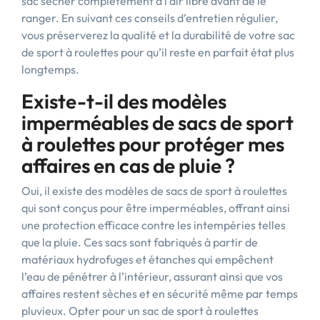
sac sécher complètement à l’air libre avant de le
ranger. En suivant ces conseils d’entretien régulier,
vous préserverez la qualité et la durabilité de votre sac
de sport à roulettes pour qu’il reste en parfait état plus
longtemps.
Existe-t-il des modèles
imperméables de sacs de sport
à roulettes pour protéger mes
affaires en cas de pluie ?
Oui, il existe des modèles de sacs de sport à roulettes
qui sont conçus pour être imperméables, offrant ainsi
une protection efficace contre les intempéries telles
que la pluie. Ces sacs sont fabriqués à partir de
matériaux hydrofuges et étanches qui empêchent
l’eau de pénétrer à l’intérieur, assurant ainsi que vos
affaires restent sèches et en sécurité même par temps
pluvieux. Opter pour un sac de sport à roulettes