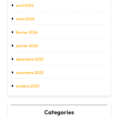
avril 2024
mars 2024
février 2024
janvier 2024
décembre 2023
novembre 2023
octobre 2023
Categories