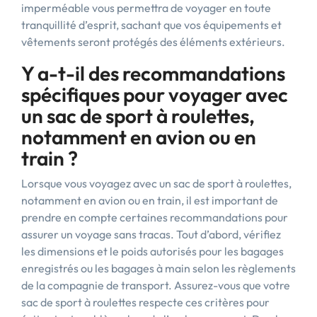
imperméable vous permettra de voyager en toute
tranquillité d’esprit, sachant que vos équipements et
vêtements seront protégés des éléments extérieurs.
Y a-t-il des recommandations
spécifiques pour voyager avec
un sac de sport à roulettes,
notamment en avion ou en
train ?
Lorsque vous voyagez avec un sac de sport à roulettes,
notamment en avion ou en train, il est important de
prendre en compte certaines recommandations pour
assurer un voyage sans tracas. Tout d’abord, vérifiez
les dimensions et le poids autorisés pour les bagages
enregistrés ou les bagages à main selon les règlements
de la compagnie de transport. Assurez-vous que votre
sac de sport à roulettes respecte ces critères pour