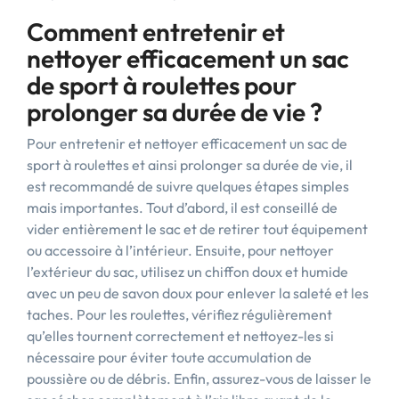
Comment entretenir et
nettoyer efficacement un sac
de sport à roulettes pour
prolonger sa durée de vie ?
Pour entretenir et nettoyer efficacement un sac de
sport à roulettes et ainsi prolonger sa durée de vie, il
est recommandé de suivre quelques étapes simples
mais importantes. Tout d’abord, il est conseillé de
vider entièrement le sac et de retirer tout équipement
ou accessoire à l’intérieur. Ensuite, pour nettoyer
l’extérieur du sac, utilisez un chiffon doux et humide
avec un peu de savon doux pour enlever la saleté et les
taches. Pour les roulettes, vérifiez régulièrement
qu’elles tournent correctement et nettoyez-les si
nécessaire pour éviter toute accumulation de
poussière ou de débris. Enfin, assurez-vous de laisser le