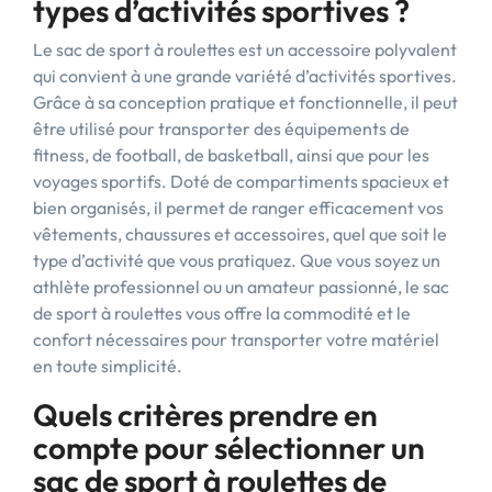
types d’activités sportives ?
Le sac de sport à roulettes est un accessoire polyvalent
qui convient à une grande variété d’activités sportives.
Grâce à sa conception pratique et fonctionnelle, il peut
être utilisé pour transporter des équipements de
fitness, de football, de basketball, ainsi que pour les
voyages sportifs. Doté de compartiments spacieux et
bien organisés, il permet de ranger efficacement vos
vêtements, chaussures et accessoires, quel que soit le
type d’activité que vous pratiquez. Que vous soyez un
athlète professionnel ou un amateur passionné, le sac
de sport à roulettes vous offre la commodité et le
confort nécessaires pour transporter votre matériel
en toute simplicité.
Quels critères prendre en
compte pour sélectionner un
sac de sport à roulettes de