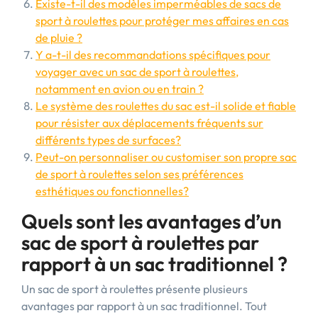
Existe-t-il des modèles imperméables de sacs de
sport à roulettes pour protéger mes affaires en cas
de pluie ?
Y a-t-il des recommandations spécifiques pour
voyager avec un sac de sport à roulettes,
notamment en avion ou en train ?
Le système des roulettes du sac est-il solide et fiable
pour résister aux déplacements fréquents sur
différents types de surfaces?
Peut-on personnaliser ou customiser son propre sac
de sport à roulettes selon ses préférences
esthétiques ou fonctionnelles?
Quels sont les avantages d’un
sac de sport à roulettes par
rapport à un sac traditionnel ?
Un sac de sport à roulettes présente plusieurs
avantages par rapport à un sac traditionnel. Tout