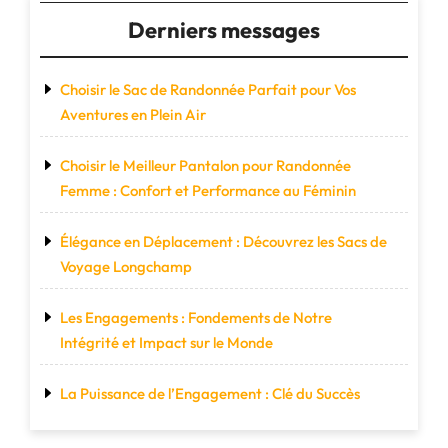
Derniers messages
Choisir le Sac de Randonnée Parfait pour Vos
Aventures en Plein Air
Choisir le Meilleur Pantalon pour Randonnée
Femme : Confort et Performance au Féminin
Élégance en Déplacement : Découvrez les Sacs de
Voyage Longchamp
Les Engagements : Fondements de Notre
Intégrité et Impact sur le Monde
La Puissance de l’Engagement : Clé du Succès