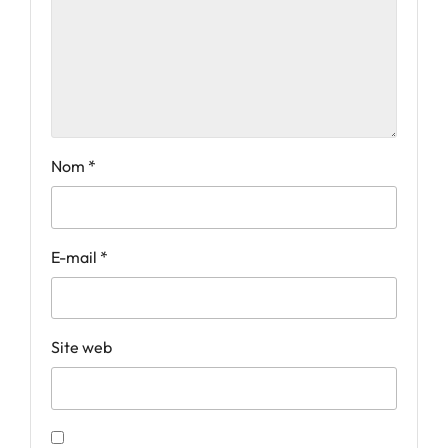
Nom
*
E-mail
*
Site web