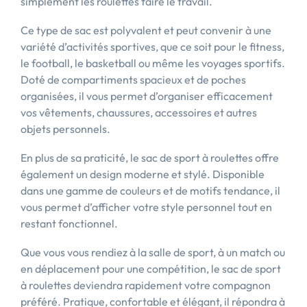
simplement les roulettes faire le travail.
Ce type de sac est polyvalent et peut convenir à une
variété d’activités sportives, que ce soit pour le fitness,
le football, le basketball ou même les voyages sportifs.
Doté de compartiments spacieux et de poches
organisées, il vous permet d’organiser efficacement
vos vêtements, chaussures, accessoires et autres
objets personnels.
En plus de sa praticité, le sac de sport à roulettes offre
également un design moderne et stylé. Disponible
dans une gamme de couleurs et de motifs tendance, il
vous permet d’afficher votre style personnel tout en
restant fonctionnel.
Que vous vous rendiez à la salle de sport, à un match ou
en déplacement pour une compétition, le sac de sport
à roulettes deviendra rapidement votre compagnon
préféré. Pratique, confortable et élégant, il répondra à