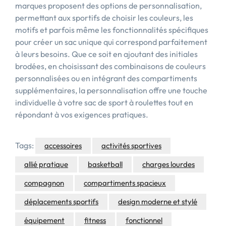
marques proposent des options de personnalisation,
permettant aux sportifs de choisir les couleurs, les
motifs et parfois même les fonctionnalités spécifiques
pour créer un sac unique qui correspond parfaitement
à leurs besoins. Que ce soit en ajoutant des initiales
brodées, en choisissant des combinaisons de couleurs
personnalisées ou en intégrant des compartiments
supplémentaires, la personnalisation offre une touche
individuelle à votre sac de sport à roulettes tout en
répondant à vos exigences pratiques.
Tags:
accessoires
activités sportives
allié pratique
basketball
charges lourdes
compagnon
compartiments spacieux
déplacements sportifs
design moderne et stylé
équipement
fitness
fonctionnel