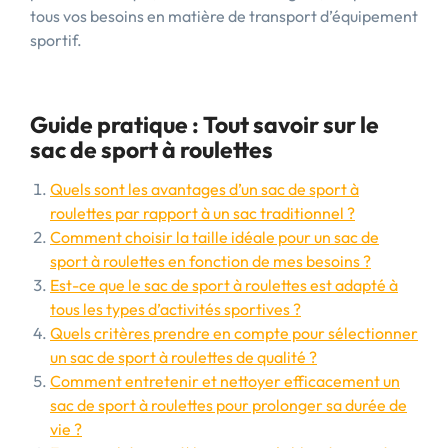
tous vos besoins en matière de transport d’équipement
sportif.
Guide pratique : Tout savoir sur le
sac de sport à roulettes
Quels sont les avantages d’un sac de sport à
roulettes par rapport à un sac traditionnel ?
Comment choisir la taille idéale pour un sac de
sport à roulettes en fonction de mes besoins ?
Est-ce que le sac de sport à roulettes est adapté à
tous les types d’activités sportives ?
Quels critères prendre en compte pour sélectionner
un sac de sport à roulettes de qualité ?
Comment entretenir et nettoyer efficacement un
sac de sport à roulettes pour prolonger sa durée de
vie ?