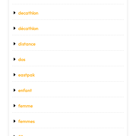
decathlon
décathlon
distance
dos
eastpak
enfant
femme
femmes