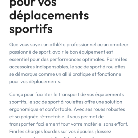
pour vos
déplacements
sportifs
Que vous soyez un athlète professionnel ou un amateur
passionné de sport, avoir le bon équipement est
essentiel pour des performances optimales. Parmi les
accessoires indispensables, le sac de sport à roulettes
se démarque comme un allié pratique et fonctionnel
pour vos déplacements.
Conçu pour faciliter le transport de vos équipements
sportifs, le sac de sport à roulettes offre une solution
ergonomique et confortable. Avec ses roues robustes
et sa poignée rétractable, il vous permet de
transporter facilement tout votre matériel sans effort.
Fini les charges lourdes sur vos épaules ; laissez