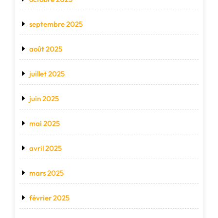
septembre 2025
août 2025
juillet 2025
juin 2025
mai 2025
avril 2025
mars 2025
février 2025