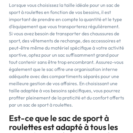
Lorsque vous choisissez la taille idéale pour un sac de
sport à roulettes en fonction de vos besoins, il est
important de prendre en compte la quantité et le type
d’équipement que vous transporterez régulièrement.
Si vous avez besoin de transporter des chaussures de
sport, des vêtements de rechange, des accessoires et
peut-être même du matériel spécifique à votre activité
sportive, optez pour un sac suffisamment grand pour
tout contenir sans être trop encombrant. Assurez-vous
également que le sac offre une organisation interne
adéquate avec des compartiments séparés pour une
meilleure gestion de vos affaires. En choisissant une
taille adaptée à vos besoins spécifiques, vous pourrez
profiter pleinement de la praticité et du confort offerts
par un sac de sport à roulettes.
Est-ce que le sac de sport à
roulettes est adapté à tous les