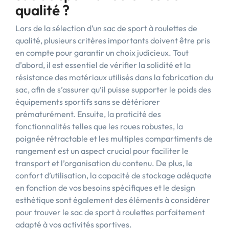
qualité ?
Lors de la sélection d’un sac de sport à roulettes de
qualité, plusieurs critères importants doivent être pris
en compte pour garantir un choix judicieux. Tout
d’abord, il est essentiel de vérifier la solidité et la
résistance des matériaux utilisés dans la fabrication du
sac, afin de s’assurer qu’il puisse supporter le poids des
équipements sportifs sans se détériorer
prématurément. Ensuite, la praticité des
fonctionnalités telles que les roues robustes, la
poignée rétractable et les multiples compartiments de
rangement est un aspect crucial pour faciliter le
transport et l’organisation du contenu. De plus, le
confort d’utilisation, la capacité de stockage adéquate
en fonction de vos besoins spécifiques et le design
esthétique sont également des éléments à considérer
pour trouver le sac de sport à roulettes parfaitement
adapté à vos activités sportives.