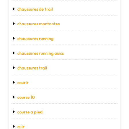
chaussures de trail
chaussures montantes
chaussures running
chaussures running asics
chaussures trail
courir
course 10
course a pied
cuir