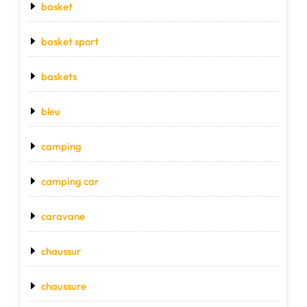
basket
basket sport
baskets
bleu
camping
camping car
caravane
chaussur
chaussure