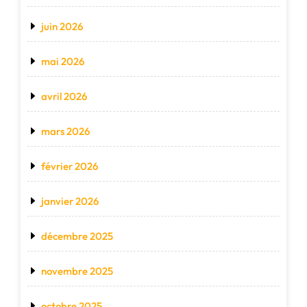
juin 2026
mai 2026
avril 2026
mars 2026
février 2026
janvier 2026
décembre 2025
novembre 2025
octobre 2025