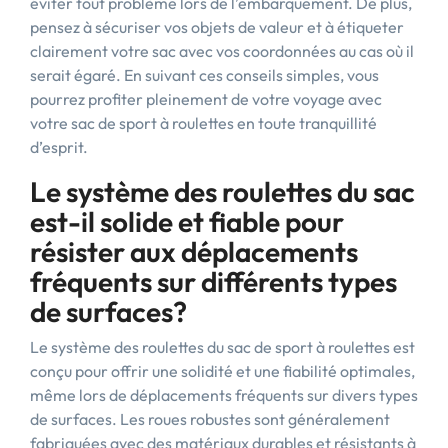
éviter tout problème lors de l’embarquement. De plus,
pensez à sécuriser vos objets de valeur et à étiqueter
clairement votre sac avec vos coordonnées au cas où il
serait égaré. En suivant ces conseils simples, vous
pourrez profiter pleinement de votre voyage avec
votre sac de sport à roulettes en toute tranquillité
d’esprit.
Le système des roulettes du sac
est-il solide et fiable pour
résister aux déplacements
fréquents sur différents types
de surfaces?
Le système des roulettes du sac de sport à roulettes est
conçu pour offrir une solidité et une fiabilité optimales,
même lors de déplacements fréquents sur divers types
de surfaces. Les roues robustes sont généralement
fabriquées avec des matériaux durables et résistants à