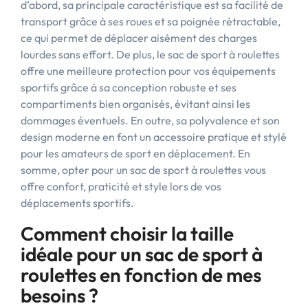
d’abord, sa principale caractéristique est sa facilité de
transport grâce à ses roues et sa poignée rétractable,
ce qui permet de déplacer aisément des charges
lourdes sans effort. De plus, le sac de sport à roulettes
offre une meilleure protection pour vos équipements
sportifs grâce à sa conception robuste et ses
compartiments bien organisés, évitant ainsi les
dommages éventuels. En outre, sa polyvalence et son
design moderne en font un accessoire pratique et stylé
pour les amateurs de sport en déplacement. En
somme, opter pour un sac de sport à roulettes vous
offre confort, praticité et style lors de vos
déplacements sportifs.
Comment choisir la taille
idéale pour un sac de sport à
roulettes en fonction de mes
besoins ?