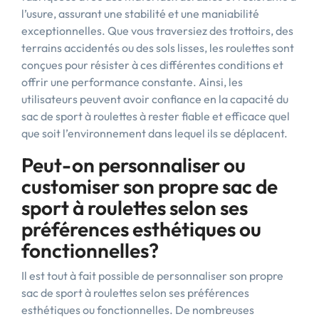
l’usure, assurant une stabilité et une maniabilité
exceptionnelles. Que vous traversiez des trottoirs, des
terrains accidentés ou des sols lisses, les roulettes sont
conçues pour résister à ces différentes conditions et
offrir une performance constante. Ainsi, les
utilisateurs peuvent avoir confiance en la capacité du
sac de sport à roulettes à rester fiable et efficace quel
que soit l’environnement dans lequel ils se déplacent.
Peut-on personnaliser ou
customiser son propre sac de
sport à roulettes selon ses
préférences esthétiques ou
fonctionnelles?
Il est tout à fait possible de personnaliser son propre
sac de sport à roulettes selon ses préférences
esthétiques ou fonctionnelles. De nombreuses