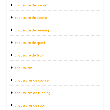
chaussure de basket
chaussure de course
chaussure de running
chaussure de sport
chaussure de trail
chaussures
chaussures de course
chaussures de running
chaussures de sport