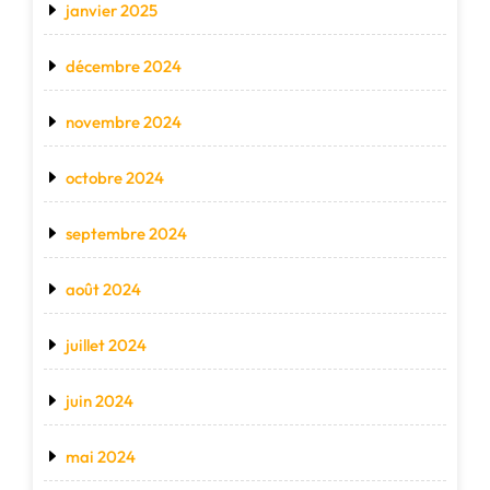
janvier 2025
décembre 2024
novembre 2024
octobre 2024
septembre 2024
août 2024
juillet 2024
juin 2024
mai 2024