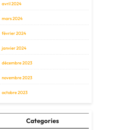
avril 2024
mars 2024
février 2024
janvier 2024
décembre 2023
novembre 2023
octobre 2023
Categories