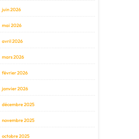
juin 2026
mai 2026
avril 2026
mars 2026
février 2026
janvier 2026
décembre 2025
novembre 2025
octobre 2025