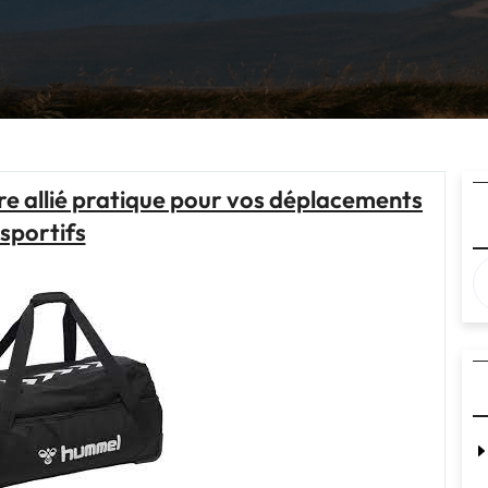
otre allié pratique pour vos déplacements
sportifs