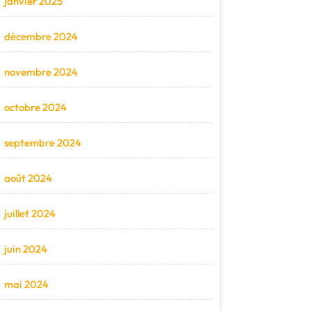
janvier 2025
décembre 2024
novembre 2024
octobre 2024
septembre 2024
août 2024
juillet 2024
juin 2024
mai 2024