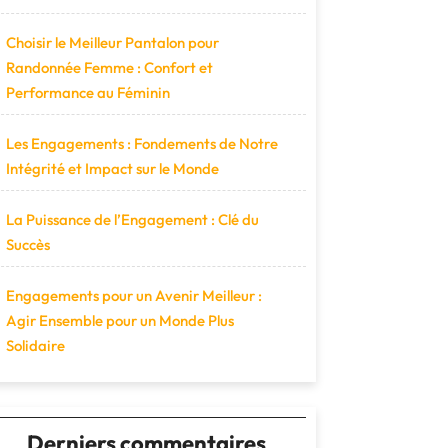
Choisir le Meilleur Pantalon pour
Randonnée Femme : Confort et
Performance au Féminin
Les Engagements : Fondements de Notre
Intégrité et Impact sur le Monde
La Puissance de l’Engagement : Clé du
Succès
Engagements pour un Avenir Meilleur :
Agir Ensemble pour un Monde Plus
Solidaire
Derniers commentaires