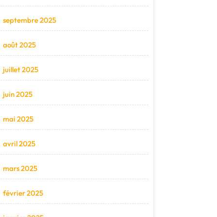
septembre 2025
août 2025
juillet 2025
juin 2025
mai 2025
avril 2025
mars 2025
février 2025