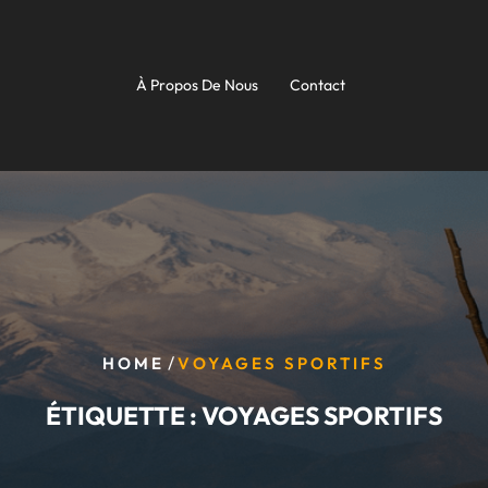
À Propos De Nous
Contact
/
HOME
VOYAGES SPORTIFS
ÉTIQUETTE :
VOYAGES SPORTIFS