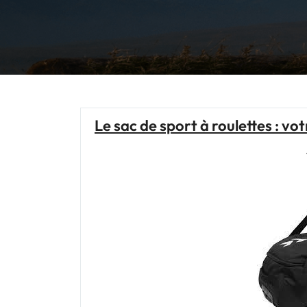
Le sac de sport à roulettes : v