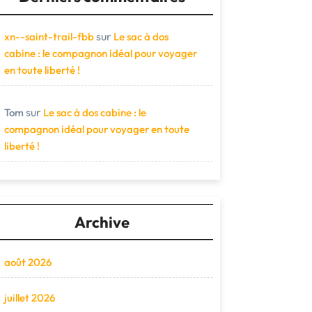
sur
xn--saint-trail-fbb
Le sac à dos
cabine : le compagnon idéal pour voyager
en toute liberté !
sur
Tom
Le sac à dos cabine : le
compagnon idéal pour voyager en toute
liberté !
Archive
août 2026
juillet 2026