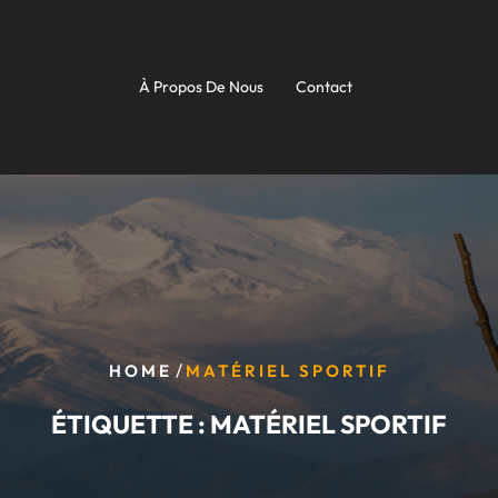
À Propos De Nous
Contact
/
HOME
MATÉRIEL SPORTIF
ÉTIQUETTE :
MATÉRIEL SPORTIF