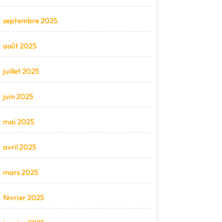
septembre 2025
août 2025
juillet 2025
juin 2025
mai 2025
avril 2025
mars 2025
février 2025