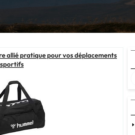
otre allié pratique pour vos déplacements
sportifs