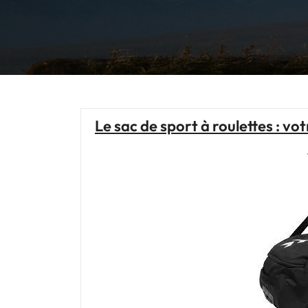
Le sac de sport à roulettes : v