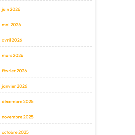
juin 2026
mai 2026
avril 2026
mars 2026
février 2026
janvier 2026
décembre 2025
novembre 2025
octobre 2025