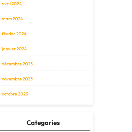
avril 2024
mars 2024
février 2024
janvier 2024
décembre 2023
novembre 2023
octobre 2023
Categories