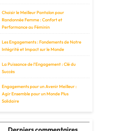
Choisir le Meilleur Pantalon pour
Randonnée Femme : Confort et
Performance au Féminin
Les Engagements : Fondements de Notre
Intégrité et Impact sur le Monde
La Puissance de l’Engagement : Clé du
Succès
Engagements pour un Avenir Meilleur :
Agir Ensemble pour un Monde Plus
Solidaire
Derniers commentaires