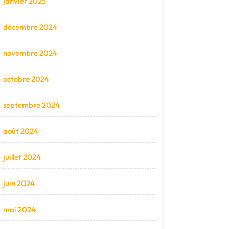
janvier 2025
décembre 2024
novembre 2024
octobre 2024
septembre 2024
août 2024
juillet 2024
juin 2024
mai 2024