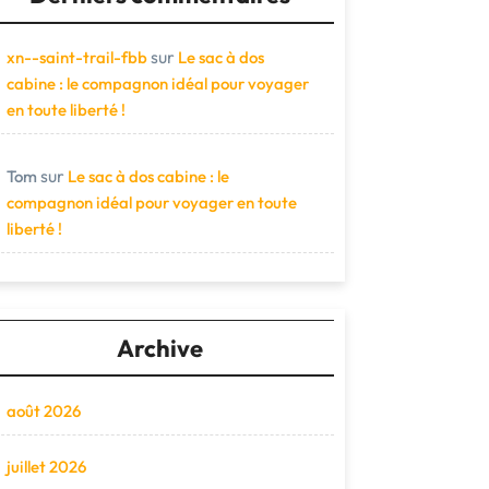
sur
xn--saint-trail-fbb
Le sac à dos
cabine : le compagnon idéal pour voyager
en toute liberté !
sur
Tom
Le sac à dos cabine : le
compagnon idéal pour voyager en toute
liberté !
Archive
août 2026
juillet 2026