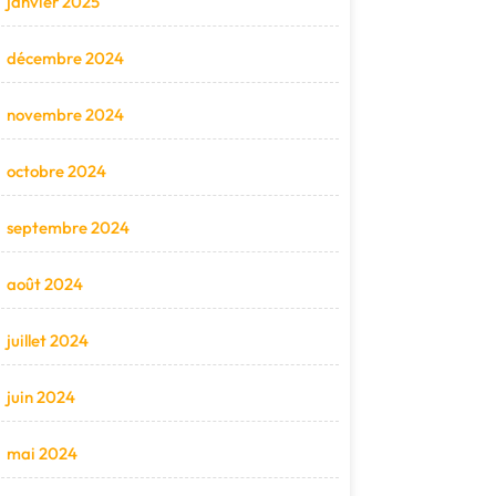
janvier 2025
décembre 2024
novembre 2024
octobre 2024
septembre 2024
août 2024
juillet 2024
juin 2024
mai 2024