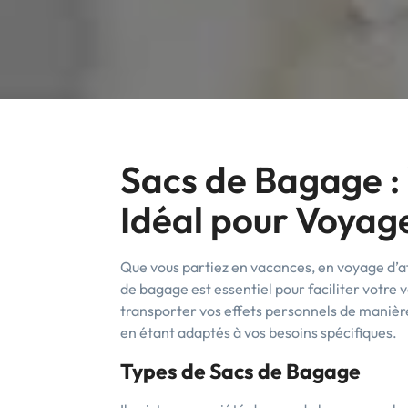
Sacs de Bagage 
Idéal pour Voyag
Que vous partiez en vacances, en voyage d’a
de bagage est essentiel pour faciliter votre
transporter vos effets personnels de manière 
en étant adaptés à vos besoins spécifiques.
Types de Sacs de Bagage