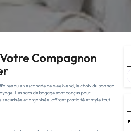
: Votre Compagnon
er
ffaires ou en escapade de week-end, le choix du bon sac
 voyage. Les sacs de bagage sont conçus pour
sécurisée et organisée, offrant praticité et style tout