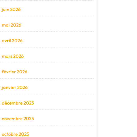
juin 2026
mai 2026
avril 2026
mars 2026
février 2026
janvier 2026
décembre 2025
novembre 2025
octobre 2025