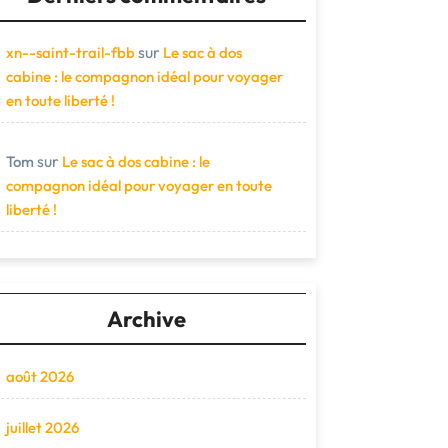
sur
xn--saint-trail-fbb
Le sac à dos
cabine : le compagnon idéal pour voyager
en toute liberté !
sur
Tom
Le sac à dos cabine : le
compagnon idéal pour voyager en toute
liberté !
Archive
août 2026
juillet 2026