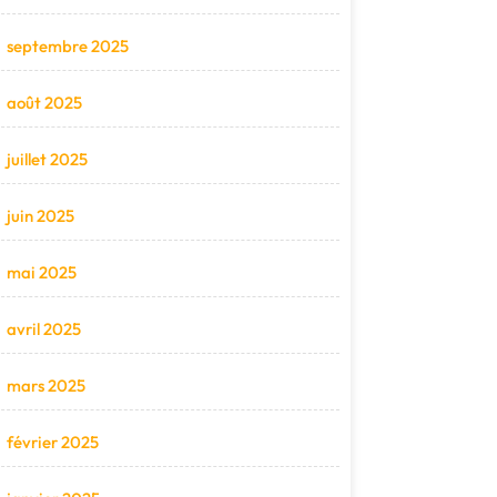
septembre 2025
août 2025
juillet 2025
juin 2025
mai 2025
avril 2025
mars 2025
février 2025