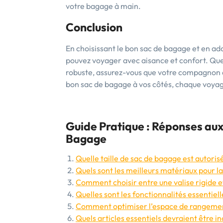
votre bagage à main.
Conclusion
En choisissant le bon sac de bagage et en ad
pouvez voyager avec aisance et confort. Que 
robuste, assurez-vous que votre compagnon d
bon sac de bagage à vos côtés, chaque voyag
Guide Pratique : Réponses aux
Bagage
Quelle taille de sac de bagage est autoris
Quels sont les meilleurs matériaux pour la
Comment choisir entre une valise rigide e
Quelles sont les fonctionnalités essentiel
Comment optimiser l’espace de rangemen
Quels articles essentiels devraient être i