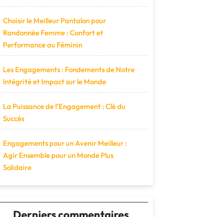
Choisir le Meilleur Pantalon pour
Randonnée Femme : Confort et
Performance au Féminin
Les Engagements : Fondements de Notre
Intégrité et Impact sur le Monde
La Puissance de l’Engagement : Clé du
Succès
Engagements pour un Avenir Meilleur :
Agir Ensemble pour un Monde Plus
Solidaire
Derniers commentaires