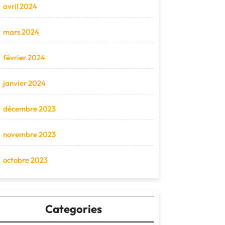
avril 2024
mars 2024
février 2024
janvier 2024
décembre 2023
novembre 2023
octobre 2023
Categories