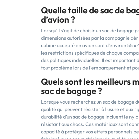
Quelle taille de sac de b
d’avion ?
Lorsqu’il s’agit de choisir un sac de bagage po
dimensions autorisées par la compagnie aéri
cabine accepté en avion sont d’environ 55 x
les restrictions spécifiques de chaque compa
des politiques individuelles. Il est important
tout problème lors de l’embarquement et po
Quels sont les meilleurs m
sac de bagage ?
Lorsque vous recherchez un sac de bagage dur
qualité qui peuvent résister à l’usure et aux 
durabilité d’un sac de bagage incluent le nylo
résistant aux chocs. Ces matériaux sont connu
capacité à protéger vos effets personnels p