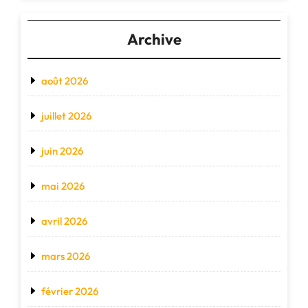
Archive
août 2026
juillet 2026
juin 2026
mai 2026
avril 2026
mars 2026
février 2026