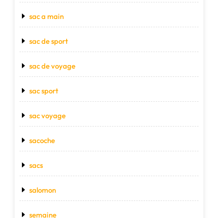
sac a main
sac de sport
sac de voyage
sac sport
sac voyage
sacoche
sacs
salomon
semaine