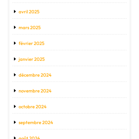
avril 2025
mars 2025
février 2025
janvier 2025
décembre 2024
novembre 2024
octobre 2024
septembre 2024
août 2024