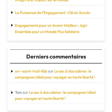
La Puissance de l’Engagement : Clé du Succès
Engagements pour un Avenir Meilleur : Agir
Ensemble pour un Monde Plus Solidaire
Derniers commentaires
sur
xn--saint-trail-fbb
Le sac à dos cabine : le
compagnon idéal pour voyager en toute liberté !
sur
Tom
Le sac à dos cabine : le compagnon idéal
pour voyager en toute liberté !