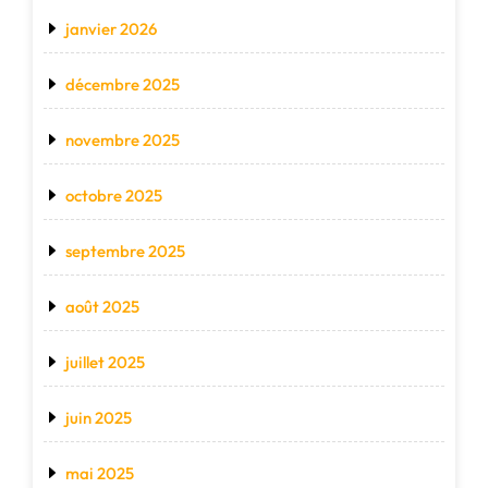
janvier 2026
décembre 2025
novembre 2025
octobre 2025
septembre 2025
août 2025
juillet 2025
juin 2025
mai 2025