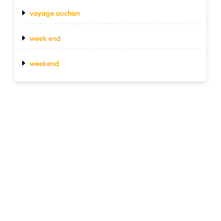
voyage auchan
week end
weekend