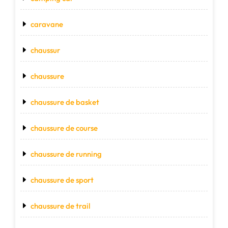
caravane
chaussur
chaussure
chaussure de basket
chaussure de course
chaussure de running
chaussure de sport
chaussure de trail