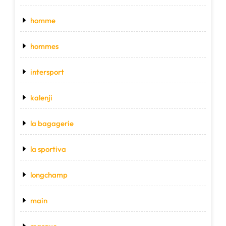
homme
hommes
intersport
kalenji
la bagagerie
la sportiva
longchamp
main