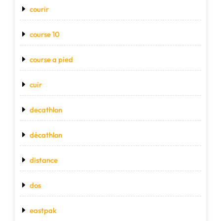
courir
course 10
course a pied
cuir
decathlon
décathlon
distance
dos
eastpak