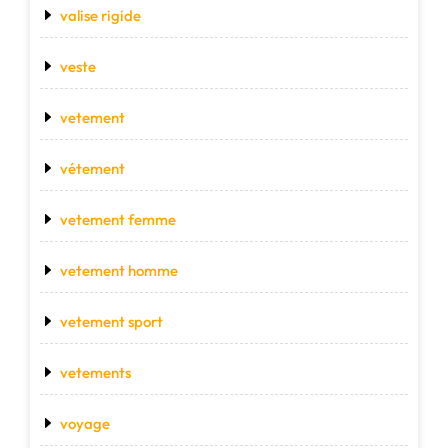
valise rigide
veste
vetement
vétement
vetement femme
vetement homme
vetement sport
vetements
voyage