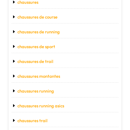
chaussures
chaussures de course
chaussures de running
chaussures de sport
chaussures de trail
chaussures montantes
chaussures running
chaussures running asics
chaussures trail