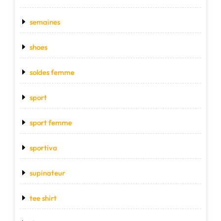
semaines
shoes
soldes femme
sport
sport femme
sportiva
supinateur
tee shirt