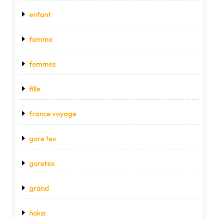
enfant
femme
femmes
fille
france voyage
gore tex
goretex
grand
hoka