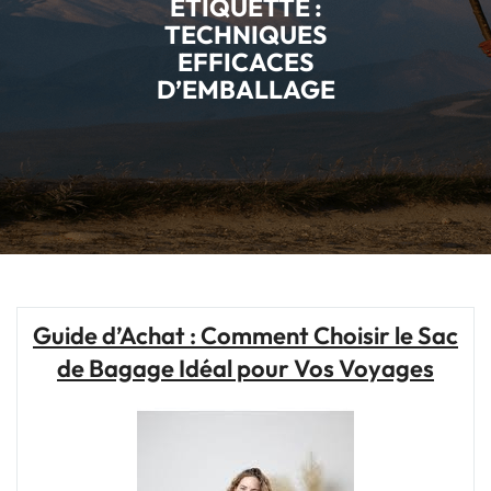
ÉTIQUETTE :
TECHNIQUES
EFFICACES
D’EMBALLAGE
Guide d’Achat : Comment Choisir le Sac
de Bagage Idéal pour Vos Voyages