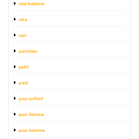
new balance
nike
noir
pantalon
petit
pied
pour enfant
pour femme
pour homme