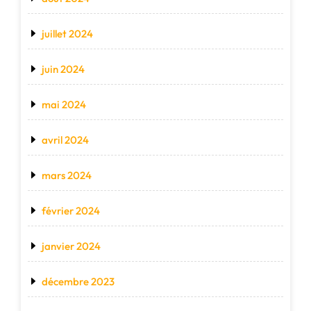
juillet 2024
juin 2024
mai 2024
avril 2024
mars 2024
février 2024
janvier 2024
décembre 2023