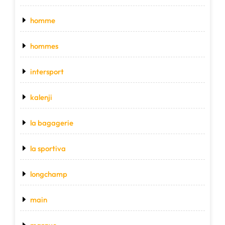
homme
hommes
intersport
kalenji
la bagagerie
la sportiva
longchamp
main