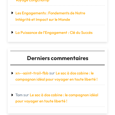
Les Engagements : Fondements de Notre
Intégrité et Impact sur le Monde
La Puissance de l’Engagement : Clé du Succès
Derniers commentaires
sur
xn--saint-trail-fbb
Le sac à dos cabine : le
compagnon idéal pour voyager en toute liberté !
sur
Tom
Le sac à dos cabine : le compagnon idéal
pour voyager en toute liberté !