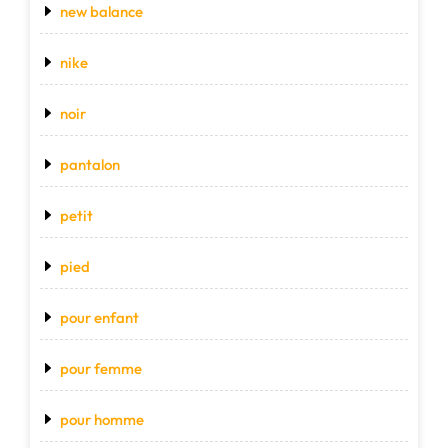
new balance
nike
noir
pantalon
petit
pied
pour enfant
pour femme
pour homme