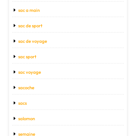
sac a main
sac de sport
sac de voyage
sac sport
sac voyage
sacoche
sacs
salomon
semaine