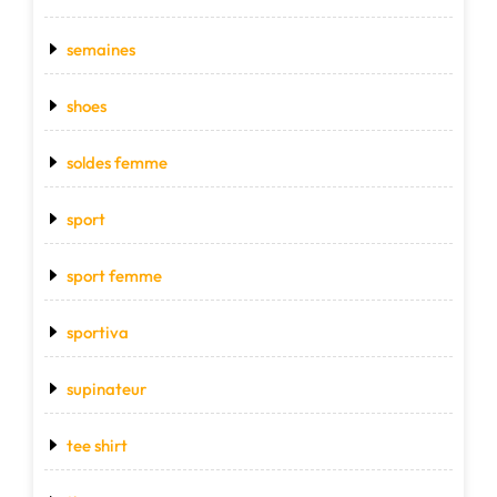
semaines
shoes
soldes femme
sport
sport femme
sportiva
supinateur
tee shirt