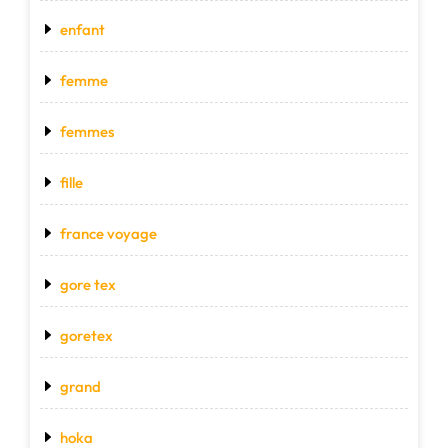
enfant
femme
femmes
fille
france voyage
gore tex
goretex
grand
hoka