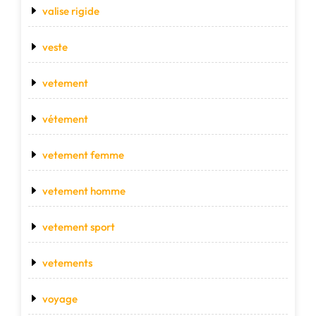
valise rigide
veste
vetement
vétement
vetement femme
vetement homme
vetement sport
vetements
voyage