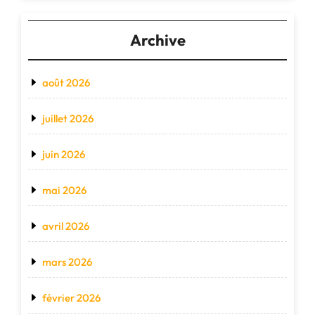
Archive
août 2026
juillet 2026
juin 2026
mai 2026
avril 2026
mars 2026
février 2026