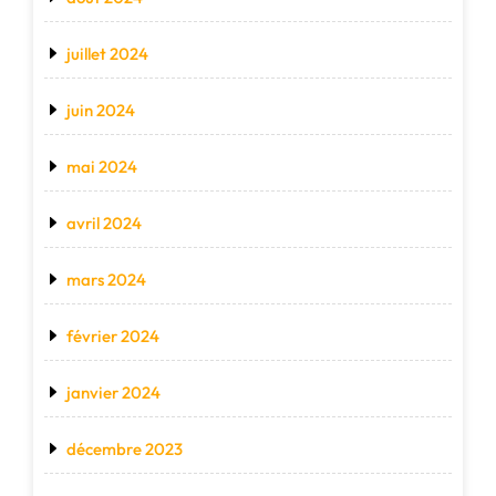
juillet 2024
juin 2024
mai 2024
avril 2024
mars 2024
février 2024
janvier 2024
décembre 2023