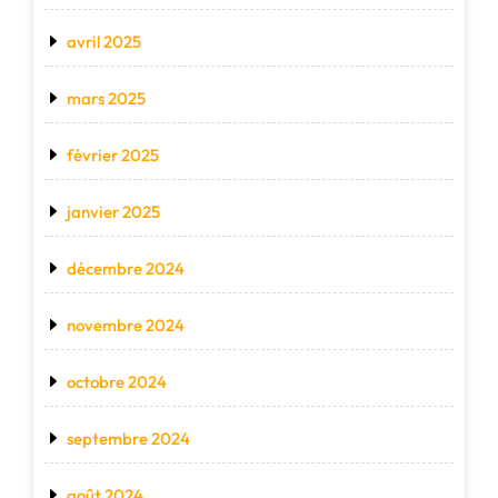
avril 2025
mars 2025
février 2025
janvier 2025
décembre 2024
novembre 2024
octobre 2024
septembre 2024
août 2024