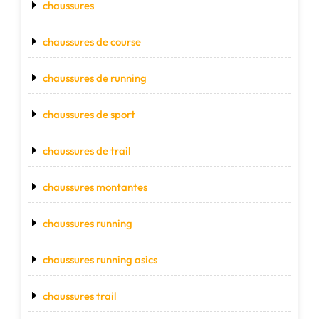
chaussures
chaussures de course
chaussures de running
chaussures de sport
chaussures de trail
chaussures montantes
chaussures running
chaussures running asics
chaussures trail