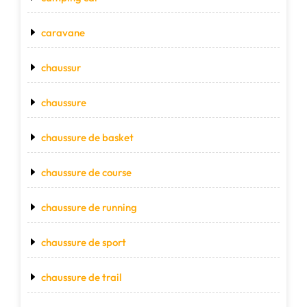
caravane
chaussur
chaussure
chaussure de basket
chaussure de course
chaussure de running
chaussure de sport
chaussure de trail