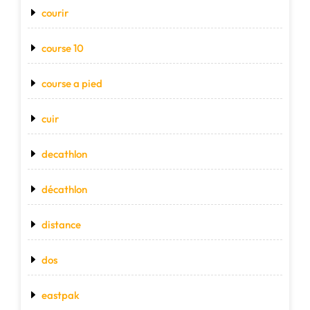
courir
course 10
course a pied
cuir
decathlon
décathlon
distance
dos
eastpak