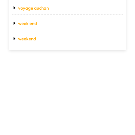
voyage auchan
week end
weekend