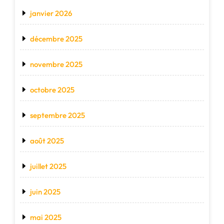
janvier 2026
décembre 2025
novembre 2025
octobre 2025
septembre 2025
août 2025
juillet 2025
juin 2025
mai 2025