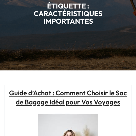
ÉTIQUETTE :
CARACTÉRISTIQUES
IMPORTANTES
Guide d’Achat : Comment Choisir le Sac
de Bagage Idéal pour Vos Voyages