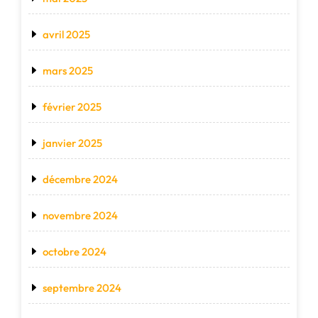
avril 2025
mars 2025
février 2025
janvier 2025
décembre 2024
novembre 2024
octobre 2024
septembre 2024