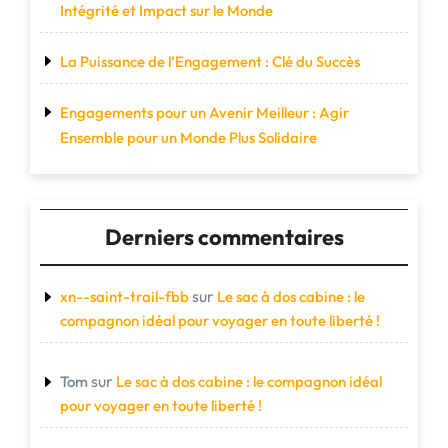
Intégrité et Impact sur le Monde
La Puissance de l’Engagement : Clé du Succès
Engagements pour un Avenir Meilleur : Agir
Ensemble pour un Monde Plus Solidaire
Derniers commentaires
sur
xn--saint-trail-fbb
Le sac à dos cabine : le
compagnon idéal pour voyager en toute liberté !
sur
Tom
Le sac à dos cabine : le compagnon idéal
pour voyager en toute liberté !