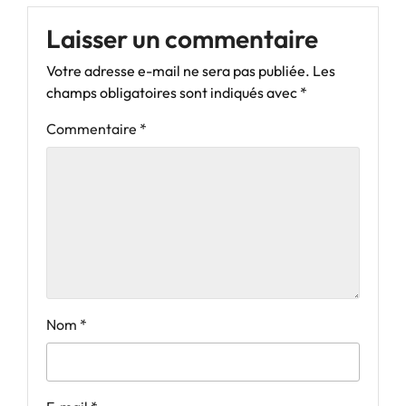
Laisser un commentaire
Votre adresse e-mail ne sera pas publiée.
Les
champs obligatoires sont indiqués avec
*
Commentaire
*
Nom
*