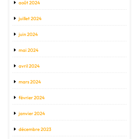
août 2024
juillet 2024
juin 2024
mai 2024
avril 2024
mars 2024
février 2024
janvier 2024
décembre 2023