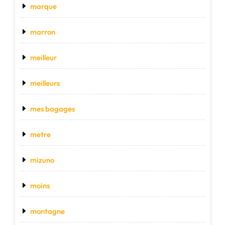
marque
marron
meilleur
meilleurs
mes bagages
metre
mizuno
moins
montagne