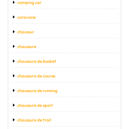
camping car
caravane
chaussur
chaussure
chaussure de basket
chaussure de course
chaussure de running
chaussure de sport
chaussure de trail