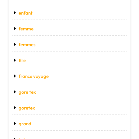
enfant
femme
femmes
fille
france voyage
gore tex
goretex
grand