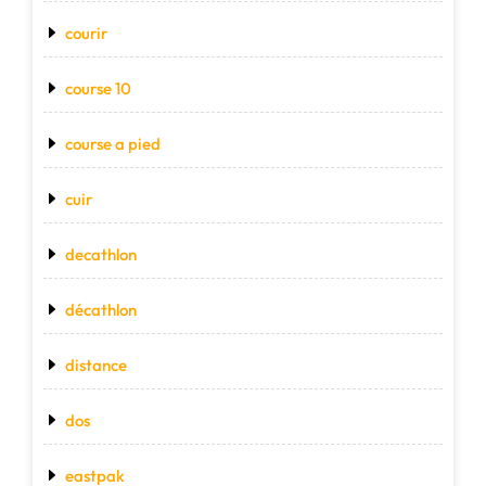
courir
course 10
course a pied
cuir
decathlon
décathlon
distance
dos
eastpak