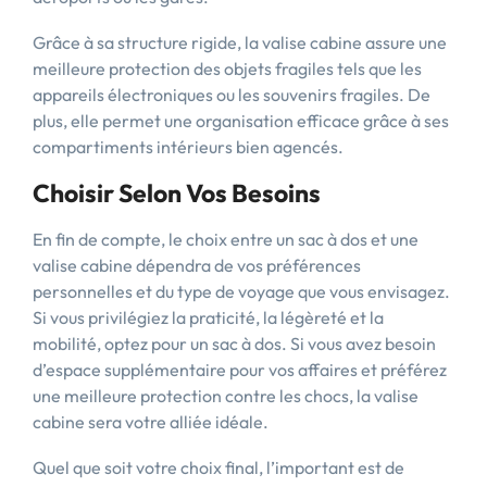
Grâce à sa structure rigide, la valise cabine assure une
meilleure protection des objets fragiles tels que les
appareils électroniques ou les souvenirs fragiles. De
plus, elle permet une organisation efficace grâce à ses
compartiments intérieurs bien agencés.
Choisir Selon Vos Besoins
En fin de compte, le choix entre un sac à dos et une
valise cabine dépendra de vos préférences
personnelles et du type de voyage que vous envisagez.
Si vous privilégiez la praticité, la légèreté et la
mobilité, optez pour un sac à dos. Si vous avez besoin
d’espace supplémentaire pour vos affaires et préférez
une meilleure protection contre les chocs, la valise
cabine sera votre alliée idéale.
Quel que soit votre choix final, l’important est de