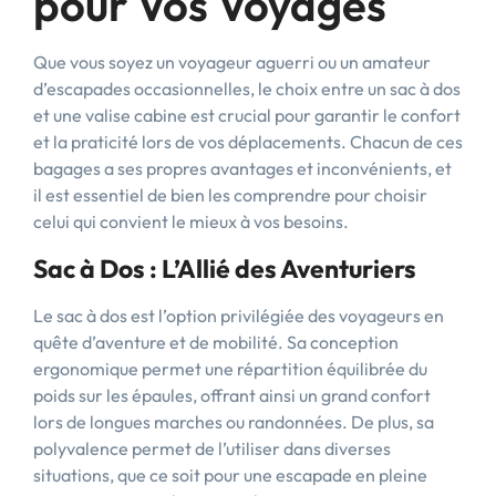
pour Vos Voyages
Que vous soyez un voyageur aguerri ou un amateur
d’escapades occasionnelles, le choix entre un sac à dos
et une valise cabine est crucial pour garantir le confort
et la praticité lors de vos déplacements. Chacun de ces
bagages a ses propres avantages et inconvénients, et
il est essentiel de bien les comprendre pour choisir
celui qui convient le mieux à vos besoins.
Sac à Dos : L’Allié des Aventuriers
Le sac à dos est l’option privilégiée des voyageurs en
quête d’aventure et de mobilité. Sa conception
ergonomique permet une répartition équilibrée du
poids sur les épaules, offrant ainsi un grand confort
lors de longues marches ou randonnées. De plus, sa
polyvalence permet de l’utiliser dans diverses
situations, que ce soit pour une escapade en pleine