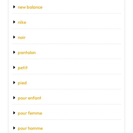
new balance
nike
noir
pantalon
petit
pied
pour enfant
pour femme
pour homme