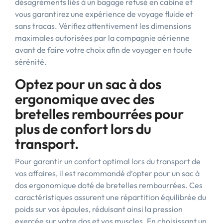
désagréments liés à un bagage refusé en cabine et
vous garantirez une expérience de voyage fluide et
sans tracas. Vérifiez attentivement les dimensions
maximales autorisées par la compagnie aérienne
avant de faire votre choix afin de voyager en toute
sérénité.
Optez pour un sac à dos
ergonomique avec des
bretelles rembourrées pour
plus de confort lors du
transport.
Pour garantir un confort optimal lors du transport de
vos affaires, il est recommandé d’opter pour un sac à
dos ergonomique doté de bretelles rembourrées. Ces
caractéristiques assurent une répartition équilibrée du
poids sur vos épaules, réduisant ainsi la pression
exercée sur votre dos et vos muscles. En choisissant un