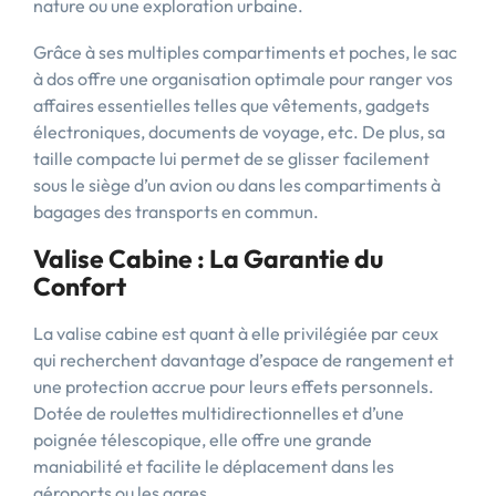
nature ou une exploration urbaine.
Grâce à ses multiples compartiments et poches, le sac
à dos offre une organisation optimale pour ranger vos
affaires essentielles telles que vêtements, gadgets
électroniques, documents de voyage, etc. De plus, sa
taille compacte lui permet de se glisser facilement
sous le siège d’un avion ou dans les compartiments à
bagages des transports en commun.
Valise Cabine : La Garantie du
Confort
La valise cabine est quant à elle privilégiée par ceux
qui recherchent davantage d’espace de rangement et
une protection accrue pour leurs effets personnels.
Dotée de roulettes multidirectionnelles et d’une
poignée télescopique, elle offre une grande
maniabilité et facilite le déplacement dans les
aéroports ou les gares.