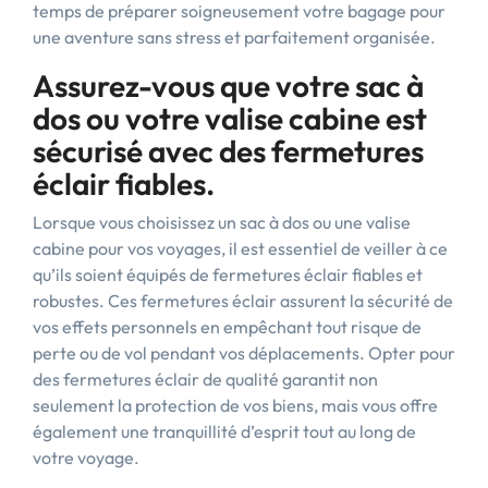
temps de préparer soigneusement votre bagage pour
une aventure sans stress et parfaitement organisée.
Assurez-vous que votre sac à
dos ou votre valise cabine est
sécurisé avec des fermetures
éclair fiables.
Lorsque vous choisissez un sac à dos ou une valise
cabine pour vos voyages, il est essentiel de veiller à ce
qu’ils soient équipés de fermetures éclair fiables et
robustes. Ces fermetures éclair assurent la sécurité de
vos effets personnels en empêchant tout risque de
perte ou de vol pendant vos déplacements. Opter pour
des fermetures éclair de qualité garantit non
seulement la protection de vos biens, mais vous offre
également une tranquillité d’esprit tout au long de
votre voyage.