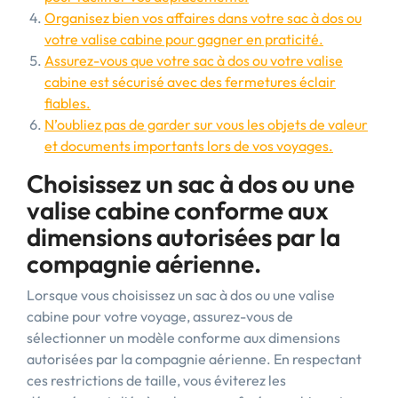
Organisez bien vos affaires dans votre sac à dos ou
votre valise cabine pour gagner en praticité.
Assurez-vous que votre sac à dos ou votre valise
cabine est sécurisé avec des fermetures éclair
fiables.
N’oubliez pas de garder sur vous les objets de valeur
et documents importants lors de vos voyages.
Choisissez un sac à dos ou une
valise cabine conforme aux
dimensions autorisées par la
compagnie aérienne.
Lorsque vous choisissez un sac à dos ou une valise
cabine pour votre voyage, assurez-vous de
sélectionner un modèle conforme aux dimensions
autorisées par la compagnie aérienne. En respectant
ces restrictions de taille, vous éviterez les