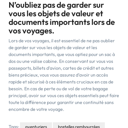
N’oubliez pas de garder sur
vous les objets de valeur et
documents importants lors de
vos voyages.
Lors de vos voyages, il est essentiel de ne pas oublier
de garder sur vous les objets de valeur et les
documents importants, que vous optiez pour un sac à
dos ou une valise cabine. En conservant sur vous vos
passeports, billets d’avion, cartes de crédit et autres
biens précieux, vous vous assurez d’avoir un accès
rapide et sécurisé à ces éléments cruciaux en cas de
besoin. En cas de perte ou de vol de votre bagage
principal, avoir sur vous ces objets essentiels peut faire
toute la différence pour garantir une continuité sans
encombre de votre voyage.
Tags:
aventuriers
bretelles rembourrées