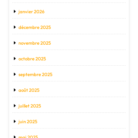
janvier 2026
décembre 2025
novembre 2025
octobre 2025
septembre 2025
août 2025
juillet 2025
juin 2025
mai 2025