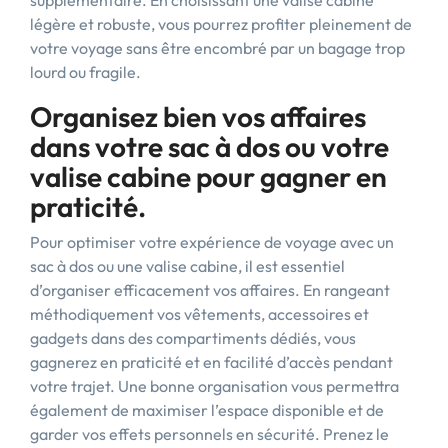
supplémentaire. En choisissant une valise cabine
légère et robuste, vous pourrez profiter pleinement de
votre voyage sans être encombré par un bagage trop
lourd ou fragile.
Organisez bien vos affaires
dans votre sac à dos ou votre
valise cabine pour gagner en
praticité.
Pour optimiser votre expérience de voyage avec un
sac à dos ou une valise cabine, il est essentiel
d’organiser efficacement vos affaires. En rangeant
méthodiquement vos vêtements, accessoires et
gadgets dans des compartiments dédiés, vous
gagnerez en praticité et en facilité d’accès pendant
votre trajet. Une bonne organisation vous permettra
également de maximiser l’espace disponible et de
garder vos effets personnels en sécurité. Prenez le