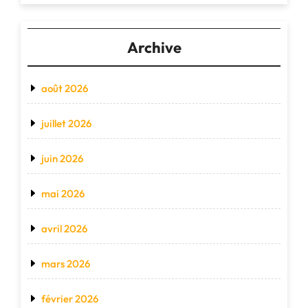
Archive
août 2026
juillet 2026
juin 2026
mai 2026
avril 2026
mars 2026
février 2026