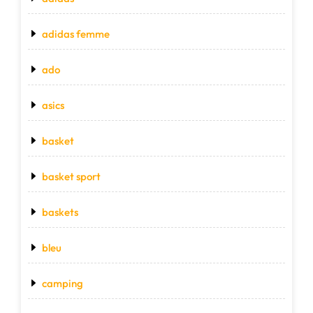
adidas femme
ado
asics
basket
basket sport
baskets
bleu
camping