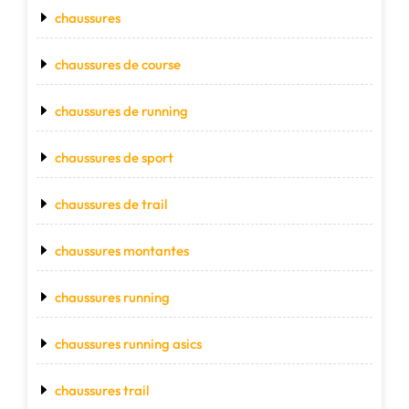
chaussures
chaussures de course
chaussures de running
chaussures de sport
chaussures de trail
chaussures montantes
chaussures running
chaussures running asics
chaussures trail