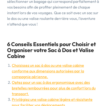
sélectionner un bagage qui correspond parfaitement à
vos besoins afin de profiter pleinement de chaque
instant lors de vos voyages. Que ce soit avec un sac sur
le dos ou une valise roulante derrière vous, l’aventure
n’attend que vous !
6 Conseils Essentiels pour Choisir et
Organiser votre Sac à Dos et Valise
Cabine
Choisissez un sac à dos ou une valise cabine
conforme aux dimensions autorisées par la
compagnie aérienne.
Optez pour un sac à dos ergonomique avec des
bretelles rembourrées pour plus de confort lors du
transport.
Privilégiez une valise cabine légère et résistante
pour faciliter vos déplacements.