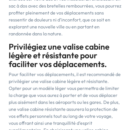
sac à dos avec des bretelles rembourrées, vous pourrez
profiter pleinement de vos déplacements sans
ressentir de douleurs ni d’inconfort, que ce soit en
explorant une nouvelle ville ou en partant en
randonnée dans la nature.
Privilégiez une valise cabine
légère et résistante pour
faciliter vos déplacements.
Pour faciliter vos déplacements, il est recommandé de
privilégier une valise cabine légère et résistante.
Opter pour un modèle léger vous permettra de limiter
la charge que vous aurez à porter et de vous déplacer
plus aisément dans les aéroports ou les gares. De plus,
une valise cabine résistante assurera la protection de
vos effets personnels tout au long de votre voyage,
vous offrant ainsi une tranquillité d’esprit