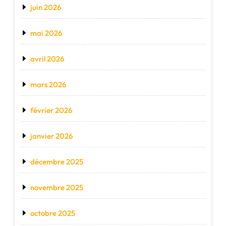
juin 2026
mai 2026
avril 2026
mars 2026
février 2026
janvier 2026
décembre 2025
novembre 2025
octobre 2025