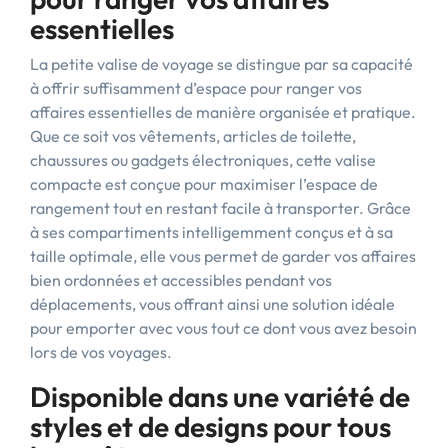
essentielles
La petite valise de voyage se distingue par sa capacité
à offrir suffisamment d’espace pour ranger vos
affaires essentielles de manière organisée et pratique.
Que ce soit vos vêtements, articles de toilette,
chaussures ou gadgets électroniques, cette valise
compacte est conçue pour maximiser l’espace de
rangement tout en restant facile à transporter. Grâce
à ses compartiments intelligemment conçus et à sa
taille optimale, elle vous permet de garder vos affaires
bien ordonnées et accessibles pendant vos
déplacements, vous offrant ainsi une solution idéale
pour emporter avec vous tout ce dont vous avez besoin
lors de vos voyages.
Disponible dans une variété de
styles et de designs pour tous