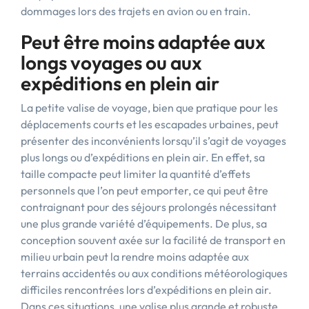
dommages lors des trajets en avion ou en train.
Peut être moins adaptée aux
longs voyages ou aux
expéditions en plein air
La petite valise de voyage, bien que pratique pour les
déplacements courts et les escapades urbaines, peut
présenter des inconvénients lorsqu’il s’agit de voyages
plus longs ou d’expéditions en plein air. En effet, sa
taille compacte peut limiter la quantité d’effets
personnels que l’on peut emporter, ce qui peut être
contraignant pour des séjours prolongés nécessitant
une plus grande variété d’équipements. De plus, sa
conception souvent axée sur la facilité de transport en
milieu urbain peut la rendre moins adaptée aux
terrains accidentés ou aux conditions météorologiques
difficiles rencontrées lors d’expéditions en plein air.
Dans ces situations, une valise plus grande et robuste