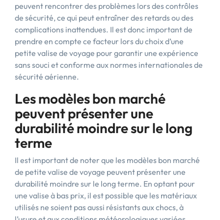
peuvent rencontrer des problèmes lors des contrôles
de sécurité, ce qui peut entraîner des retards ou des
complications inattendues. Il est donc important de
prendre en compte ce facteur lors du choix d’une
petite valise de voyage pour garantir une expérience
sans souci et conforme aux normes internationales de
sécurité aérienne.
Les modèles bon marché
peuvent présenter une
durabilité moindre sur le long
terme
Il est important de noter que les modèles bon marché
de petite valise de voyage peuvent présenter une
durabilité moindre sur le long terme. En optant pour
une valise à bas prix, il est possible que les matériaux
utilisés ne soient pas aussi résistants aux chocs, à
l’usure et aux conditions météorologiques variées.