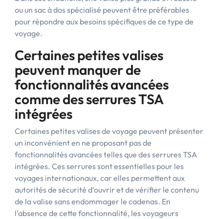
ou un sac à dos spécialisé peuvent être préférables
pour répondre aux besoins spécifiques de ce type de
voyage.
Certaines petites valises
peuvent manquer de
fonctionnalités avancées
comme des serrures TSA
intégrées
Certaines petites valises de voyage peuvent présenter
un inconvénient en ne proposant pas de
fonctionnalités avancées telles que des serrures TSA
intégrées. Ces serrures sont essentielles pour les
voyages internationaux, car elles permettent aux
autorités de sécurité d’ouvrir et de vérifier le contenu
de la valise sans endommager le cadenas. En
l’absence de cette fonctionnalité, les voyageurs