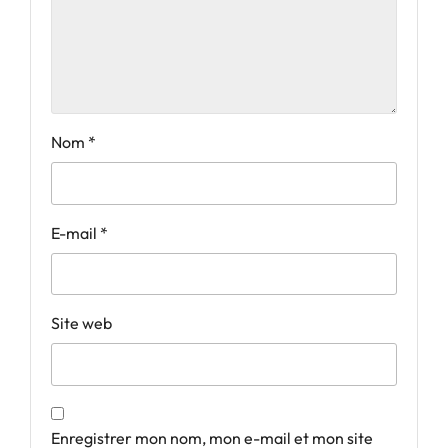
Nom
*
E-mail
*
Site web
Enregistrer mon nom, mon e-mail et mon site