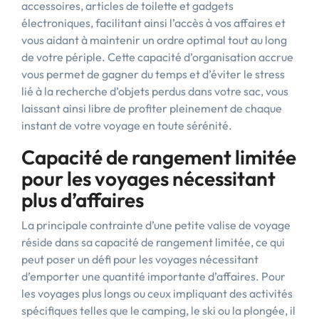
accessoires, articles de toilette et gadgets
électroniques, facilitant ainsi l’accès à vos affaires et
vous aidant à maintenir un ordre optimal tout au long
de votre périple. Cette capacité d’organisation accrue
vous permet de gagner du temps et d’éviter le stress
lié à la recherche d’objets perdus dans votre sac, vous
laissant ainsi libre de profiter pleinement de chaque
instant de votre voyage en toute sérénité.
Capacité de rangement limitée
pour les voyages nécessitant
plus d’affaires
La principale contrainte d’une petite valise de voyage
réside dans sa capacité de rangement limitée, ce qui
peut poser un défi pour les voyages nécessitant
d’emporter une quantité importante d’affaires. Pour
les voyages plus longs ou ceux impliquant des activités
spécifiques telles que le camping, le ski ou la plongée, il