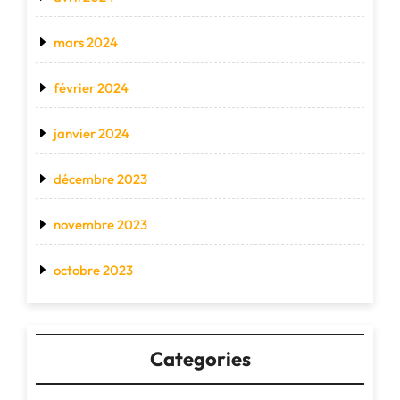
mars 2024
février 2024
janvier 2024
décembre 2023
novembre 2023
octobre 2023
Categories