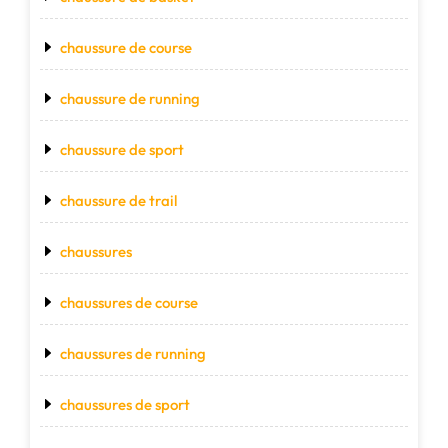
chaussure de course
chaussure de running
chaussure de sport
chaussure de trail
chaussures
chaussures de course
chaussures de running
chaussures de sport