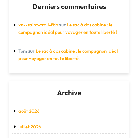
Derniers commentaires
sur
xn--saint-trail-fbb
Le sac à dos cabine : le
compagnon idéal pour voyager en toute liberté !
sur
Tom
Le sac à dos cabine : le compagnon idéal
pour voyager en toute liberté !
Archive
août 2026
juillet 2026