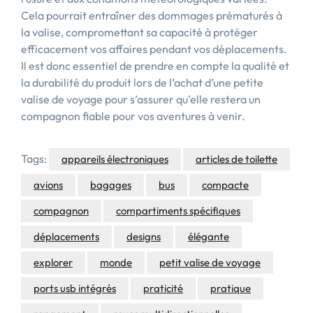
Cela pourrait entraîner des dommages prématurés à
la valise, compromettant sa capacité à protéger
efficacement vos affaires pendant vos déplacements.
Il est donc essentiel de prendre en compte la qualité et
la durabilité du produit lors de l’achat d’une petite
valise de voyage pour s’assurer qu’elle restera un
compagnon fiable pour vos aventures à venir.
Tags:
appareils électroniques
articles de toilette
avions
bagages
bus
compacte
compagnon
compartiments spécifiques
déplacements
designs
élégante
explorer
monde
petit valise de voyage
ports usb intégrés
praticité
pratique