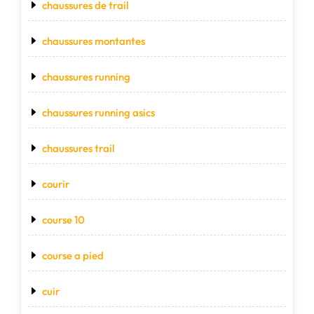
chaussures de trail
chaussures montantes
chaussures running
chaussures running asics
chaussures trail
courir
course 10
course a pied
cuir