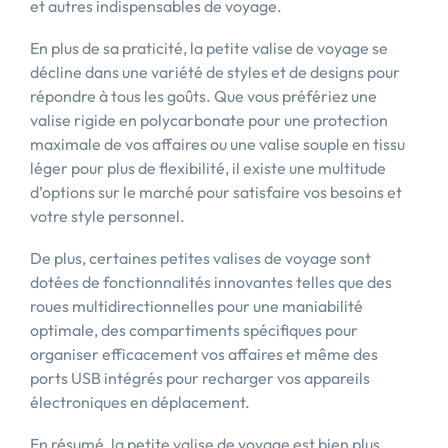
et autres indispensables de voyage.
En plus de sa praticité, la petite valise de voyage se
décline dans une variété de styles et de designs pour
répondre à tous les goûts. Que vous préfériez une
valise rigide en polycarbonate pour une protection
maximale de vos affaires ou une valise souple en tissu
léger pour plus de flexibilité, il existe une multitude
d’options sur le marché pour satisfaire vos besoins et
votre style personnel.
De plus, certaines petites valises de voyage sont
dotées de fonctionnalités innovantes telles que des
roues multidirectionnelles pour une maniabilité
optimale, des compartiments spécifiques pour
organiser efficacement vos affaires et même des
ports USB intégrés pour recharger vos appareils
électroniques en déplacement.
En résumé, la petite valise de voyage est bien plus