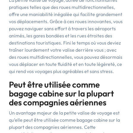
La petite valise de voyage, dotée de fonctionnalités
pratiques telles que des roues multidirectionnelles,
offre une maniabilité inégalée qui facilite grandement
vos déplacements. Grâce à ces roues innovantes, vous
pouvez naviguer sans effort à travers les aéroports
animés, les gares bondées et les rues étroites des
destinations touristiques. Fini le temps où vous deviez
traîner lourdement votre valise derrière vous ; avec
des roues multidirectionnelles, vous pouvez désormais
vous déplacer en toute fluidité et en toute légèreté, ce
qui rend vos voyages plus agréables et sans stress.
Peut être utilisée comme
bagage cabine sur la plupart
des compagnies aériennes
Un avantage majeur de la petite valise de voyage est
qu’elle peut être utilisée comme bagage cabine sur la
plupart des compagnies aériennes. Cette