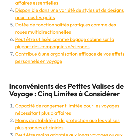
affaires essentielles
Disponible dans une variété de styles et de designs
pour tous les goûts
Dotée de fonctionnalités pratiques comme des
roues multidirectionnelles
Peut être utilisée comme bagage cabine sur la
plupart des compagnies aériennes
Contribue à une organisation efficace de vos effets
personnels en voyage
Inconvénients des Petites Valises de
Voyage : Cinq Limites à Considérer
Capacité de rangement limitée pour les voyages
nécessitant plus d’affaires
Moins de stabilité et de protection que les valises
plus grandes et rigides
Peut être moins adaptée aux longs voyages ou aux