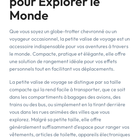
pour Explorer le
Monde
Que vous soyez un globe-trotter chevronné ou un
voyageur occasionnel, la petite valise de voyage est un
accessoire indispensable pour vos aventures à travers
le monde. Compacte, pratique et élégante, elle offre
une solution de rangement idéale pour vos effets
personnels tout en facilitant vos déplacements.
La petite valise de voyage se distingue par sa taille
compacte qui la rend facile à transporter, que ce soit
dans les compartiments à bagages des avions, des
trains ou des bus, ou simplement en la tirant derrière
vous dans les rues animées des villes que vous
explorez. Malgré sa petite taille, elle offre
généralement suffisamment d’espace pour ranger vos
vêtements, articles de toilette, appareils électroniques