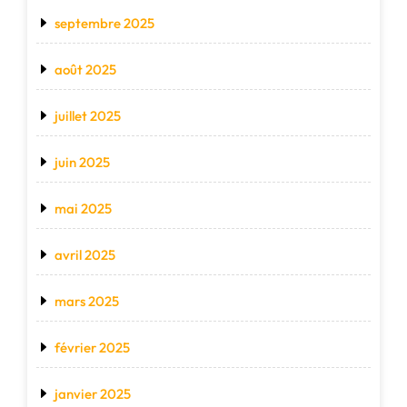
septembre 2025
août 2025
juillet 2025
juin 2025
mai 2025
avril 2025
mars 2025
février 2025
janvier 2025