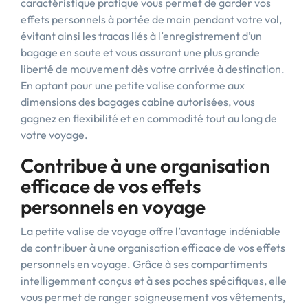
caractéristique pratique vous permet de garder vos
effets personnels à portée de main pendant votre vol,
évitant ainsi les tracas liés à l’enregistrement d’un
bagage en soute et vous assurant une plus grande
liberté de mouvement dès votre arrivée à destination.
En optant pour une petite valise conforme aux
dimensions des bagages cabine autorisées, vous
gagnez en flexibilité et en commodité tout au long de
votre voyage.
Contribue à une organisation
efficace de vos effets
personnels en voyage
La petite valise de voyage offre l’avantage indéniable
de contribuer à une organisation efficace de vos effets
personnels en voyage. Grâce à ses compartiments
intelligemment conçus et à ses poches spécifiques, elle
vous permet de ranger soigneusement vos vêtements,