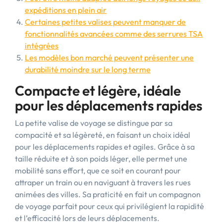
expéditions en plein air
Certaines petites valises peuvent manquer de
fonctionnalités avancées comme des serrures TSA
intégrées
Les modèles bon marché peuvent présenter une
durabilité moindre sur le long terme
Compacte et légère, idéale
pour les déplacements rapides
La petite valise de voyage se distingue par sa
compacité et sa légèreté, en faisant un choix idéal
pour les déplacements rapides et agiles. Grâce à sa
taille réduite et à son poids léger, elle permet une
mobilité sans effort, que ce soit en courant pour
attraper un train ou en naviguant à travers les rues
animées des villes. Sa praticité en fait un compagnon
de voyage parfait pour ceux qui privilégient la rapidité
et l’efficacité lors de leurs déplacements.