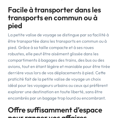
Facile à transporter dans les
transports en commun ou à
pied
La petite valise de voyage se distingue par sa facilité à
être transportée dans les transports en commun ou à
pied. Grâce à sa taille compacte et à ses roues
robustes, elle peut être aisément glissée dans les
compartiments à bagages des trains, des bus ou des
avions, tout en étant légère et maniable pour être tirée
derrière vous lors de vos déplacements à pied. Cette
praticité fait de la petite valise de voyage un choix
idéal pour les voyageurs urbains ou ceux qui préfèrent
explorer une destination en toute liberté, sans être
encombrés par un bagage trop lourd ou encombrant.
Offre suffisamment d’espace
pour ranger vos affaires