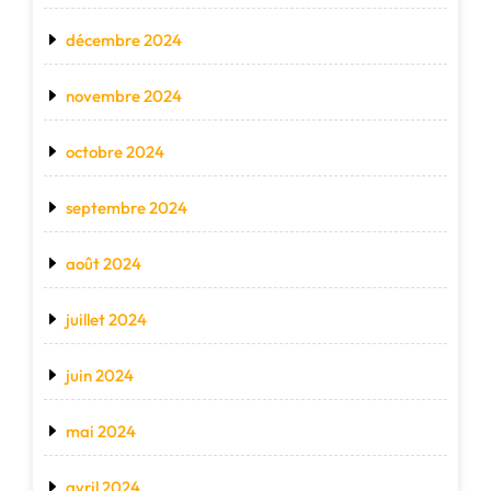
décembre 2024
novembre 2024
octobre 2024
septembre 2024
août 2024
juillet 2024
juin 2024
mai 2024
avril 2024