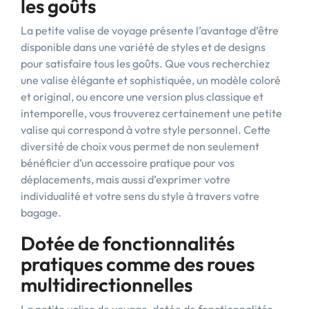
les goûts
La petite valise de voyage présente l’avantage d’être
disponible dans une variété de styles et de designs
pour satisfaire tous les goûts. Que vous recherchiez
une valise élégante et sophistiquée, un modèle coloré
et original, ou encore une version plus classique et
intemporelle, vous trouverez certainement une petite
valise qui correspond à votre style personnel. Cette
diversité de choix vous permet de non seulement
bénéficier d’un accessoire pratique pour vos
déplacements, mais aussi d’exprimer votre
individualité et votre sens du style à travers votre
bagage.
Dotée de fonctionnalités
pratiques comme des roues
multidirectionnelles