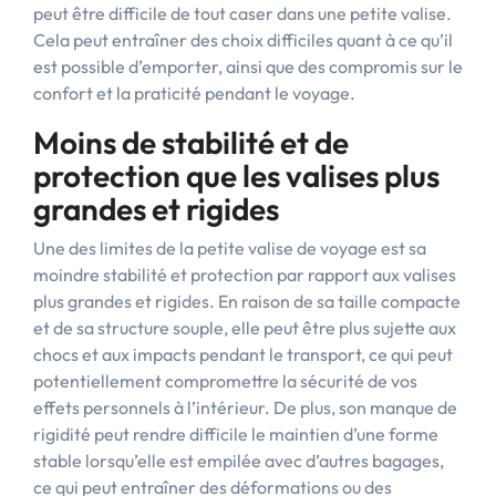
peut être difficile de tout caser dans une petite valise.
Cela peut entraîner des choix difficiles quant à ce qu’il
est possible d’emporter, ainsi que des compromis sur le
confort et la praticité pendant le voyage.
Moins de stabilité et de
protection que les valises plus
grandes et rigides
Une des limites de la petite valise de voyage est sa
moindre stabilité et protection par rapport aux valises
plus grandes et rigides. En raison de sa taille compacte
et de sa structure souple, elle peut être plus sujette aux
chocs et aux impacts pendant le transport, ce qui peut
potentiellement compromettre la sécurité de vos
effets personnels à l’intérieur. De plus, son manque de
rigidité peut rendre difficile le maintien d’une forme
stable lorsqu’elle est empilée avec d’autres bagages,
ce qui peut entraîner des déformations ou des