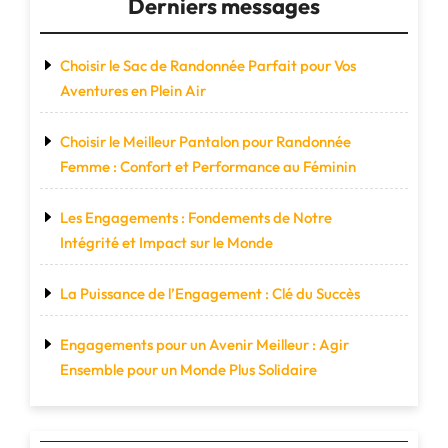
Derniers messages
Choisir le Sac de Randonnée Parfait pour Vos
Aventures en Plein Air
Choisir le Meilleur Pantalon pour Randonnée
Femme : Confort et Performance au Féminin
Les Engagements : Fondements de Notre
Intégrité et Impact sur le Monde
La Puissance de l’Engagement : Clé du Succès
Engagements pour un Avenir Meilleur : Agir
Ensemble pour un Monde Plus Solidaire