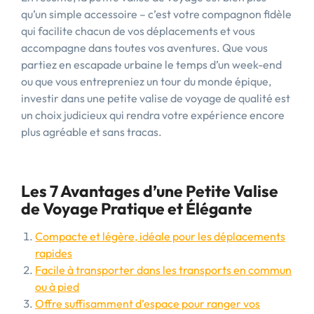
qu’un simple accessoire – c’est votre compagnon fidèle
qui facilite chacun de vos déplacements et vous
accompagne dans toutes vos aventures. Que vous
partiez en escapade urbaine le temps d’un week-end
ou que vous entrepreniez un tour du monde épique,
investir dans une petite valise de voyage de qualité est
un choix judicieux qui rendra votre expérience encore
plus agréable et sans tracas.
Les 7 Avantages d’une Petite Valise
de Voyage Pratique et Élégante
Compacte et légère, idéale pour les déplacements
rapides
Facile à transporter dans les transports en commun
ou à pied
Offre suffisamment d’espace pour ranger vos