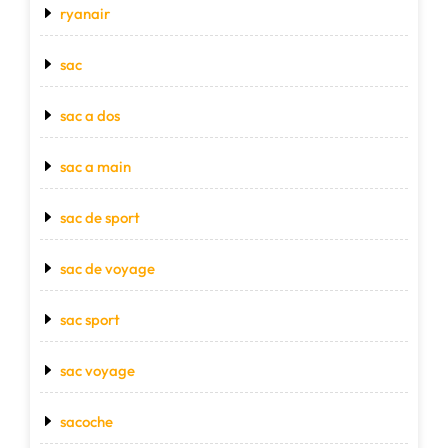
ryanair
sac
sac a dos
sac a main
sac de sport
sac de voyage
sac sport
sac voyage
sacoche