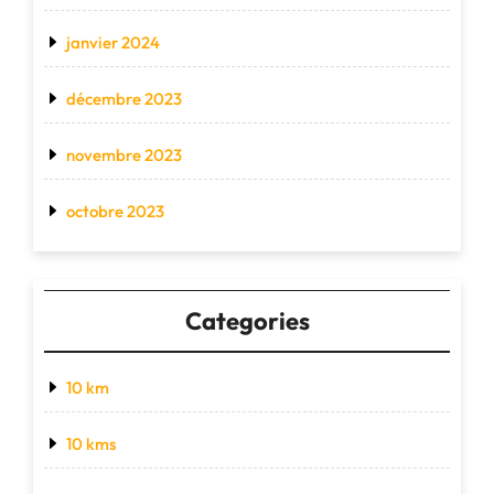
janvier 2024
décembre 2023
novembre 2023
octobre 2023
Categories
10 km
10 kms