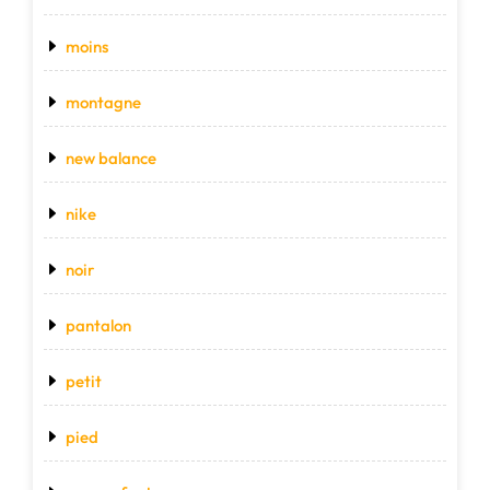
moins
montagne
new balance
nike
noir
pantalon
petit
pied