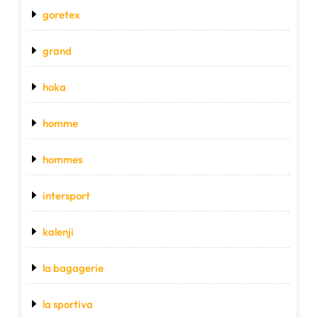
goretex
grand
hoka
homme
hommes
intersport
kalenji
la bagagerie
la sportiva