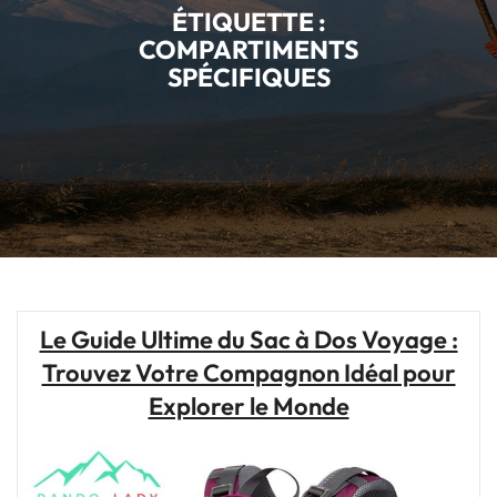
ÉTIQUETTE :
COMPARTIMENTS
SPÉCIFIQUES
Le Guide Ultime du Sac à Dos Voyage :
Trouvez Votre Compagnon Idéal pour
Explorer le Monde