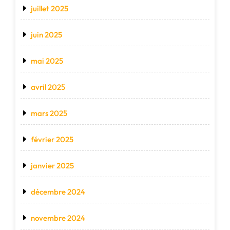
juillet 2025
juin 2025
mai 2025
avril 2025
mars 2025
février 2025
janvier 2025
décembre 2024
novembre 2024