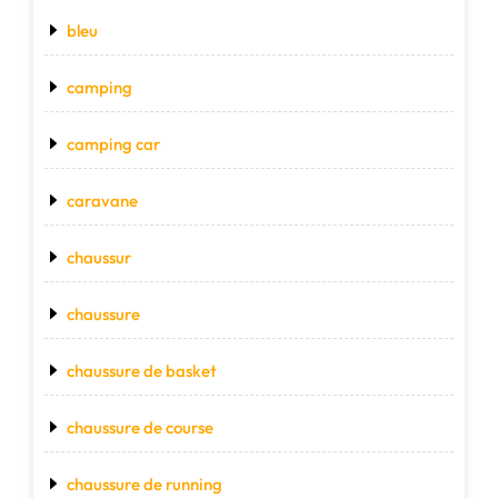
bleu
camping
camping car
caravane
chaussur
chaussure
chaussure de basket
chaussure de course
chaussure de running