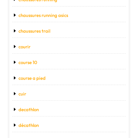
chaussures running asics
chaussures trail
courir
course 10
course a pied
cuir
decathlon
décathlon