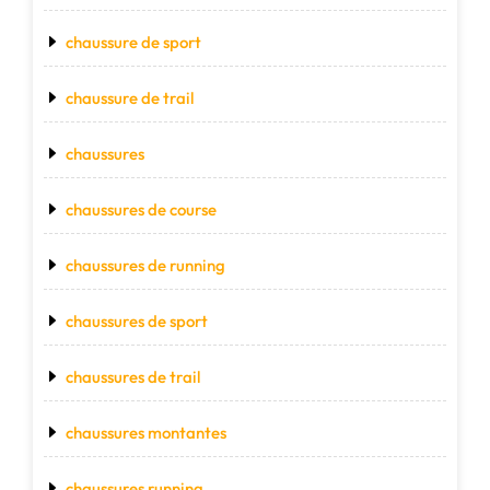
chaussure de sport
chaussure de trail
chaussures
chaussures de course
chaussures de running
chaussures de sport
chaussures de trail
chaussures montantes
chaussures running