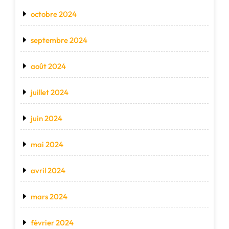
octobre 2024
septembre 2024
août 2024
juillet 2024
juin 2024
mai 2024
avril 2024
mars 2024
février 2024