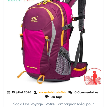
10 juillet 2026
xn--saint-trail-fbb
0 Commentaires
20 tags
Sac à Dos Voyage : Votre Compagnon Idéal pour