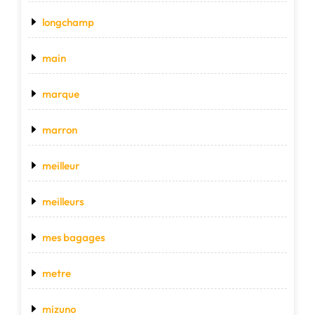
longchamp
main
marque
marron
meilleur
meilleurs
mes bagages
metre
mizuno