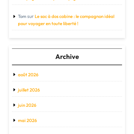
sur
Tom
Le sac à dos cabine : le compagnon idéal
pour voyager en toute liberté !
Archive
août 2026
juillet 2026
juin 2026
mai 2026