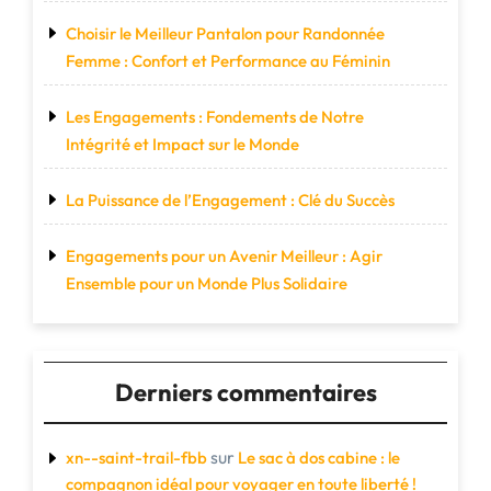
Choisir le Meilleur Pantalon pour Randonnée
Femme : Confort et Performance au Féminin
Les Engagements : Fondements de Notre
Intégrité et Impact sur le Monde
La Puissance de l’Engagement : Clé du Succès
Engagements pour un Avenir Meilleur : Agir
Ensemble pour un Monde Plus Solidaire
Derniers commentaires
sur
xn--saint-trail-fbb
Le sac à dos cabine : le
compagnon idéal pour voyager en toute liberté !