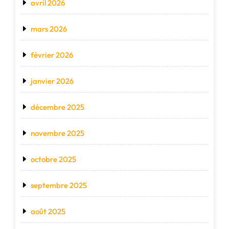
avril 2026
mars 2026
février 2026
janvier 2026
décembre 2025
novembre 2025
octobre 2025
septembre 2025
août 2025