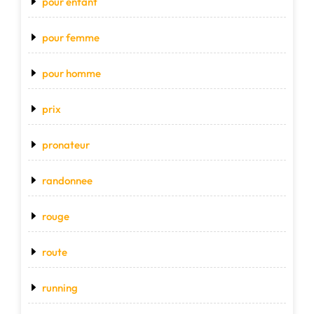
pour enfant
pour femme
pour homme
prix
pronateur
randonnee
rouge
route
running