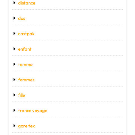
distance
dos
eastpak
enfant
femme
femmes
fille
france voyage
gore tex